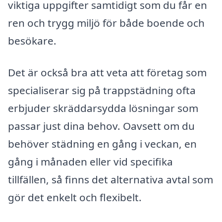
viktiga uppgifter samtidigt som du får en
ren och trygg miljö för både boende och
besökare.
Det är också bra att veta att företag som
specialiserar sig på trappstädning ofta
erbjuder skräddarsydda lösningar som
passar just dina behov. Oavsett om du
behöver städning en gång i veckan, en
gång i månaden eller vid specifika
tillfällen, så finns det alternativa avtal som
gör det enkelt och flexibelt.