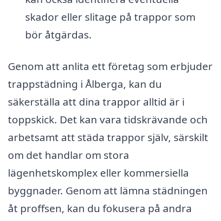
skador eller slitage på trappor som
bör åtgärdas.
Genom att anlita ett företag som erbjuder
trappstädning i Ålberga, kan du
säkerställa att dina trappor alltid är i
toppskick. Det kan vara tidskrävande och
arbetsamt att städa trappor själv, särskilt
om det handlar om stora
lägenhetskomplex eller kommersiella
byggnader. Genom att lämna städningen
åt proffsen, kan du fokusera på andra