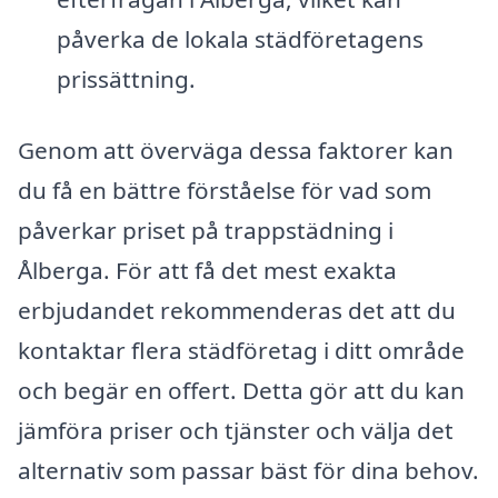
påverka de lokala städföretagens
prissättning.
Genom att överväga dessa faktorer kan
du få en bättre förståelse för vad som
påverkar priset på trappstädning i
Ålberga. För att få det mest exakta
erbjudandet rekommenderas det att du
kontaktar flera städföretag i ditt område
och begär en offert. Detta gör att du kan
jämföra priser och tjänster och välja det
alternativ som passar bäst för dina behov.