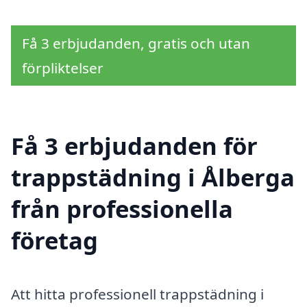
Få 3 erbjudanden, gratis och utan
förpliktelser
Få 3 erbjudanden för
trappstädning i Ålberga
från professionella
företag
Att hitta professionell trappstädning i