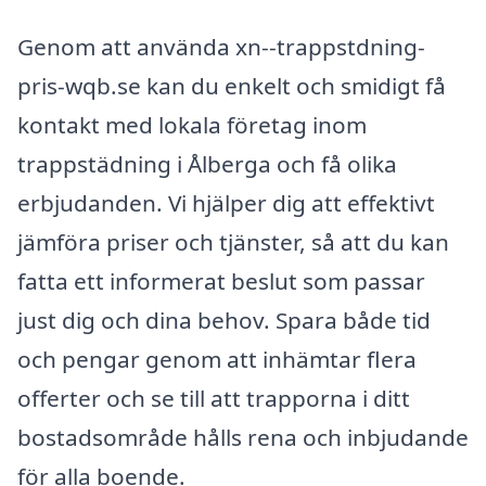
Genom att använda xn--trappstdning-
pris-wqb.se kan du enkelt och smidigt få
kontakt med lokala företag inom
trappstädning i Ålberga och få olika
erbjudanden. Vi hjälper dig att effektivt
jämföra priser och tjänster, så att du kan
fatta ett informerat beslut som passar
just dig och dina behov. Spara både tid
och pengar genom att inhämtar flera
offerter och se till att trapporna i ditt
bostadsområde hålls rena och inbjudande
för alla boende.