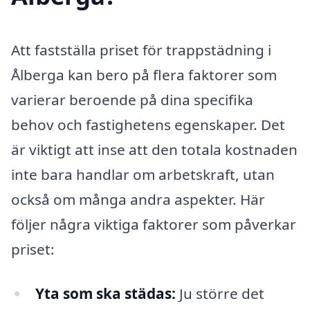
Att fastställa priset för trappstädning i
Ålberga kan bero på flera faktorer som
varierar beroende på dina specifika
behov och fastighetens egenskaper. Det
är viktigt att inse att den totala kostnaden
inte bara handlar om arbetskraft, utan
också om många andra aspekter. Här
följer några viktiga faktorer som påverkar
priset:
Yta som ska städas:
Ju större det