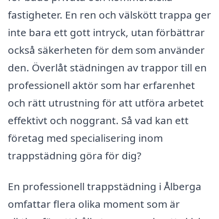
fastigheter. En ren och välskött trappa ger
inte bara ett gott intryck, utan förbättrar
också säkerheten för dem som använder
den. Överlåt städningen av trappor till en
professionell aktör som har erfarenhet
och rätt utrustning för att utföra arbetet
effektivt och noggrant. Så vad kan ett
företag med specialisering inom
trappstädning göra för dig?
En professionell trappstädning i Ålberga
omfattar flera olika moment som är