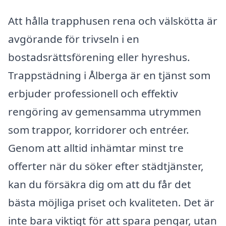
Att hålla trapphusen rena och välskötta är
avgörande för trivseln i en
bostadsrättsförening eller hyreshus.
Trappstädning i Ålberga är en tjänst som
erbjuder professionell och effektiv
rengöring av gemensamma utrymmen
som trappor, korridorer och entréer.
Genom att alltid inhämtar minst tre
offerter när du söker efter städtjänster,
kan du försäkra dig om att du får det
bästa möjliga priset och kvaliteten. Det är
inte bara viktigt för att spara pengar, utan