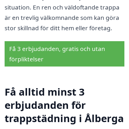
situation. En ren och väldoftande trappa
är en trevlig välkomnande som kan göra
stor skillnad för ditt hem eller företag.
Få 3 erbjudanden, gratis och utan
förpliktelser
Få alltid minst 3
erbjudanden för
trappstädning i Ålberga