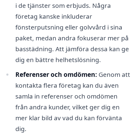
i de tjänster som erbjuds. Några
företag kanske inkluderar
fönsterputsning eller golvvård i sina
paket, medan andra fokuserar mer på
basstädning. Att jämföra dessa kan ge
dig en bättre helhetslösning.
Referenser och omdömen:
Genom att
kontakta flera företag kan du även
samla in referenser och omdömen
från andra kunder, vilket ger dig en
mer klar bild av vad du kan förvänta
dig.