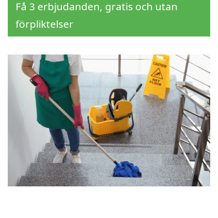
Få 3 erbjudanden, gratis och utan
förpliktelser