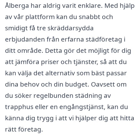
Ålberga har aldrig varit enklare. Med hjälp
av vår plattform kan du snabbt och
smidigt få tre skräddarsydda
erbjudanden från erfarna städföretag i
ditt område. Detta gör det möjligt för dig
att jämföra priser och tjänster, så att du
kan välja det alternativ som bäst passar
dina behov och din budget. Oavsett om
du söker regelbunden städning av
trapphus eller en engångstjänst, kan du
känna dig trygg i att vi hjälper dig att hitta
rätt företag.