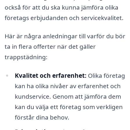
också för att du ska kunna jämföra olika
företags erbjudanden och servicekvalitet.
Här är några anledningar till varför du bör
ta in flera offerter när det gäller
trappstädning:
Kvalitet och erfarenhet:
Olika företag
kan ha olika nivåer av erfarenhet och
kundservice. Genom att jämföra dem
kan du välja ett företag som verkligen
förstår dina behov.