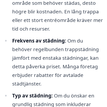
område som behöver städas, desto
högre blir kostnaden. En lång trappa
eller ett stort entréområde kräver mer
tid och resurser.
Frekvens av städning:
Om du
behöver regelbunden trappstädning
jämfört med enstaka städningar, kan
detta påverka priset. Många företag
erbjuder rabatter för avtalade
städtjänster.
Typ av städning:
Om du önskar en
grundlig städning som inkluderar