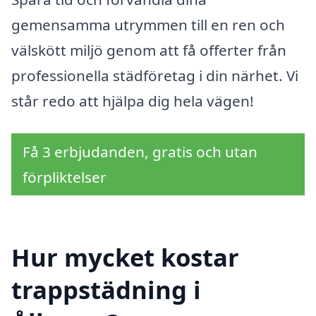
gemensamma utrymmen till en ren och
välskött miljö genom att få offerter från
professionella städföretag i din närhet. Vi
står redo att hjälpa dig hela vägen!
Få 3 erbjudanden, gratis och utan
förpliktelser
Hur mycket kostar
trappstädning i