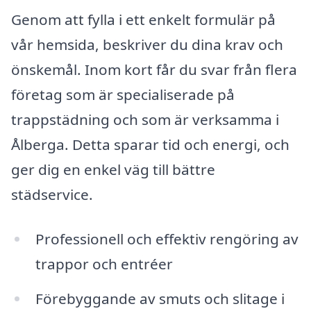
Genom att fylla i ett enkelt formulär på
vår hemsida, beskriver du dina krav och
önskemål. Inom kort får du svar från flera
företag som är specialiserade på
trappstädning och som är verksamma i
Ålberga. Detta sparar tid och energi, och
ger dig en enkel väg till bättre
städservice.
Professionell och effektiv rengöring av
trappor och entréer
Förebyggande av smuts och slitage i