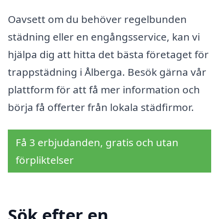
Oavsett om du behöver regelbunden
städning eller en engångsservice, kan vi
hjälpa dig att hitta det bästa företaget för
trappstädning i Ålberga. Besök gärna vår
plattform för att få mer information och
börja få offerter från lokala städfirmor.
Få 3 erbjudanden, gratis och utan
förpliktelser
Sök efter en