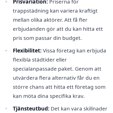
Prisvariation:
Priserna för
trappstädning kan variera kraftigt
mellan olika aktörer. Att få fler
erbjudanden gör att du kan hitta ett
pris som passar din budget.
Flexibilitet:
Vissa företag kan erbjuda
flexibla städtider eller
specialanpassade paket. Genom att
utvärdera flera alternativ får du en
större chans att hitta ett företag som
kan möta dina specifika krav.
Tjänsteutbud:
Det kan vara skillnader