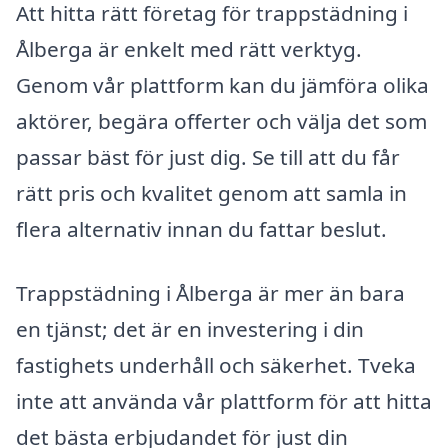
Att hitta rätt företag för trappstädning i
Ålberga är enkelt med rätt verktyg.
Genom vår plattform kan du jämföra olika
aktörer, begära offerter och välja det som
passar bäst för just dig. Se till att du får
rätt pris och kvalitet genom att samla in
flera alternativ innan du fattar beslut.
Trappstädning i Ålberga är mer än bara
en tjänst; det är en investering i din
fastighets underhåll och säkerhet. Tveka
inte att använda vår plattform för att hitta
det bästa erbjudandet för just din