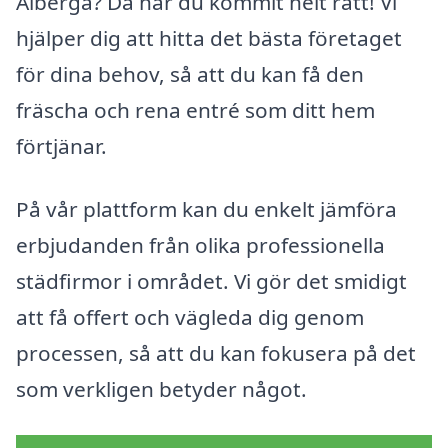
Ålberga? Då har du kommit helt rätt! Vi
hjälper dig att hitta det bästa företaget
för dina behov, så att du kan få den
fräscha och rena entré som ditt hem
förtjänar.
På vår plattform kan du enkelt jämföra
erbjudanden från olika professionella
städfirmor i området. Vi gör det smidigt
att få offert och vägleda dig genom
processen, så att du kan fokusera på det
som verkligen betyder något.