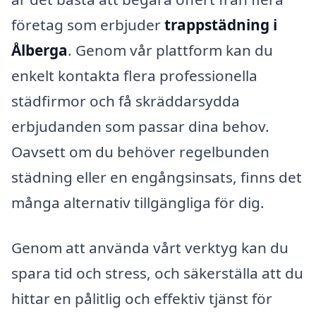
företag som erbjuder
trappstädning i
Ålberga
. Genom vår plattform kan du
enkelt kontakta flera professionella
städfirmor och få skräddarsydda
erbjudanden som passar dina behov.
Oavsett om du behöver regelbunden
städning eller en engångsinsats, finns det
många alternativ tillgängliga för dig.
Genom att använda vårt verktyg kan du
spara tid och stress, och säkerställa att du
hittar en pålitlig och effektiv tjänst för