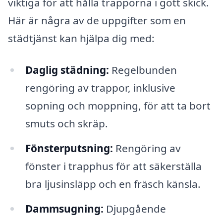
viktiga för att hålla trapporna i gott skick.
Här är några av de uppgifter som en
städtjänst kan hjälpa dig med:
Daglig städning:
Regelbunden
rengöring av trappor, inklusive
sopning och moppning, för att ta bort
smuts och skräp.
Fönsterputsning:
Rengöring av
fönster i trapphus för att säkerställa
bra ljusinsläpp och en fräsch känsla.
Dammsugning:
Djupgående