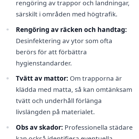
rengöring av trappor och landningar,
särskilt i områden med högtrafik.
Rengöring av räcken och handtag:
Desinfektering av ytor som ofta
berörs för att förbättra
hygienstandarder.
Tvätt av mattor:
Om trapporna är
klädda med matta, så kan omtänksam
tvätt och underhåll förlänga
livslängden på materialet.
Obs av skador:
Professionella städare
kan också identifiera eventuella