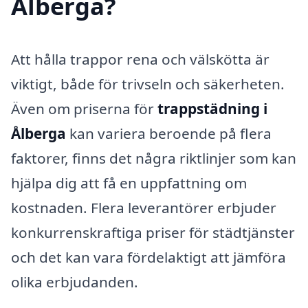
Ålberga?
Att hålla trappor rena och välskötta är
viktigt, både för trivseln och säkerheten.
Även om priserna för
trappstädning i
Ålberga
kan variera beroende på flera
faktorer, finns det några riktlinjer som kan
hjälpa dig att få en uppfattning om
kostnaden. Flera leverantörer erbjuder
konkurrenskraftiga priser för städtjänster
och det kan vara fördelaktigt att jämföra
olika erbjudanden.