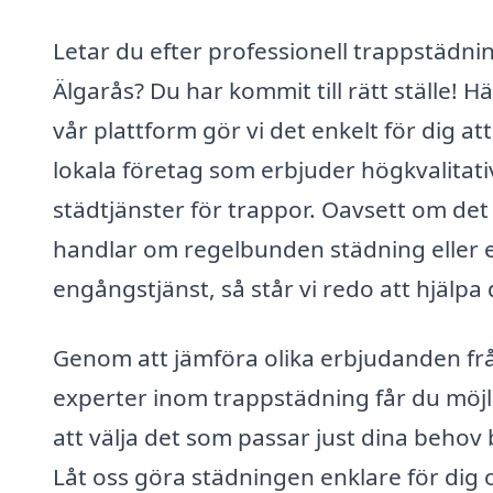
Letar du efter professionell trappstädnin
Älgarås? Du har kommit till rätt ställe! H
vår plattform gör vi det enkelt för dig att
lokala företag som erbjuder högkvalitati
städtjänster för trappor. Oavsett om det
handlar om regelbunden städning eller 
engångstjänst, så står vi redo att hjälpa 
Genom att jämföra olika erbjudanden fr
experter inom trappstädning får du möjl
att välja det som passar just dina behov 
Låt oss göra städningen enklare för dig 