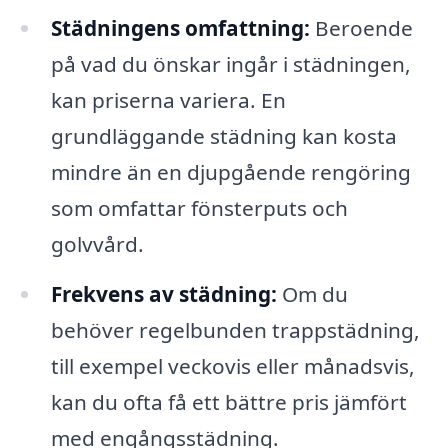
Städningens omfattning:
Beroende
på vad du önskar ingår i städningen,
kan priserna variera. En
grundläggande städning kan kosta
mindre än en djupgående rengöring
som omfattar fönsterputs och
golvvård.
Frekvens av städning:
Om du
behöver regelbunden trappstädning,
till exempel veckovis eller månadsvis,
kan du ofta få ett bättre pris jämfört
med engångsstädning.