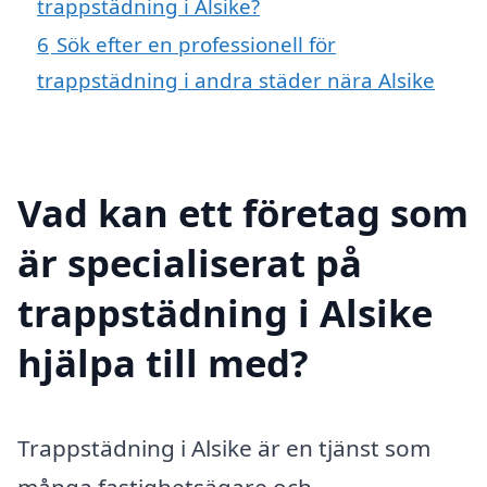
trappstädning i Alsike?
6
Sök efter en professionell för
trappstädning i andra städer nära Alsike
Vad kan ett företag som
är specialiserat på
trappstädning i Alsike
hjälpa till med?
Trappstädning i Alsike är en tjänst som
många fastighetsägare och