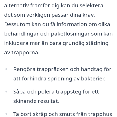
alternativ framför dig kan du selektera
det som verkligen passar dina krav.
Dessutom kan du få information om olika
behandlingar och paketlösningar som kan
inkludera mer än bara grundlig städning
av trapporna.
Rengöra trappräcken och handtag för
att förhindra spridning av bakterier.
Såpa och polera trappsteg för ett
skinande resultat.
Ta bort skräp och smuts från trapphus