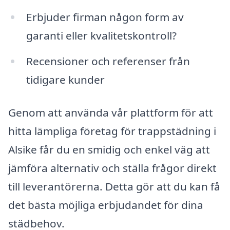
Erbjuder firman någon form av
garanti eller kvalitetskontroll?
Recensioner och referenser från
tidigare kunder
Genom att använda vår plattform för att
hitta lämpliga företag för trappstädning i
Alsike får du en smidig och enkel väg att
jämföra alternativ och ställa frågor direkt
till leverantörerna. Detta gör att du kan få
det bästa möjliga erbjudandet för dina
städbehov.