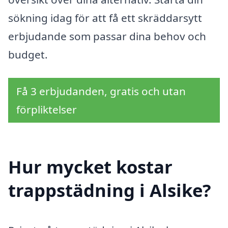
sökning idag för att få ett skräddarsytt
erbjudande som passar dina behov och
budget.
Få 3 erbjudanden, gratis och utan
förpliktelser
Hur mycket kostar
trappstädning i Alsike?