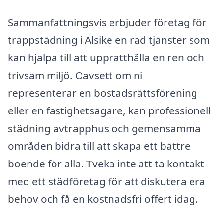
Sammanfattningsvis erbjuder företag för
trappstädning i Alsike en rad tjänster som
kan hjälpa till att upprätthålla en ren och
trivsam miljö. Oavsett om ni
representerar en bostadsrättsförening
eller en fastighetsägare, kan professionell
städning avtrapphus och gemensamma
områden bidra till att skapa ett bättre
boende för alla. Tveka inte att ta kontakt
med ett städföretag för att diskutera era
behov och få en kostnadsfri offert idag.