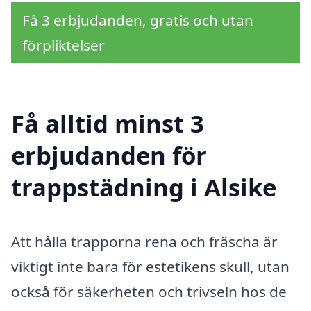
Få 3 erbjudanden, gratis och utan
förpliktelser
Få alltid minst 3
erbjudanden för
trappstädning i Alsike
Att hålla trapporna rena och fräscha är
viktigt inte bara för estetikens skull, utan
också för säkerheten och trivseln hos de