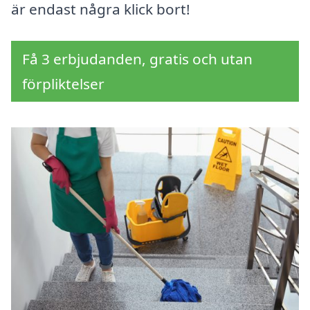
är endast några klick bort!
Få 3 erbjudanden, gratis och utan
förpliktelser