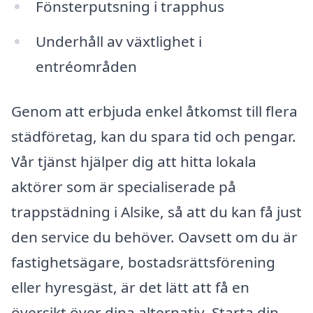
Fönsterputsning i trapphus
Underhåll av växtlighet i
entréområden
Genom att erbjuda enkel åtkomst till flera
städföretag, kan du spara tid och pengar.
Vår tjänst hjälper dig att hitta lokala
aktörer som är specialiserade på
trappstädning i Alsike, så att du kan få just
den service du behöver. Oavsett om du är
fastighetsägare, bostadsrättsförening
eller hyresgäst, är det lätt att få en
översikt över dina alternativ. Starta din