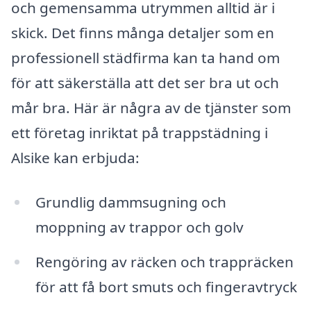
och gemensamma utrymmen alltid är i
skick. Det finns många detaljer som en
professionell städfirma kan ta hand om
för att säkerställa att det ser bra ut och
mår bra. Här är några av de tjänster som
ett företag inriktat på trappstädning i
Alsike kan erbjuda:
Grundlig dammsugning och
moppning av trappor och golv
Rengöring av räcken och trappräcken
för att få bort smuts och fingeravtryck