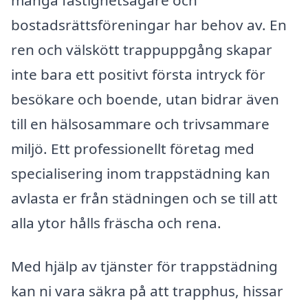
bostadsrättsföreningar har behov av. En
ren och välskött trappuppgång skapar
inte bara ett positivt första intryck för
besökare och boende, utan bidrar även
till en hälsosammare och trivsammare
miljö. Ett professionellt företag med
specialisering inom trappstädning kan
avlasta er från städningen och se till att
alla ytor hålls fräscha och rena.
Med hjälp av tjänster för trappstädning
kan ni vara säkra på att trapphus, hissar