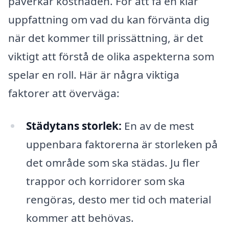
påverkar kostnaden. För att få en klar
uppfattning om vad du kan förvänta dig
när det kommer till prissättning, är det
viktigt att förstå de olika aspekterna som
spelar en roll. Här är några viktiga
faktorer att överväga:
Städytans storlek:
En av de mest
uppenbara faktorerna är storleken på
det område som ska städas. Ju fler
trappor och korridorer som ska
rengöras, desto mer tid och material
kommer att behövas.