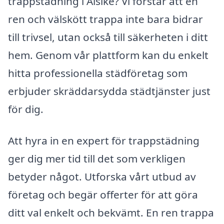
trappstädning i Alsike? Vi förstår att en
ren och välskött trappa inte bara bidrar
till trivsel, utan också till säkerheten i ditt
hem. Genom vår plattform kan du enkelt
hitta professionella städföretag som
erbjuder skräddarsydda städtjänster just
för dig.
Att hyra in en expert för trappstädning
ger dig mer tid till det som verkligen
betyder något. Utforska vårt utbud av
företag och begär offerter för att göra
ditt val enkelt och bekvämt. En ren trappa