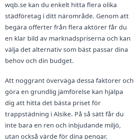
wqb.se kan du enkelt hitta flera olika
städföretag i ditt närområde. Genom att
begära offerter från flera aktörer får du
en klar bild av marknadspriserna och kan
välja det alternativ som bäst passar dina
behov och din budget.
Att noggrant överväga dessa faktorer och
göra en grundlig jämförelse kan hjälpa
dig att hitta det bästa priset för
trappstädning i Alsike. På så sätt får du
inte bara en ren och inbjudande miljö,
utan också värde för dina pengar.