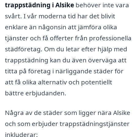
trappstädning i Alsike
behöver inte vara
svårt. I vår moderna tid har det blivit
enklare än någonsin att jämföra olika
tjänster och få offerter från professionella
städföretag. Om du letar efter hjälp med
trappstädning kan du även överväga att
titta på företag i närliggande städer för
att få olika alternativ och potentiellt
bättre erbjudanden.
Några av de städer som ligger nära Alsike
och som erbjuder trappstädningstjänster
inkluderar: