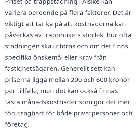
Priset på trappstädning i Alsike kan
variera beroende på flera faktorer. Det är
viktigt att tänka på att kostnaderna kan
påverkas av trapphusets storlek, hur ofta
städningen ska utföras och om det finns
specifika önskemål eller krav från
fastighetsägaren. Generellt sett kan
priserna ligga mellan 200 och 600 kronor
per tillfälle, men det kan också finnas
fasta månadskostnader som gör det mer
förutsägbart för både privatpersoner och
företag.