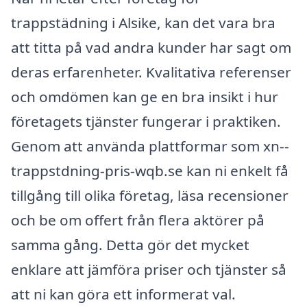
trappstädning i Alsike, kan det vara bra
att titta på vad andra kunder har sagt om
deras erfarenheter. Kvalitativa referenser
och omdömen kan ge en bra insikt i hur
företagets tjänster fungerar i praktiken.
Genom att använda plattformar som xn--
trappstdning-pris-wqb.se kan ni enkelt få
tillgång till olika företag, läsa recensioner
och be om offert från flera aktörer på
samma gång. Detta gör det mycket
enklare att jämföra priser och tjänster så
att ni kan göra ett informerat val.