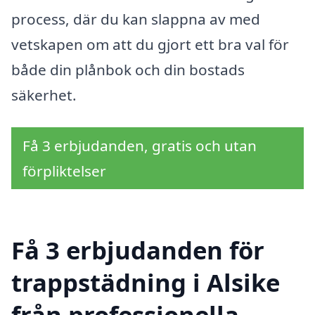
process, där du kan slappna av med
vetskapen om att du gjort ett bra val för
både din plånbok och din bostads
säkerhet.
Få 3 erbjudanden, gratis och utan
förpliktelser
Få 3 erbjudanden för
trappstädning i Alsike
från professionella