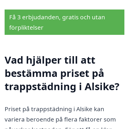
Få 3 erbjudanden, gratis och utan
förpliktelser
Vad hjälper till att
bestämma priset på
trappstädning i Alsike?
Priset på trappstädning i Alsike kan
variera beroende på flera faktorer som