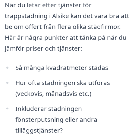
När du letar efter tjänster för
trappstädning i Alsike kan det vara bra att
be om offert från flera olika städfirmor.
Här är några punkter att tänka på när du
jämför priser och tjänster:
Så många kvadratmeter städas
Hur ofta städningen ska utföras
(veckovis, månadsvis etc.)
Inkluderar städningen
fönsterputsning eller andra
tilläggstjänster?