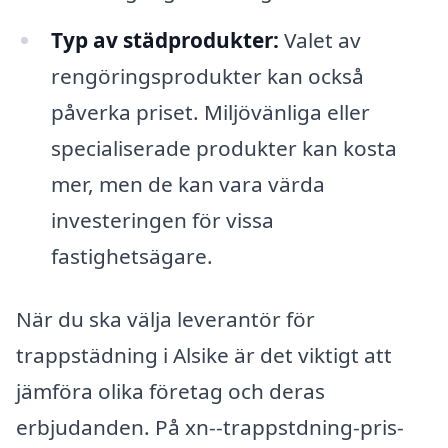
Typ av städprodukter:
Valet av
rengöringsprodukter kan också
påverka priset. Miljövänliga eller
specialiserade produkter kan kosta
mer, men de kan vara värda
investeringen för vissa
fastighetsägare.
När du ska välja leverantör för
trappstädning i Alsike är det viktigt att
jämföra olika företag och deras
erbjudanden. På xn--trappstdning-pris-