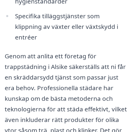
hygienstandarder
Specifika tilläggstjänster som
klippning av växter eller växtskydd i
entréer
Genom att anlita ett företag för
trappstädning i Alsike säkerställs att ni får
en skräddarsydd tjänst som passar just
era behov. Professionella städare har
kunskap om de bästa metoderna och
teknologierna för att städa effektivt, vilket
även inkluderar rätt produkter för olika
ytor såsom trä, plast och klinker. Det gör