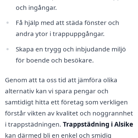
och ingångar.
Få hjälp med att städa fönster och
andra ytor i trappuppgångar.
Skapa en trygg och inbjudande miljö
för boende och besökare.
Genom att ta oss tid att jämföra olika
alternativ kan vi spara pengar och
samtidigt hitta ett företag som verkligen
förstår vikten av kvalitet och noggrannhet
i trappstädningen.
Trappstädning i Alsike
kan därmed bli en enkel och smidig