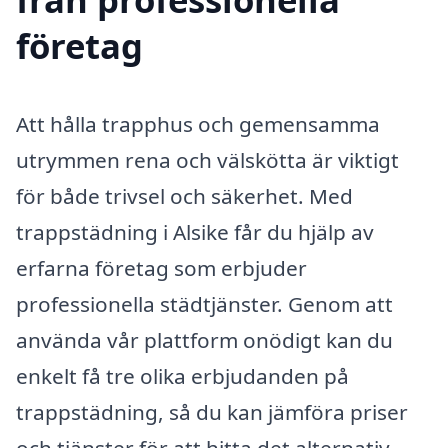
företag
Att hålla trapphus och gemensamma
utrymmen rena och välskötta är viktigt
för både trivsel och säkerhet. Med
trappstädning i Alsike får du hjälp av
erfarna företag som erbjuder
professionella städtjänster. Genom att
använda vår plattform onödigt kan du
enkelt få tre olika erbjudanden på
trappstädning, så du kan jämföra priser