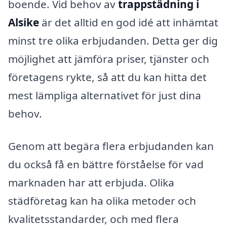
boende. Vid behov av
trappstädning i
Alsike
är det alltid en god idé att inhämtat
minst tre olika erbjudanden. Detta ger dig
möjlighet att jämföra priser, tjänster och
företagens rykte, så att du kan hitta det
mest lämpliga alternativet för just dina
behov.
Genom att begära flera erbjudanden kan
du också få en bättre förståelse för vad
marknaden har att erbjuda. Olika
städföretag kan ha olika metoder och
kvalitetsstandarder, och med flera