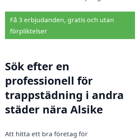
Få 3 erbjudanden, gratis och utan
förpliktelser
Sök efter en
professionell för
trappstädning i andra
städer nära Alsike
Att hitta ett bra företag för