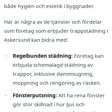
både hygien och estetik i byggnader.
Här är några av de tjänster och fördelar
som företag som erbjuder trappstädning i
Askersund kan bidra med:
Regelbunden städning:
Företag kan
erbjuda schemalagd städning av
trappor, inklusive dammsugning,
moppning och rengöring av räcken.
Fönsterputsning:
Att ha rena fönster
gör stor skillnad i hur ljus och