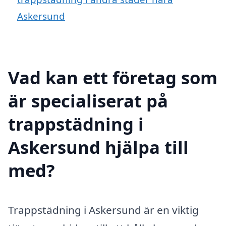
Askersund
Vad kan ett företag som
är specialiserat på
trappstädning i
Askersund hjälpa till
med?
Trappstädning i Askersund är en viktig