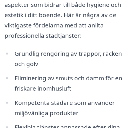
aspekter som bidrar till både hygiene och
estetik i ditt boende. Här är några av de
viktigaste fördelarna med att anlita
professionella städtjänster:
Grundlig rengöring av trappor, räcken
och golv
Eliminering av smuts och damm för en
friskare inomhusluft
Kompetenta städare som använder
miljövänliga produkter
Flexibla tjänster anpassade efter dina