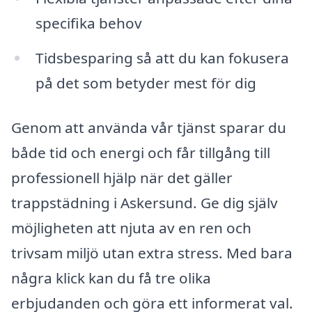
specifika behov
Tidsbesparing så att du kan fokusera
på det som betyder mest för dig
Genom att använda vår tjänst sparar du
både tid och energi och får tillgång till
professionell hjälp när det gäller
trappstädning i Askersund. Ge dig själv
möjligheten att njuta av en ren och
trivsam miljö utan extra stress. Med bara
några klick kan du få tre olika
erbjudanden och göra ett informerat val.