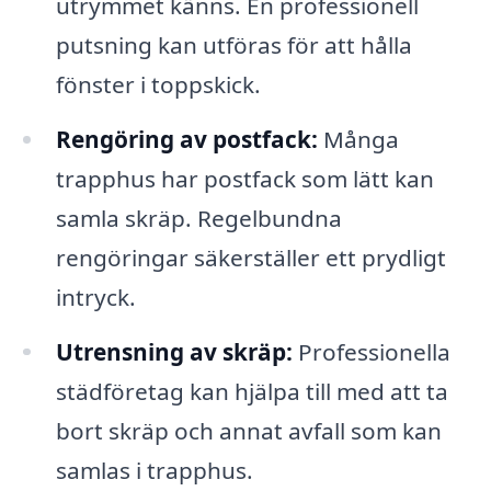
utrymmet känns. En professionell
putsning kan utföras för att hålla
fönster i toppskick.
Rengöring av postfack:
Många
trapphus har postfack som lätt kan
samla skräp. Regelbundna
rengöringar säkerställer ett prydligt
intryck.
Utrensning av skräp:
Professionella
städföretag kan hjälpa till med att ta
bort skräp och annat avfall som kan
samlas i trapphus.