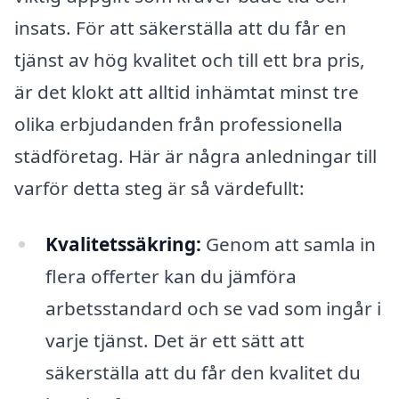
insats. För att säkerställa att du får en
tjänst av hög kvalitet och till ett bra pris,
är det klokt att alltid inhämtat minst tre
olika erbjudanden från professionella
städföretag. Här är några anledningar till
varför detta steg är så värdefullt:
Kvalitetssäkring:
Genom att samla in
flera offerter kan du jämföra
arbetsstandard och se vad som ingår i
varje tjänst. Det är ett sätt att
säkerställa att du får den kvalitet du