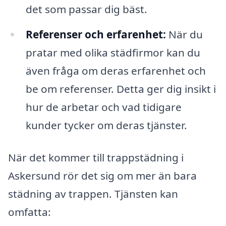
det som passar dig bäst.
Referenser och erfarenhet:
När du
pratar med olika städfirmor kan du
även fråga om deras erfarenhet och
be om referenser. Detta ger dig insikt i
hur de arbetar och vad tidigare
kunder tycker om deras tjänster.
När det kommer till trappstädning i
Askersund rör det sig om mer än bara
städning av trappen. Tjänsten kan
omfatta: