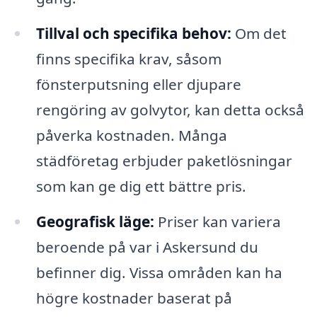
Tillval och specifika behov:
Om det
finns specifika krav, såsom
fönsterputsning eller djupare
rengöring av golvytor, kan detta också
påverka kostnaden. Många
städföretag erbjuder paketlösningar
som kan ge dig ett bättre pris.
Geografisk läge:
Priser kan variera
beroende på var i Askersund du
befinner dig. Vissa områden kan ha
högre kostnader baserat på