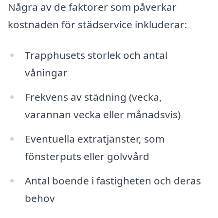
Några av de faktorer som påverkar
kostnaden för städservice inkluderar:
Trapphusets storlek och antal
våningar
Frekvens av städning (vecka,
varannan vecka eller månadsvis)
Eventuella extratjänster, som
fönsterputs eller golvvård
Antal boende i fastigheten och deras
behov