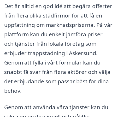
Det är alltid en god idé att begära offerter
från flera olika städfirmor för att få en
uppfattning om marknadspriserna. På vår
plattform kan du enkelt jämföra priser
och tjänster från lokala företag som
erbjuder trappstädning i Askersund.
Genom att fylla i vårt formulär kan du
snabbt få svar från flera aktörer och välja
det erbjudande som passar bäst för dina
behov.
Genom att använda våra tjänster kan du
säkra en professionell och pålitlig