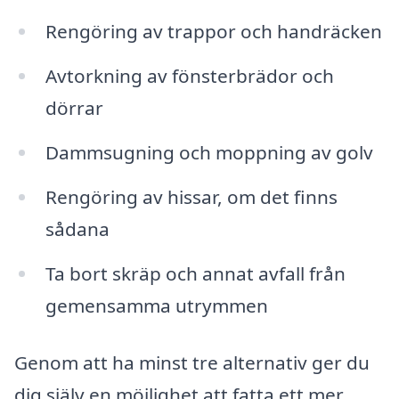
Rengöring av trappor och handräcken
Avtorkning av fönsterbrädor och
dörrar
Dammsugning och moppning av golv
Rengöring av hissar, om det finns
sådana
Ta bort skräp och annat avfall från
gemensamma utrymmen
Genom att ha minst tre alternativ ger du
dig själv en möjlighet att fatta ett mer