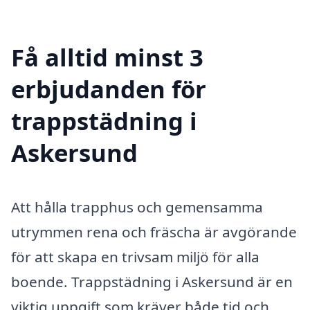
Få alltid minst 3
erbjudanden för
trappstädning i
Askersund
Att hålla trapphus och gemensamma
utrymmen rena och fräscha är avgörande
för att skapa en trivsam miljö för alla
boende. Trappstädning i Askersund är en
viktig uppgift som kräver både tid och