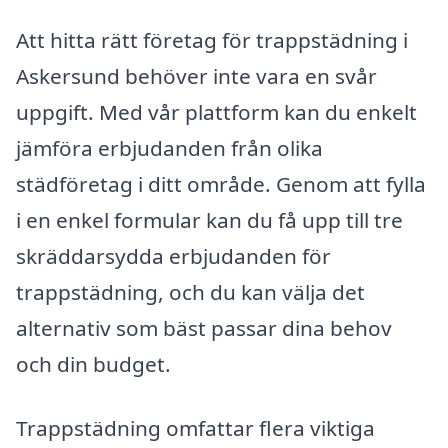
Att hitta rätt företag för trappstädning i
Askersund behöver inte vara en svår
uppgift. Med vår plattform kan du enkelt
jämföra erbjudanden från olika
städföretag i ditt område. Genom att fylla
i en enkel formular kan du få upp till tre
skräddarsydda erbjudanden för
trappstädning, och du kan välja det
alternativ som bäst passar dina behov
och din budget.
Trappstädning omfattar flera viktiga