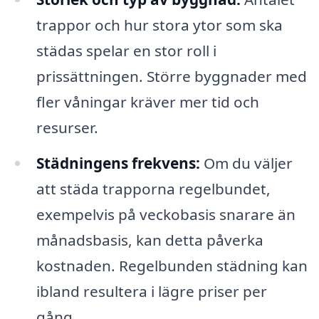
trappor och hur stora ytor som ska
städas spelar en stor roll i
prissättningen. Större byggnader med
fler våningar kräver mer tid och
resurser.
Städningens frekvens:
Om du väljer
att städa trapporna regelbundet,
exempelvis på veckobasis snarare än
månadsbasis, kan detta påverka
kostnaden. Regelbunden städning kan
ibland resultera i lägre priser per
gång.