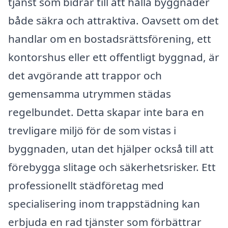
tjänst som bidrar till att hålla byggnader
både säkra och attraktiva. Oavsett om det
handlar om en bostadsrättsförening, ett
kontorshus eller ett offentligt byggnad, är
det avgörande att trappor och
gemensamma utrymmen städas
regelbundet. Detta skapar inte bara en
trevligare miljö för de som vistas i
byggnaden, utan det hjälper också till att
förebygga slitage och säkerhetsrisker. Ett
professionellt städföretag med
specialisering inom trappstädning kan
erbjuda en rad tjänster som förbättrar