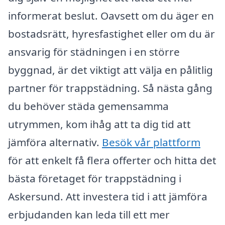
informerat beslut. Oavsett om du äger en
bostadsrätt, hyresfastighet eller om du är
ansvarig för städningen i en större
byggnad, är det viktigt att välja en pålitlig
partner för trappstädning. Så nästa gång
du behöver städa gemensamma
utrymmen, kom ihåg att ta dig tid att
jämföra alternativ.
Besök vår plattform
för att enkelt få flera offerter och hitta det
bästa företaget för trappstädning i
Askersund. Att investera tid i att jämföra
erbjudanden kan leda till ett mer