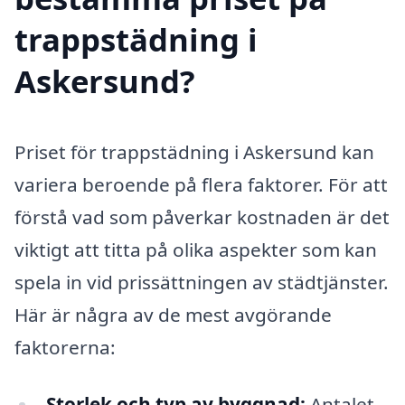
trappstädning i
Askersund?
Priset för trappstädning i Askersund kan
variera beroende på flera faktorer. För att
förstå vad som påverkar kostnaden är det
viktigt att titta på olika aspekter som kan
spela in vid prissättningen av städtjänster.
Här är några av de mest avgörande
faktorerna:
Storlek och typ av byggnad:
Antalet