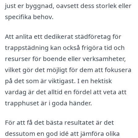
just er byggnad, oavsett dess storlek eller
specifika behov.
Att anlita ett dedikerat städföretag för
trappstädning kan också frigöra tid och
resurser för boende eller verksamheter,
vilket gör det möjligt för dem att fokusera
på det som är viktigast. I en hektisk
vardag är det alltid en fördel att veta att
trapphuset är i goda händer.
För att få det bästa resultatet är det
dessutom en god idé att jämföra olika