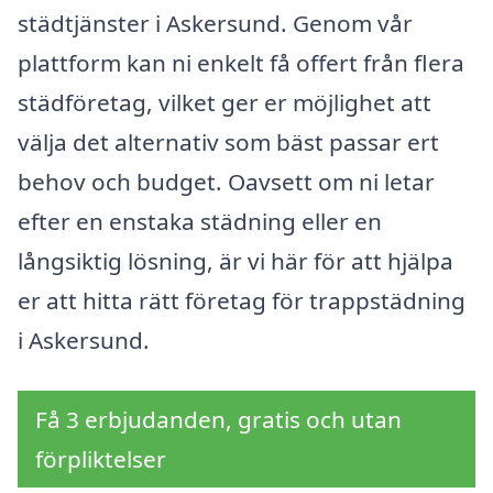
städtjänster i Askersund. Genom vår
plattform kan ni enkelt få offert från flera
städföretag, vilket ger er möjlighet att
välja det alternativ som bäst passar ert
behov och budget. Oavsett om ni letar
efter en enstaka städning eller en
långsiktig lösning, är vi här för att hjälpa
er att hitta rätt företag för trappstädning
i Askersund.
Få 3 erbjudanden, gratis och utan
förpliktelser