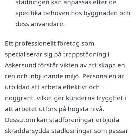
städningen kan anpassas efter de
specifika behoven hos byggnaden och
dess användare.
Ett professionellt företag som
specialiserar sig på trappstädning i
Askersund förstår vikten av att skapa en
ren och inbjudande miljö. Personalen är
utbildad att arbeta effektivt och
noggrant, vilket ger kunderna trygghet i
att arbetet utförs på högsta nivå.
Dessutom kan städföreningar erbjuda
skräddarsydda städlösningar som passar