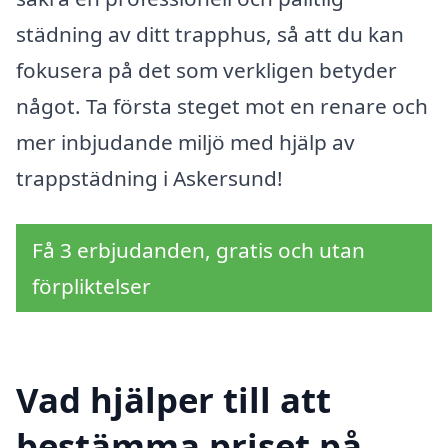
städning av ditt trapphus, så att du kan
fokusera på det som verkligen betyder
något. Ta första steget mot en renare och
mer inbjudande miljö med hjälp av
trappstädning i Askersund!
Få 3 erbjudanden, gratis och utan
förpliktelser
Vad hjälper till att
bestämma priset på