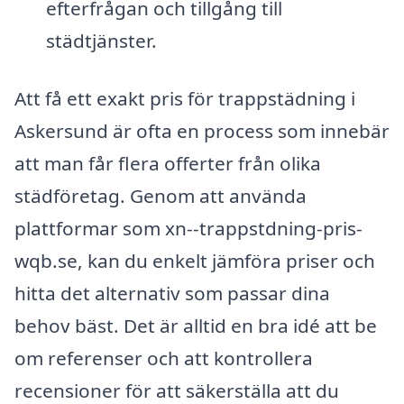
efterfrågan och tillgång till
städtjänster.
Att få ett exakt pris för trappstädning i
Askersund är ofta en process som innebär
att man får flera offerter från olika
städföretag. Genom att använda
plattformar som xn--trappstdning-pris-
wqb.se, kan du enkelt jämföra priser och
hitta det alternativ som passar dina
behov bäst. Det är alltid en bra idé att be
om referenser och att kontrollera
recensioner för att säkerställa att du