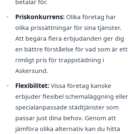
betalar för.
Priskonkurrens:
Olika företag har
olika prissättningar för sina tjänster.
Att begära flera erbjudanden ger dig
en bättre förståelse för vad som är ett
rimligt pris för trappstädning i
Askersund.
Flexibilitet:
Vissa företag kanske
erbjuder flexibel schemaläggning eller
specialanpassade städtjänster som
passar just dina behov. Genom att
jämföra olika alternativ kan du hitta