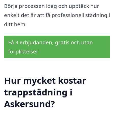
Börja processen idag och upptäck hur
enkelt det är att få professionell städning i
ditt hem!
Få 3 erbjudanden, gratis och utan
förpliktelser
Hur mycket kostar
trappstädning i
Askersund?