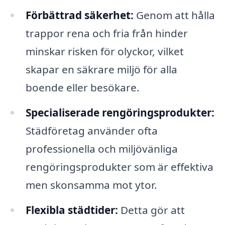
Förbättrad säkerhet:
Genom att hålla
trappor rena och fria från hinder
minskar risken för olyckor, vilket
skapar en säkrare miljö för alla
boende eller besökare.
Specialiserade rengöringsprodukter:
Städföretag använder ofta
professionella och miljövänliga
rengöringsprodukter som är effektiva
men skonsamma mot ytor.
Flexibla städtider:
Detta gör att