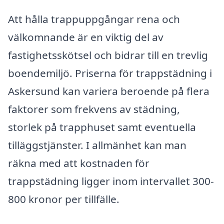
Att hålla trappuppgångar rena och
välkomnande är en viktig del av
fastighetsskötsel och bidrar till en trevlig
boendemiljö. Priserna för trappstädning i
Askersund kan variera beroende på flera
faktorer som frekvens av städning,
storlek på trapphuset samt eventuella
tilläggstjänster. I allmänhet kan man
räkna med att kostnaden för
trappstädning ligger inom intervallet 300-
800 kronor per tillfälle.