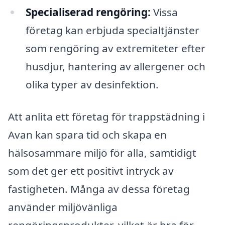
Specialiserad rengöring:
Vissa
företag kan erbjuda specialtjänster
som rengöring av extremiteter efter
husdjur, hantering av allergener och
olika typer av desinfektion.
Att anlita ett företag för trappstädning i
Avan kan spara tid och skapa en
hälsosammare miljö för alla, samtidigt
som det ger ett positivt intryck av
fastigheten. Många av dessa företag
använder miljövänliga
rengöringsprodukter, vilket är bra för