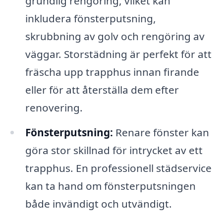
grundlig rengöring, vilket kan
inkludera fönsterputsning,
skrubbning av golv och rengöring av
väggar. Storstädning är perfekt för att
fräscha upp trapphus innan firande
eller för att återställa dem efter
renovering.
Fönsterputsning:
Renare fönster kan
göra stor skillnad för intrycket av ett
trapphus. En professionell städservice
kan ta hand om fönsterputsningen
både invändigt och utvändigt.