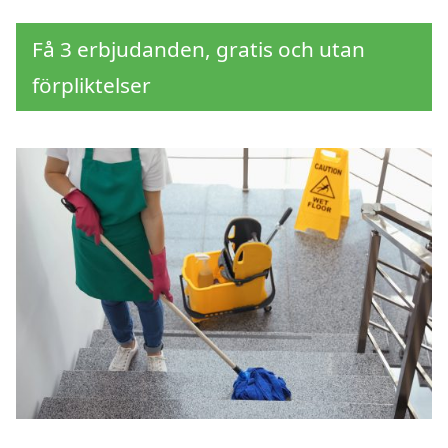
Få 3 erbjudanden, gratis och utan
förpliktelser