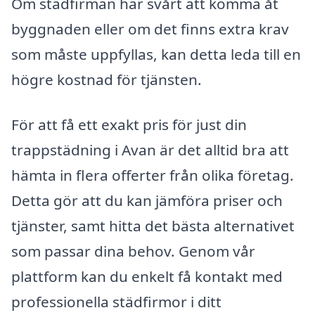
Om städfirman har svårt att komma åt
byggnaden eller om det finns extra krav
som måste uppfyllas, kan detta leda till en
högre kostnad för tjänsten.
För att få ett exakt pris för just din
trappstädning i Avan är det alltid bra att
hämta in flera offerter från olika företag.
Detta gör att du kan jämföra priser och
tjänster, samt hitta det bästa alternativet
som passar dina behov. Genom vår
plattform kan du enkelt få kontakt med
professionella städfirmor i ditt