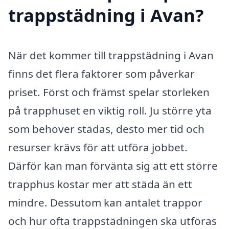
trappstädning i Avan?
När det kommer till trappstädning i Avan
finns det flera faktorer som påverkar
priset. Först och främst spelar storleken
på trapphuset en viktig roll. Ju större yta
som behöver städas, desto mer tid och
resurser krävs för att utföra jobbet.
Därför kan man förvänta sig att ett större
trapphus kostar mer att städa än ett
mindre. Dessutom kan antalet trappor
och hur ofta trappstädningen ska utföras