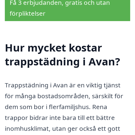
Få 3 erbjudanden, gratis och utan
förpliktelser
Hur mycket kostar
trappstädning i Avan?
Trappstädning i Avan är en viktig tjänst
för många bostadsområden, särskilt för
dem som bor i flerfamiljshus. Rena
trappor bidrar inte bara till ett bättre
inomhusklimat, utan ger också ett gott