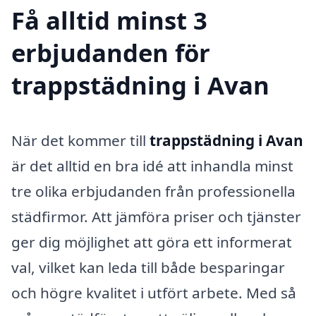
Få alltid minst 3
erbjudanden för
trappstädning i Avan
När det kommer till
trappstädning i Avan
är det alltid en bra idé att inhandla minst
tre olika erbjudanden från professionella
städfirmor. Att jämföra priser och tjänster
ger dig möjlighet att göra ett informerat
val, vilket kan leda till både besparingar
och högre kvalitet i utfört arbete. Med så