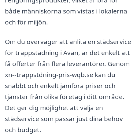
både människorna som vistas i lokalerna
och för miljön.
Om du överväger att anlita en städservice
för trappstädning i Avan, är det enkelt att
få offerter från flera leverantörer. Genom
xn--trappstdning-pris-wqb.se kan du
snabbt och enkelt jämföra priser och
tjänster från olika företag i ditt område.
Det ger dig möjlighet att välja en
städservice som passar just dina behov
och budget.