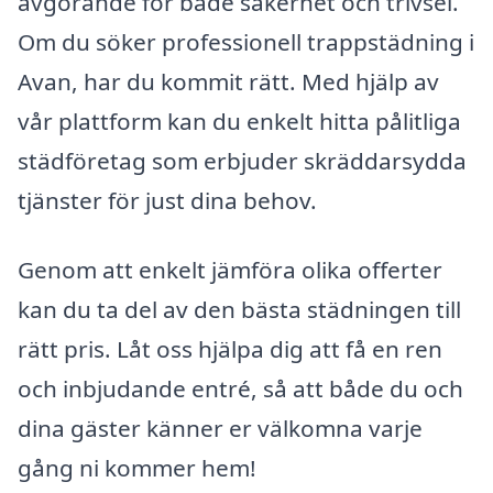
avgörande för både säkerhet och trivsel.
Om du söker professionell trappstädning i
Avan, har du kommit rätt. Med hjälp av
vår plattform kan du enkelt hitta pålitliga
städföretag som erbjuder skräddarsydda
tjänster för just dina behov.
Genom att enkelt jämföra olika offerter
kan du ta del av den bästa städningen till
rätt pris. Låt oss hjälpa dig att få en ren
och inbjudande entré, så att både du och
dina gäster känner er välkomna varje
gång ni kommer hem!