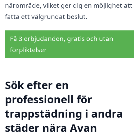
närområde, vilket ger dig en möjlighet att
fatta ett välgrundat beslut.
Få 3 erbjudanden, gratis och utan
förpliktelser
Sök efter en
professionell för
trappstädning i andra
städer nära Avan