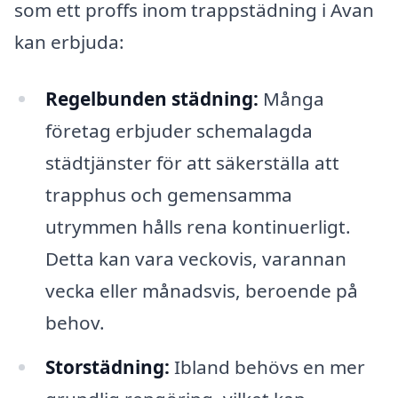
som ett proffs inom trappstädning i Avan
kan erbjuda:
Regelbunden städning:
Många
företag erbjuder schemalagda
städtjänster för att säkerställa att
trapphus och gemensamma
utrymmen hålls rena kontinuerligt.
Detta kan vara veckovis, varannan
vecka eller månadsvis, beroende på
behov.
Storstädning:
Ibland behövs en mer