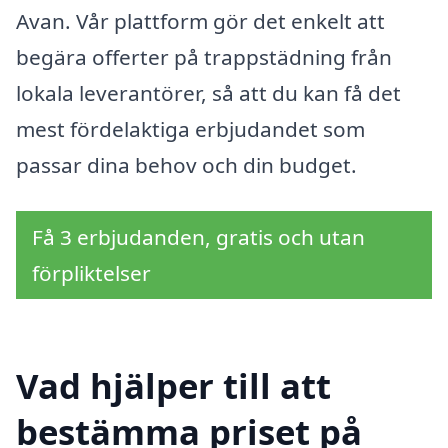
Avan. Vår plattform gör det enkelt att
begära offerter på trappstädning från
lokala leverantörer, så att du kan få det
mest fördelaktiga erbjudandet som
passar dina behov och din budget.
Få 3 erbjudanden, gratis och utan
förpliktelser
Vad hjälper till att
bestämma priset på