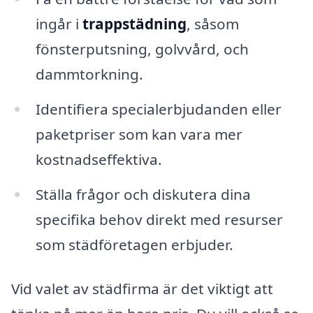
ingår i
trappstädning
, såsom
fönsterputsning, golvvård, och
dammtorkning.
Identifiera specialerbjudanden eller
paketpriser som kan vara mer
kostnadseffektiva.
Ställa frågor och diskutera dina
specifika behov direkt med resurser
som städföretagen erbjuder.
Vid valet av städfirma är det viktigt att