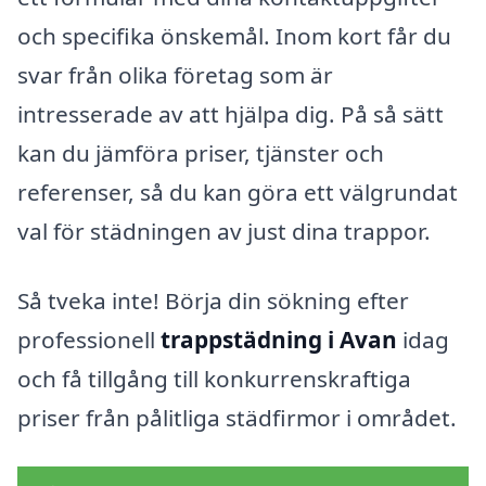
och specifika önskemål. Inom kort får du
svar från olika företag som är
intresserade av att hjälpa dig. På så sätt
kan du jämföra priser, tjänster och
referenser, så du kan göra ett välgrundat
val för städningen av just dina trappor.
Så tveka inte! Börja din sökning efter
professionell
trappstädning i Avan
idag
och få tillgång till konkurrenskraftiga
priser från pålitliga städfirmor i området.