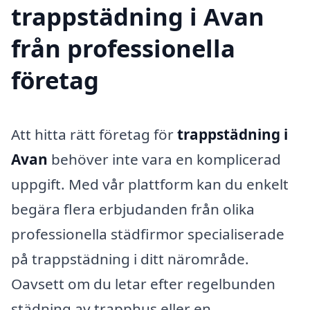
trappstädning i Avan
från professionella
företag
Att hitta rätt företag för
trappstädning i
Avan
behöver inte vara en komplicerad
uppgift. Med vår plattform kan du enkelt
begära flera erbjudanden från olika
professionella städfirmor specialiserade
på trappstädning i ditt närområde.
Oavsett om du letar efter regelbunden
städning av trapphus eller en