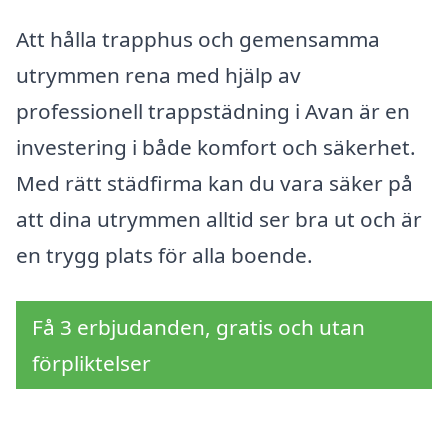
Att hålla trapphus och gemensamma
utrymmen rena med hjälp av
professionell trappstädning i Avan är en
investering i både komfort och säkerhet.
Med rätt städfirma kan du vara säker på
att dina utrymmen alltid ser bra ut och är
en trygg plats för alla boende.
Få 3 erbjudanden, gratis och utan
förpliktelser