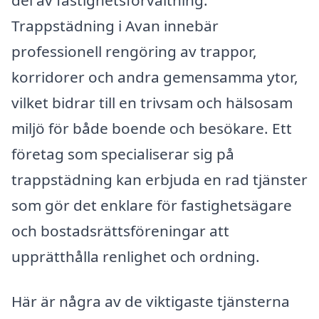
Trappstädning i Avan innebär
professionell rengöring av trappor,
korridorer och andra gemensamma ytor,
vilket bidrar till en trivsam och hälsosam
miljö för både boende och besökare. Ett
företag som specialiserar sig på
trappstädning kan erbjuda en rad tjänster
som gör det enklare för fastighetsägare
och bostadsrättsföreningar att
upprätthålla renlighet och ordning.
Här är några av de viktigaste tjänsterna