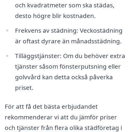
och kvadratmeter som ska städas,
desto högre blir kostnaden.
Frekvens av städning: Veckostädning
är oftast dyrare än månadsstädning.
Tilläggstjänster: Om du behöver extra
tjänster såsom fönsterputsning eller
golvvård kan detta också påverka
priset.
För att få det bästa erbjudandet
rekommenderar vi att du jämför priser
och tjänster från flera olika städföretag i