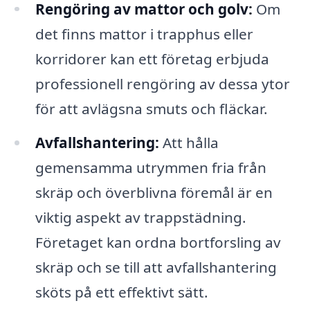
Rengöring av mattor och golv:
Om
det finns mattor i trapphus eller
korridorer kan ett företag erbjuda
professionell rengöring av dessa ytor
för att avlägsna smuts och fläckar.
Avfallshantering:
Att hålla
gemensamma utrymmen fria från
skräp och överblivna föremål är en
viktig aspekt av trappstädning.
Företaget kan ordna bortforsling av
skräp och se till att avfallshantering
sköts på ett effektivt sätt.