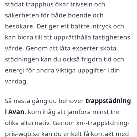
städat trapphus ökar trivseln och
säkerheten för både boende och
besökare. Det ger ett bättre intryck och
kan bidra till att upprätthålla fastighetens
värde. Genom att låta experter sköta
städningen kan du också frigöra tid och
energi för andra viktiga uppgifter i din
vardag.
Så nästa gång du behöver
trappstädning
i Avan
, kom ihåg att jämföra minst tre
olika alternativ. Genom xn--trappstdning-
pris-wqb.se kan du enkelt få kontakt med