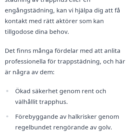
engångstädning, kan vi hjälpa dig att få
kontakt med rätt aktörer som kan
tillgodose dina behov.
Det finns många fördelar med att anlita
professionella för trappstädning, och här
är några av dem:
Ökad säkerhet genom rent och
välhållit trapphus.
Förebyggande av halkrisker genom
regelbundet rengörande av golv.