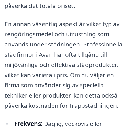
påverka det totala priset.
En annan väsentlig aspekt är vilket typ av
rengöringsmedel och utrustning som
används under städningen. Professionella
städfirmor i Avan har ofta tillgång till
miljövänliga och effektiva städprodukter,
vilket kan variera i pris. Om du väljer en
firma som använder sig av speciella
tekniker eller produkter, kan detta också
påverka kostnaden för trappstädningen.
Frekvens:
Daglig, veckovis eller