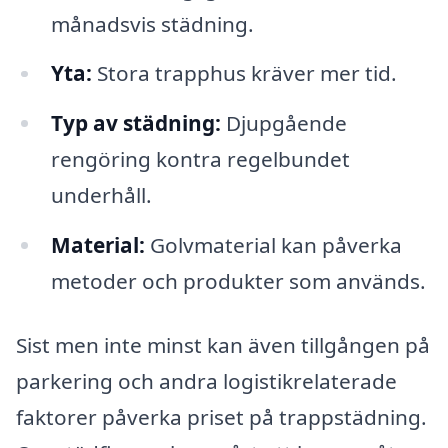
månadsvis städning.
Yta:
Stora trapphus kräver mer tid.
Typ av städning:
Djupgående
rengöring kontra regelbundet
underhåll.
Material:
Golvmaterial kan påverka
metoder och produkter som används.
Sist men inte minst kan även tillgången på
parkering och andra logistikrelaterade
faktorer påverka priset på trappstädning.