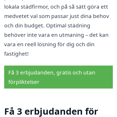
lokala städfirmor, och på så sätt göra ett
medvetet val som passar just dina behov
och din budget. Optimal städning
behöver inte vara en utmaning – det kan
vara en reell lösning för dig och din
fastighet!
Få 3 erbjudanden, gratis och utan
förpliktelser
Få 3 erbjudanden för