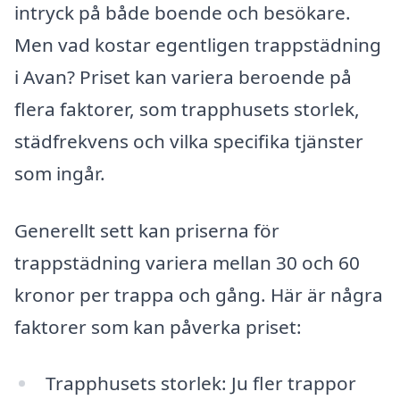
intryck på både boende och besökare.
Men vad kostar egentligen trappstädning
i Avan? Priset kan variera beroende på
flera faktorer, som trapphusets storlek,
städfrekvens och vilka specifika tjänster
som ingår.
Generellt sett kan priserna för
trappstädning variera mellan 30 och 60
kronor per trappa och gång. Här är några
faktorer som kan påverka priset:
Trapphusets storlek: Ju fler trappor