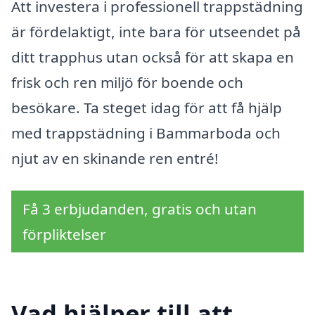
Att investera i professionell trappstädning
är fördelaktigt, inte bara för utseendet på
ditt trapphus utan också för att skapa en
frisk och ren miljö för boende och
besökare. Ta steget idag för att få hjälp
med trappstädning i Bammarboda och
njut av en skinande ren entré!
Få 3 erbjudanden, gratis och utan
förpliktelser
Vad hjälper till att