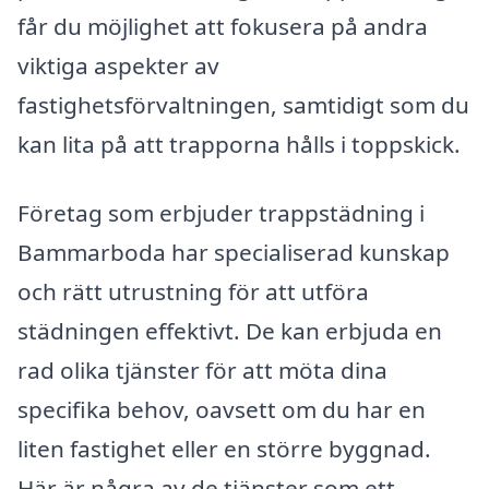
får du möjlighet att fokusera på andra
viktiga aspekter av
fastighetsförvaltningen, samtidigt som du
kan lita på att trapporna hålls i toppskick.
Företag som erbjuder trappstädning i
Bammarboda har specialiserad kunskap
och rätt utrustning för att utföra
städningen effektivt. De kan erbjuda en
rad olika tjänster för att möta dina
specifika behov, oavsett om du har en
liten fastighet eller en större byggnad.
Här är några av de tjänster som ett