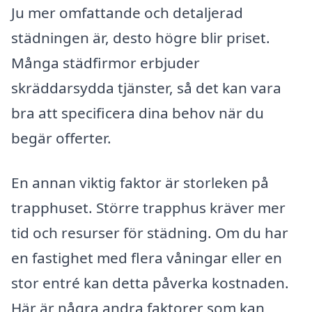
Ju mer omfattande och detaljerad
städningen är, desto högre blir priset.
Många städfirmor erbjuder
skräddarsydda tjänster, så det kan vara
bra att specificera dina behov när du
begär offerter.
En annan viktig faktor är storleken på
trapphuset. Större trapphus kräver mer
tid och resurser för städning. Om du har
en fastighet med flera våningar eller en
stor entré kan detta påverka kostnaden.
Här är några andra faktorer som kan