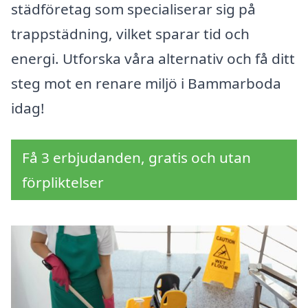
städföretag som specialiserar sig på
trappstädning, vilket sparar tid och
energi. Utforska våra alternativ och få ditt
steg mot en renare miljö i Bammarboda
idag!
Få 3 erbjudanden, gratis och utan
förpliktelser