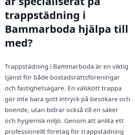
är specialiserat på
trappstädning i
Bammarboda hjälpa till
med?
Trappstädning i Bammarboda är en viktig
tjänst för både bostadsrättsföreningar
och fastighetsägare. En välskött trappa
gör inte bara gott intryck på besökare och
boende, utan bidrar också till en säker
och hygienisk miljö. Genom att anlita ett
professionellt företag för trappstädning