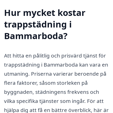
Hur mycket kostar
trappstädning i
Bammarboda?
Att hitta en pålitlig och prisvärd tjänst för
trappstädning i Bammarboda kan vara en
utmaning. Priserna varierar beroende på
flera faktorer, såsom storleken på
byggnaden, städningens frekvens och
vilka specifika tjänster som ingår. För att
hjälpa dig att få en bättre överblick, här är