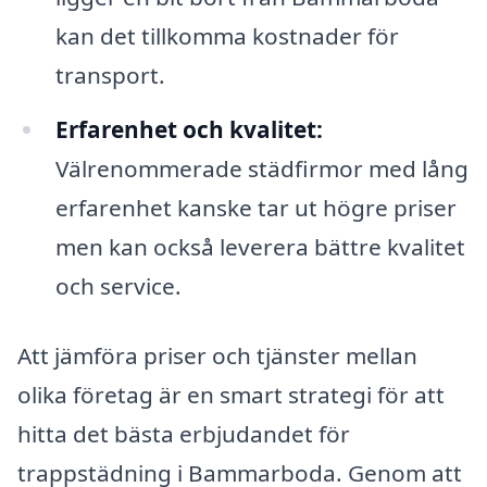
kan det tillkomma kostnader för
transport.
Erfarenhet och kvalitet:
Välrenommerade städfirmor med lång
erfarenhet kanske tar ut högre priser
men kan också leverera bättre kvalitet
och service.
Att jämföra priser och tjänster mellan
olika företag är en smart strategi för att
hitta det bästa erbjudandet för
trappstädning i Bammarboda. Genom att