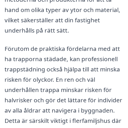
hand om olika typer av ytor och material,
vilket säkerställer att din fastighet
underhålls på rätt sätt.
Förutom de praktiska fördelarna med att
ha trapporna städade, kan professionell
trappstädning också hjälpa till att minska
risken för olyckor. En ren och väl
underhållen trappa minskar risken för
halvrisker och gör det lättare för individer
av alla åldrar att navigera i byggnaden.
Detta är särskilt viktigt i flerfamiljshus där