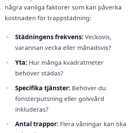
några vanliga faktorer som kan påverka
kostnaden för trappstädning:
Städningens frekvens:
Veckovis,
varannan vecka eller månadsvis?
Yta:
Hur många kvadratmeter
behöver städas?
Specifika tjänster:
Behöver du
fönsterputsning eller golvvård
inkluderas?
Antal trappor:
Flera våningar kan öka