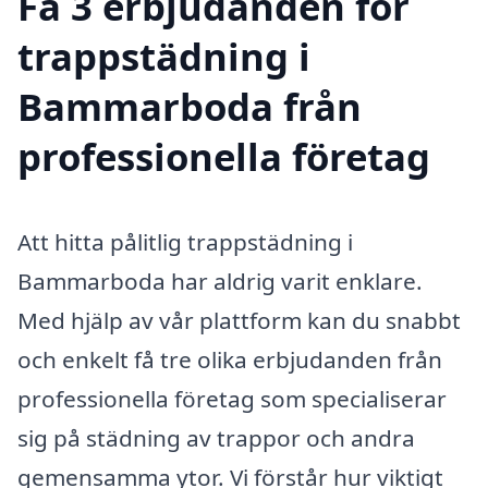
Få 3 erbjudanden för
trappstädning i
Bammarboda från
professionella företag
Att hitta pålitlig trappstädning i
Bammarboda har aldrig varit enklare.
Med hjälp av vår plattform kan du snabbt
och enkelt få tre olika erbjudanden från
professionella företag som specialiserar
sig på städning av trappor och andra
gemensamma ytor. Vi förstår hur viktigt