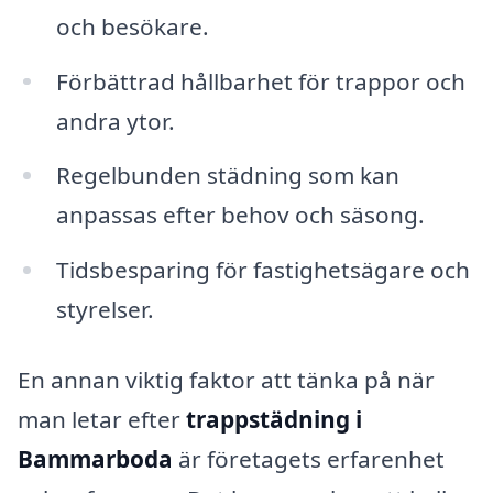
och besökare.
Förbättrad hållbarhet för trappor och
andra ytor.
Regelbunden städning som kan
anpassas efter behov och säsong.
Tidsbesparing för fastighetsägare och
styrelser.
En annan viktig faktor att tänka på när
man letar efter
trappstädning i
Bammarboda
är företagets erfarenhet