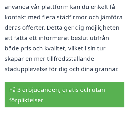
använda vår plattform kan du enkelt få
kontakt med flera städfirmor och jämföra
deras offerter. Detta ger dig möjligheten
att fatta ett informerat beslut utifrån
både pris och kvalitet, vilket i sin tur
skapar en mer tillfredsställande
städupplevelse för dig och dina grannar.
Få 3 erbjudanden, gratis och utan
förpliktelser