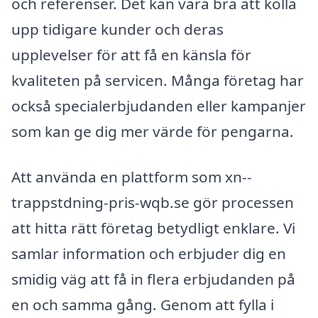
och referenser. Det kan vara bra att kolla
upp tidigare kunder och deras
upplevelser för att få en känsla för
kvaliteten på servicen. Många företag har
också specialerbjudanden eller kampanjer
som kan ge dig mer värde för pengarna.
Att använda en plattform som xn--
trappstdning-pris-wqb.se gör processen
att hitta rätt företag betydligt enklare. Vi
samlar information och erbjuder dig en
smidig väg att få in flera erbjudanden på
en och samma gång. Genom att fylla i