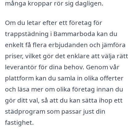
många kroppar rör sig dagligen.
Om du letar efter ett företag för
trappstädning i Bammarboda kan du
enkelt få flera erbjudanden och jämföra
priser, vilket gör det enklare att välja rätt
leverantör för dina behov. Genom vår
plattform kan du samla in olika offerter
och läsa mer om olika företag innan du
gör ditt val, så att du kan sätta ihop ett
städprogram som passar just din
fastighet.