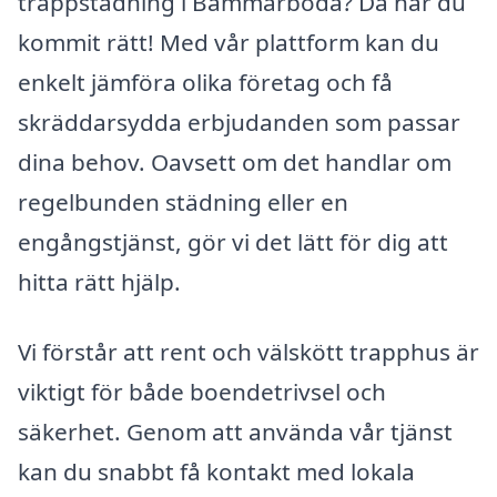
trappstädning i Bammarboda? Då har du
kommit rätt! Med vår plattform kan du
enkelt jämföra olika företag och få
skräddarsydda erbjudanden som passar
dina behov. Oavsett om det handlar om
regelbunden städning eller en
engångstjänst, gör vi det lätt för dig att
hitta rätt hjälp.
Vi förstår att rent och välskött trapphus är
viktigt för både boendetrivsel och
säkerhet. Genom att använda vår tjänst
kan du snabbt få kontakt med lokala