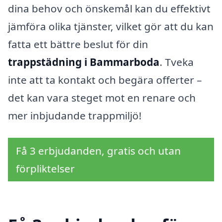
dina behov och önskemål kan du effektivt
jämföra olika tjänster, vilket gör att du kan
fatta ett bättre beslut för din
trappstädning i Bammarboda
. Tveka
inte att ta kontakt och begära offerter –
det kan vara steget mot en renare och
mer inbjudande trappmiljö!
Få 3 erbjudanden, gratis och utan
förpliktelser