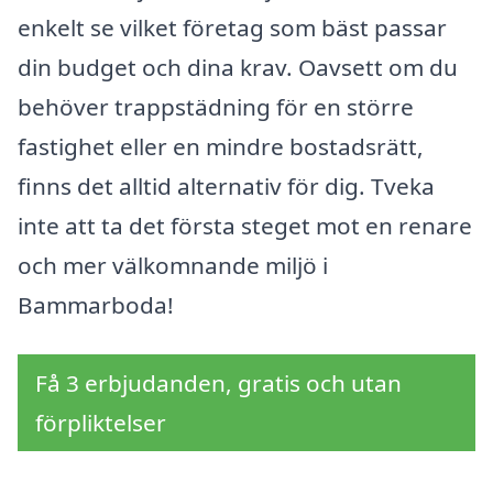
enkelt se vilket företag som bäst passar
din budget och dina krav. Oavsett om du
behöver trappstädning för en större
fastighet eller en mindre bostadsrätt,
finns det alltid alternativ för dig. Tveka
inte att ta det första steget mot en renare
och mer välkomnande miljö i
Bammarboda!
Få 3 erbjudanden, gratis och utan
förpliktelser