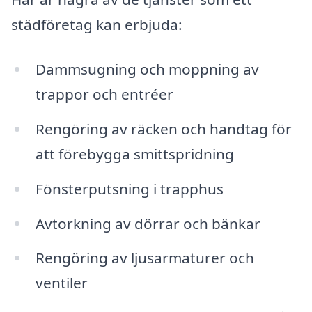
städföretag kan erbjuda:
Dammsugning och moppning av
trappor och entréer
Rengöring av räcken och handtag för
att förebygga smittspridning
Fönsterputsning i trapphus
Avtorkning av dörrar och bänkar
Rengöring av ljusarmaturer och
ventiler