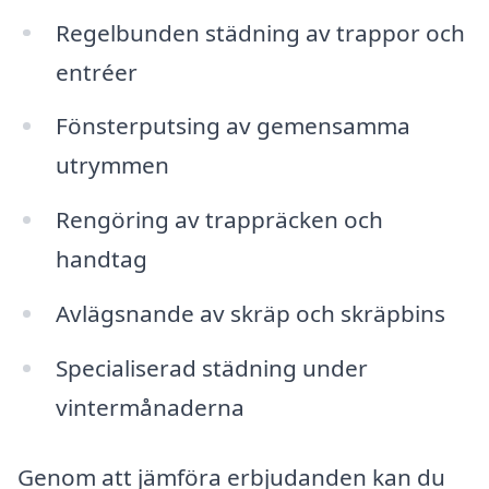
Regelbunden städning av trappor och
entréer
Fönsterputsing av gemensamma
utrymmen
Rengöring av trappräcken och
handtag
Avlägsnande av skräp och skräpbins
Specialiserad städning under
vintermånaderna
Genom att jämföra erbjudanden kan du