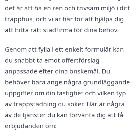
det är att ha en ren och trivsam miljö i ditt
trapphus, och vi är här för att hjälpa dig
att hitta rätt städfirma för dina behov.
Genom att fylla i ett enkelt formulär kan
du snabbt ta emot offertförslag
anpassade efter dina önskemål. Du
behöver bara ange några grundläggande
uppgifter om din fastighet och vilken typ
av trappstädning du söker. Här är några
av de tjänster du kan förvänta dig att få
erbjudanden om: