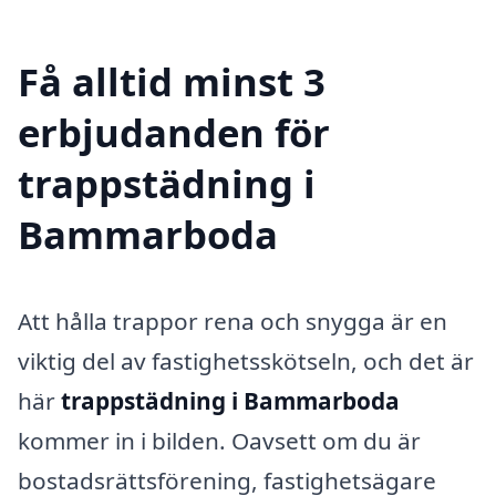
Få alltid minst 3
erbjudanden för
trappstädning i
Bammarboda
Att hålla trappor rena och snygga är en
viktig del av fastighetsskötseln, och det är
här
trappstädning i Bammarboda
kommer in i bilden. Oavsett om du är
bostadsrättsförening, fastighetsägare