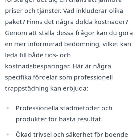
priser och tjänster. Vad inkluderar olika
paket? Finns det några dolda kostnader?
Genom att ställa dessa frågor kan du göra
en mer informerad bedömning, vilket kan
leda till både tids- och
kostnadsbesparingar. Här är några
specifika fördelar som professionell
trappstädning kan erbjuda:
Professionella städmetoder och
produkter för bästa resultat.
Ökad trivsel och säkerhet för boende