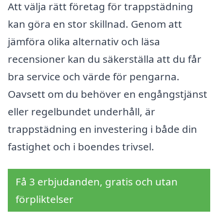
Att välja rätt företag för trappstädning
kan göra en stor skillnad. Genom att
jämföra olika alternativ och läsa
recensioner kan du säkerställa att du får
bra service och värde för pengarna.
Oavsett om du behöver en engångstjänst
eller regelbundet underhåll, är
trappstädning en investering i både din
fastighet och i boendes trivsel.
Få 3 erbjudanden, gratis och utan
förpliktelser