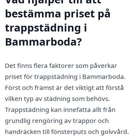
bestämma priset på
trappstädning i
Bammarboda?
Det finns flera faktorer som påverkar
priset för trappstädning i Bammarboda.
Först och främst är det viktigt att förstå
vilken typ av städning som behövs.
Trappstädning kan innefatta allt från
grundlig rengöring av trappor och
handräcken till fönsterputs och golvvård.