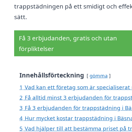
trappstädningen på ett smidigt och effek
sätt.
Få 3 erbjudanden, gratis och utan
förpliktelser
Innehållsförteckning
gömma
1
Vad kan ett företag som är specialiserat
2
Få alltid minst 3 erbjudanden för trapps
3
Få 3 erbjudanden för trappstädning i Bä
4
Hur mycket kostar trappstädning i Bäsn
5
Vad hjälper till att bestämma priset på 