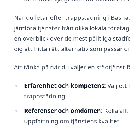
När du letar efter trappstädning i Bäsna
jämföra tjänster från olika lokala företa
en överblick över de mest pålitliga städf
dig att hitta rätt alternativ som passar 
Att tänka på när du väljer en städtjänst 
Erfarenhet och kompetens:
Välj ett
trappstädning.
Referenser och omdömen:
Kolla all
uppfattning om tjänstens kvalitet.