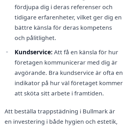
fördjupa dig i deras referenser och
tidigare erfarenheter, vilket ger dig en
bättre känsla för deras kompetens
och pålitlighet.
Kundservice:
Att få en känsla för hur
företagen kommunicerar med dig är
avgörande. Bra kundservice är ofta en
indikator på hur väl företaget kommer
att sköta sitt arbete i framtiden.
Att beställa trappstädning i Bullmark är
en investering i både hygien och estetik,