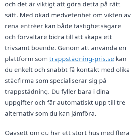
och det är viktigt att göra detta på rätt
sätt. Med ökad medvetenhet om vikten av
rena entréer kan både fastighetsägare
och förvaltare bidra till att skapa ett
trivsamt boende. Genom att använda en
plattform som
trappstädning-pris.se
kan
du enkelt och snabbt få kontakt med olika
städfirma som specialiserar sig på
trappstädning. Du fyller bara i dina
uppgifter och får automatiskt upp till tre
alternativ som du kan jämföra.
Oavsett om du har ett stort hus med flera