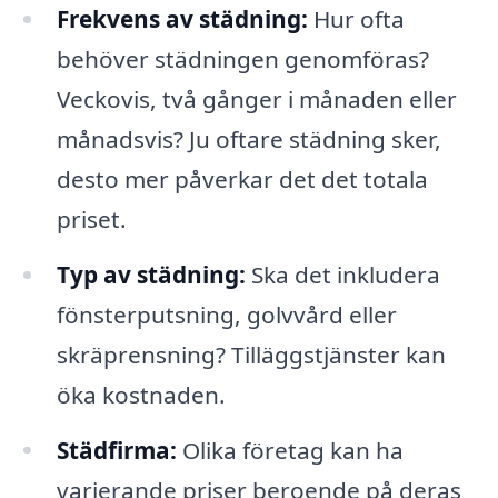
Frekvens av städning:
Hur ofta
behöver städningen genomföras?
Veckovis, två gånger i månaden eller
månadsvis? Ju oftare städning sker,
desto mer påverkar det det totala
priset.
Typ av städning:
Ska det inkludera
fönsterputsning, golvvård eller
skräprensning? Tilläggstjänster kan
öka kostnaden.
Städfirma:
Olika företag kan ha
varierande priser beroende på deras