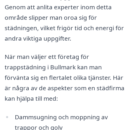
Genom att anlita experter inom detta
område slipper man oroa sig för
städningen, vilket frigör tid och energi för
andra viktiga uppgifter.
När man väljer ett företag för
trappstädning i Bullmark kan man
förvänta sig en flertalet olika tjänster. Här
är några av de aspekter som en städfirma
kan hjälpa till med:
Dammsugning och moppning av
trappor och golv