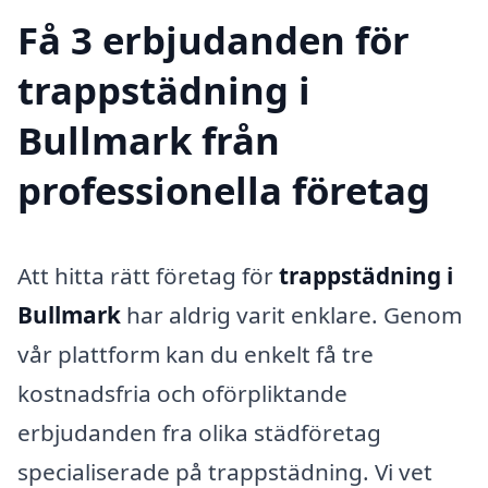
Få 3 erbjudanden för
trappstädning i
Bullmark från
professionella företag
Att hitta rätt företag för
trappstädning i
Bullmark
har aldrig varit enklare. Genom
vår plattform kan du enkelt få tre
kostnadsfria och oförpliktande
erbjudanden fra olika städföretag
specialiserade på trappstädning. Vi vet