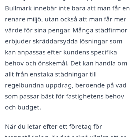
Bullmark innebär inte bara att man får en
renare miljö, utan också att man får mer
värde för sina pengar. Många städfirmor
erbjuder skräddarsydda lösningar som
kan anpassas efter kundens specifika
behov och önskemål. Det kan handla om
allt från enstaka städningar till
regelbundna uppdrag, beroende på vad
som passar bäst för fastighetens behov
och budget.
När du letar efter ett företag för