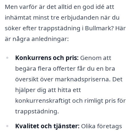
Men varför är det alltid en god idé att
inhämtat minst tre erbjudanden när du
söker efter trappstädning i Bullmark? Här
är några anledningar:
Konkurrens och pris:
Genom att
begära flera offerter får du en bra
översikt över marknadspriserna. Det
hjälper dig att hitta ett
konkurrenskraftigt och rimligt pris för
trappstädning.
Kvalitet och tjänster:
Olika företags