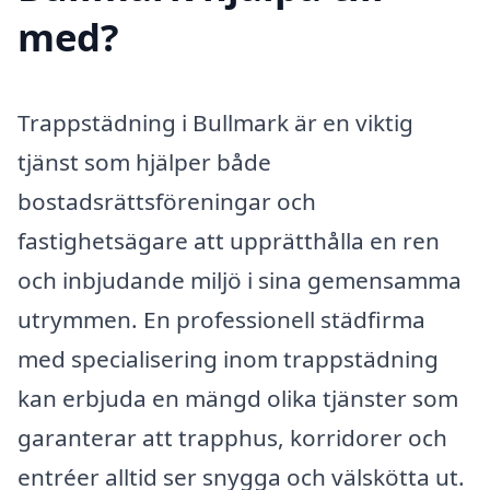
med?
Trappstädning i Bullmark är en viktig
tjänst som hjälper både
bostadsrättsföreningar och
fastighetsägare att upprätthålla en ren
och inbjudande miljö i sina gemensamma
utrymmen. En professionell städfirma
med specialisering inom trappstädning
kan erbjuda en mängd olika tjänster som
garanterar att trapphus, korridorer och
entréer alltid ser snygga och välskötta ut.