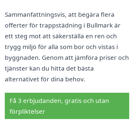
Sammanfattningsvis, att begära flera
offerter för trappstädning i Bullmark är
ett steg mot att säkerställa en ren och
trygg miljö för alla som bor och vistas i
byggnaden. Genom att jämföra priser och
tjänster kan du hitta det bästa
alternativet för dina behov.
Få 3 erbjudanden, gratis och utan
förpliktelser