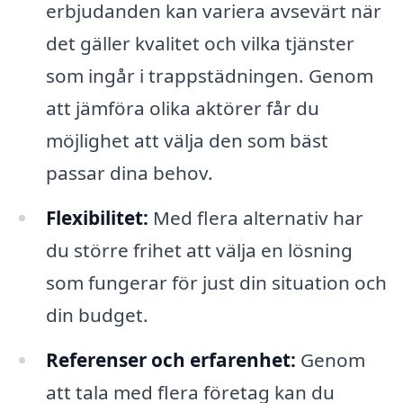
erbjudanden kan variera avsevärt när
det gäller kvalitet och vilka tjänster
som ingår i trappstädningen. Genom
att jämföra olika aktörer får du
möjlighet att välja den som bäst
passar dina behov.
Flexibilitet:
Med flera alternativ har
du större frihet att välja en lösning
som fungerar för just din situation och
din budget.
Referenser och erfarenhet:
Genom
att tala med flera företag kan du