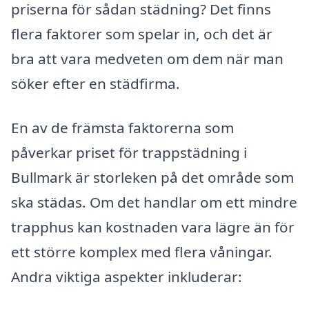
priserna för sådan städning? Det finns
flera faktorer som spelar in, och det är
bra att vara medveten om dem när man
söker efter en städfirma.
En av de främsta faktorerna som
påverkar priset för trappstädning i
Bullmark är storleken på det område som
ska städas. Om det handlar om ett mindre
trapphus kan kostnaden vara lägre än för
ett större komplex med flera våningar.
Andra viktiga aspekter inkluderar: