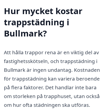
Hur mycket kostar
trappstädning i
Bullmark?
Att hålla trappor rena är en viktig del av
fastighetsskötseln, och trappstädning i
Bullmark är ingen undantag. Kostnaden
för trappstädning kan variera beroende
på flera faktorer. Det handlar inte bara
om storleken på trapphuset, utan också
om hur ofta städningen ska utföras.