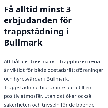
Få alltid minst 3
erbjudanden för
trappstädning i
Bullmark
Att hålla entréerna och trapphusen rena
är viktigt för både bostadsrättsföreningar
och hyresvärdar i Bullmark.
Trappstädning bidrar inte bara till en
positiv atmosfär, utan det ökar också
säkerheten och trivseln för de boende.