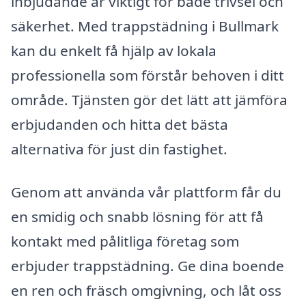
inbjudande är viktigt för både trivsel och
säkerhet. Med trappstädning i Bullmark
kan du enkelt få hjälp av lokala
professionella som förstår behoven i ditt
område. Tjänsten gör det lätt att jämföra
erbjudanden och hitta det bästa
alternativa för just din fastighet.
Genom att använda vår plattform får du
en smidig och snabb lösning för att få
kontakt med pålitliga företag som
erbjuder trappstädning. Ge dina boende
en ren och fräsch omgivning, och låt oss