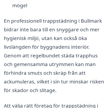
mögel
En professionell trappstädning i Bullmark
bidrar inte bara till en snyggare och mer
hygienisk miljö, utan kan också öka
livslängden för byggnadens interiör.
Genom att regelbundet städa trapphus
och gemensamma utrymmen kan man
förhindra smuts och skräp från att
ackumuleras, vilket i sin tur minskar risken
för skador och slitage.
Att välja rätt företag för trappstädning i