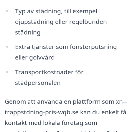
Typ av städning, till exempel
djupstädning eller regelbunden
städning
Extra tjänster som fönsterputsning
eller golvvård
Transportkostnader för
städpersonalen
Genom att använda en plattform som xn--
trappstdning-pris-wqb.se kan du enkelt få
kontakt med lokala företag som