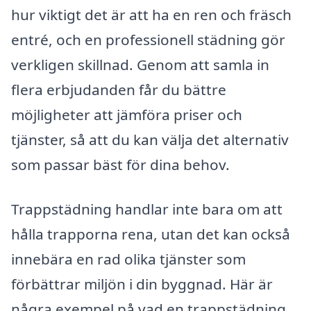
hur viktigt det är att ha en ren och fräsch
entré, och en professionell städning gör
verkligen skillnad. Genom att samla in
flera erbjudanden får du bättre
möjligheter att jämföra priser och
tjänster, så att du kan välja det alternativ
som passar bäst för dina behov.
Trappstädning handlar inte bara om att
hålla trapporna rena, utan det kan också
innebära en rad olika tjänster som
förbättrar miljön i din byggnad. Här är
några exempel på vad en trappstädning