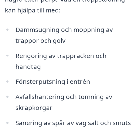
kan hjälpa till med:
Dammsugning och moppning av
trappor och golv
Rengöring av trappräcken och
handtag
Fönsterputsning i entrén
Avfallshantering och tömning av
skräpkorgar
Sanering av spår av väg salt och smuts