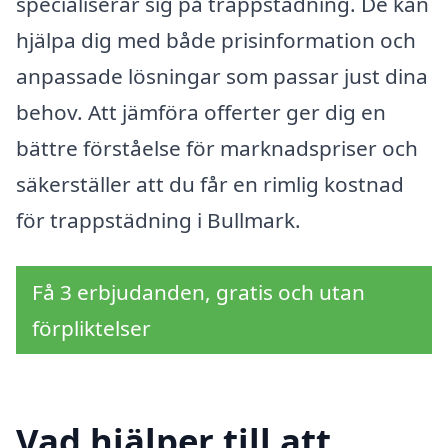
specialiserar sig på trappstädning. De kan
hjälpa dig med både prisinformation och
anpassade lösningar som passar just dina
behov. Att jämföra offerter ger dig en
bättre förståelse för marknadspriser och
säkerställer att du får en rimlig kostnad
för trappstädning i Bullmark.
Få 3 erbjudanden, gratis och utan
förpliktelser
Vad hjälper till att