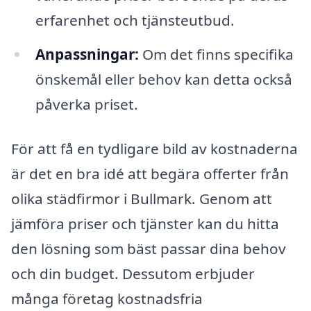
erfarenhet och tjänsteutbud.
Anpassningar:
Om det finns specifika
önskemål eller behov kan detta också
påverka priset.
För att få en tydligare bild av kostnaderna
är det en bra idé att begära offerter från
olika städfirmor i Bullmark. Genom att
jämföra priser och tjänster kan du hitta
den lösning som bäst passar dina behov
och din budget. Dessutom erbjuder
många företag kostnadsfria