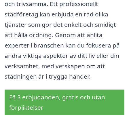
och trivsamma. Ett professionellt
städföretag kan erbjuda en rad olika
tjänster som gör det enkelt och smidigt
att hålla ordning. Genom att anlita
experter i branschen kan du fokusera på
andra viktiga aspekter av ditt liv eller din
verksamhet, med vetskapen om att
städningen är i trygga händer.
Få 3 erbjudanden, gratis och utan
förpliktelser