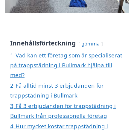
Innehållsförteckning
gömma
1
Vad kan ett företag som är specialiserat
på trappstädning i Bullmark hjälpa till
med?
2
Få alltid minst 3 erbjudanden för
trappstädning i Bullmark
3
Få 3 erbjudanden för trappstädning i
Bullmark från professionella företag
4
Hur mycket kostar trappstädning i