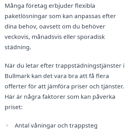
Många företag erbjuder flexibla
paketlösningar som kan anpassas efter
dina behov, oavsett om du behöver
veckovis, månadsvis eller sporadisk
städning.
När du letar efter trappstädningstjänster i
Bullmark kan det vara bra att få flera
offerter för att jämföra priser och tjänster.
Här är några faktorer som kan påverka
priset:
Antal våningar och trappsteg