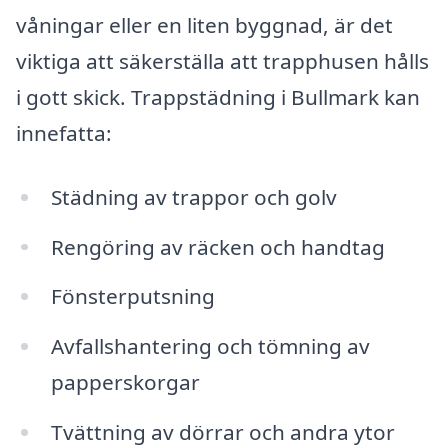
våningar eller en liten byggnad, är det
viktiga att säkerställa att trapphusen hålls
i gott skick. Trappstädning i Bullmark kan
innefatta:
Städning av trappor och golv
Rengöring av räcken och handtag
Fönsterputsning
Avfallshantering och tömning av
papperskorgar
Tvättning av dörrar och andra ytor