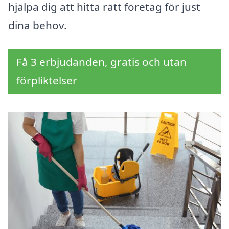
hjälpa dig att hitta rätt företag för just
dina behov.
Få 3 erbjudanden, gratis och utan
förpliktelser