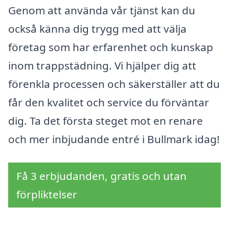
Genom att använda vår tjänst kan du
också känna dig trygg med att välja
företag som har erfarenhet och kunskap
inom trappstädning. Vi hjälper dig att
förenkla processen och säkerställer att du
får den kvalitet och service du förväntar
dig. Ta det första steget mot en renare
och mer inbjudande entré i Bullmark idag!
Få 3 erbjudanden, gratis och utan
förpliktelser