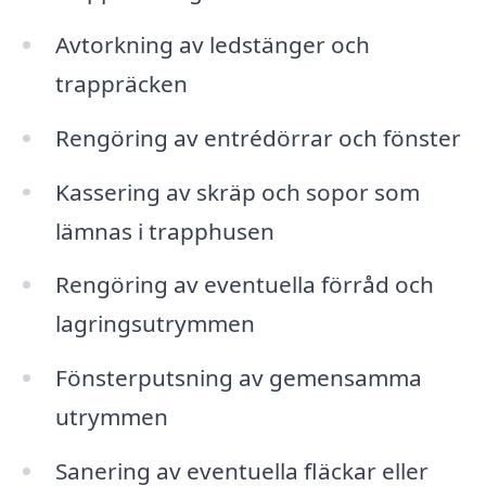
Avtorkning av ledstänger och
trappräcken
Rengöring av entrédörrar och fönster
Kassering av skräp och sopor som
lämnas i trapphusen
Rengöring av eventuella förråd och
lagringsutrymmen
Fönsterputsning av gemensamma
utrymmen
Sanering av eventuella fläckar eller