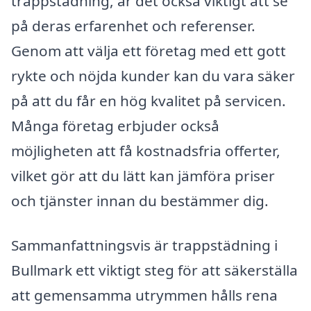
trappstädning, är det också viktigt att se
på deras erfarenhet och referenser.
Genom att välja ett företag med ett gott
rykte och nöjda kunder kan du vara säker
på att du får en hög kvalitet på servicen.
Många företag erbjuder också
möjligheten att få kostnadsfria offerter,
vilket gör att du lätt kan jämföra priser
och tjänster innan du bestämmer dig.
Sammanfattningsvis är trappstädning i
Bullmark ett viktigt steg för att säkerställa
att gemensamma utrymmen hålls rena