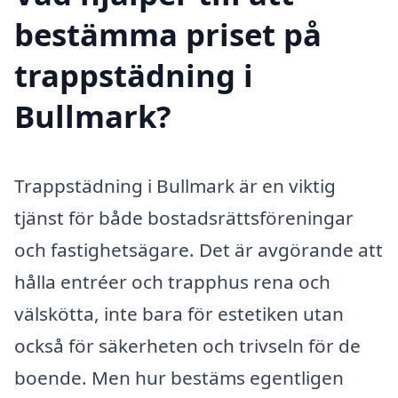
bestämma priset på
trappstädning i
Bullmark?
Trappstädning i Bullmark är en viktig
tjänst för både bostadsrättsföreningar
och fastighetsägare. Det är avgörande att
hålla entréer och trapphus rena och
välskötta, inte bara för estetiken utan
också för säkerheten och trivseln för de
boende. Men hur bestäms egentligen