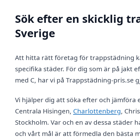
Sök efter en skicklig t
Sverige
Att hitta rätt företag för trappstädning 
specifika städer. För dig som är på jakt 
med C, har vi på Trappstädning-pris.se gj
Vi hjälper dig att söka efter och jämföra
Centrala Hisingen,
Charlottenberg
, Chri
Stockholm. Var och en av dessa städer ha
och vårt mål är att förmedla den bästa m