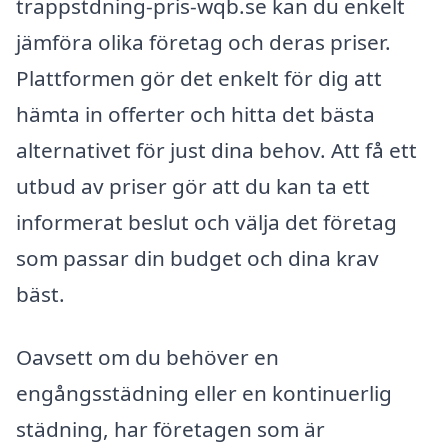
trappstdning-pris-wqb.se kan du enkelt
jämföra olika företag och deras priser.
Plattformen gör det enkelt för dig att
hämta in offerter och hitta det bästa
alternativet för just dina behov. Att få ett
utbud av priser gör att du kan ta ett
informerat beslut och välja det företag
som passar din budget och dina krav
bäst.
Oavsett om du behöver en
engångsstädning eller en kontinuerlig
städning, har företagen som är