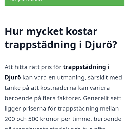
Hur mycket kostar
trappstädning i Djurö?
Att hitta rätt pris för
trappstädning i
Djurö
kan vara en utmaning, särskilt med
tanke på att kostnaderna kan variera
beroende på flera faktorer. Generellt sett
ligger priserna för trappstädning mellan
200 och 500 kronor per timme, beroende