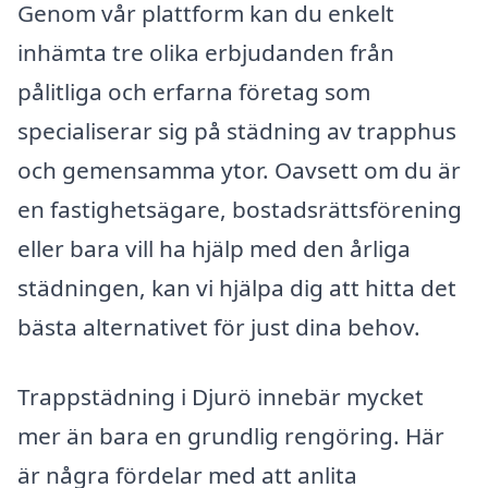
Genom vår plattform kan du enkelt
inhämta tre olika erbjudanden från
pålitliga och erfarna företag som
specialiserar sig på städning av trapphus
och gemensamma ytor. Oavsett om du är
en fastighetsägare, bostadsrättsförening
eller bara vill ha hjälp med den årliga
städningen, kan vi hjälpa dig att hitta det
bästa alternativet för just dina behov.
Trappstädning i Djurö innebär mycket
mer än bara en grundlig rengöring. Här
är några fördelar med att anlita