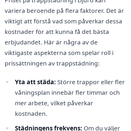
Priset på trappstädning i Djurö kan
variera beroende på flera faktorer. Det är
viktigt att förstå vad som påverkar dessa
kostnader för att kunna få det bästa
erbjudandet. Här är några av de
viktigaste aspekterna som spelar roll i
prissättningen av trappstädning:
Yta att städa:
Större trappor eller fler
våningsplan innebär fler timmar och
mer arbete, vilket påverkar
kostnaden.
Städningens frekvens:
Om du väljer