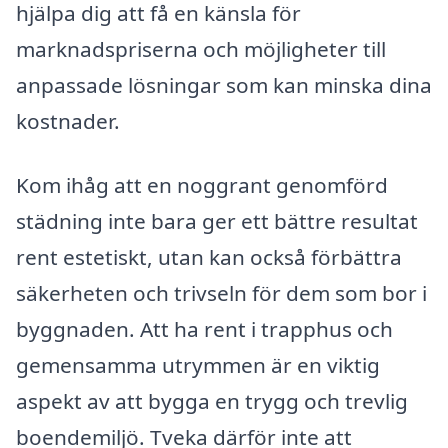
hjälpa dig att få en känsla för
marknadspriserna och möjligheter till
anpassade lösningar som kan minska dina
kostnader.
Kom ihåg att en noggrant genomförd
städning inte bara ger ett bättre resultat
rent estetiskt, utan kan också förbättra
säkerheten och trivseln för dem som bor i
byggnaden. Att ha rent i trapphus och
gemensamma utrymmen är en viktig
aspekt av att bygga en trygg och trevlig
boendemiljö. Tveka därför inte att