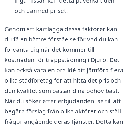
inga hissar, kan detta påverka tiden
och därmed priset.
Genom att kartlägga dessa faktorer kan
du få en bättre förståelse för vad du kan
förvänta dig när det kommer till
kostnaden för trappstädning i Djurö. Det
kan också vara en bra idé att jämföra flera
olika städföretag för att hitta det pris och
den kvalitet som passar dina behov bäst.
När du söker efter erbjudanden, se till att
begära förslag från olika aktörer och ställ
frågor angående deras tjänster. Detta kan