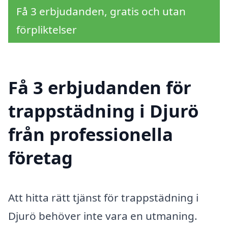
Få 3 erbjudanden, gratis och utan
förpliktelser
Få 3 erbjudanden för
trappstädning i Djurö
från professionella
företag
Att hitta rätt tjänst för trappstädning i
Djurö behöver inte vara en utmaning.