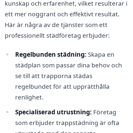
kunskap och erfarenhet, vilket resulterar i
ett mer noggrant och effektivt resultat.
Här är några av de tjänster som ett
professionellt städföretag erbjuder:
Regelbunden städning:
Skapa en
städplan som passar dina behov och
se till att trapporna städas
regelbundet för att upprätthålla
renlighet.
Specialiserad utrustning:
Företag
som erbjuder trappstädning är ofta