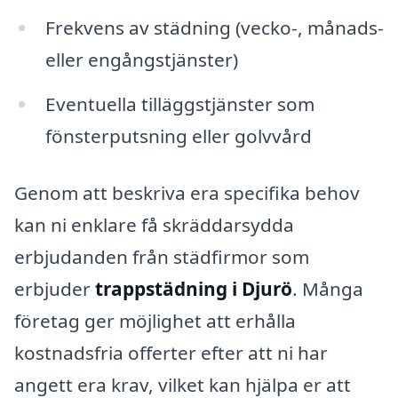
Frekvens av städning (vecko-, månads-
eller engångstjänster)
Eventuella tilläggstjänster som
fönsterputsning eller golvvård
Genom att beskriva era specifika behov
kan ni enklare få skräddarsydda
erbjudanden från städfirmor som
erbjuder
trappstädning i Djurö
. Många
företag ger möjlighet att erhålla
kostnadsfria offerter efter att ni har
angett era krav, vilket kan hjälpa er att