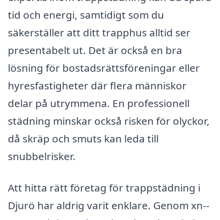
tid och energi, samtidigt som du
säkerställer att ditt trapphus alltid ser
presentabelt ut. Det är också en bra
lösning för bostadsrättsföreningar eller
hyresfastigheter där flera människor
delar på utrymmena. En professionell
städning minskar också risken för olyckor,
då skräp och smuts kan leda till
snubbelrisker.
Att hitta rätt företag för trappstädning i
Djurö har aldrig varit enklare. Genom xn--