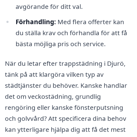
avgörande för ditt val.
Förhandling:
Med flera offerter kan
du ställa krav och förhandla för att få
bästa möjliga pris och service.
När du letar efter trappstädning i Djurö,
tänk på att klargöra vilken typ av
städtjänster du behöver. Kanske handlar
det om veckostädning, grundlig
rengöring eller kanske fönsterputsning
och golvvård? Att specificera dina behov
kan ytterligare hjälpa dig att få det mest