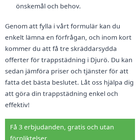
önskemål och behov.
Genom att fylla i vårt formulär kan du
enkelt lämna en förfrågan, och inom kort
kommer du att få tre skräddarsydda
offerter för trappstädning i Djurö. Du kan
sedan jämföra priser och tjänster för att
fatta det bästa beslutet. Låt oss hjälpa dig
att göra din trappstädning enkel och
effektiv!
Få 3 erbjudanden, gratis och utan
förpliktelser