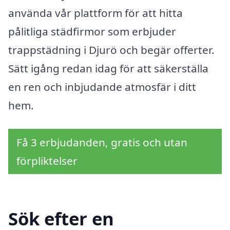
använda vår plattform för att hitta
pålitliga städfirmor som erbjuder
trappstädning i Djurö och begär offerter.
Sätt igång redan idag för att säkerställa
en ren och inbjudande atmosfär i ditt
hem.
Få 3 erbjudanden, gratis och utan
förpliktelser
Sök efter en