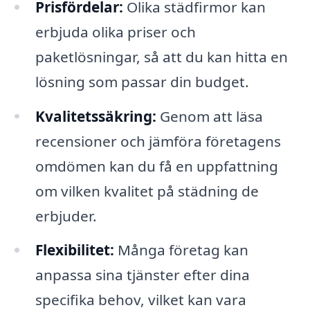
Prisfördelar:
Olika städfirmor kan
erbjuda olika priser och
paketlösningar, så att du kan hitta en
lösning som passar din budget.
Kvalitetssäkring:
Genom att läsa
recensioner och jämföra företagens
omdömen kan du få en uppfattning
om vilken kvalitet på städning de
erbjuder.
Flexibilitet:
Många företag kan
anpassa sina tjänster efter dina
specifika behov, vilket kan vara