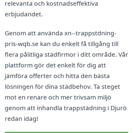
relevanta och kostnadseffektiva
erbjudandet.
Genom att använda xn--trappstdning-
pris-wqb.se kan du enkelt få tillgång till
flera pålitliga städfirmor i ditt område. Vår
plattform gör det enkelt för dig att
jämföra offerter och hitta den bästa
lösningen för dina städbehov. Ta steget
mot en renare och mer trivsam miljö
genom att inhandla trappstädning i Djurö
redan idag!