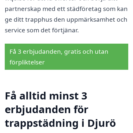
partnerskap med ett städföretag som kan
ge ditt trapphus den uppmärksamhet och
service som det förtjänar.
Få 3 erbjudanden, gratis och utan
förpliktelser
Få alltid minst 3
erbjudanden för
trappstädning i Djurö