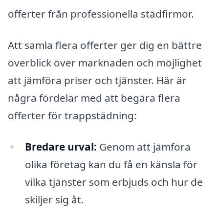
offerter från professionella städfirmor.
Att samla flera offerter ger dig en bättre
överblick över marknaden och möjlighet
att jämföra priser och tjänster. Här är
några fördelar med att begära flera
offerter för trappstädning:
Bredare urval:
Genom att jämföra
olika företag kan du få en känsla för
vilka tjänster som erbjuds och hur de
skiljer sig åt.