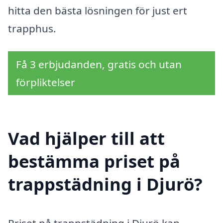
hitta den bästa lösningen för just ert
trapphus.
Få 3 erbjudanden, gratis och utan
förpliktelser
Vad hjälper till att
bestämma priset på
trappstädning i Djurö?