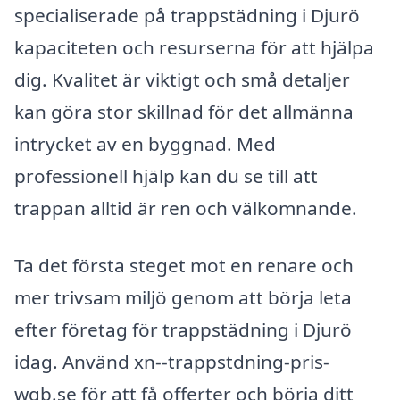
specialiserade på trappstädning i Djurö
kapaciteten och resurserna för att hjälpa
dig. Kvalitet är viktigt och små detaljer
kan göra stor skillnad för det allmänna
intrycket av en byggnad. Med
professionell hjälp kan du se till att
trappan alltid är ren och välkomnande.
Ta det första steget mot en renare och
mer trivsam miljö genom att börja leta
efter företag för trappstädning i Djurö
idag. Använd xn--trappstdning-pris-
wqb.se för att få offerter och börja ditt