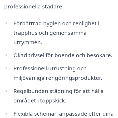
professionella städare:
Förbättrad hygien och renlighet i
trapphus och gemensamma
utrymmen.
Ökad trivsel för boende och besökare.
Professionell utrustning och
miljövänliga rengöringsprodukter.
Regelbunden städning för att hålla
området i toppskick.
Flexibla scheman anpassade efter dina