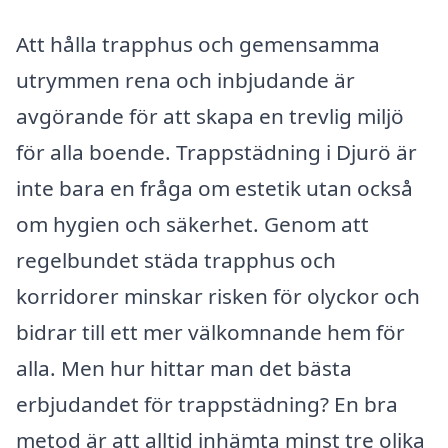
Att hålla trapphus och gemensamma
utrymmen rena och inbjudande är
avgörande för att skapa en trevlig miljö
för alla boende. Trappstädning i Djurö är
inte bara en fråga om estetik utan också
om hygien och säkerhet. Genom att
regelbundet städa trapphus och
korridorer minskar risken för olyckor och
bidrar till ett mer välkomnande hem för
alla. Men hur hittar man det bästa
erbjudandet för trappstädning? En bra
metod är att alltid inhämta minst tre olika