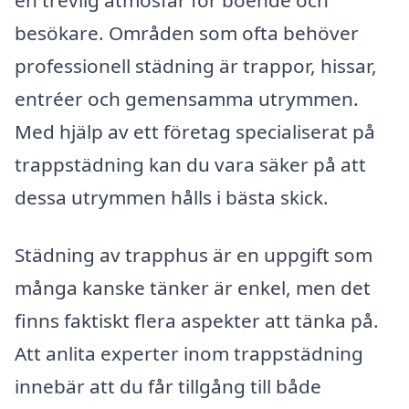
besökare. Områden som ofta behöver
professionell städning är trappor, hissar,
entréer och gemensamma utrymmen.
Med hjälp av ett företag specialiserat på
trappstädning kan du vara säker på att
dessa utrymmen hålls i bästa skick.
Städning av trapphus är en uppgift som
många kanske tänker är enkel, men det
finns faktiskt flera aspekter att tänka på.
Att anlita experter inom trappstädning
innebär att du får tillgång till både