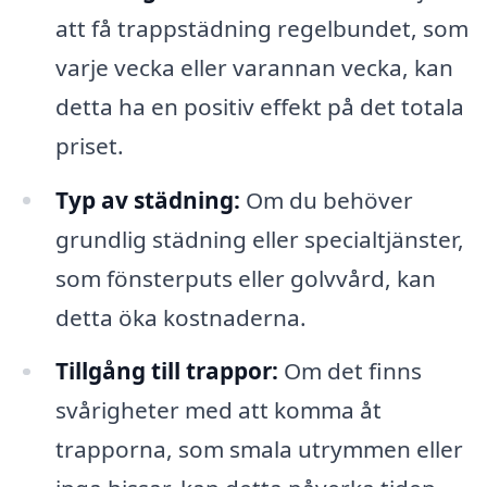
att få trappstädning regelbundet, som
varje vecka eller varannan vecka, kan
detta ha en positiv effekt på det totala
priset.
Typ av städning:
Om du behöver
grundlig städning eller specialtjänster,
som fönsterputs eller golvvård, kan
detta öka kostnaderna.
Tillgång till trappor:
Om det finns
svårigheter med att komma åt
trapporna, som smala utrymmen eller