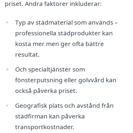
priset. Andra faktorer inkluderar:
Typ av städmaterial som används –
professionella städprodukter kan
kosta mer men ger ofta bättre
resultat.
Och specialtjänster som
fönsterputsning eller golvvård kan
också påverka priset.
Geografisk plats och avstånd från
städfirman kan påverka
transportkostnader.