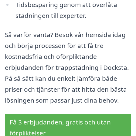
Tidsbesparing genom att överlåta
städningen till experter.
Så varför vänta? Besök vår hemsida idag
och börja processen för att få tre
kostnadsfria och oförpliktande
erbjudanden för trappstädning i Docksta.
På så sätt kan du enkelt jämföra både
priser och tjänster för att hitta den bästa
lösningen som passar just dina behov.
Få 3 erbjudanden, gratis och utan
förpliktelser