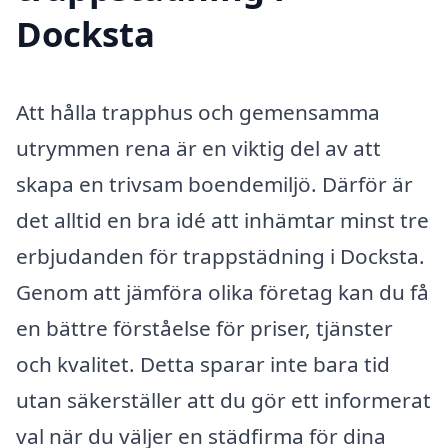
Docksta
Att hålla trapphus och gemensamma
utrymmen rena är en viktig del av att
skapa en trivsam boendemiljö. Därför är
det alltid en bra idé att inhämtar minst tre
erbjudanden för trappstädning i Docksta.
Genom att jämföra olika företag kan du få
en bättre förståelse för priser, tjänster
och kvalitet. Detta sparar inte bara tid
utan säkerställer att du gör ett informerat
val när du väljer en städfirma för dina