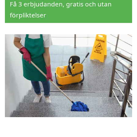
Få 3 erbjudanden, gratis och utan
förpliktelser