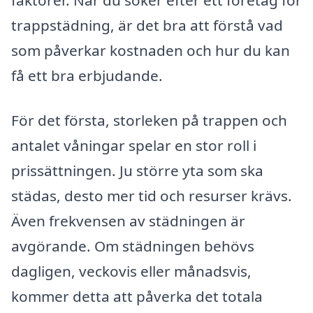
trappstädning, är det bra att förstå vad
som påverkar kostnaden och hur du kan
få ett bra erbjudande.
För det första, storleken på trappen och
antalet våningar spelar en stor roll i
prissättningen. Ju större yta som ska
städas, desto mer tid och resurser krävs.
Även frekvensen av städningen är
avgörande. Om städningen behövs
dagligen, veckovis eller månadsvis,
kommer detta att påverka det totala