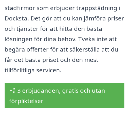
städfirmor som erbjuder trappstädning i
Docksta. Det gör att du kan jämföra priser
och tjänster för att hitta den bästa
lösningen för dina behov. Tveka inte att
begära offerter för att säkerställa att du
får det bästa priset och den mest
tillförlitliga servicen.
Få 3 erbjudanden, gratis och utan
förpliktelser