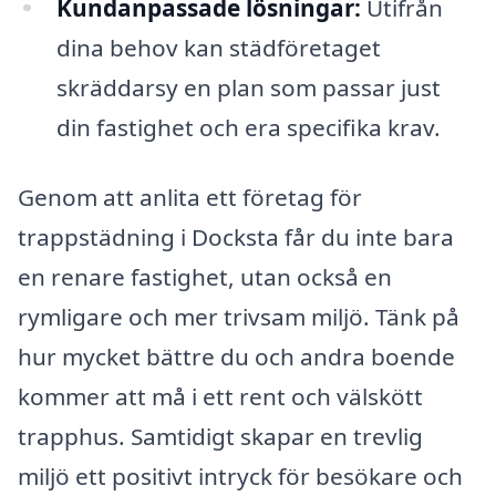
Kundanpassade lösningar:
Utifrån
dina behov kan städföretaget
skräddarsy en plan som passar just
din fastighet och era specifika krav.
Genom att anlita ett företag för
trappstädning i Docksta får du inte bara
en renare fastighet, utan också en
rymligare och mer trivsam miljö. Tänk på
hur mycket bättre du och andra boende
kommer att må i ett rent och välskött
trapphus. Samtidigt skapar en trevlig
miljö ett positivt intryck för besökare och