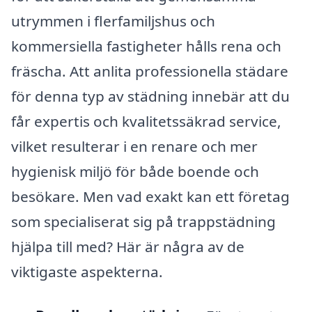
utrymmen i flerfamiljshus och
kommersiella fastigheter hålls rena och
fräscha. Att anlita professionella städare
för denna typ av städning innebär att du
får expertis och kvalitetssäkrad service,
vilket resulterar i en renare och mer
hygienisk miljö för både boende och
besökare. Men vad exakt kan ett företag
som specialiserat sig på trappstädning
hjälpa till med? Här är några av de
viktigaste aspekterna.