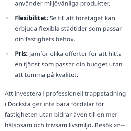
använder miljövänliga produkter.
Flexibilitet:
Se till att företaget kan
erbjuda flexibla städtider som passar
din fastighets behov.
Pris:
Jämför olika offerter för att hitta
en tjänst som passar din budget utan
att tumma på kvalitet.
Att investera i professionell trappstädning
i Docksta ger inte bara fördelar för
fastigheten utan bidrar även till en mer
hälsosam och trivsam livsmiljö. Besök xn--