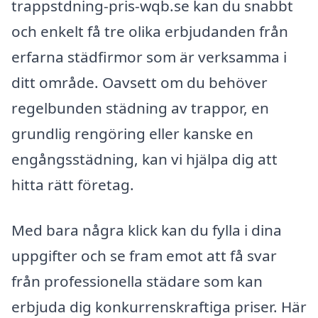
trappstdning-pris-wqb.se kan du snabbt
och enkelt få tre olika erbjudanden från
erfarna städfirmor som är verksamma i
ditt område. Oavsett om du behöver
regelbunden städning av trappor, en
grundlig rengöring eller kanske en
engångsstädning, kan vi hjälpa dig att
hitta rätt företag.
Med bara några klick kan du fylla i dina
uppgifter och se fram emot att få svar
från professionella städare som kan
erbjuda dig konkurrenskraftiga priser. Här