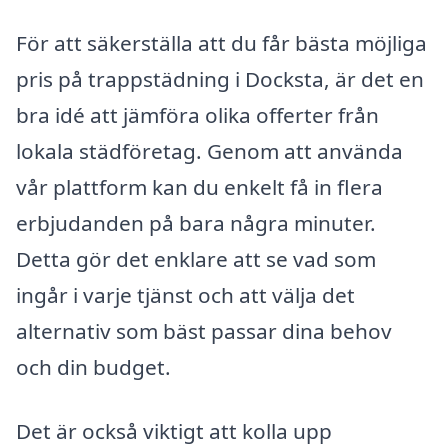
För att säkerställa att du får bästa möjliga
pris på trappstädning i Docksta, är det en
bra idé att jämföra olika offerter från
lokala städföretag. Genom att använda
vår plattform kan du enkelt få in flera
erbjudanden på bara några minuter.
Detta gör det enklare att se vad som
ingår i varje tjänst och att välja det
alternativ som bäst passar dina behov
och din budget.
Det är också viktigt att kolla upp