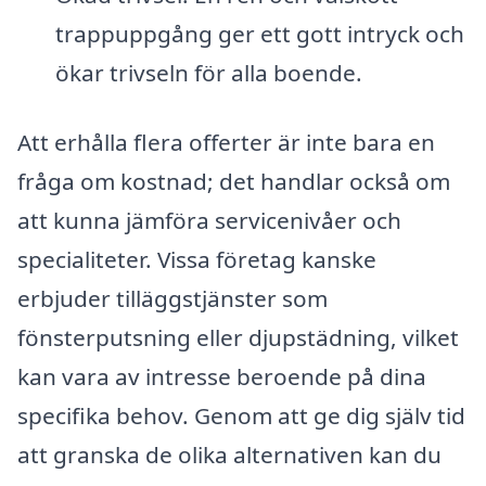
trappuppgång ger ett gott intryck och
ökar trivseln för alla boende.
Att erhålla flera offerter är inte bara en
fråga om kostnad; det handlar också om
att kunna jämföra servicenivåer och
specialiteter. Vissa företag kanske
erbjuder tilläggstjänster som
fönsterputsning eller djupstädning, vilket
kan vara av intresse beroende på dina
specifika behov. Genom att ge dig själv tid
att granska de olika alternativen kan du