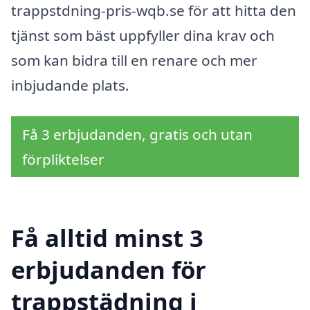
trappstdning-pris-wqb.se för att hitta den
tjänst som bäst uppfyller dina krav och
som kan bidra till en renare och mer
inbjudande plats.
Få 3 erbjudanden, gratis och utan
förpliktelser
Få alltid minst 3
erbjudanden för
trappstädning i