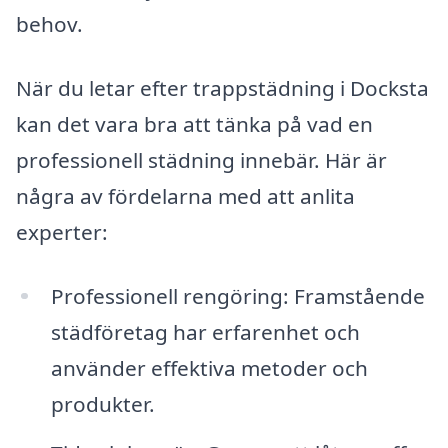
behov.
När du letar efter trappstädning i Docksta
kan det vara bra att tänka på vad en
professionell städning innebär. Här är
några av fördelarna med att anlita
experter:
Professionell rengöring: Framstående
städföretag har erfarenhet och
använder effektiva metoder och
produkter.