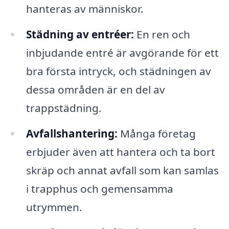
hanteras av människor.
Städning av entréer:
En ren och
inbjudande entré är avgörande för ett
bra första intryck, och städningen av
dessa områden är en del av
trappstädning.
Avfallshantering:
Många företag
erbjuder även att hantera och ta bort
skräp och annat avfall som kan samlas
i trapphus och gemensamma
utrymmen.