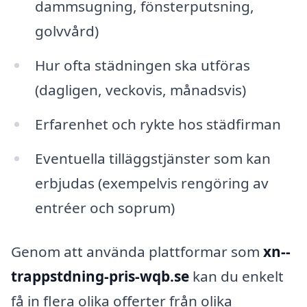
dammsugning, fönsterputsning,
golvvård)
Hur ofta städningen ska utföras
(dagligen, veckovis, månadsvis)
Erfarenhet och rykte hos städfirman
Eventuella tilläggstjänster som kan
erbjudas (exempelvis rengöring av
entréer och soprum)
Genom att använda plattformar som
xn--
trappstdning-pris-wqb.se
kan du enkelt
få in flera olika offerter från olika