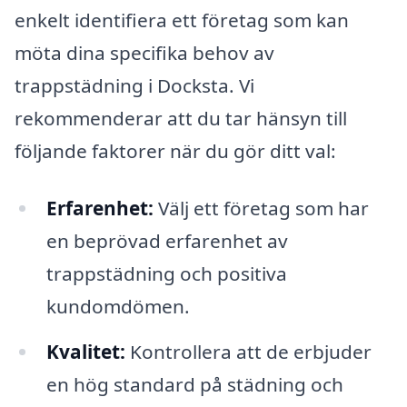
enkelt identifiera ett företag som kan
möta dina specifika behov av
trappstädning i Docksta. Vi
rekommenderar att du tar hänsyn till
följande faktorer när du gör ditt val:
Erfarenhet:
Välj ett företag som har
en beprövad erfarenhet av
trappstädning och positiva
kundomdömen.
Kvalitet:
Kontrollera att de erbjuder
en hög standard på städning och