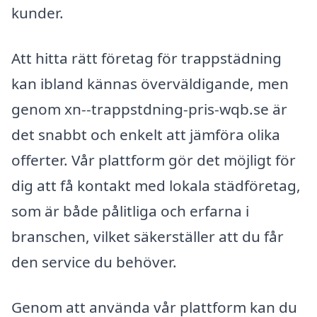
kunder.
Att hitta rätt företag för trappstädning
kan ibland kännas överväldigande, men
genom xn--trappstdning-pris-wqb.se är
det snabbt och enkelt att jämföra olika
offerter. Vår plattform gör det möjligt för
dig att få kontakt med lokala städföretag,
som är både pålitliga och erfarna i
branschen, vilket säkerställer att du får
den service du behöver.
Genom att använda vår plattform kan du