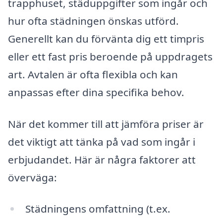
trapphuset, städuppgifter som ingår och
hur ofta städningen önskas utförd.
Generellt kan du förvänta dig ett timpris
eller ett fast pris beroende på uppdragets
art. Avtalen är ofta flexibla och kan
anpassas efter dina specifika behov.
När det kommer till att jämföra priser är
det viktigt att tänka på vad som ingår i
erbjudandet. Här är några faktorer att
överväga:
Städningens omfattning (t.ex.