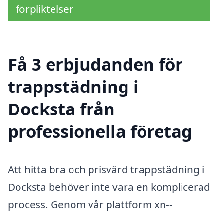
förpliktelser
Få 3 erbjudanden för
trappstädning i
Docksta från
professionella företag
Att hitta bra och prisvärd trappstädning i
Docksta behöver inte vara en komplicerad
process. Genom vår plattform xn--