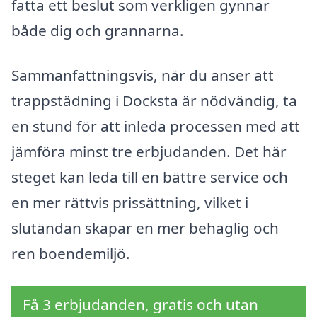
fatta ett beslut som verkligen gynnar
både dig och grannarna.
Sammanfattningsvis, när du anser att
trappstädning i Docksta är nödvändig, ta
en stund för att inleda processen med att
jämföra minst tre erbjudanden. Det här
steget kan leda till en bättre service och
en mer rättvis prissättning, vilket i
slutändan skapar en mer behaglig och
ren boendemiljö.
Få 3 erbjudanden, gratis och utan