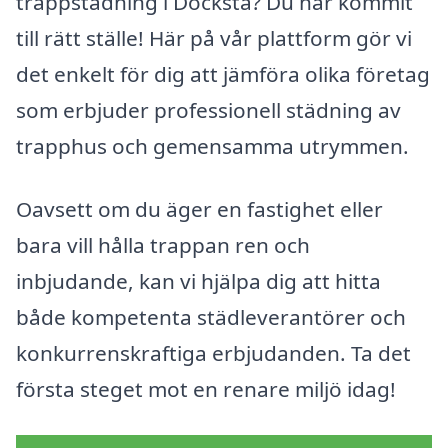
trappstädning i Docksta? Du har kommit
till rätt ställe! Här på vår plattform gör vi
det enkelt för dig att jämföra olika företag
som erbjuder professionell städning av
trapphus och gemensamma utrymmen.
Oavsett om du äger en fastighet eller
bara vill hålla trappan ren och
inbjudande, kan vi hjälpa dig att hitta
både kompetenta städleverantörer och
konkurrenskraftiga erbjudanden. Ta det
första steget mot en renare miljö idag!