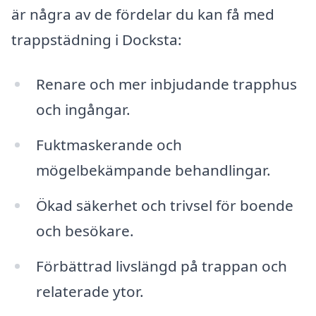
är några av de fördelar du kan få med
trappstädning i Docksta:
Renare och mer inbjudande trapphus
och ingångar.
Fuktmaskerande och
mögelbekämpande behandlingar.
Ökad säkerhet och trivsel för boende
och besökare.
Förbättrad livslängd på trappan och
relaterade ytor.