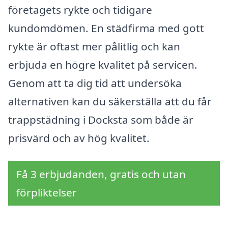
företagets rykte och tidigare
kundomdömen. En städfirma med gott
rykte är oftast mer pålitlig och kan
erbjuda en högre kvalitet på servicen.
Genom att ta dig tid att undersöka
alternativen kan du säkerställa att du får
trappstädning i Docksta som både är
prisvärd och av hög kvalitet.
Få 3 erbjudanden, gratis och utan
förpliktelser