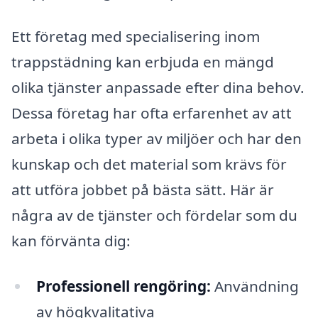
Ett företag med specialisering inom
trappstädning kan erbjuda en mängd
olika tjänster anpassade efter dina behov.
Dessa företag har ofta erfarenhet av att
arbeta i olika typer av miljöer och har den
kunskap och det material som krävs för
att utföra jobbet på bästa sätt. Här är
några av de tjänster och fördelar som du
kan förvänta dig:
Professionell rengöring:
Användning
av högkvalitativa