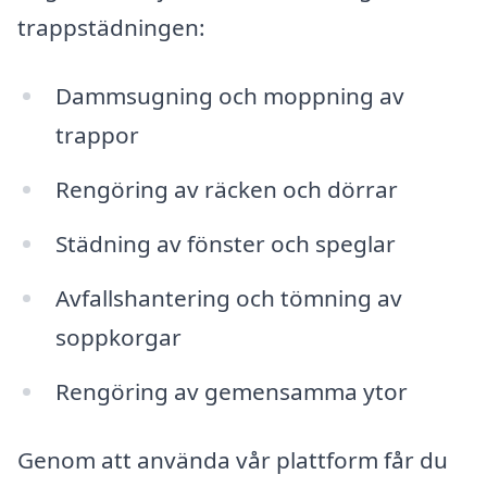
trappstädningen:
Dammsugning och moppning av
trappor
Rengöring av räcken och dörrar
Städning av fönster och speglar
Avfallshantering och tömning av
soppkorgar
Rengöring av gemensamma ytor
Genom att använda vår plattform får du