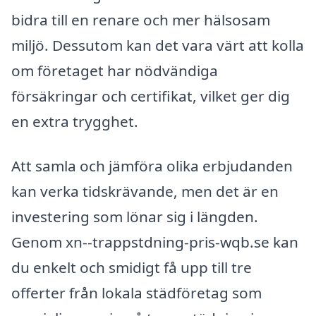
bidra till en renare och mer hälsosam
miljö. Dessutom kan det vara värt att kolla
om företaget har nödvändiga
försäkringar och certifikat, vilket ger dig
en extra trygghet.
Att samla och jämföra olika erbjudanden
kan verka tidskrävande, men det är en
investering som lönar sig i längden.
Genom xn--trappstdning-pris-wqb.se kan
du enkelt och smidigt få upp till tre
offerter från lokala städföretag som