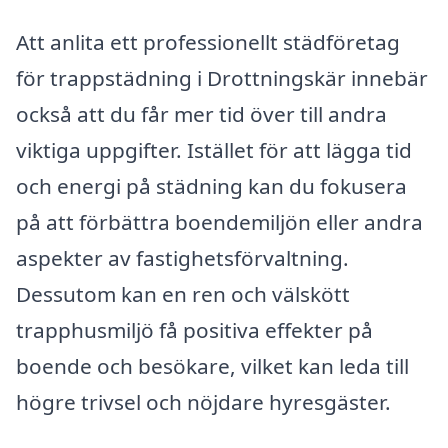
Att anlita ett professionellt städföretag
för trappstädning i Drottningskär innebär
också att du får mer tid över till andra
viktiga uppgifter. Istället för att lägga tid
och energi på städning kan du fokusera
på att förbättra boendemiljön eller andra
aspekter av fastighetsförvaltning.
Dessutom kan en ren och välskött
trapphusmiljö få positiva effekter på
boende och besökare, vilket kan leda till
högre trivsel och nöjdare hyresgäster.