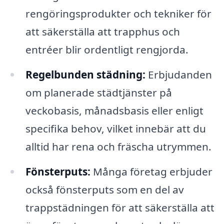
rengöringsprodukter och tekniker för
att säkerställa att trapphus och
entréer blir ordentligt rengjorda.
Regelbunden städning:
Erbjudanden
om planerade städtjänster på
veckobasis, månadsbasis eller enligt
specifika behov, vilket innebär att du
alltid har rena och fräscha utrymmen.
Fönsterputs:
Många företag erbjuder
också fönsterputs som en del av
trappstädningen för att säkerställa att