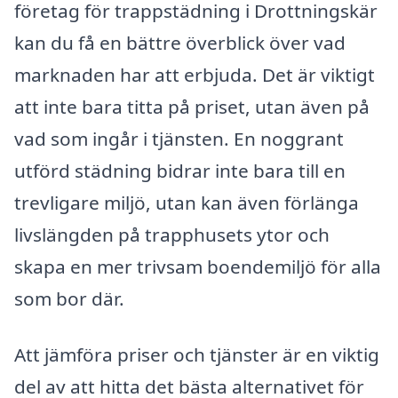
företag för trappstädning i Drottningskär
kan du få en bättre överblick över vad
marknaden har att erbjuda. Det är viktigt
att inte bara titta på priset, utan även på
vad som ingår i tjänsten. En noggrant
utförd städning bidrar inte bara till en
trevligare miljö, utan kan även förlänga
livslängden på trapphusets ytor och
skapa en mer trivsam boendemiljö för alla
som bor där.
Att jämföra priser och tjänster är en viktig
del av att hitta det bästa alternativet för