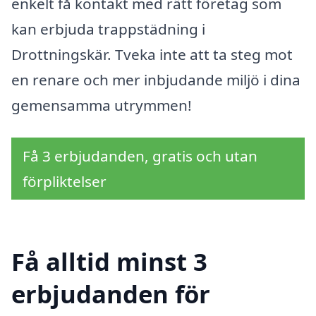
enkelt få kontakt med rätt företag som
kan erbjuda trappstädning i
Drottningskär. Tveka inte att ta steg mot
en renare och mer inbjudande miljö i dina
gemensamma utrymmen!
Få 3 erbjudanden, gratis och utan
förpliktelser
Få alltid minst 3
erbjudanden för