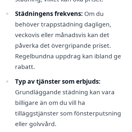
Städningens frekvens:
Om du
behöver trappstädning dagligen,
veckovis eller månadsvis kan det
påverka det övergripande priset.
Regelbundna uppdrag kan ibland ge
rabatt.
Typ av tjänster som erbjuds:
Grundläggande städning kan vara
billigare än om du vill ha
tilläggstjänster som fönsterputsning
eller golvvård.