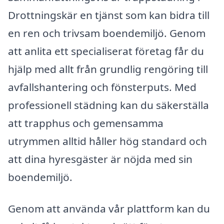
Drottningskär en tjänst som kan bidra till
en ren och trivsam boendemiljö. Genom
att anlita ett specialiserat företag får du
hjälp med allt från grundlig rengöring till
avfallshantering och fönsterputs. Med
professionell städning kan du säkerställa
att trapphus och gemensamma
utrymmen alltid håller hög standard och
att dina hyresgäster är nöjda med sin
boendemiljö.
Genom att använda vår plattform kan du