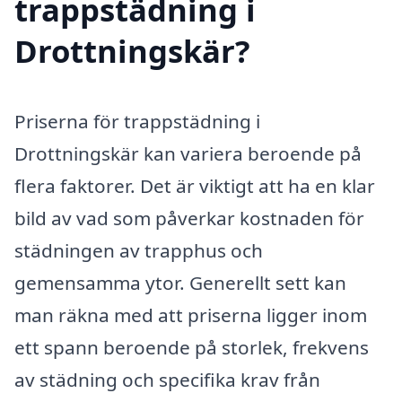
trappstädning i
Drottningskär?
Priserna för trappstädning i
Drottningskär kan variera beroende på
flera faktorer. Det är viktigt att ha en klar
bild av vad som påverkar kostnaden för
städningen av trapphus och
gemensamma ytor. Generellt sett kan
man räkna med att priserna ligger inom
ett spann beroende på storlek, frekvens
av städning och specifika krav från