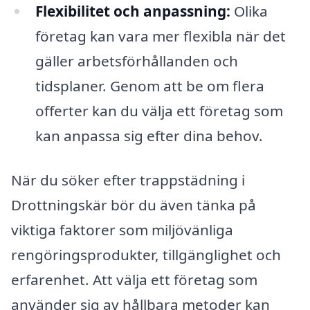
Flexibilitet och anpassning:
Olika
företag kan vara mer flexibla när det
gäller arbetsförhållanden och
tidsplaner. Genom att be om flera
offerter kan du välja ett företag som
kan anpassa sig efter dina behov.
När du söker efter trappstädning i
Drottningskär bör du även tänka på
viktiga faktorer som miljövänliga
rengöringsprodukter, tillgänglighet och
erfarenhet. Att välja ett företag som
använder sig av hållbara metoder kan