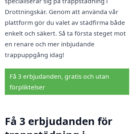
specialiserar sig på trappstädning i
Drottningskär. Genom att använda vår
plattform gör du valet av städfirma både
enkelt och säkert. Så ta första steget mot
en renare och mer inbjudande
trappuppgång idag!
Få 3 erbjudanden, gratis och utan
förpliktelser
Få 3 erbjudanden för