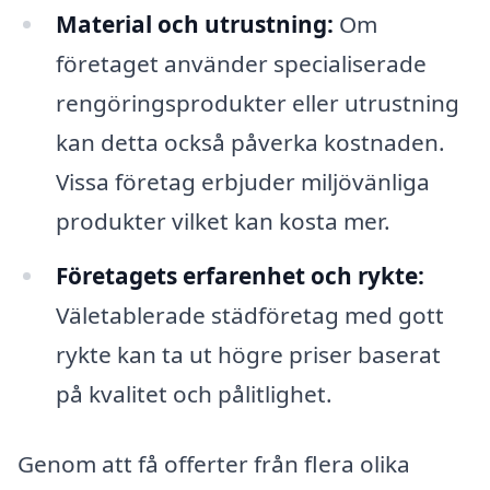
Material och utrustning:
Om
företaget använder specialiserade
rengöringsprodukter eller utrustning
kan detta också påverka kostnaden.
Vissa företag erbjuder miljövänliga
produkter vilket kan kosta mer.
Företagets erfarenhet och rykte:
Väletablerade städföretag med gott
rykte kan ta ut högre priser baserat
på kvalitet och pålitlighet.
Genom att få offerter från flera olika