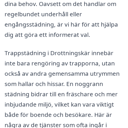
dina behov. Oavsett om det handlar om
regelbundet underhåll eller
engångsstädning, är vi här för att hjälpa
dig att göra ett informerat val.
Trappstädning i Drottningskär innebär
inte bara rengöring av trapporna, utan
också av andra gemensamma utrymmen
som hallar och hissar. En noggrann
städning bidrar till en fräschare och mer
inbjudande miljö, vilket kan vara viktigt
både för boende och besökare. Här är
några av de tjänster som ofta ingår i