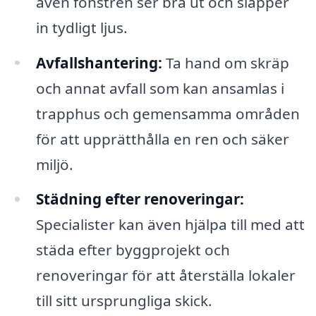
även fönstren ser bra ut och släpper
in tydligt ljus.
Avfallshantering:
Ta hand om skräp
och annat avfall som kan ansamlas i
trapphus och gemensamma områden
för att upprätthålla en ren och säker
miljö.
Städning efter renoveringar:
Specialister kan även hjälpa till med att
städa efter byggprojekt och
renoveringar för att återställa lokaler
till sitt ursprungliga skick.