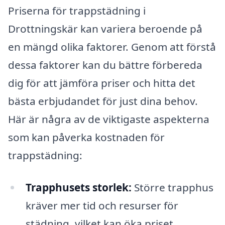
Priserna för trappstädning i
Drottningskär kan variera beroende på
en mängd olika faktorer. Genom att förstå
dessa faktorer kan du bättre förbereda
dig för att jämföra priser och hitta det
bästa erbjudandet för just dina behov.
Här är några av de viktigaste aspekterna
som kan påverka kostnaden för
trappstädning:
Trapphusets storlek:
Större trapphus
kräver mer tid och resurser för
städning, vilket kan öka priset.