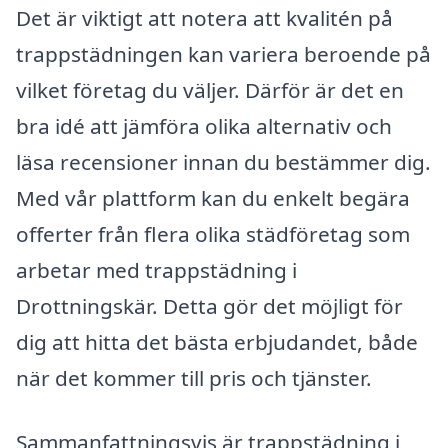
Det är viktigt att notera att kvalitén på
trappstädningen kan variera beroende på
vilket företag du väljer. Därför är det en
bra idé att jämföra olika alternativ och
läsa recensioner innan du bestämmer dig.
Med vår plattform kan du enkelt begära
offerter från flera olika städföretag som
arbetar med trappstädning i
Drottningskär. Detta gör det möjligt för
dig att hitta det bästa erbjudandet, både
när det kommer till pris och tjänster.
Sammanfattningsvis är trappstädning i