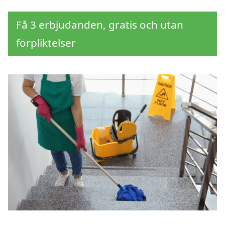
Få 3 erbjudanden, gratis och utan
förpliktelser