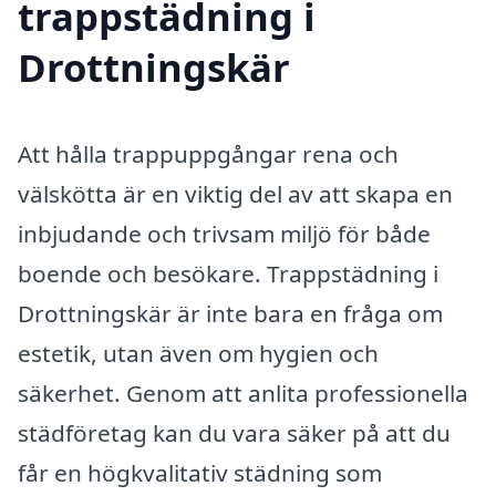
trappstädning i
Drottningskär
Att hålla trappuppgångar rena och
välskötta är en viktig del av att skapa en
inbjudande och trivsam miljö för både
boende och besökare. Trappstädning i
Drottningskär är inte bara en fråga om
estetik, utan även om hygien och
säkerhet. Genom att anlita professionella
städföretag kan du vara säker på att du
får en högkvalitativ städning som