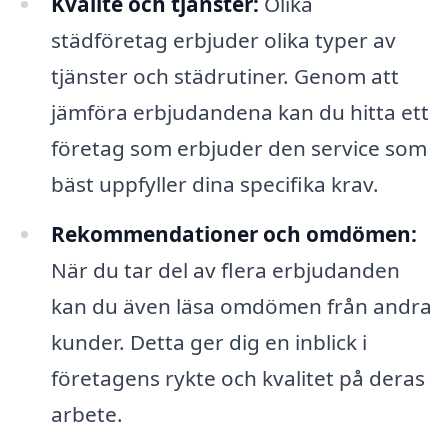
Kvalité och tjänster:
Olika
städföretag erbjuder olika typer av
tjänster och städrutiner. Genom att
jämföra erbjudandena kan du hitta ett
företag som erbjuder den service som
bäst uppfyller dina specifika krav.
Rekommendationer och omdömen:
När du tar del av flera erbjudanden
kan du även läsa omdömen från andra
kunder. Detta ger dig en inblick i
företagens rykte och kvalitet på deras
arbete.