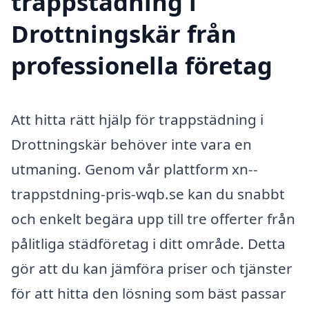
trappstädning i
Drottningskär från
professionella företag
Att hitta rätt hjälp för trappstädning i
Drottningskär behöver inte vara en
utmaning. Genom vår plattform xn--
trappstdning-pris-wqb.se kan du snabbt
och enkelt begära upp till tre offerter från
pålitliga städföretag i ditt område. Detta
gör att du kan jämföra priser och tjänster
för att hitta den lösning som bäst passar