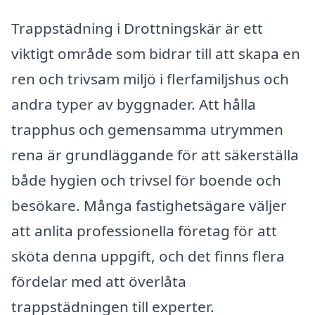
Trappstädning i Drottningskär är ett
viktigt område som bidrar till att skapa en
ren och trivsam miljö i flerfamiljshus och
andra typer av byggnader. Att hålla
trapphus och gemensamma utrymmen
rena är grundläggande för att säkerställa
både hygien och trivsel för boende och
besökare. Många fastighetsägare väljer
att anlita professionella företag för att
sköta denna uppgift, och det finns flera
fördelar med att överlåta
trappstädningen till experter.