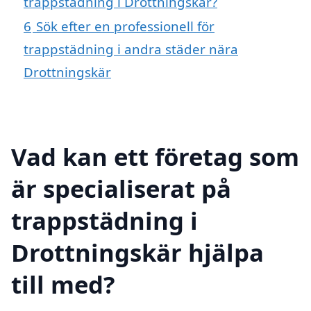
trappstädning i Drottningskär?
6
Sök efter en professionell för
trappstädning i andra städer nära
Drottningskär
Vad kan ett företag som
är specialiserat på
trappstädning i
Drottningskär hjälpa
till med?