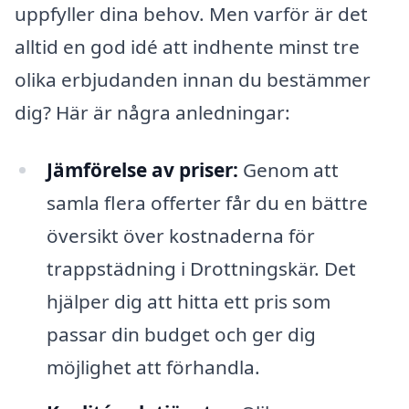
uppfyller dina behov. Men varför är det
alltid en god idé att indhente minst tre
olika erbjudanden innan du bestämmer
dig? Här är några anledningar:
Jämförelse av priser:
Genom att
samla flera offerter får du en bättre
översikt över kostnaderna för
trappstädning i Drottningskär. Det
hjälper dig att hitta ett pris som
passar din budget och ger dig
möjlighet att förhandla.