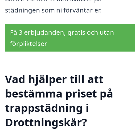
städningen som ni förväntar er.
Få 3 erbjudanden, gratis och utan
förpliktelser
Vad hjälper till att
bestämma priset på
trappstädning i
Drottningskär?