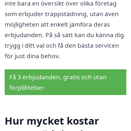
inte bara en översikt över olika företag
som erbjuder trappstädning, utan även
möjligheten att enkelt jämföra deras
erbjudanden. På så sätt kan du känna dig
trygg i ditt val och få den bästa servicen
för just dina behov.
Få 3 erbjudanden, gratis och utan
förpliktelser
Hur mycket kostar