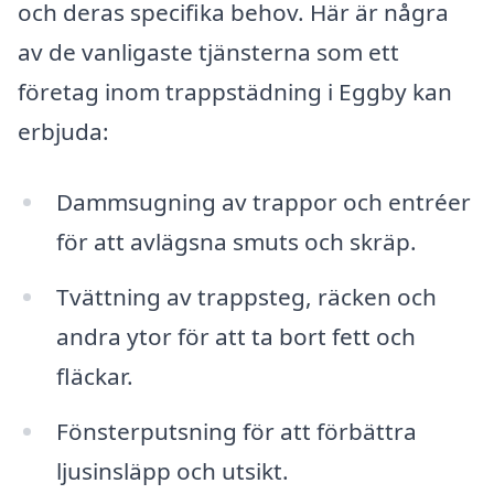
och deras specifika behov. Här är några
av de vanligaste tjänsterna som ett
företag inom trappstädning i Eggby kan
erbjuda:
Dammsugning av trappor och entréer
för att avlägsna smuts och skräp.
Tvättning av trappsteg, räcken och
andra ytor för att ta bort fett och
fläckar.
Fönsterputsning för att förbättra
ljusinsläpp och utsikt.