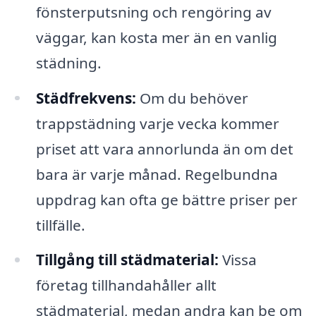
fönsterputsning och rengöring av
väggar, kan kosta mer än en vanlig
städning.
Städfrekvens:
Om du behöver
trappstädning varje vecka kommer
priset att vara annorlunda än om det
bara är varje månad. Regelbundna
uppdrag kan ofta ge bättre priser per
tillfälle.
Tillgång till städmaterial:
Vissa
företag tillhandahåller allt
städmaterial, medan andra kan be om