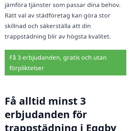
jämföra tjänster som passar dina behov.
Rätt val av städföretag kan göra stor
skillnad och säkerställa att din
trappstädning blir av högsta kvalitet.
Få 3 erbjudanden, gratis och utan
förpliktelser
Få alltid minst 3
erbjudanden för
trappstädning i Eggby