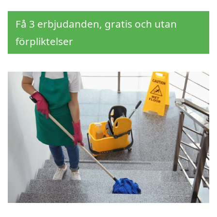
Få 3 erbjudanden, gratis och utan
förpliktelser