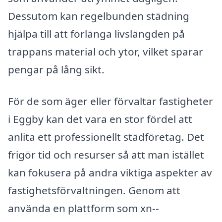
Dessutom kan regelbunden städning
hjälpa till att förlänga livslängden på
trappans material och ytor, vilket sparar
pengar på lång sikt.
För de som äger eller förvaltar fastigheter
i Eggby kan det vara en stor fördel att
anlita ett professionellt städföretag. Det
frigör tid och resurser så att man istället
kan fokusera på andra viktiga aspekter av
fastighetsförvaltningen. Genom att
använda en plattform som xn--