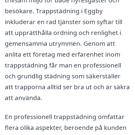
besökare. Trappstädning i Eggby
inkluderar en rad tjänster som syftar till
att upprätthålla ordning och renlighet i
gemensamma utrymmen. Genom att
anlita ett företag med erfarenhet inom
trappstädning får man en professionell
och grundlig städning som säkerställer
att trapporna alltid ser bra ut och är säkra
att använda.
En professionell trappstädning omfattar
flera olika aspekter, beroende på kunden