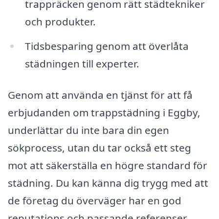
trappräcken genom rätt städtekniker
och produkter.
Tidsbesparing genom att överlåta
städningen till experter.
Genom att använda en tjänst för att få
erbjudanden om trappstädning i Eggby,
underlättar du inte bara din egen
sökprocess, utan du tar också ett steg
mot att säkerställa en högre standard för
städning. Du kan känna dig trygg med att
de företag du överväger har en god
reputations och passande referenser,