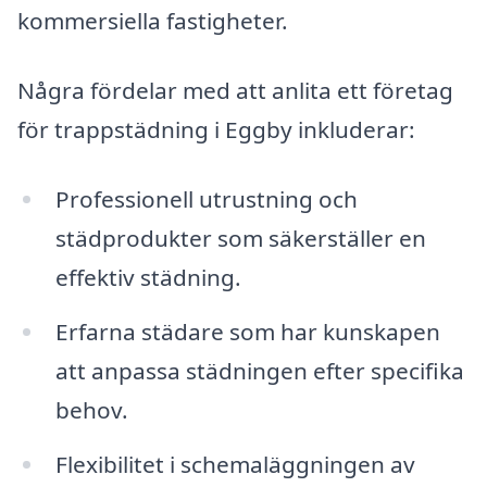
kommersiella fastigheter.
Några fördelar med att anlita ett företag
för trappstädning i Eggby inkluderar:
Professionell utrustning och
städprodukter som säkerställer en
effektiv städning.
Erfarna städare som har kunskapen
att anpassa städningen efter specifika
behov.
Flexibilitet i schemaläggningen av