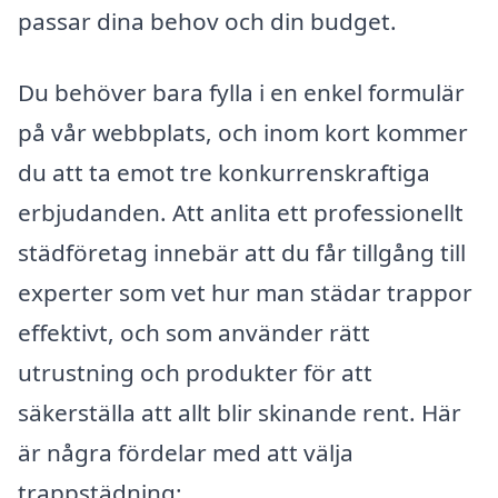
passar dina behov och din budget.
Du behöver bara fylla i en enkel formulär
på vår webbplats, och inom kort kommer
du att ta emot tre konkurrenskraftiga
erbjudanden. Att anlita ett professionellt
städföretag innebär att du får tillgång till
experter som vet hur man städar trappor
effektivt, och som använder rätt
utrustning och produkter för att
säkerställa att allt blir skinande rent. Här
är några fördelar med att välja
trappstädning: