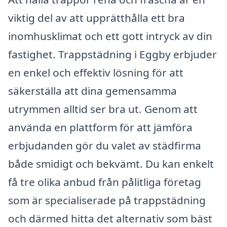
viktig del av att upprätthålla ett bra
inomhusklimat och ett gott intryck av din
fastighet. Trappstädning i Eggby erbjuder
en enkel och effektiv lösning för att
säkerställa att dina gemensamma
utrymmen alltid ser bra ut. Genom att
använda en plattform för att jämföra
erbjudanden gör du valet av städfirma
både smidigt och bekvämt. Du kan enkelt
få tre olika anbud från pålitliga företag
som är specialiserade på trappstädning
och därmed hitta det alternativ som bäst