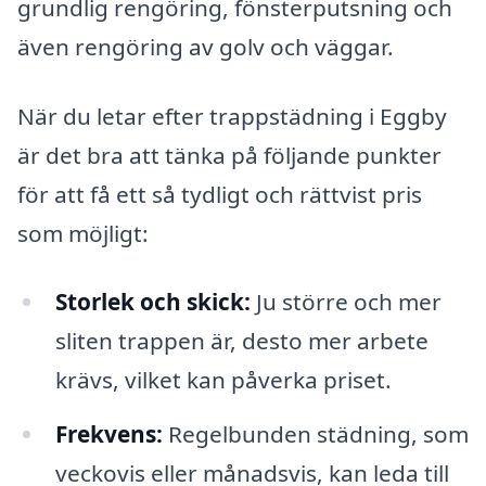
grundlig rengöring, fönsterputsning och
även rengöring av golv och väggar.
När du letar efter trappstädning i Eggby
är det bra att tänka på följande punkter
för att få ett så tydligt och rättvist pris
som möjligt:
Storlek och skick:
Ju större och mer
sliten trappen är, desto mer arbete
krävs, vilket kan påverka priset.
Frekvens:
Regelbunden städning, som
veckovis eller månadsvis, kan leda till