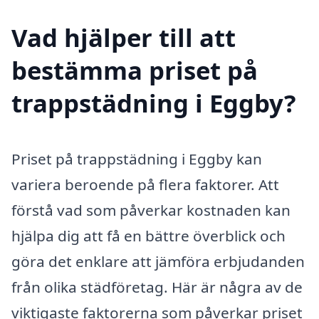
Vad hjälper till att
bestämma priset på
trappstädning i Eggby?
Priset på trappstädning i Eggby kan
variera beroende på flera faktorer. Att
förstå vad som påverkar kostnaden kan
hjälpa dig att få en bättre överblick och
göra det enklare att jämföra erbjudanden
från olika städföretag. Här är några av de
viktigaste faktorerna som påverkar priset