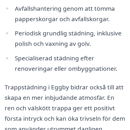
Avfallshantering genom att tömma
papperskorgar och avfallskorgar.
Periodisk grundlig städning, inklusive
polish och vaxning av golv.
Specialiserad städning efter
renoveringar eller ombyggnationer.
Trappstädning i Eggby bidrar också till att
skapa en mer inbjudande atmosfär. En
ren och välskött trappa ger ett positivt
första intryck och kan öka trivseln för dem
som använder utrymmet dagligen.