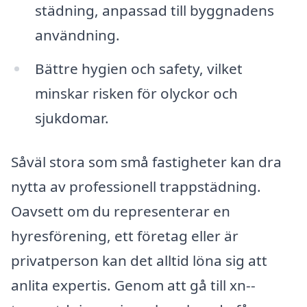
städning, anpassad till byggnadens
användning.
Bättre hygien och safety, vilket
minskar risken för olyckor och
sjukdomar.
Såväl stora som små fastigheter kan dra
nytta av professionell trappstädning.
Oavsett om du representerar en
hyresförening, ett företag eller är
privatperson kan det alltid löna sig att
anlita expertis. Genom att gå till xn--