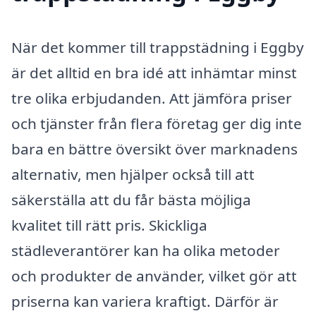
När det kommer till trappstädning i Eggby
är det alltid en bra idé att inhämtar minst
tre olika erbjudanden. Att jämföra priser
och tjänster från flera företag ger dig inte
bara en bättre översikt över marknadens
alternativ, men hjälper också till att
säkerställa att du får bästa möjliga
kvalitet till rätt pris. Skickliga
städleverantörer kan ha olika metoder
och produkter de använder, vilket gör att
priserna kan variera kraftigt. Därför är