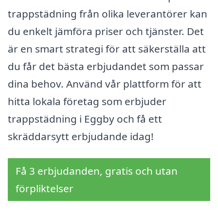
trappstädning från olika leverantörer kan
du enkelt jämföra priser och tjänster. Det
är en smart strategi för att säkerställa att
du får det bästa erbjudandet som passar
dina behov. Använd vår plattform för att
hitta lokala företag som erbjuder
trappstädning i Eggby och få ett
skräddarsytt erbjudande idag!
Få 3 erbjudanden, gratis och utan
förpliktelser