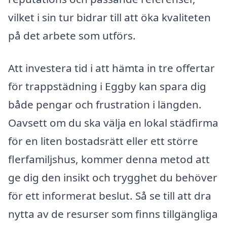
vilket i sin tur bidrar till att öka kvaliteten
på det arbete som utförs.
Att investera tid i att hämta in tre offertar
för trappstädning i Eggby kan spara dig
både pengar och frustration i längden.
Oavsett om du ska välja en lokal städfirma
för en liten bostadsrätt eller ett större
flerfamiljshus, kommer denna metod att
ge dig den insikt och trygghet du behöver
för ett informerat beslut. Så se till att dra
nytta av de resurser som finns tillgängliga