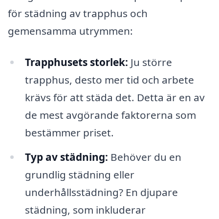
för städning av trapphus och
gemensamma utrymmen:
Trapphusets storlek:
Ju större
trapphus, desto mer tid och arbete
krävs för att städa det. Detta är en av
de mest avgörande faktorerna som
bestämmer priset.
Typ av städning:
Behöver du en
grundlig städning eller
underhållsstädning? En djupare
städning, som inkluderar