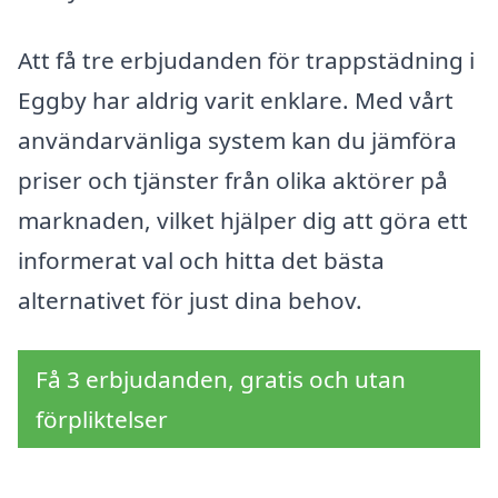
Att få tre erbjudanden för trappstädning i
Eggby har aldrig varit enklare. Med vårt
användarvänliga system kan du jämföra
priser och tjänster från olika aktörer på
marknaden, vilket hjälper dig att göra ett
informerat val och hitta det bästa
alternativet för just dina behov.
Få 3 erbjudanden, gratis och utan
förpliktelser