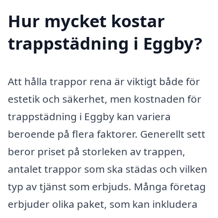
Hur mycket kostar
trappstädning i Eggby?
Att hålla trappor rena är viktigt både för
estetik och säkerhet, men kostnaden för
trappstädning i Eggby kan variera
beroende på flera faktorer. Generellt sett
beror priset på storleken av trappen,
antalet trappor som ska städas och vilken
typ av tjänst som erbjuds. Många företag
erbjuder olika paket, som kan inkludera