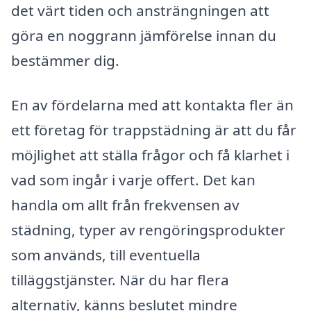
det värt tiden och ansträngningen att
göra en noggrann jämförelse innan du
bestämmer dig.
En av fördelarna med att kontakta fler än
ett företag för trappstädning är att du får
möjlighet att ställa frågor och få klarhet i
vad som ingår i varje offert. Det kan
handla om allt från frekvensen av
städning, typer av rengöringsprodukter
som används, till eventuella
tilläggstjänster. När du har flera
alternativ, känns beslutet mindre