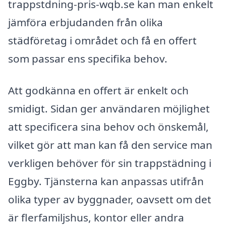
trappstdning-pris-wqb.se kan man enkelt
jämföra erbjudanden från olika
städföretag i området och få en offert
som passar ens specifika behov.
Att godkänna en offert är enkelt och
smidigt. Sidan ger användaren möjlighet
att specificera sina behov och önskemål,
vilket gör att man kan få den service man
verkligen behöver för sin trappstädning i
Eggby. Tjänsterna kan anpassas utifrån
olika typer av byggnader, oavsett om det
är flerfamiljshus, kontor eller andra