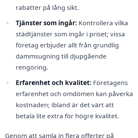
rabatter på lång sikt.
Tjänster som ingår:
Kontrollera vilka
städtjänster som ingår i priset; vissa
företag erbjuder allt från grundlig
dammsugning till djupgående
rengöring.
Erfarenhet och kvalitet:
Företagens
erfarenhet och omdömen kan påverka
kostnaden; ibland är det värt att
betala lite extra för högre kvalitet.
Genom att samla in flera offerter på