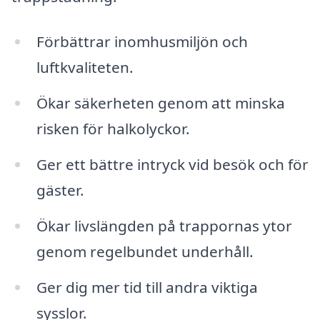
Förbättrar inomhusmiljön och
luftkvaliteten.
Ökar säkerheten genom att minska
risken för halkolyckor.
Ger ett bättre intryck vid besök och för
gäster.
Ökar livslängden på trappornas ytor
genom regelbundet underhåll.
Ger dig mer tid till andra viktiga
sysslor.