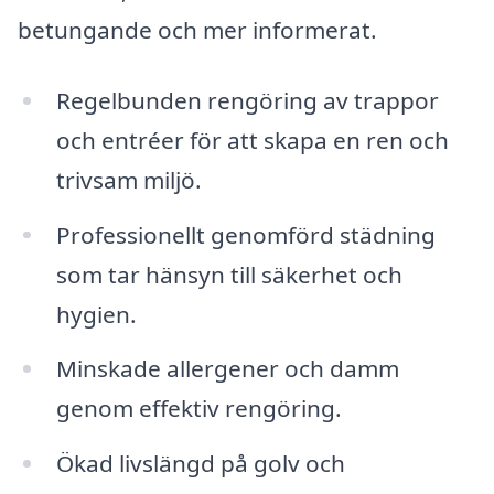
betungande och mer informerat.
Regelbunden rengöring av trappor
och entréer för att skapa en ren och
trivsam miljö.
Professionellt genomförd städning
som tar hänsyn till säkerhet och
hygien.
Minskade allergener och damm
genom effektiv rengöring.
Ökad livslängd på golv och