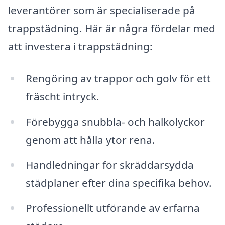
leverantörer som är specialiserade på
trappstädning. Här är några fördelar med
att investera i trappstädning:
Rengöring av trappor och golv för ett
fräscht intryck.
Förebygga snubbla- och halkolyckor
genom att hålla ytor rena.
Handledningar för skräddarsydda
städplaner efter dina specifika behov.
Professionellt utförande av erfarna