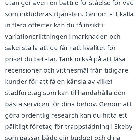
utan ger även en bättre förståelse för vad
som inkluderas i tjänsten. Genom att kalla
in flera offerter kan du få insikt i
variationsriktningen i marknaden och
säkerställa att du får rätt kvalitet för
priset du betalar. Tänk också på att läsa
recensioner och vittnesmål från tidigare
kunder för att få en känsla av vilket
städföretag som kan tillhandahålla den
bästa servicen för dina behov. Genom att
göra ordentlig research kan du hitta ett
pålitligt företag för trappstädning i Ekeby
som passar både din budget och dina