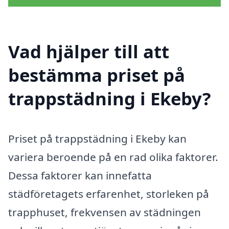
Vad hjälper till att
bestämma priset på
trappstädning i Ekeby?
Priset på trappstädning i Ekeby kan
variera beroende på en rad olika faktorer.
Dessa faktorer kan innefatta
städföretagets erfarenhet, storleken på
trapphuset, frekvensen av städningen