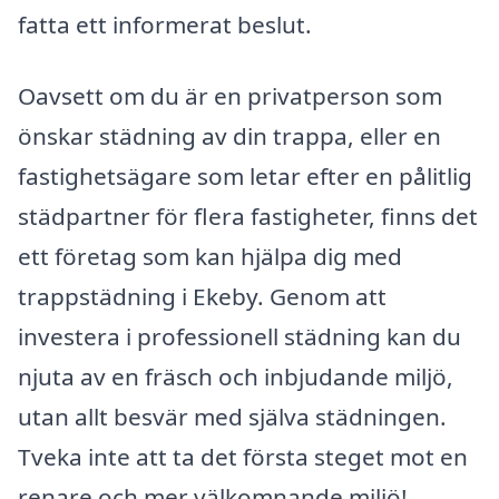
fatta ett informerat beslut.
Oavsett om du är en privatperson som
önskar städning av din trappa, eller en
fastighetsägare som letar efter en pålitlig
städpartner för flera fastigheter, finns det
ett företag som kan hjälpa dig med
trappstädning i Ekeby. Genom att
investera i professionell städning kan du
njuta av en fräsch och inbjudande miljö,
utan allt besvär med själva städningen.
Tveka inte att ta det första steget mot en
renare och mer välkomnande miljö!