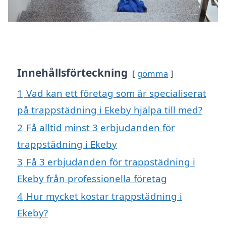
Innehållsförteckning
gömma
1
Vad kan ett företag som är specialiserat
på trappstädning i Ekeby hjälpa till med?
2
Få alltid minst 3 erbjudanden för
trappstädning i Ekeby
3
Få 3 erbjudanden för trappstädning i
Ekeby från professionella företag
4
Hur mycket kostar trappstädning i
Ekeby?