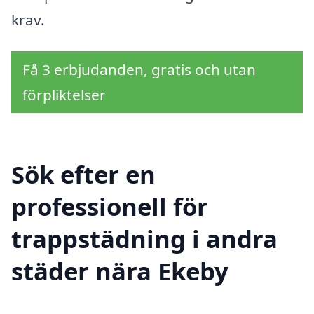
krav.
Få 3 erbjudanden, gratis och utan
förpliktelser
Sök efter en
professionell för
trappstädning i andra
städer nära Ekeby