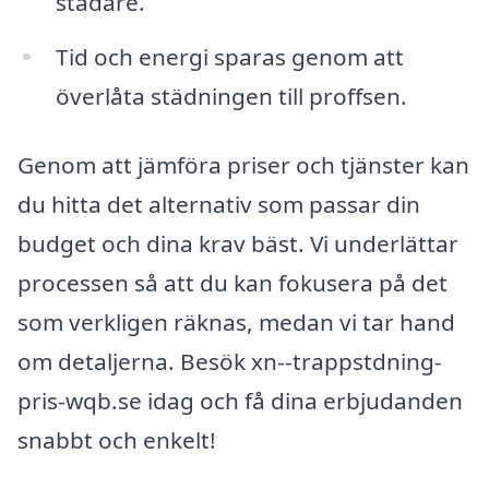
städare.
Tid och energi sparas genom att
överlåta städningen till proffsen.
Genom att jämföra priser och tjänster kan
du hitta det alternativ som passar din
budget och dina krav bäst. Vi underlättar
processen så att du kan fokusera på det
som verkligen räknas, medan vi tar hand
om detaljerna. Besök xn--trappstdning-
pris-wqb.se idag och få dina erbjudanden
snabbt och enkelt!