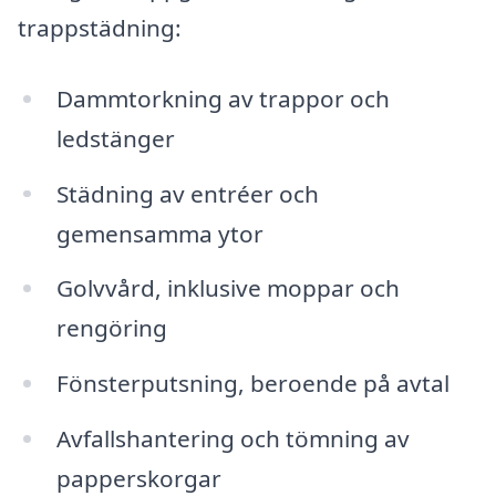
trappstädning:
Dammtorkning av trappor och
ledstänger
Städning av entréer och
gemensamma ytor
Golvvård, inklusive moppar och
rengöring
Fönsterputsning, beroende på avtal
Avfallshantering och tömning av
papperskorgar