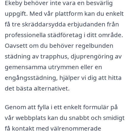
Ekeby behöver inte vara en besvärlig
uppgift. Med vår plattform kan du enkelt
få tre skräddarsydda erbjudanden från
professionella städföretag i ditt område.
Oavsett om du behöver regelbunden
städning av trapphus, djuprengöring av
gemensamma utrymmen eller en
engångsstädning, hjälper vi dig att hitta
det bästa alternativet.
Genom att fylla i ett enkelt formulär på
vår webbplats kan du snabbt och smidigt
få kontakt med välrenommerade