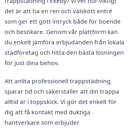
trappstädning i Ekeby? Vi vet hur viktigt
det är att ha en ren och välskött entré
som ger ett gott intryck både för boende
och besökare. Genom vår plattform kan
du enkelt jämföra erbjudanden från lokala
städföretag och hitta den bästa lösningen
för just dina behov.
Att anlita professionell trappstädning
sparar tid och säkerställer att din trappa
alltid är i toppskick. Vi gör det enkelt för
dig att få kontakt med duktiga
hantverkare som erbjuder