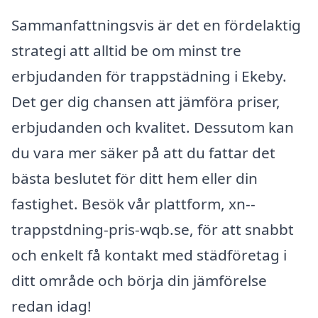
Sammanfattningsvis är det en fördelaktig
strategi att alltid be om minst tre
erbjudanden för trappstädning i Ekeby.
Det ger dig chansen att jämföra priser,
erbjudanden och kvalitet. Dessutom kan
du vara mer säker på att du fattar det
bästa beslutet för ditt hem eller din
fastighet. Besök vår plattform, xn--
trappstdning-pris-wqb.se, för att snabbt
och enkelt få kontakt med städföretag i
ditt område och börja din jämförelse
redan idag!