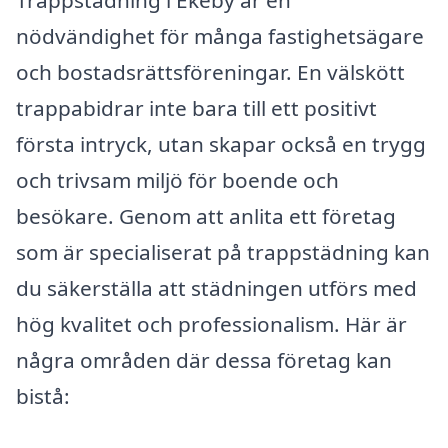
nödvändighet för många fastighetsägare
och bostadsrättsföreningar. En välskött
trappabidrar inte bara till ett positivt
första intryck, utan skapar också en trygg
och trivsam miljö för boende och
besökare. Genom att anlita ett företag
som är specialiserat på trappstädning kan
du säkerställa att städningen utförs med
hög kvalitet och professionalism. Här är
några områden där dessa företag kan
bistå: