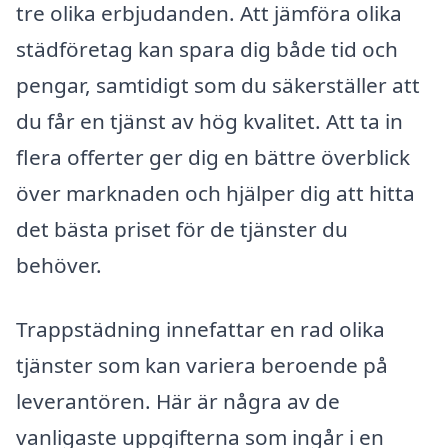
tre olika erbjudanden. Att jämföra olika
städföretag kan spara dig både tid och
pengar, samtidigt som du säkerställer att
du får en tjänst av hög kvalitet. Att ta in
flera offerter ger dig en bättre överblick
över marknaden och hjälper dig att hitta
det bästa priset för de tjänster du
behöver.
Trappstädning innefattar en rad olika
tjänster som kan variera beroende på
leverantören. Här är några av de
vanligaste uppgifterna som ingår i en