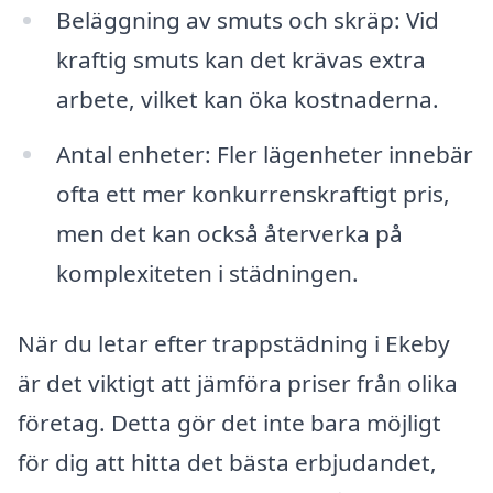
Beläggning av smuts och skräp: Vid
kraftig smuts kan det krävas extra
arbete, vilket kan öka kostnaderna.
Antal enheter: Fler lägenheter innebär
ofta ett mer konkurrenskraftigt pris,
men det kan också återverka på
komplexiteten i städningen.
När du letar efter trappstädning i Ekeby
är det viktigt att jämföra priser från olika
företag. Detta gör det inte bara möjligt
för dig att hitta det bästa erbjudandet,