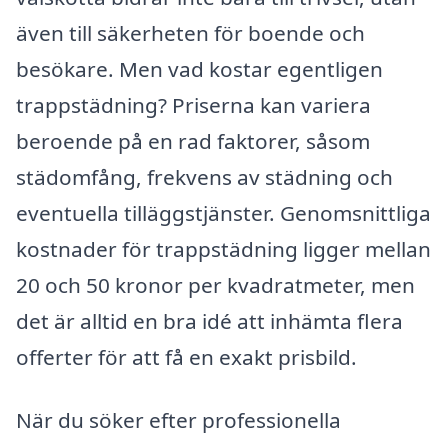
även till säkerheten för boende och
besökare. Men vad kostar egentligen
trappstädning? Priserna kan variera
beroende på en rad faktorer, såsom
städomfång, frekvens av städning och
eventuella tilläggstjänster. Genomsnittliga
kostnader för trappstädning ligger mellan
20 och 50 kronor per kvadratmeter, men
det är alltid en bra idé att inhämta flera
offerter för att få en exakt prisbild.
När du söker efter professionella