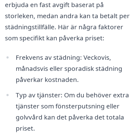
erbjuda en fast avgift baserat på
storleken, medan andra kan ta betalt per
städningstillfälle. Här är några faktorer
som specifikt kan påverka priset:
Frekvens av städning: Veckovis,
månadsvis eller sporadisk städning
påverkar kostnaden.
Typ av tjänster: Om du behöver extra
tjänster som fönsterputsning eller
golvvård kan det påverka det totala
priset.