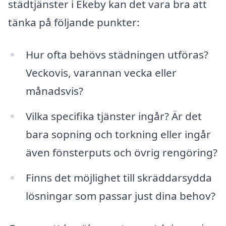
städtjänster i Ekeby kan det vara bra att
tänka på följande punkter:
Hur ofta behövs städningen utföras?
Veckovis, varannan vecka eller
månadsvis?
Vilka specifika tjänster ingår? Är det
bara sopning och torkning eller ingår
även fönsterputs och övrig rengöring?
Finns det möjlighet till skräddarsydda
lösningar som passar just dina behov?