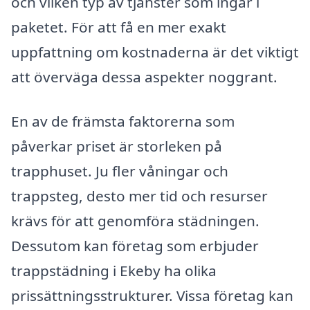
och vilken typ av tjänster som ingår i
paketet. För att få en mer exakt
uppfattning om kostnaderna är det viktigt
att överväga dessa aspekter noggrant.
En av de främsta faktorerna som
påverkar priset är storleken på
trapphuset. Ju fler våningar och
trappsteg, desto mer tid och resurser
krävs för att genomföra städningen.
Dessutom kan företag som erbjuder
trappstädning i Ekeby ha olika
prissättningsstrukturer. Vissa företag kan