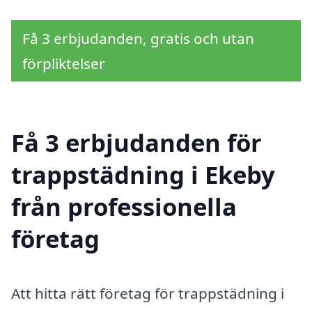
Få 3 erbjudanden, gratis och utan
förpliktelser
Få 3 erbjudanden för
trappstädning i Ekeby
från professionella
företag
Att hitta rätt företag för trappstädning i