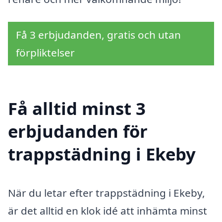
Få 3 erbjudanden, gratis och utan
förpliktelser
Få alltid minst 3
erbjudanden för
trappstädning i Ekeby
När du letar efter trappstädning i Ekeby,
är det alltid en klok idé att inhämta minst