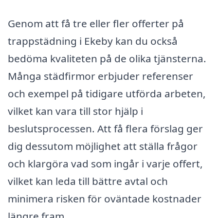
Genom att få tre eller fler offerter på
trappstädning i Ekeby kan du också
bedöma kvaliteten på de olika tjänsterna.
Många städfirmor erbjuder referenser
och exempel på tidigare utförda arbeten,
vilket kan vara till stor hjälp i
beslutsprocessen. Att få flera förslag ger
dig dessutom möjlighet att ställa frågor
och klargöra vad som ingår i varje offert,
vilket kan leda till bättre avtal och
minimera risken för oväntade kostnader
längre fram.