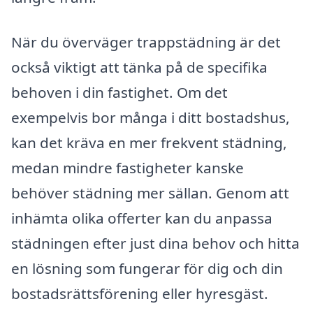
När du överväger trappstädning är det
också viktigt att tänka på de specifika
behoven i din fastighet. Om det
exempelvis bor många i ditt bostadshus,
kan det kräva en mer frekvent städning,
medan mindre fastigheter kanske
behöver städning mer sällan. Genom att
inhämta olika offerter kan du anpassa
städningen efter just dina behov och hitta
en lösning som fungerar för dig och din
bostadsrättsförening eller hyresgäst.