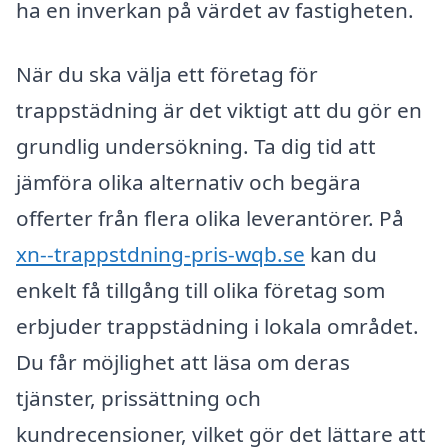
ha en inverkan på värdet av fastigheten.
När du ska välja ett företag för
trappstädning är det viktigt att du gör en
grundlig undersökning. Ta dig tid att
jämföra olika alternativ och begära
offerter från flera olika leverantörer. På
xn--trappstdning-pris-wqb.se
kan du
enkelt få tillgång till olika företag som
erbjuder trappstädning i lokala området.
Du får möjlighet att läsa om deras
tjänster, prissättning och
kundrecensioner, vilket gör det lättare att