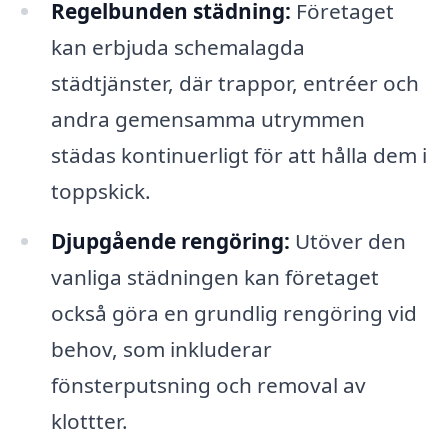
Regelbunden städning:
Företaget
kan erbjuda schemalagda
städtjänster, där trappor, entréer och
andra gemensamma utrymmen
städas kontinuerligt för att hålla dem i
toppskick.
Djupgående rengöring:
Utöver den
vanliga städningen kan företaget
också göra en grundlig rengöring vid
behov, som inkluderar
fönsterputsning och removal av
klottter.