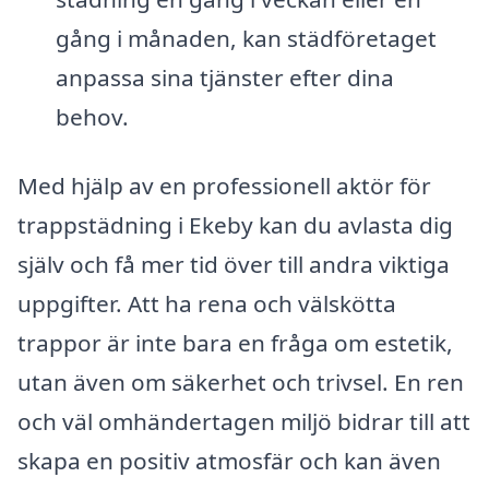
gång i månaden, kan städföretaget
anpassa sina tjänster efter dina
behov.
Med hjälp av en professionell aktör för
trappstädning i Ekeby kan du avlasta dig
själv och få mer tid över till andra viktiga
uppgifter. Att ha rena och välskötta
trappor är inte bara en fråga om estetik,
utan även om säkerhet och trivsel. En ren
och väl omhändertagen miljö bidrar till att
skapa en positiv atmosfär och kan även