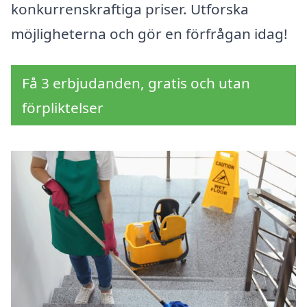
konkurrenskraftiga priser. Utforska
möjligheterna och gör en förfrågan idag!
Få 3 erbjudanden, gratis och utan
förpliktelser