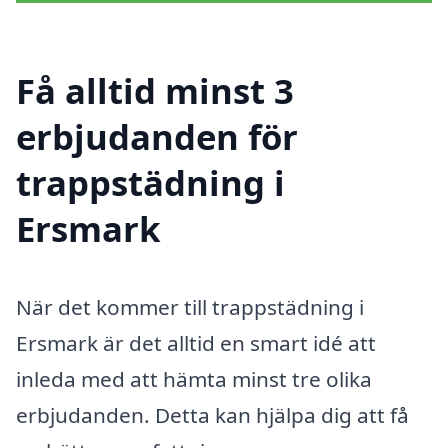
Få alltid minst 3
erbjudanden för
trappstädning i
Ersmark
När det kommer till trappstädning i
Ersmark är det alltid en smart idé att
inleda med att hämta minst tre olika
erbjudanden. Detta kan hjälpa dig att få