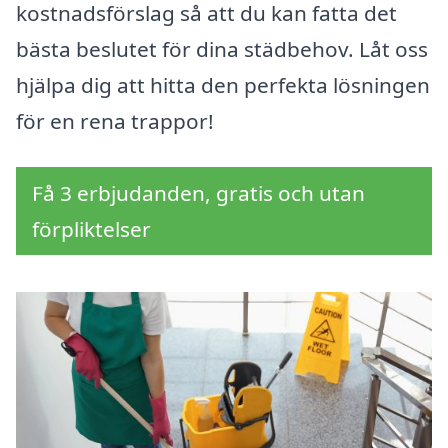
kostnadsförslag så att du kan fatta det
bästa beslutet för dina städbehov. Låt oss
hjälpa dig att hitta den perfekta lösningen
för en rena trappor!
Få 3 erbjudanden, gratis och utan
förpliktelser