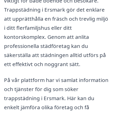
viktigt för både boende och besökare.
Trappstädning i Ersmark gör det enklare
att upprätthålla en fräsch och trevlig miljö
i ditt flerfamiljshus eller ditt
kontorskomplex. Genom att anlita
professionella städföretag kan du
säkerställa att städningen alltid utförs på
ett effektivt och noggrant sätt.
På vår plattform har vi samlat information
och tjänster för dig som söker
trappstädning i Ersmark. Här kan du
enkelt jämföra olika företag och få