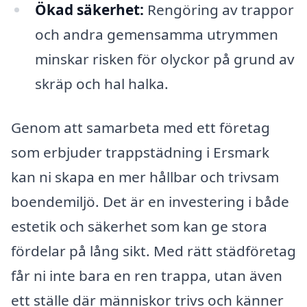
Ökad säkerhet:
Rengöring av trappor
och andra gemensamma utrymmen
minskar risken för olyckor på grund av
skräp och hal halka.
Genom att samarbeta med ett företag
som erbjuder trappstädning i Ersmark
kan ni skapa en mer hållbar och trivsam
boendemiljö. Det är en investering i både
estetik och säkerhet som kan ge stora
fördelar på lång sikt. Med rätt städföretag
får ni inte bara en ren trappa, utan även
ett ställe där människor trivs och känner