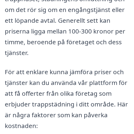
om det rör sig om en engångstjänst eller
ett löpande avtal. Generellt sett kan
priserna ligga mellan 100-300 kronor per
timme, beroende på företaget och dess
tjänster.
För att enklare kunna jämföra priser och
tjänster kan du använda vår plattform för
att få offerter från olika företag som
erbjuder trappstädning i ditt område. Här
är några faktorer som kan påverka
kostnaden: