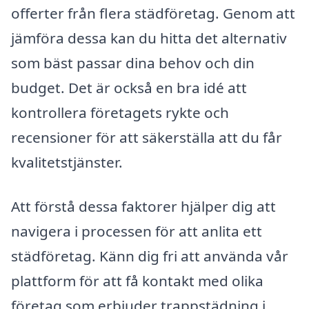
offerter från flera städföretag. Genom att
jämföra dessa kan du hitta det alternativ
som bäst passar dina behov och din
budget. Det är också en bra idé att
kontrollera företagets rykte och
recensioner för att säkerställa att du får
kvalitetstjänster.
Att förstå dessa faktorer hjälper dig att
navigera i processen för att anlita ett
städföretag. Känn dig fri att använda vår
plattform för att få kontakt med olika
företag som erbjuder trappstädning i