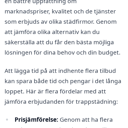
en bättre uppfattning om
marknadspriser, kvalitet och de tjänster
som erbjuds av olika städfirmor. Genom
att jämföra olika alternativ kan du
säkerställa att du får den bästa möjliga
lösningen för dina behov och din budget.
Att lägga tid på att indhente flera tilbud
kan spara både tid och pengar i det långa
loppet. Här är flera fördelar med att
jämföra erbjudanden för trappstädning:
Prisjämförelse:
Genom att ha flera