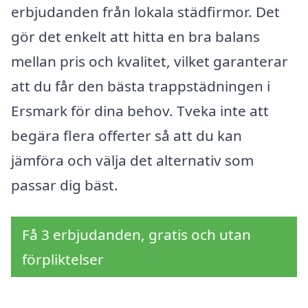
erbjudanden från lokala städfirmor. Det
gör det enkelt att hitta en bra balans
mellan pris och kvalitet, vilket garanterar
att du får den bästa trappstädningen i
Ersmark för dina behov. Tveka inte att
begära flera offerter så att du kan
jämföra och välja det alternativ som
passar dig bäst.
Få 3 erbjudanden, gratis och utan
förpliktelser