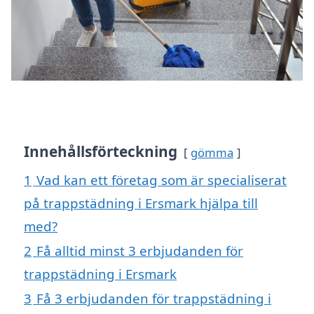
Innehållsförteckning
gömma
1
Vad kan ett företag som är specialiserat
på trappstädning i Ersmark hjälpa till
med?
2
Få alltid minst 3 erbjudanden för
trappstädning i Ersmark
3
Få 3 erbjudanden för trappstädning i