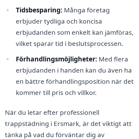
Tidsbesparing:
Många företag
erbjuder tydliga och koncisa
erbjudanden som enkelt kan jämföras,
vilket sparar tid i beslutsprocessen.
Förhandlingsmöjligheter:
Med flera
erbjudanden i handen kan du även ha
en bättre förhandlingsposition när det
kommer till pris och villkor.
När du letar efter professionell
trappstädning i Ersmark, är det viktigt att
tänka på vad du förväntar dig av