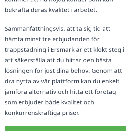
bekräfta deras kvalitet i arbetet.
Sammanfattningsvis, att ta sig tid att
hämta minst tre erbjudanden för
trappstädning i Ersmark är ett klokt steg i
att säkerställa att du hittar den bästa
lösningen för just dina behov. Genom att
dra nytta av vår plattform kan du enkelt
jämföra alternativ och hitta ett företag
som erbjuder både kvalitet och
konkurrenskraftiga priser.