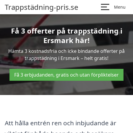
Trappstädning-pris.se
Menu
Få 3 offerter på trappstädning i
Ersmark här!
Hämta 3 kostnadsfria och icke bindande offerter på
trappstädning i Ersmark – helt gratis!
Få 3 erbjudanden, gratis och utan förpliktelser
Att hålla entrén ren och inbjudande är