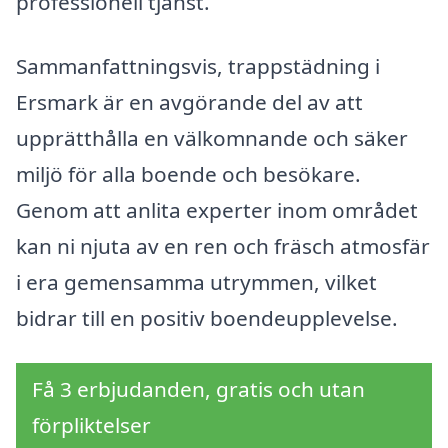
professionell tjänst.
Sammanfattningsvis, trappstädning i
Ersmark är en avgörande del av att
upprätthålla en välkomnande och säker
miljö för alla boende och besökare.
Genom att anlita experter inom området
kan ni njuta av en ren och fräsch atmosfär
i era gemensamma utrymmen, vilket
bidrar till en positiv boendeupplevelse.
Få 3 erbjudanden, gratis och utan
förpliktelser