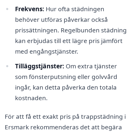
Frekvens:
Hur ofta städningen
behöver utföras påverkar också
prissättningen. Regelbunden städning
kan erbjudas till ett lägre pris jämfört
med engångstjänster.
Tilläggstjänster:
Om extra tjänster
som fönsterputsning eller golvvård
ingår, kan detta påverka den totala
kostnaden.
För att få ett exakt pris på trappstädning i
Ersmark rekommenderas det att begära