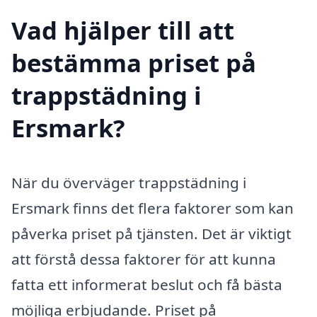
Vad hjälper till att
bestämma priset på
trappstädning i
Ersmark?
När du överväger trappstädning i
Ersmark finns det flera faktorer som kan
påverka priset på tjänsten. Det är viktigt
att förstå dessa faktorer för att kunna
fatta ett informerat beslut och få bästa
möjliga erbjudande. Priset på