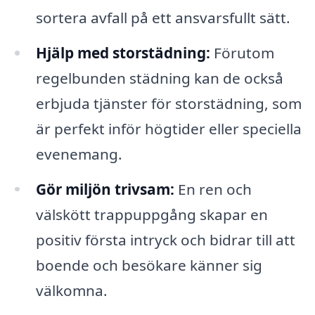
sortera avfall på ett ansvarsfullt sätt.
Hjälp med storstädning:
Förutom
regelbunden städning kan de också
erbjuda tjänster för storstädning, som
är perfekt inför högtider eller speciella
evenemang.
Gör miljön trivsam:
En ren och
välskött trappuppgång skapar en
positiv första intryck och bidrar till att
boende och besökare känner sig
välkomna.