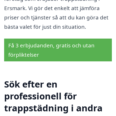
Ersmark. Vi gör det enkelt att jämföra
priser och tjänster så att du kan göra det
bästa valet för just din situation.
Få 3 erbjudanden, gratis och utan
förpliktelser
Sök efter en
professionell för
trappstädning i andra