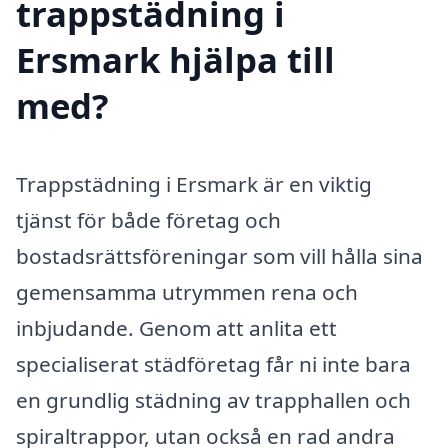
trappstädning i
Ersmark hjälpa till
med?
Trappstädning i Ersmark är en viktig
tjänst för både företag och
bostadsrättsföreningar som vill hålla sina
gemensamma utrymmen rena och
inbjudande. Genom att anlita ett
specialiserat städföretag får ni inte bara
en grundlig städning av trapphallen och
spiraltrappor, utan också en rad andra