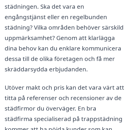
städningen. Ska det vara en
engångstjänst eller en regelbunden
städning? Vilka områden behöver särskild
uppmärksamhet? Genom att klarlägga
dina behov kan du enklare kommunicera
dessa till de olika företagen och få mer
skräddarsydda erbjudanden.
Utöver makt och pris kan det vara värt att
titta på referenser och recensioner av de
städfirmor du överväger. En bra
städfirma specialiserad på trappstädning
kommer att ha nöjda kunder som kan