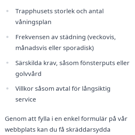
Trapphusets storlek och antal
våningsplan
Frekvensen av städning (veckovis,
månadsvis eller sporadisk)
Särskilda krav, såsom fönsterputs eller
golvvård
Villkor såsom avtal för långsiktig
service
Genom att fylla i en enkel formulär på vår
webbplats kan du få skräddarsydda