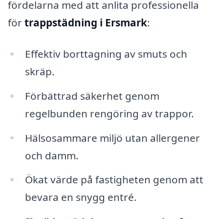
fördelarna med att anlita professionella
för
trappstädning i Ersmark
:
Effektiv borttagning av smuts och
skräp.
Förbättrad säkerhet genom
regelbunden rengöring av trappor.
Hälsosammare miljö utan allergener
och damm.
Ökat värde på fastigheten genom att
bevara en snygg entré.