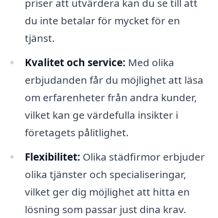
priser att utvärdera kan du se till att
du inte betalar för mycket för en
tjänst.
Kvalitet och service:
Med olika
erbjudanden får du möjlighet att läsa
om erfarenheter från andra kunder,
vilket kan ge värdefulla insikter i
företagets pålitlighet.
Flexibilitet:
Olika städfirmor erbjuder
olika tjänster och specialiseringar,
vilket ger dig möjlighet att hitta en
lösning som passar just dina krav.