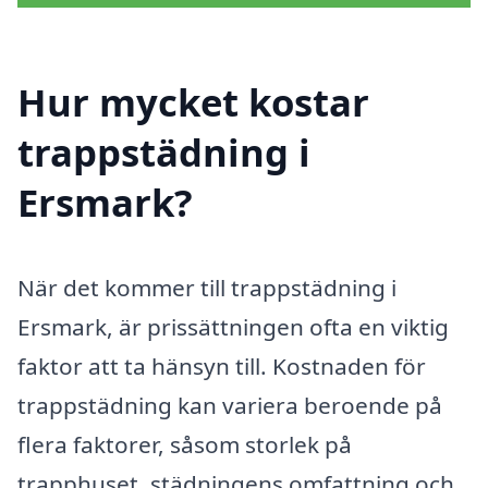
Hur mycket kostar
trappstädning i
Ersmark?
När det kommer till trappstädning i
Ersmark, är prissättningen ofta en viktig
faktor att ta hänsyn till. Kostnaden för
trappstädning kan variera beroende på
flera faktorer, såsom storlek på
trapphuset, städningens omfattning och