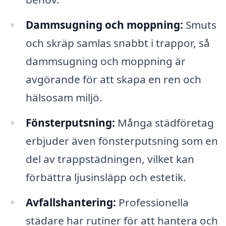
Dammsugning och moppning:
Smuts
och skräp samlas snabbt i trappor, så
dammsugning och moppning är
avgörande för att skapa en ren och
hälsosam miljö.
Fönsterputsning:
Många städföretag
erbjuder även fönsterputsning som en
del av trappstädningen, vilket kan
förbättra ljusinsläpp och estetik.
Avfallshantering:
Professionella
städare har rutiner för att hantera och