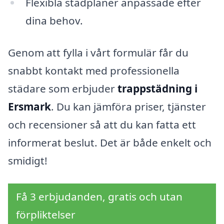
Flexibla städplaner anpassade efter
dina behov.
Genom att fylla i vårt formulär får du
snabbt kontakt med professionella
städare som erbjuder
trappstädning i
Ersmark
. Du kan jämföra priser, tjänster
och recensioner så att du kan fatta ett
informerat beslut. Det är både enkelt och
smidigt!
Få 3 erbjudanden, gratis och utan
förpliktelser