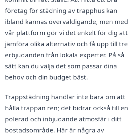
företag för städning av trapphus kan
ibland kännas överväldigande, men med
vår plattform gör vi det enkelt för dig att
jämföra olika alternativ och få upp till tre
erbjudanden från lokala experter. På så
sätt kan du välja det som passar dina
behov och din budget bäst.
Trappstädning handlar inte bara om att
hålla trappan ren; det bidrar också till en
polerad och inbjudande atmosfär i ditt
bostadsområde. Här är några av