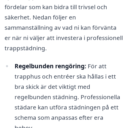
fördelar som kan bidra till trivsel och
säkerhet. Nedan följer en
sammanställning av vad ni kan förvänta
er när ni väljer att investera i professionell
trappstädning.
Regelbunden rengöring:
För att
trapphus och entréer ska hållas i ett
bra skick är det viktigt med
regelbunden städning. Professionella
städare kan utföra städningen på ett
schema som anpassas efter era
behov.