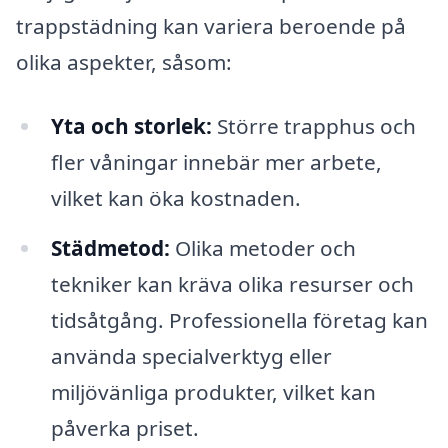
trappstädning kan variera beroende på
olika aspekter, såsom:
Yta och storlek:
Större trapphus och
fler våningar innebär mer arbete,
vilket kan öka kostnaden.
Städmetod:
Olika metoder och
tekniker kan kräva olika resurser och
tidsåtgång. Professionella företag kan
använda specialverktyg eller
miljövänliga produkter, vilket kan
påverka priset.