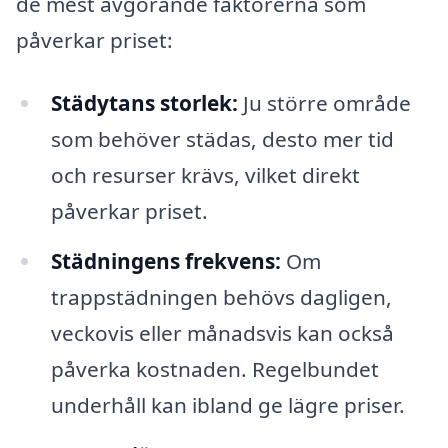
de mest avgörande faktorerna som
påverkar priset:
Städytans storlek:
Ju större område
som behöver städas, desto mer tid
och resurser krävs, vilket direkt
påverkar priset.
Städningens frekvens:
Om
trappstädningen behövs dagligen,
veckovis eller månadsvis kan också
påverka kostnaden. Regelbundet
underhåll kan ibland ge lägre priser.