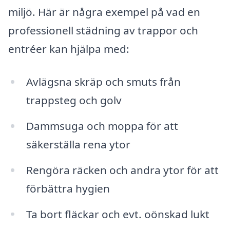
miljö. Här är några exempel på vad en
professionell städning av trappor och
entréer kan hjälpa med:
Avlägsna skräp och smuts från
trappsteg och golv
Dammsuga och moppa för att
säkerställa rena ytor
Rengöra räcken och andra ytor för att
förbättra hygien
Ta bort fläckar och evt. oönskad lukt