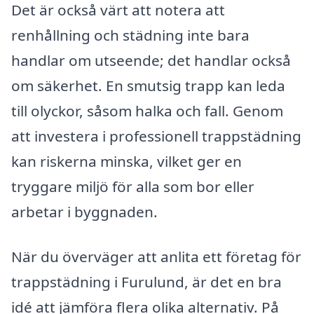
Det är också värt att notera att
renhållning och städning inte bara
handlar om utseende; det handlar också
om säkerhet. En smutsig trapp kan leda
till olyckor, såsom halka och fall. Genom
att investera i professionell trappstädning
kan riskerna minska, vilket ger en
tryggare miljö för alla som bor eller
arbetar i byggnaden.
När du överväger att anlita ett företag för
trappstädning i Furulund, är det en bra
idé att jämföra flera olika alternativ. På