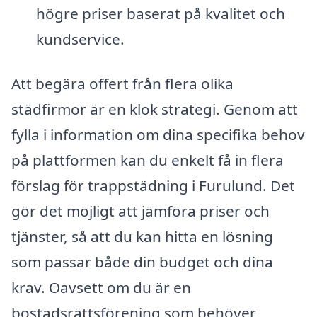
högre priser baserat på kvalitet och
kundservice.
Att begära offert från flera olika
städfirmor är en klok strategi. Genom att
fylla i information om dina specifika behov
på plattformen kan du enkelt få in flera
förslag för trappstädning i Furulund. Det
gör det möjligt att jämföra priser och
tjänster, så att du kan hitta en lösning
som passar både din budget och dina
krav. Oavsett om du är en
bostadsrättsförening som behöver