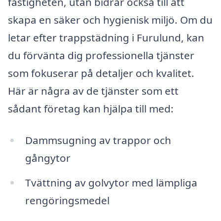
fastigheten, utan bidrar också till att
skapa en säker och hygienisk miljö. Om du
letar efter trappstädning i Furulund, kan
du förvänta dig professionella tjänster
som fokuserar på detaljer och kvalitet.
Här är några av de tjänster som ett
sådant företag kan hjälpa till med:
Dammsugning av trappor och
gångytor
Tvättning av golvytor med lämpliga
rengöringsmedel