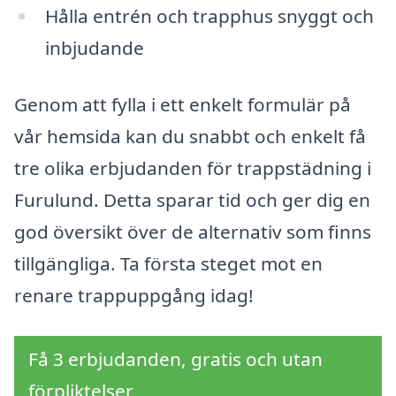
Hålla entrén och trapphus snyggt och
inbjudande
Genom att fylla i ett enkelt formulär på
vår hemsida kan du snabbt och enkelt få
tre olika erbjudanden för trappstädning i
Furulund. Detta sparar tid och ger dig en
god översikt över de alternativ som finns
tillgängliga. Ta första steget mot en
renare trappuppgång idag!
Få 3 erbjudanden, gratis och utan
förpliktelser