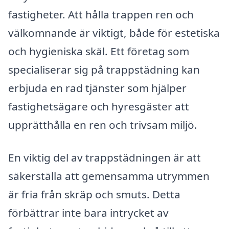
fastigheter. Att hålla trappen ren och
välkomnande är viktigt, både för estetiska
och hygieniska skäl. Ett företag som
specialiserar sig på trappstädning kan
erbjuda en rad tjänster som hjälper
fastighetsägare och hyresgäster att
upprätthålla en ren och trivsam miljö.
En viktig del av trappstädningen är att
säkerställa att gemensamma utrymmen
är fria från skräp och smuts. Detta
förbättrar inte bara intrycket av