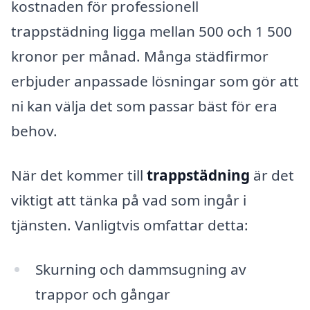
kostnaden för professionell
trappstädning ligga mellan 500 och 1 500
kronor per månad. Många städfirmor
erbjuder anpassade lösningar som gör att
ni kan välja det som passar bäst för era
behov.
När det kommer till
trappstädning
är det
viktigt att tänka på vad som ingår i
tjänsten. Vanligtvis omfattar detta:
Skurning och dammsugning av
trappor och gångar