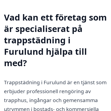
Vad kan ett företag som
är specialiserat på
trappstädning i
Furulund hjälpa till
med?
Trappstädning i Furulund är en tjänst som
erbjuder professionell rengöring av
trapphus, ingångar och gemensamma
utrymmen i bostads- och kommersiella