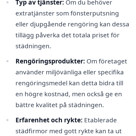
Typ av tjänster:
Om du behöver
extratjänster som fönsterputsning
eller djupgående rengöring kan dessa
tillägg påverka det totala priset för
städningen.
Rengöringsprodukter:
Om företaget
använder miljövänliga eller specifika
rengöringsmedel kan detta bidra till
en högre kostnad, men också ge en
bättre kvalitet på städningen.
Erfarenhet och rykte:
Etablerade
städfirmor med gott rykte kan ta ut