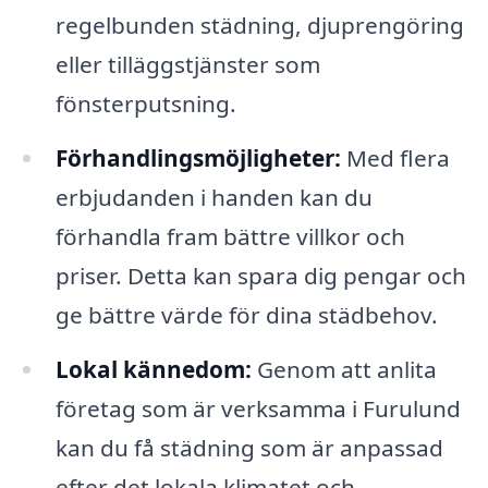
regelbunden städning, djuprengöring
eller tilläggstjänster som
fönsterputsning.
Förhandlingsmöjligheter:
Med flera
erbjudanden i handen kan du
förhandla fram bättre villkor och
priser. Detta kan spara dig pengar och
ge bättre värde för dina städbehov.
Lokal kännedom:
Genom att anlita
företag som är verksamma i Furulund
kan du få städning som är anpassad
efter det lokala klimatet och