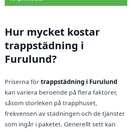
Hur mycket kostar
trappstädning i
Furulund?
Priserna för
trappstädning i Furulund
kan variera beroende på flera faktorer,
såsom storleken på trapphuset,
frekvensen av städningen och de tjänster
som ingår i paketet. Generellt sett kan