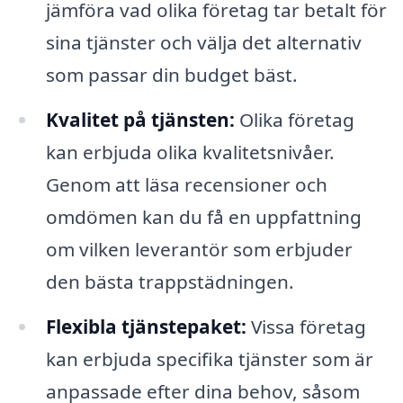
jämföra vad olika företag tar betalt för
sina tjänster och välja det alternativ
som passar din budget bäst.
Kvalitet på tjänsten:
Olika företag
kan erbjuda olika kvalitetsnivåer.
Genom att läsa recensioner och
omdömen kan du få en uppfattning
om vilken leverantör som erbjuder
den bästa trappstädningen.
Flexibla tjänstepaket:
Vissa företag
kan erbjuda specifika tjänster som är
anpassade efter dina behov, såsom