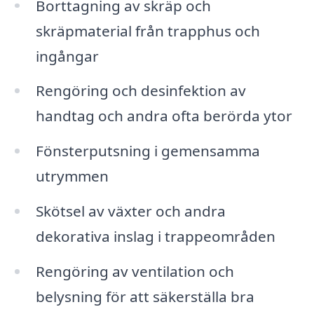
Borttagning av skräp och
skräpmaterial från trapphus och
ingångar
Rengöring och desinfektion av
handtag och andra ofta berörda ytor
Fönsterputsning i gemensamma
utrymmen
Skötsel av växter och andra
dekorativa inslag i trappeområden
Rengöring av ventilation och
belysning för att säkerställa bra