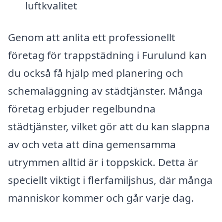
luftkvalitet
Genom att anlita ett professionellt
företag för trappstädning i Furulund kan
du också få hjälp med planering och
schemaläggning av städtjänster. Många
företag erbjuder regelbundna
städtjänster, vilket gör att du kan slappna
av och veta att dina gemensamma
utrymmen alltid är i toppskick. Detta är
speciellt viktigt i flerfamiljshus, där många
människor kommer och går varje dag.