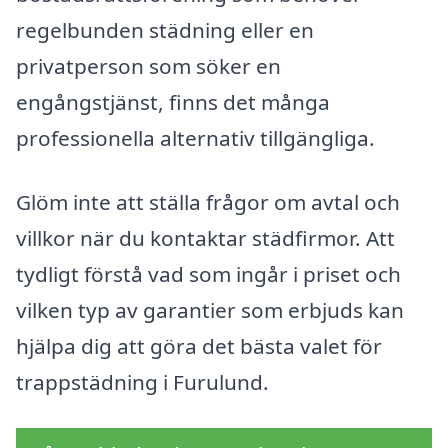
regelbunden städning eller en
privatperson som söker en
engångstjänst, finns det många
professionella alternativ tillgängliga.
Glöm inte att ställa frågor om avtal och
villkor när du kontaktar städfirmor. Att
tydligt förstå vad som ingår i priset och
vilken typ av garantier som erbjuds kan
hjälpa dig att göra det bästa valet för
trappstädning i Furulund.