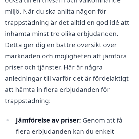
miljö. När du ska anlita någon för
trappstädning är det alltid en god idé att
inhämta minst tre olika erbjudanden.
Detta ger dig en bättre översikt över
marknaden och möjligheten att jämföra
priser och tjänster. Här är några
anledningar till varför det är fördelaktigt
att hämta in flera erbjudanden för
trappstädning:
Jämförelse av priser:
Genom att få
flera erbjudanden kan du enkelt