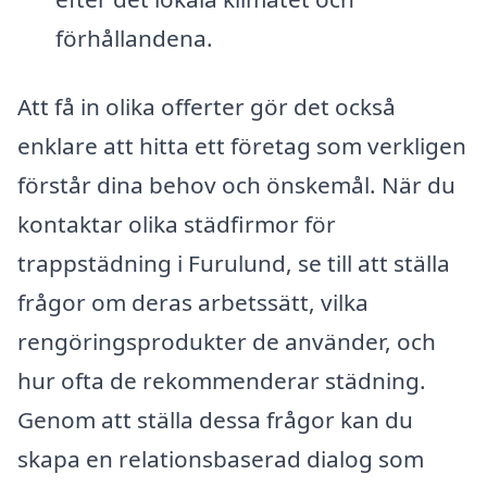
förhållandena.
Att få in olika offerter gör det också
enklare att hitta ett företag som verkligen
förstår dina behov och önskemål. När du
kontaktar olika städfirmor för
trappstädning i Furulund, se till att ställa
frågor om deras arbetssätt, vilka
rengöringsprodukter de använder, och
hur ofta de rekommenderar städning.
Genom att ställa dessa frågor kan du
skapa en relationsbaserad dialog som