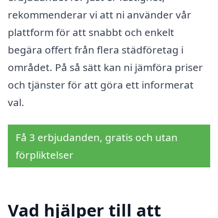
rekommenderar vi att ni använder vår
plattform för att snabbt och enkelt
begära offert från flera städföretag i
området. På så sätt kan ni jämföra priser
och tjänster för att göra ett informerat
val.
Få 3 erbjudanden, gratis och utan
förpliktelser
Vad hjälper till att