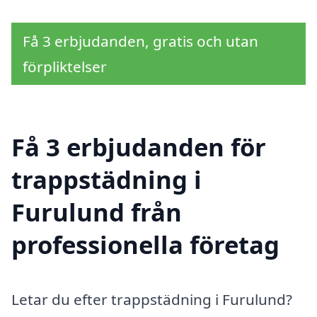
Få 3 erbjudanden, gratis och utan
förpliktelser
Få 3 erbjudanden för
trappstädning i
Furulund från
professionella företag
Letar du efter trappstädning i Furulund?