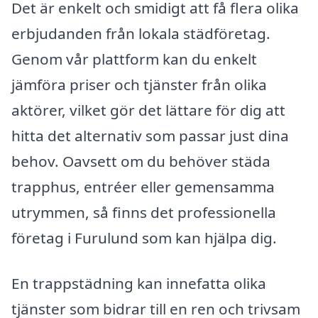
Det är enkelt och smidigt att få flera olika
erbjudanden från lokala städföretag.
Genom vår plattform kan du enkelt
jämföra priser och tjänster från olika
aktörer, vilket gör det lättare för dig att
hitta det alternativ som passar just dina
behov. Oavsett om du behöver städa
trapphus, entréer eller gemensamma
utrymmen, så finns det professionella
företag i Furulund som kan hjälpa dig.
En trappstädning kan innefatta olika
tjänster som bidrar till en ren och trivsam