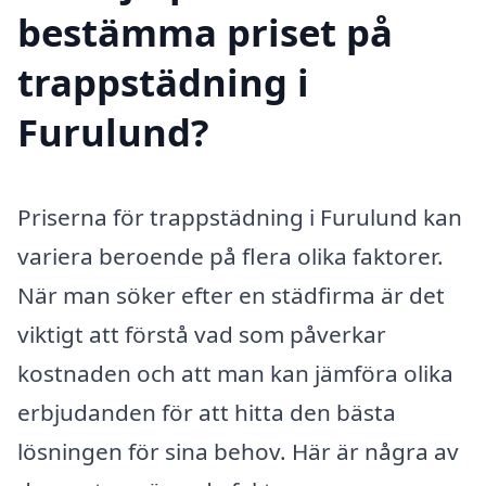
bestämma priset på
trappstädning i
Furulund?
Priserna för trappstädning i Furulund kan
variera beroende på flera olika faktorer.
När man söker efter en städfirma är det
viktigt att förstå vad som påverkar
kostnaden och att man kan jämföra olika
erbjudanden för att hitta den bästa
lösningen för sina behov. Här är några av