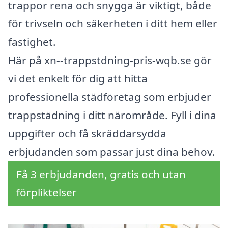
trappor rena och snygga är viktigt, både
för trivseln och säkerheten i ditt hem eller
fastighet.
Här på xn--trappstdning-pris-wqb.se gör
vi det enkelt för dig att hitta
professionella städföretag som erbjuder
trappstädning i ditt närområde. Fyll i dina
uppgifter och få skräddarsydda
erbjudanden som passar just dina behov.
Få 3 erbjudanden, gratis och utan
förpliktelser