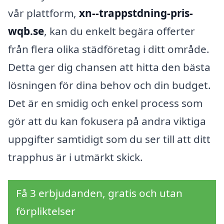
vår plattform,
xn--trappstdning-pris-
wqb.se
, kan du enkelt begära offerter
från flera olika städföretag i ditt område.
Detta ger dig chansen att hitta den bästa
lösningen för dina behov och din budget.
Det är en smidig och enkel process som
gör att du kan fokusera på andra viktiga
uppgifter samtidigt som du ser till att ditt
trapphus är i utmärkt skick.
Få 3 erbjudanden, gratis och utan
förpliktelser