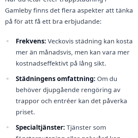
Gamleby finns det flera aspekter att tänka
på för att få ett bra erbjudande:
Frekvens:
Veckovis städning kan kosta
mer än månadsvis, men kan vara mer
kostnadseffektivt på lång sikt.
Städningens omfattning:
Om du
behöver djupgående rengöring av
trappor och entréer kan det påverka
priset.
Specialtjänster:
Tjänster som