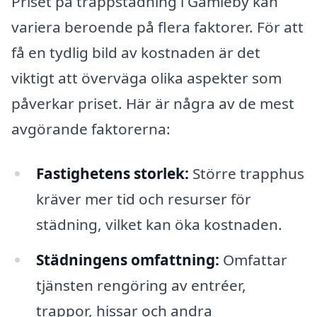
Priset på trappstädning i Gamleby kan
variera beroende på flera faktorer. För att
få en tydlig bild av kostnaden är det
viktigt att överväga olika aspekter som
påverkar priset. Här är några av de mest
avgörande faktorerna:
Fastighetens storlek:
Större trapphus
kräver mer tid och resurser för
städning, vilket kan öka kostnaden.
Städningens omfattning:
Omfattar
tjänsten rengöring av entréer,
trappor, hissar och andra