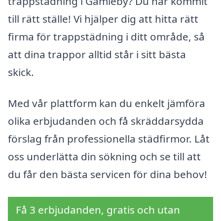
trappstädning i Gamleby? Du har kommit
till rätt ställe! Vi hjälper dig att hitta rätt
firma för trappstädning i ditt område, så
att dina trappor alltid står i sitt bästa
skick.
Med vår plattform kan du enkelt jämföra
olika erbjudanden och få skräddarsydda
förslag från professionella städfirmor. Låt
oss underlätta din sökning och se till att
du får den bästa servicen för dina behov!
Få 3 erbjudanden, gratis och utan