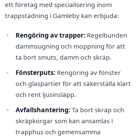
ett företag med specialisering inom
trappstädning i Gamleby kan erbjuda:
Rengöring av trappor:
Regelbunden
dammsugning och moppning för att
ta bort smuts, damm och skräp.
Fönsterputs:
Rengöring av fönster
och glaspartier för att säkerställa klart
och rent ljusinsläpp.
Avfallshantering:
Ta bort skräp och
skräpkorgar som kan ansamlas i
trapphus och gemensamma