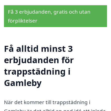
Få 3 erbjudanden, gratis och utan
förpliktelser
Få alltid minst 3
erbjudanden för
trappstädning i
Gamleby
När det kommer till trappstädning i