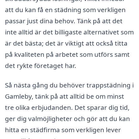
att du kan få en städning som verkligen
passar just dina behov. Tänk på att det
inte alltid är det billigaste alternativet som
är det bästa; det är viktigt att också titta
på kvaliteten på arbetet som utförs samt
det rykte företaget har.
Så nästa gång du behöver trappstädning i
Gamleby, tänk på att alltid be om minst
tre olika erbjudanden. Det sparar dig tid,
ger dig valmöjligheter och gör att du kan
hitta en städfirma som verkligen lever