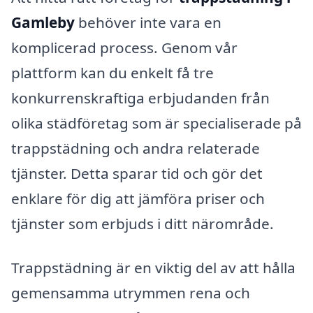
Gamleby
behöver inte vara en
komplicerad process. Genom vår
plattform kan du enkelt få tre
konkurrenskraftiga erbjudanden från
olika städföretag som är specialiserade på
trappstädning och andra relaterade
tjänster. Detta sparar tid och gör det
enklare för dig att jämföra priser och
tjänster som erbjuds i ditt närområde.
Trappstädning är en viktig del av att hålla
gemensamma utrymmen rena och