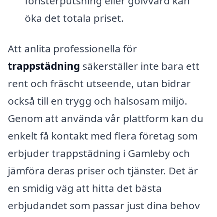
fönsterputsning eller golvvård kan
öka det totala priset.
Att anlita professionella för
trappstädning
säkerställer inte bara ett
rent och fräscht utseende, utan bidrar
också till en trygg och hälsosam miljö.
Genom att använda vår plattform kan du
enkelt få kontakt med flera företag som
erbjuder trappstädning i Gamleby och
jämföra deras priser och tjänster. Det är
en smidig väg att hitta det bästa
erbjudandet som passar just dina behov