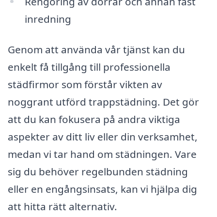
Rengöring av dörrar och annan fast
inredning
Genom att använda vår tjänst kan du
enkelt få tillgång till professionella
städfirmor som förstår vikten av
noggrant utförd trappstädning. Det gör
att du kan fokusera på andra viktiga
aspekter av ditt liv eller din verksamhet,
medan vi tar hand om städningen. Vare
sig du behöver regelbunden städning
eller en engångsinsats, kan vi hjälpa dig
att hitta rätt alternativ.