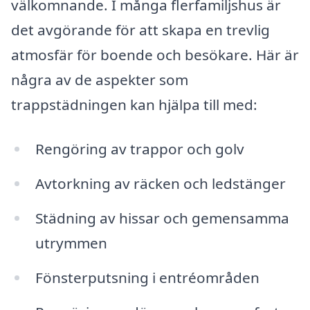
välkomnande. I många flerfamiljshus är
det avgörande för att skapa en trevlig
atmosfär för boende och besökare. Här är
några av de aspekter som
trappstädningen kan hjälpa till med:
Rengöring av trappor och golv
Avtorkning av räcken och ledstänger
Städning av hissar och gemensamma
utrymmen
Fönsterputsning i entréområden