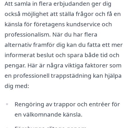
Att samla in flera erbjudanden ger dig
också möjlighet att ställa frågor och få en
känsla för företagens kundservice och
professionalism. När du har flera
alternativ framför dig kan du fatta ett mer
informerat beslut och spara både tid och
pengar. Här är några viktiga faktorer som
en professionell trappstädning kan hjälpa
dig med:
Rengöring av trappor och entréer för
en välkomnande känsla.