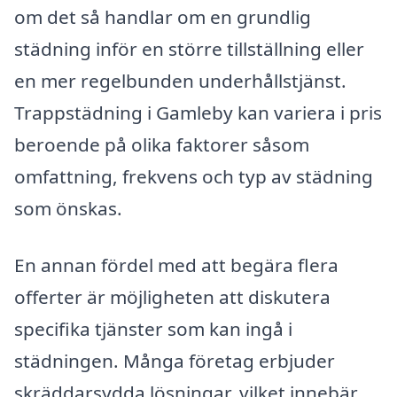
om det så handlar om en grundlig
städning inför en större tillställning eller
en mer regelbunden underhållstjänst.
Trappstädning i Gamleby kan variera i pris
beroende på olika faktorer såsom
omfattning, frekvens och typ av städning
som önskas.
En annan fördel med att begära flera
offerter är möjligheten att diskutera
specifika tjänster som kan ingå i
städningen. Många företag erbjuder
skräddarsydda lösningar, vilket innebär