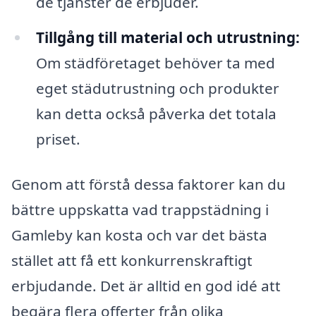
de tjänster de erbjuder.
Tillgång till material och utrustning:
Om städföretaget behöver ta med
eget städutrustning och produkter
kan detta också påverka det totala
priset.
Genom att förstå dessa faktorer kan du
bättre uppskatta vad trappstädning i
Gamleby kan kosta och var det bästa
stället att få ett konkurrenskraftigt
erbjudande. Det är alltid en god idé att
begära flera offerter från olika