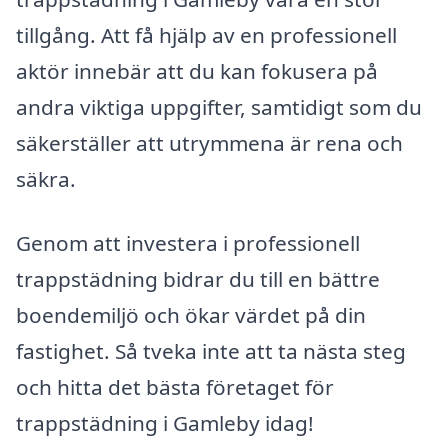
tillgång. Att få hjälp av en professionell
aktör innebär att du kan fokusera på
andra viktiga uppgifter, samtidigt som du
säkerställer att utrymmena är rena och
säkra.
Genom att investera i professionell
trappstädning bidrar du till en bättre
boendemiljö och ökar värdet på din
fastighet. Så tveka inte att ta nästa steg
och hitta det bästa företaget för
trappstädning i Gamleby idag!