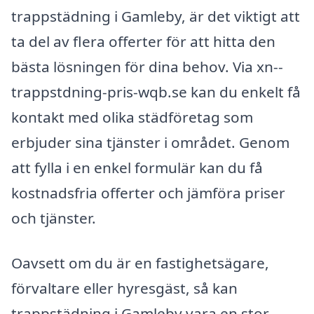
trappstädning i Gamleby, är det viktigt att
ta del av flera offerter för att hitta den
bästa lösningen för dina behov. Via xn--
trappstdning-pris-wqb.se kan du enkelt få
kontakt med olika städföretag som
erbjuder sina tjänster i området. Genom
att fylla i en enkel formulär kan du få
kostnadsfria offerter och jämföra priser
och tjänster.
Oavsett om du är en fastighetsägare,
förvaltare eller hyresgäst, så kan
trappstädning i Gamleby vara en stor