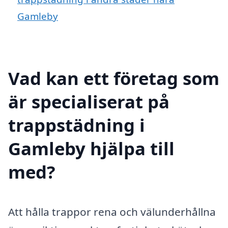
Gamleby
Vad kan ett företag som
är specialiserat på
trappstädning i
Gamleby hjälpa till
med?
Att hålla trappor rena och välunderhållna