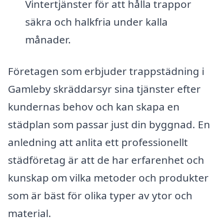
Vintertjänster för att hålla trappor
säkra och halkfria under kalla
månader.
Företagen som erbjuder trappstädning i
Gamleby skräddarsyr sina tjänster efter
kundernas behov och kan skapa en
städplan som passar just din byggnad. En
anledning att anlita ett professionellt
städföretag är att de har erfarenhet och
kunskap om vilka metoder och produkter
som är bäst för olika typer av ytor och
material.