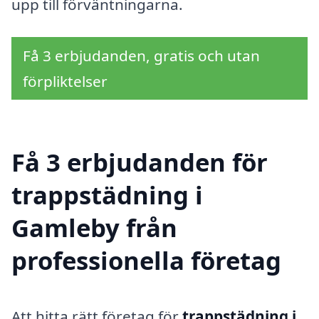
upp till förväntningarna.
Få 3 erbjudanden, gratis och utan
förpliktelser
Få 3 erbjudanden för
trappstädning i
Gamleby från
professionella företag
Att hitta rätt företag för
trappstädning i