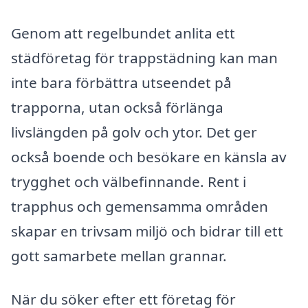
Genom att regelbundet anlita ett
städföretag för trappstädning kan man
inte bara förbättra utseendet på
trapporna, utan också förlänga
livslängden på golv och ytor. Det ger
också boende och besökare en känsla av
trygghet och välbefinnande. Rent i
trapphus och gemensamma områden
skapar en trivsam miljö och bidrar till ett
gott samarbete mellan grannar.
När du söker efter ett företag för