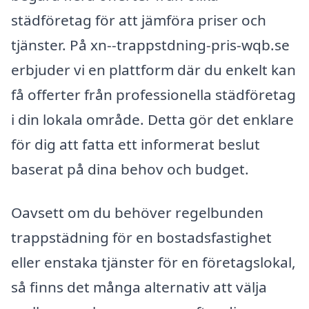
städföretag för att jämföra priser och
tjänster. På xn--trappstdning-pris-wqb.se
erbjuder vi en plattform där du enkelt kan
få offerter från professionella städföretag
i din lokala område. Detta gör det enklare
för dig att fatta ett informerat beslut
baserat på dina behov och budget.
Oavsett om du behöver regelbunden
trappstädning för en bostadsfastighet
eller enstaka tjänster för en företagslokal,
så finns det många alternativ att välja