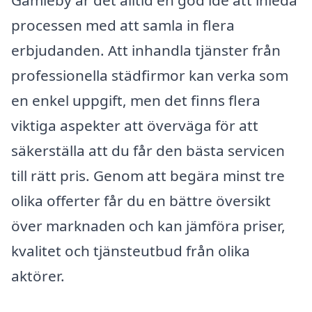
Gamleby är det alltid en god idé att inleda
processen med att samla in flera
erbjudanden. Att inhandla tjänster från
professionella städfirmor kan verka som
en enkel uppgift, men det finns flera
viktiga aspekter att överväga för att
säkerställa att du får den bästa servicen
till rätt pris. Genom att begära minst tre
olika offerter får du en bättre översikt
över marknaden och kan jämföra priser,
kvalitet och tjänsteutbud från olika
aktörer.