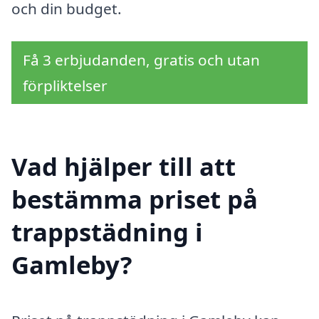
och din budget.
Få 3 erbjudanden, gratis och utan
förpliktelser
Vad hjälper till att
bestämma priset på
trappstädning i
Gamleby?