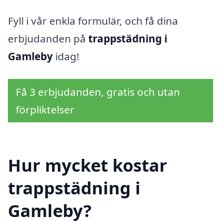
Fyll i vår enkla formulär, och få dina
erbjudanden på
trappstädning i
Gamleby
idag!
Få 3 erbjudanden, gratis och utan
förpliktelser
Hur mycket kostar
trappstädning i
Gamleby?