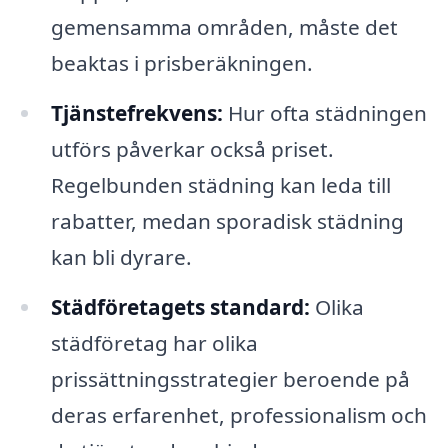
gemensamma områden, måste det
beaktas i prisberäkningen.
Tjänstefrekvens:
Hur ofta städningen
utförs påverkar också priset.
Regelbunden städning kan leda till
rabatter, medan sporadisk städning
kan bli dyrare.
Städföretagets standard:
Olika
städföretag har olika
prissättningsstrategier beroende på
deras erfarenhet, professionalism och