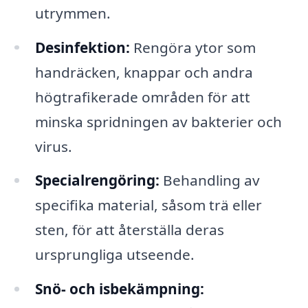
utrymmen.
Desinfektion:
Rengöra ytor som
handräcken, knappar och andra
högtrafikerade områden för att
minska spridningen av bakterier och
virus.
Specialrengöring:
Behandling av
specifika material, såsom trä eller
sten, för att återställa deras
ursprungliga utseende.
Snö- och isbekämpning: