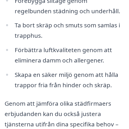
Förebygga slitage genom
regelbunden städning och underhåll.
Ta bort skräp och smuts som samlas i
trapphus.
Förbättra luftkvaliteten genom att
eliminera damm och allergener.
Skapa en säker miljö genom att hålla
trappor fria från hinder och skräp.
Genom att jämföra olika städfirmaers
erbjudanden kan du också justera
tjänsterna utifrån dina specifika behov –