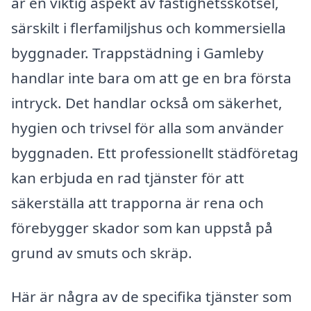
är en viktig aspekt av fastighetsskötsel,
särskilt i flerfamiljshus och kommersiella
byggnader. Trappstädning i Gamleby
handlar inte bara om att ge en bra första
intryck. Det handlar också om säkerhet,
hygien och trivsel för alla som använder
byggnaden. Ett professionellt städföretag
kan erbjuda en rad tjänster för att
säkerställa att trapporna är rena och
förebygger skador som kan uppstå på
grund av smuts och skräp.
Här är några av de specifika tjänster som