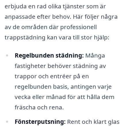
erbjuda en rad olika tjänster som är
anpassade efter behov. Här följer några
av de områden där professionell
trappstädning kan vara till stor hjälp:
Regelbunden städning:
Många
fastigheter behöver städning av
trappor och entréer på en
regelbunden basis, antingen varje
vecka eller månad för att hålla dem
fräscha och rena.
Fönsterputsning:
Rent och klart glas