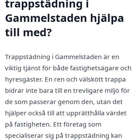
trappstädning i
Gammelstaden hjälpa
till med?
Trappstädning i Gammelstaden är en
viktig tjänst för både fastighetsägare och
hyresgäster. En ren och välskött trappa
bidrar inte bara till en trevligare miljö för
de som passerar genom den, utan det
hjälper också till att upprätthålla värdet
på fastigheten. Ett företag som
specialiserar sig på trappstädning kan