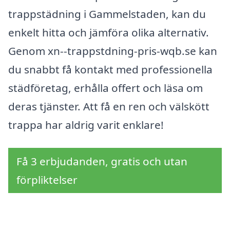
trappstädning i Gammelstaden, kan du
enkelt hitta och jämföra olika alternativ.
Genom xn--trappstdning-pris-wqb.se kan
du snabbt få kontakt med professionella
städföretag, erhålla offert och läsa om
deras tjänster. Att få en ren och välskött
trappa har aldrig varit enklare!
Få 3 erbjudanden, gratis och utan
förpliktelser