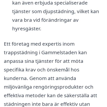
kan även erbjuda specialiserade
tjänster som djupstädning, vilket kan
vara bra vid förändringar av
hyresgäster.
Ett företag med expertis inom
trappstädning i Gammelstaden kan
anpassa sina tjänster för att möta
specifika krav och önskemål hos
kunderna. Genom att använda
miljövänliga rengöringsprodukter och
effektiva metoder kan de säkerställa att
städningen inte bara är effektiv utan