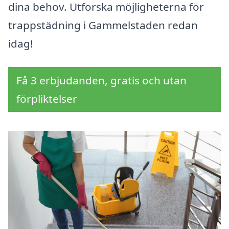
dina behov. Utforska möjligheterna för
trappstädning i Gammelstaden redan
idag!
Få 3 erbjudanden, gratis och utan
förpliktelser