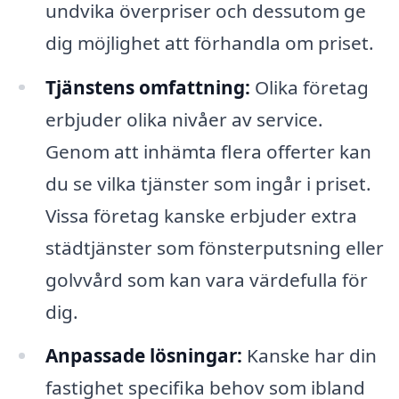
undvika överpriser och dessutom ge
dig möjlighet att förhandla om priset.
Tjänstens omfattning:
Olika företag
erbjuder olika nivåer av service.
Genom att inhämta flera offerter kan
du se vilka tjänster som ingår i priset.
Vissa företag kanske erbjuder extra
städtjänster som fönsterputsning eller
golvvård som kan vara värdefulla för
dig.
Anpassade lösningar:
Kanske har din
fastighet specifika behov som ibland