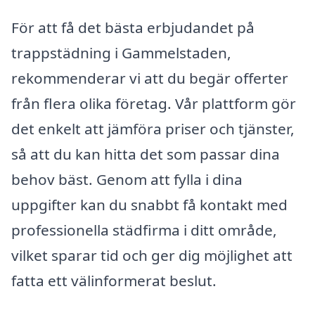
För att få det bästa erbjudandet på
trappstädning i Gammelstaden,
rekommenderar vi att du begär offerter
från flera olika företag. Vår plattform gör
det enkelt att jämföra priser och tjänster,
så att du kan hitta det som passar dina
behov bäst. Genom att fylla i dina
uppgifter kan du snabbt få kontakt med
professionella städfirma i ditt område,
vilket sparar tid och ger dig möjlighet att
fatta ett välinformerat beslut.