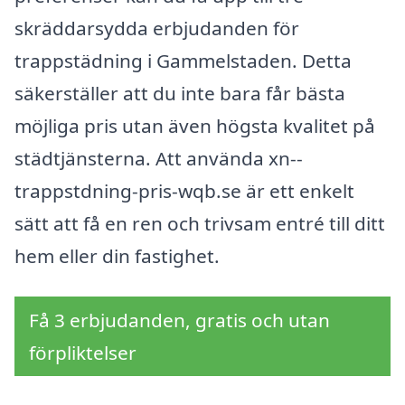
skräddarsydda erbjudanden för
trappstädning i Gammelstaden. Detta
säkerställer att du inte bara får bästa
möjliga pris utan även högsta kvalitet på
städtjänsterna. Att använda xn--
trappstdning-pris-wqb.se är ett enkelt
sätt att få en ren och trivsam entré till ditt
hem eller din fastighet.
Få 3 erbjudanden, gratis och utan
förpliktelser