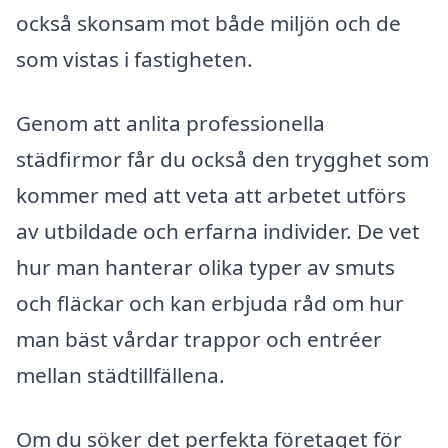
också skonsam mot både miljön och de
som vistas i fastigheten.
Genom att anlita professionella
städfirmor får du också den trygghet som
kommer med att veta att arbetet utförs
av utbildade och erfarna individer. De vet
hur man hanterar olika typer av smuts
och fläckar och kan erbjuda råd om hur
man bäst vårdar trappor och entréer
mellan städtillfällena.
Om du söker det perfekta företaget för