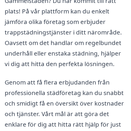
Gammelstaden? Du har kommit till rätt
plats! På vår plattform kan du enkelt
jämföra olika företag som erbjuder
trappstädningstjänster i ditt närområde.
Oavsett om det handlar om regelbundet
underhåll eller enstaka städning, hjälper
vi dig att hitta den perfekta lösningen.
Genom att få flera erbjudanden från
professionella städföretag kan du snabbt
och smidigt få en översikt över kostnader
och tjänster. Vårt mål är att göra det
enklare för dig att hitta rätt hjälp för just