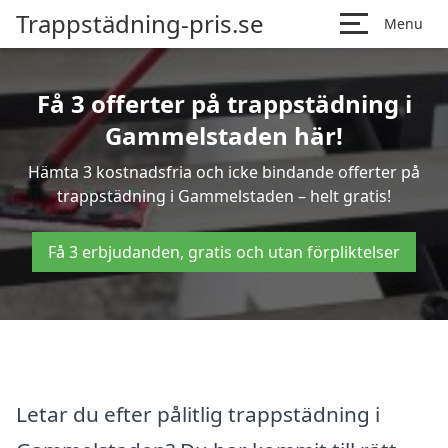
Trappstädning-pris.se
Menu
Få 3 offerter på trappstädning i
Gammelstaden här!
Hämta 3 kostnadsfria och icke bindande offerter på
trappstädning i Gammelstaden – helt gratis!
Få 3 erbjudanden, gratis och utan förpliktelser
Letar du efter pålitlig trappstädning i