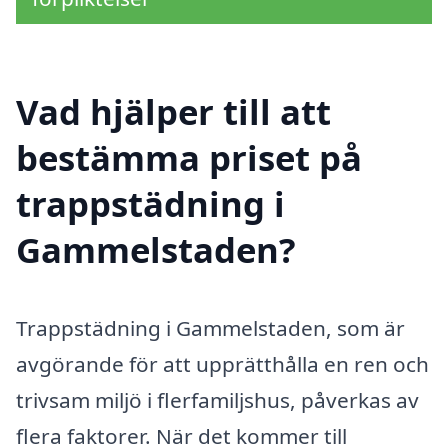
Vad hjälper till att
bestämma priset på
trappstädning i
Gammelstaden?
Trappstädning i Gammelstaden, som är
avgörande för att upprätthålla en ren och
trivsam miljö i flerfamiljshus, påverkas av
flera faktorer. När det kommer till