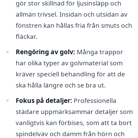
gör stor skillnad för ljusinsläpp och
allmän trivsel. Insidan och utsidan av
fönstren kan hållas fria från smuts och
fläckar.
Rengöring av golv:
Många trappor
har olika typer av golvmaterial som
kräver speciell behandling för att de
ska hålla längre och se bra ut.
Fokus på detaljer:
Professionella
städare uppmärksammar detaljer som
vanligtvis kan förbises, som att ta bort
spindelväv och damm från hörn och