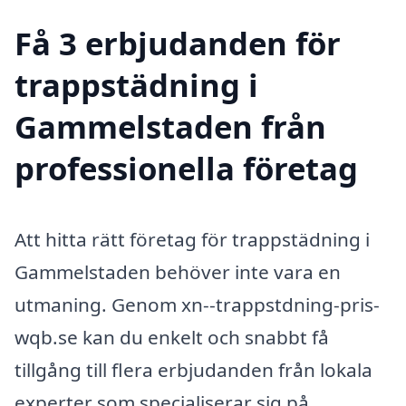
Få 3 erbjudanden för
trappstädning i
Gammelstaden från
professionella företag
Att hitta rätt företag för trappstädning i
Gammelstaden behöver inte vara en
utmaning. Genom xn--trappstdning-pris-
wqb.se kan du enkelt och snabbt få
tillgång till flera erbjudanden från lokala
experter som specialiserar sig på