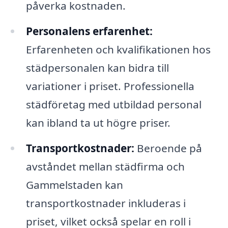
påverka kostnaden.
Personalens erfarenhet:
Erfarenheten och kvalifikationen hos
städpersonalen kan bidra till
variationer i priset. Professionella
städföretag med utbildad personal
kan ibland ta ut högre priser.
Transportkostnader:
Beroende på
avståndet mellan städfirma och
Gammelstaden kan
transportkostnader inkluderas i
priset, vilket också spelar en roll i