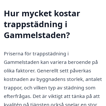
Hur mycket kostar
trappstädning i
Gammelstaden?
Priserna för trappstädning i
Gammelstaden kan variera beroende på
olika faktorer. Generellt sett påverkas
kostnaden av byggnadens storlek, antalet
trappor, och vilken typ av städning som
efterfrågas. Det är viktigt att tänka på att
kvalitén på tjänsten också spelar en stor