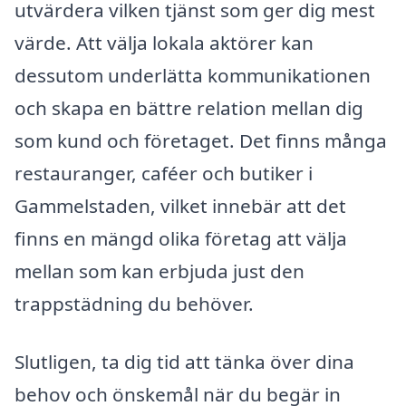
utvärdera vilken tjänst som ger dig mest
värde. Att välja lokala aktörer kan
dessutom underlätta kommunikationen
och skapa en bättre relation mellan dig
som kund och företaget. Det finns många
restauranger, caféer och butiker i
Gammelstaden, vilket innebär att det
finns en mängd olika företag att välja
mellan som kan erbjuda just den
trappstädning du behöver.
Slutligen, ta dig tid att tänka över dina
behov och önskemål när du begär in