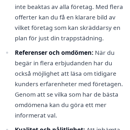
inte beaktas av alla företag. Med flera
offerter kan du få en klarare bild av
vilket företag som kan skräddarsy en
plan för just din trappstädning.
Referenser och omdömen:
När du
begär in flera erbjudanden har du
också möjlighet att läsa om tidigare
kunders erfarenheter med företagen.
Genom att se vilka som har de bästa
omdömena kan du göra ett mer
informerat val.
Kvalitet och pålitlighet:
Att inhämta