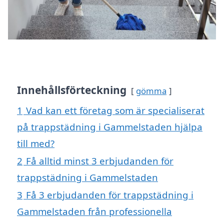
Innehållsförteckning
gömma
1
Vad kan ett företag som är specialiserat
på trappstädning i Gammelstaden hjälpa
till med?
2
Få alltid minst 3 erbjudanden för
trappstädning i Gammelstaden
3
Få 3 erbjudanden för trappstädning i
Gammelstaden från professionella