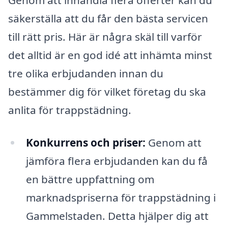
säkerställa att du får den bästa servicen
till rätt pris. Här är några skäl till varför
det alltid är en god idé att inhämta minst
tre olika erbjudanden innan du
bestämmer dig för vilket företag du ska
anlita för trappstädning.
Konkurrens och priser:
Genom att
jämföra flera erbjudanden kan du få
en bättre uppfattning om
marknadspriserna för trappstädning i
Gammelstaden. Detta hjälper dig att