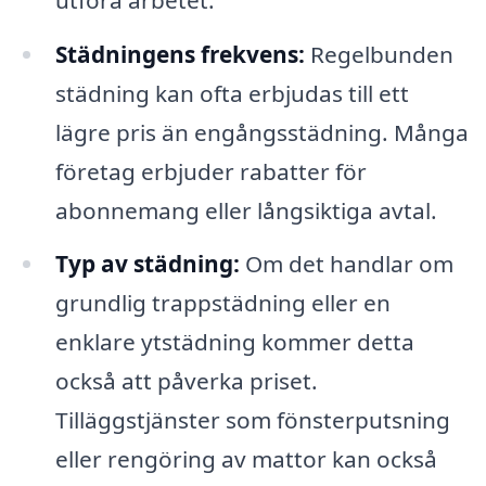
Städningens frekvens:
Regelbunden
städning kan ofta erbjudas till ett
lägre pris än engångsstädning. Många
företag erbjuder rabatter för
abonnemang eller långsiktiga avtal.
Typ av städning:
Om det handlar om
grundlig trappstädning eller en
enklare ytstädning kommer detta
också att påverka priset.
Tilläggstjänster som fönsterputsning
eller rengöring av mattor kan också