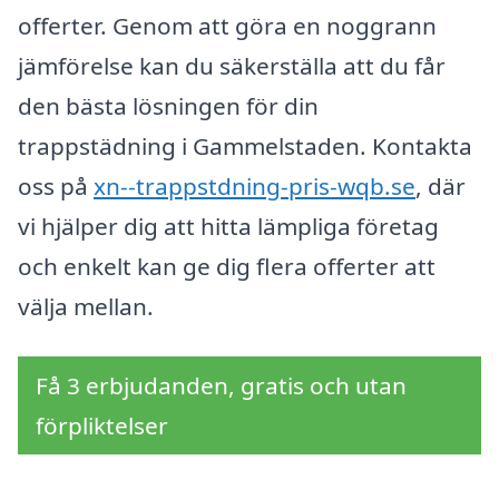
offerter. Genom att göra en noggrann
jämförelse kan du säkerställa att du får
den bästa lösningen för din
trappstädning i Gammelstaden. Kontakta
oss på
xn--trappstdning-pris-wqb.se
, där
vi hjälper dig att hitta lämpliga företag
och enkelt kan ge dig flera offerter att
välja mellan.
Få 3 erbjudanden, gratis och utan
förpliktelser