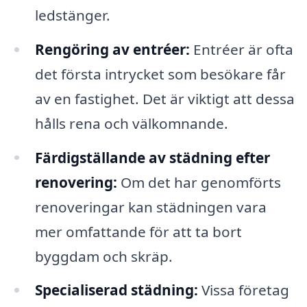
ledstänger.
Rengöring av entréer:
Entréer är ofta
det första intrycket som besökare får
av en fastighet. Det är viktigt att dessa
hålls rena och välkomnande.
Färdigställande av städning efter
renovering:
Om det har genomförts
renoveringar kan städningen vara
mer omfattande för att ta bort
byggdam och skräp.
Specialiserad städning:
Vissa företag