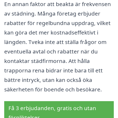
En annan faktor att beakta är frekvensen
av städning. Många företag erbjuder
rabatter för regelbundna uppdrag, vilket
kan göra det mer kostnadseffektivt i
längden. Tveka inte att ställa frågor om
eventuella avtal och rabatter när du
kontaktar städfirmorna. Att hålla
trapporna rena bidrar inte bara till ett
bättre intryck, utan kan också öka
säkerheten för boende och besökare.
Få 3 erbjudanden, gratis och utan
förpliktelser