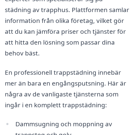
städning av trapphus. Plattformen samlar
information från olika företag, vilket gör
att du kan jämföra priser och tjänster för
att hitta den lösning som passar dina
behov bäst.
En professionell trappstädning innebär
mer än bara en engångsputsning. Här är
några av de vanligaste tjänsterna som
ingår i en komplett trappstädning:
Dammsugning och moppning av
trappsteg och golv