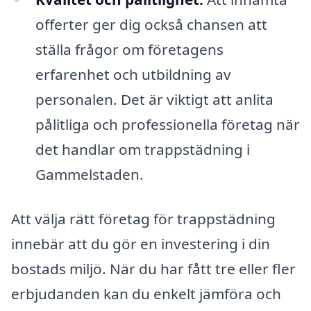
offerter ger dig också chansen att
ställa frågor om företagens
erfarenhet och utbildning av
personalen. Det är viktigt att anlita
pålitliga och professionella företag när
det handlar om trappstädning i
Gammelstaden.
Att välja rätt företag för trappstädning
innebär att du gör en investering i din
bostads miljö. När du har fått tre eller fler
erbjudanden kan du enkelt jämföra och