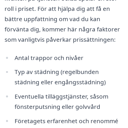
roll i priset. För att hjälpa dig att få en
bättre uppfattning om vad du kan
förvänta dig, kommer här några faktorer
som vanligtvis påverkar prissättningen:
Antal trappor och nivåer
Typ av städning (regelbunden
städning eller engångsstädning)
Eventuella tilläggstjänster, såsom
fönsterputsning eller golvvård
Företagets erfarenhet och renommé