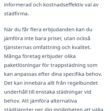
informerad och kostnadseffektiv val av
städfirma.
När du får flera erbjudanden kan du
jämföra inte bara priser, utan också
tjänsternas omfattning och kvalitet.
Många företag erbjuder olika
paketlösningar för trappstädning som
kan anpassas efter dina specifika behov.
Det kan innebära allt från regelbundet
underhåll till enstaka städningar vid
behov. Att jämföra alternativa
städtjänster ger dig möjligheten att välja