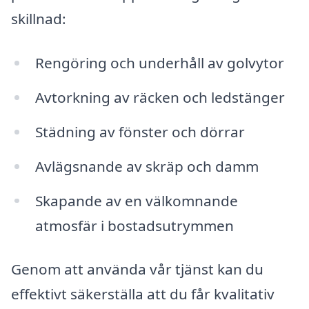
skillnad:
Rengöring och underhåll av golvytor
Avtorkning av räcken och ledstänger
Städning av fönster och dörrar
Avlägsnande av skräp och damm
Skapande av en välkomnande
atmosfär i bostadsutrymmen
Genom att använda vår tjänst kan du
effektivt säkerställa att du får kvalitativ