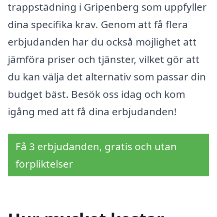
trappstädning i Gripenberg som uppfyller
dina specifika krav. Genom att få flera
erbjudanden har du också möjlighet att
jämföra priser och tjänster, vilket gör att
du kan välja det alternativ som passar din
budget bäst. Besök oss idag och kom
igång med att få dina erbjudanden!
Få 3 erbjudanden, gratis och utan
förpliktelser