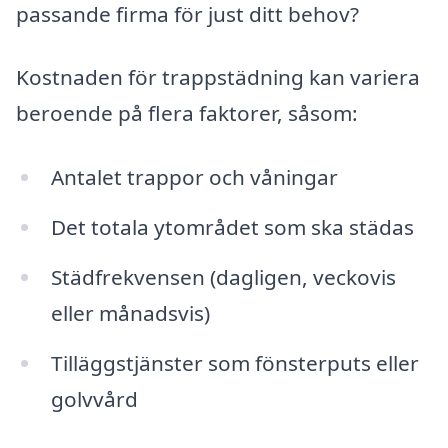
passande firma för just ditt behov?
Kostnaden för trappstädning kan variera
beroende på flera faktorer, såsom:
Antalet trappor och våningar
Det totala ytområdet som ska städas
Städfrekvensen (dagligen, veckovis
eller månadsvis)
Tilläggstjänster som fönsterputs eller
golvvård