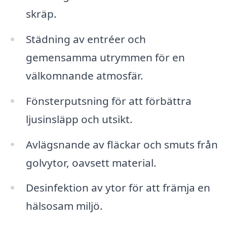
skräp.
Städning av entréer och
gemensamma utrymmen för en
välkomnande atmosfär.
Fönsterputsning för att förbättra
ljusinsläpp och utsikt.
Avlägsnande av fläckar och smuts från
golvytor, oavsett material.
Desinfektion av ytor för att främja en
hälsosam miljö.