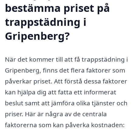
bestämma priset på
trappstädning i
Gripenberg?
När det kommer till att få trappstädning i
Gripenberg, finns det flera faktorer som
påverkar priset. Att förstå dessa faktorer
kan hjälpa dig att fatta ett informerat
beslut samt att jämföra olika tjänster och
priser. Här är några av de centrala
faktorerna som kan påverka kostnaden: