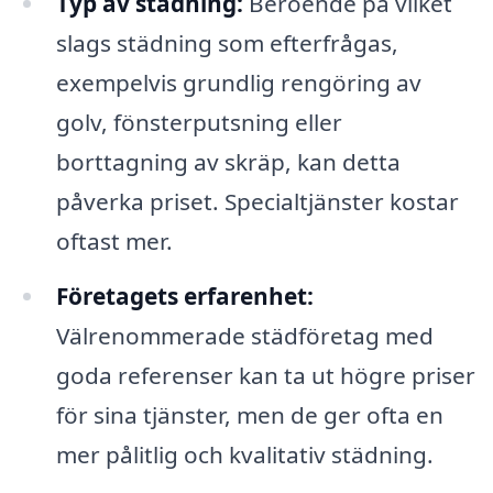
Typ av städning:
Beroende på vilket
slags städning som efterfrågas,
exempelvis grundlig rengöring av
golv, fönsterputsning eller
borttagning av skräp, kan detta
påverka priset. Specialtjänster kostar
oftast mer.
Företagets erfarenhet:
Välrenommerade städföretag med
goda referenser kan ta ut högre priser
för sina tjänster, men de ger ofta en
mer pålitlig och kvalitativ städning.