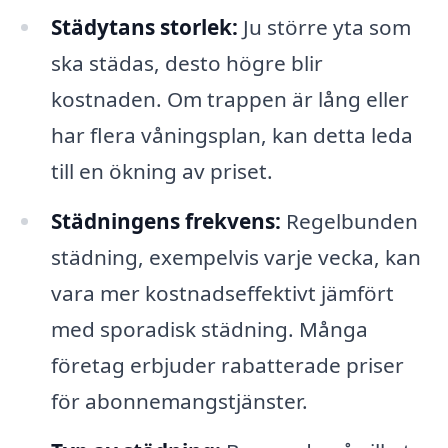
Städytans storlek:
Ju större yta som
ska städas, desto högre blir
kostnaden. Om trappen är lång eller
har flera våningsplan, kan detta leda
till en ökning av priset.
Städningens frekvens:
Regelbunden
städning, exempelvis varje vecka, kan
vara mer kostnadseffektivt jämfört
med sporadisk städning. Många
företag erbjuder rabatterade priser
för abonnemangstjänster.