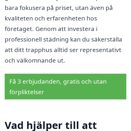
bara fokusera på priset, utan även på
kvaliteten och erfarenheten hos
företaget. Genom att investera i
professionell städning kan du säkerställa
att ditt trapphus alltid ser representativt
och välkomnande ut.
Få 3 erbjudanden, gratis och utan
förpliktelser
Vad hjälper till att