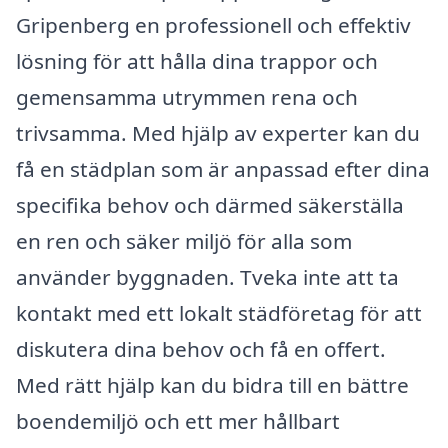
Gripenberg en professionell och effektiv
lösning för att hålla dina trappor och
gemensamma utrymmen rena och
trivsamma. Med hjälp av experter kan du
få en städplan som är anpassad efter dina
specifika behov och därmed säkerställa
en ren och säker miljö för alla som
använder byggnaden. Tveka inte att ta
kontakt med ett lokalt städföretag för att
diskutera dina behov och få en offert.
Med rätt hjälp kan du bidra till en bättre
boendemiljö och ett mer hållbart