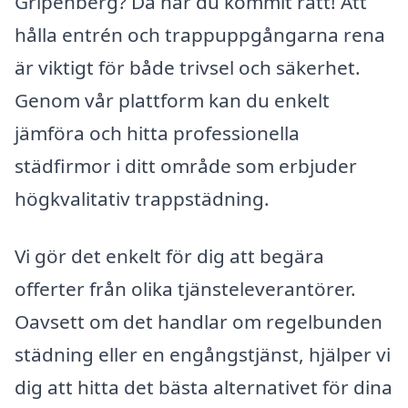
Gripenberg? Då har du kommit rätt! Att
hålla entrén och trappuppgångarna rena
är viktigt för både trivsel och säkerhet.
Genom vår plattform kan du enkelt
jämföra och hitta professionella
städfirmor i ditt område som erbjuder
högkvalitativ trappstädning.
Vi gör det enkelt för dig att begära
offerter från olika tjänsteleverantörer.
Oavsett om det handlar om regelbunden
städning eller en engångstjänst, hjälper vi
dig att hitta det bästa alternativet för dina