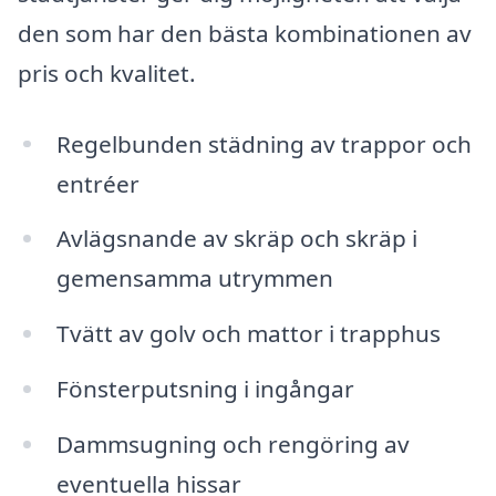
den som har den bästa kombinationen av
pris och kvalitet.
Regelbunden städning av trappor och
entréer
Avlägsnande av skräp och skräp i
gemensamma utrymmen
Tvätt av golv och mattor i trapphus
Fönsterputsning i ingångar
Dammsugning och rengöring av
eventuella hissar