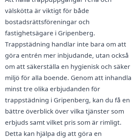
välskötta är viktigt för både
bostadsrättsföreningar och
fastighetsägare i Gripenberg.
Trappstädning handlar inte bara om att
göra entrén mer inbjudande, utan också
om att säkerställa en hygienisk och säker
miljö för alla boende. Genom att inhandla
minst tre olika erbjudanden för
trappstädning i Gripenberg, kan du få en
bättre överblick över vilka tjänster som
erbjuds samt vilket pris som är rimligt.
Detta kan hjälpa dig att göra en