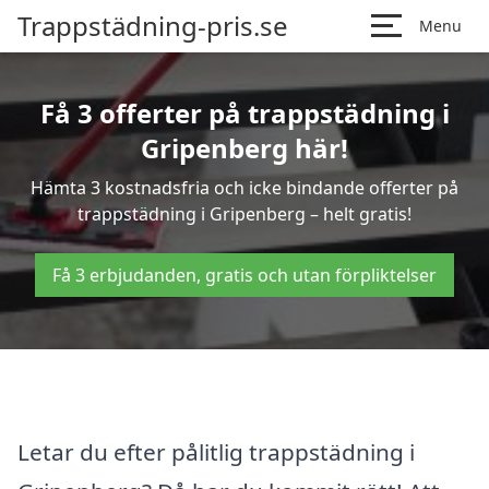
Trappstädning-pris.se
Menu
Få 3 offerter på trappstädning i
Gripenberg här!
Hämta 3 kostnadsfria och icke bindande offerter på
trappstädning i Gripenberg – helt gratis!
Få 3 erbjudanden, gratis och utan förpliktelser
Letar du efter pålitlig trappstädning i