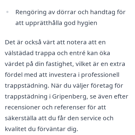
Rengöring av dörrar och handtag för
att upprätthålla god hygien
Det är också värt att notera att en
välstädad trappa och entré kan öka
värdet på din fastighet, vilket är en extra
fördel med att investera i professionell
trappstädning. När du väljer företag för
trappstädning i Gripenberg, se även efter
recensioner och referenser för att
säkerställa att du får den service och
kvalitet du förväntar dig.