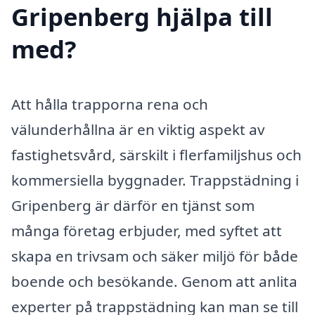
Gripenberg hjälpa till
med?
Att hålla trapporna rena och
välunderhållna är en viktig aspekt av
fastighetsvård, särskilt i flerfamiljshus och
kommersiella byggnader. Trappstädning i
Gripenberg är därför en tjänst som
många företag erbjuder, med syftet att
skapa en trivsam och säker miljö för både
boende och besökande. Genom att anlita
experter på trappstädning kan man se till