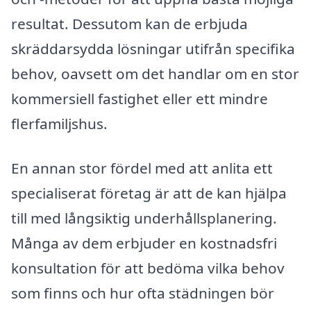
resultat. Dessutom kan de erbjuda
skräddarsydda lösningar utifrån specifika
behov, oavsett om det handlar om en stor
kommersiell fastighet eller ett mindre
flerfamiljshus.
En annan stor fördel med att anlita ett
specialiserat företag är att de kan hjälpa
till med långsiktig underhållsplanering.
Många av dem erbjuder en kostnadsfri
konsultation för att bedöma vilka behov
som finns och hur ofta städningen bör