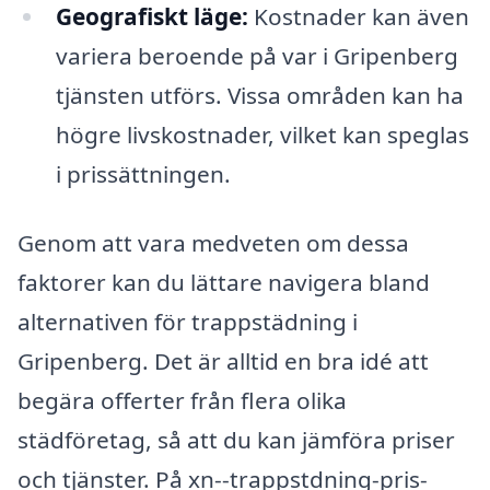
Geografiskt läge:
Kostnader kan även
variera beroende på var i Gripenberg
tjänsten utförs. Vissa områden kan ha
högre livskostnader, vilket kan speglas
i prissättningen.
Genom att vara medveten om dessa
faktorer kan du lättare navigera bland
alternativen för trappstädning i
Gripenberg. Det är alltid en bra idé att
begära offerter från flera olika
städföretag, så att du kan jämföra priser
och tjänster. På xn--trappstdning-pris-