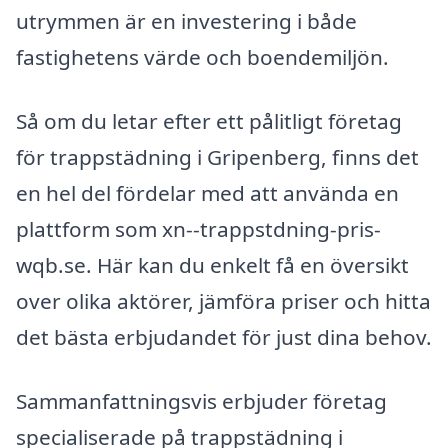
utrymmen är en investering i både
fastighetens värde och boendemiljön.
Så om du letar efter ett pålitligt företag
för trappstädning i Gripenberg, finns det
en hel del fördelar med att använda en
plattform som xn--trappstdning-pris-
wqb.se. Här kan du enkelt få en översikt
over olika aktörer, jämföra priser och hitta
det bästa erbjudandet för just dina behov.
Sammanfattningsvis erbjuder företag
specialiserade på trappstädning i