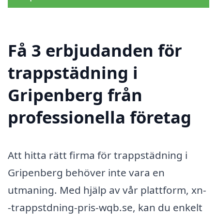
Få 3 erbjudanden för
trappstädning i
Gripenberg från
professionella företag
Att hitta rätt firma för trappstädning i
Gripenberg behöver inte vara en
utmaning. Med hjälp av vår plattform, xn-
-trappstdning-pris-wqb.se, kan du enkelt