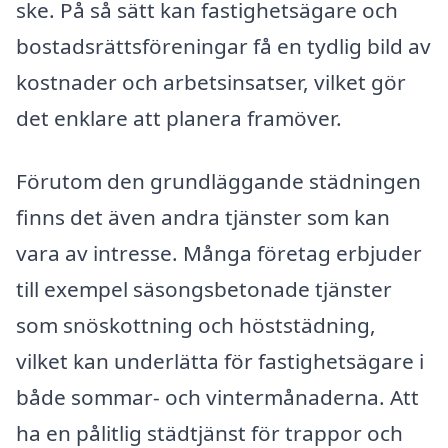
ske. På så sätt kan fastighetsägare och
bostadsrättsföreningar få en tydlig bild av
kostnader och arbetsinsatser, vilket gör
det enklare att planera framöver.
Förutom den grundläggande städningen
finns det även andra tjänster som kan
vara av intresse. Många företag erbjuder
till exempel säsongsbetonade tjänster
som snöskottning och höststädning,
vilket kan underlätta för fastighetsägare i
både sommar- och vintermånaderna. Att
ha en pålitlig städtjänst för trappor och