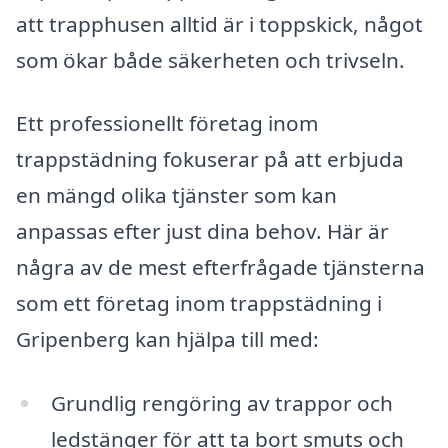
att trapphusen alltid är i toppskick, något
som ökar både säkerheten och trivseln.
Ett professionellt företag inom
trappstädning fokuserar på att erbjuda
en mängd olika tjänster som kan
anpassas efter just dina behov. Här är
några av de mest efterfrågade tjänsterna
som ett företag inom trappstädning i
Gripenberg kan hjälpa till med:
Grundlig rengöring av trappor och
ledstänger för att ta bort smuts och