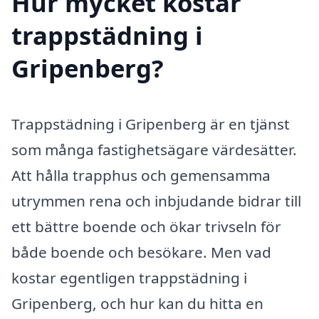
Hur mycket kostar
trappstädning i
Gripenberg?
Trappstädning i Gripenberg är en tjänst
som många fastighetsägare värdesätter.
Att hålla trapphus och gemensamma
utrymmen rena och inbjudande bidrar till
ett bättre boende och ökar trivseln för
både boende och besökare. Men vad
kostar egentligen trappstädning i
Gripenberg, och hur kan du hitta en