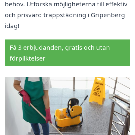
behov. Utforska möjligheterna till effektiv
och prisvärd trappstädning i Gripenberg
idag!
Få 3 erbjudanden, gratis och utan
förpliktelser