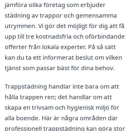
jämföra olika företag som erbjuder
städning av trappor och gemensamma
utrymmen. Vi gör det möjligt för dig att få
upp till tre kostnadsfria och oförbindande
offerter från lokala experter. På så sätt
kan du ta ett informerat beslut om vilken
tjänst som passar bäst för dina behov.
Trappstädning handlar inte bara om att
hålla trappen ren; det handlar om att
skapa en trivsam och hygienisk miljö för
alla boende. Här är några områden där
professionell trappstädning kan göra stor