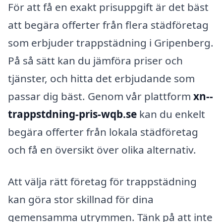
För att få en exakt prisuppgift är det bäst
att begära offerter från flera städföretag
som erbjuder trappstädning i Gripenberg.
På så sätt kan du jämföra priser och
tjänster, och hitta det erbjudande som
passar dig bäst. Genom vår plattform
xn--
trappstdning-pris-wqb.se
kan du enkelt
begära offerter från lokala städföretag
och få en översikt över olika alternativ.
Att välja rätt företag för trappstädning
kan göra stor skillnad för dina
gemensamma utrymmen. Tänk på att inte