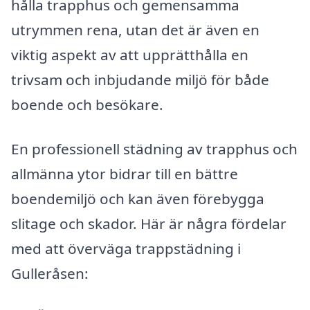
hålla trapphus och gemensamma
utrymmen rena, utan det är även en
viktig aspekt av att upprätthålla en
trivsam och inbjudande miljö för både
boende och besökare.
En professionell städning av trapphus och
allmänna ytor bidrar till en bättre
boendemiljö och kan även förebygga
slitage och skador. Här är några fördelar
med att överväga trappstädning i
Gulleråsen: