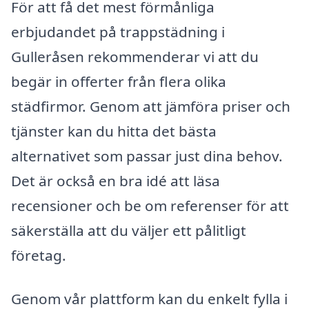
För att få det mest förmånliga
erbjudandet på trappstädning i
Gulleråsen rekommenderar vi att du
begär in offerter från flera olika
städfirmor. Genom att jämföra priser och
tjänster kan du hitta det bästa
alternativet som passar just dina behov.
Det är också en bra idé att läsa
recensioner och be om referenser för att
säkerställa att du väljer ett pålitligt
företag.
Genom vår plattform kan du enkelt fylla i