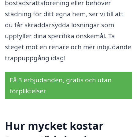
bostadsrättsförening eller behöver
städning för ditt egna hem, ser vi till att
du får skräddarsydda lösningar som
uppfyller dina specifika önskemål. Ta
steget mot en renare och mer inbjudande
trappuppgång idag!
Få 3 erbjudanden, gratis och utan
förpliktelser
Hur mycket kostar