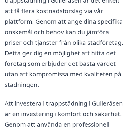
trappstädning i Gulleråsen är det enkelt
att få flera kostnadsförslag via vår
plattform. Genom att ange dina specifika
önskemål och behov kan du jämföra
priser och tjänster från olika städföretag.
Detta ger dig en möjlighet att hitta det
företag som erbjuder det bästa värdet
utan att kompromissa med kvaliteten på
städningen.
Att investera i trappstädning i Gulleråsen
är en investering i komfort och säkerhet.
Genom att använda en professionell