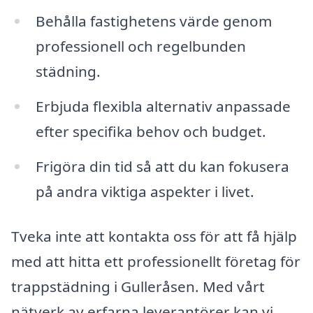
Behålla fastighetens värde genom
professionell och regelbunden
städning.
Erbjuda flexibla alternativ anpassade
efter specifika behov och budget.
Frigöra din tid så att du kan fokusera
på andra viktiga aspekter i livet.
Tveka inte att kontakta oss för att få hjälp
med att hitta ett professionellt företag för
trappstädning i Gulleråsen. Med vårt
nätverk av erfarna leverantörer kan vi