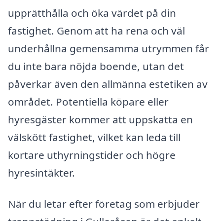
upprätthålla och öka värdet på din
fastighet. Genom att ha rena och väl
underhållna gemensamma utrymmen får
du inte bara nöjda boende, utan det
påverkar även den allmänna estetiken av
området. Potentiella köpare eller
hyresgäster kommer att uppskatta en
välskött fastighet, vilket kan leda till
kortare uthyrningstider och högre
hyresintäkter.
När du letar efter företag som erbjuder