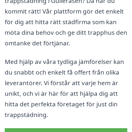
trappstädning i Gulleråsen? Då har du
kommit rätt! Vår plattform gör det enkelt
för dig att hitta rätt städfirma som kan
möta dina behov och ge ditt trapphus den
omtanke det förtjänar.
Med hjälp av våra tydliga jämförelser kan
du snabbt och enkelt få offert från olika
leverantörer. Vi förstår att varje hem är
unikt, och vi är här för att hjälpa dig att
hitta det perfekta företaget för just din
trappstädning.