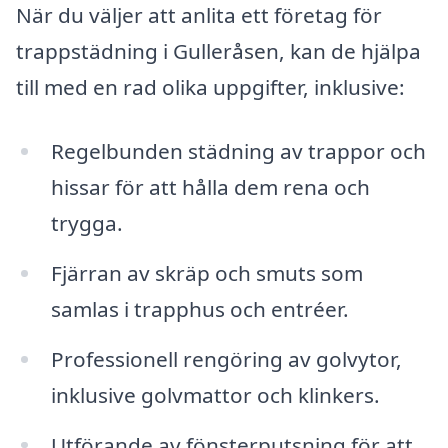
När du väljer att anlita ett företag för
trappstädning i Gulleråsen, kan de hjälpa
till med en rad olika uppgifter, inklusive:
Regelbunden städning av trappor och
hissar för att hålla dem rena och
trygga.
Fjärran av skräp och smuts som
samlas i trapphus och entréer.
Professionell rengöring av golvytor,
inklusive golvmattor och klinkers.
Utförande av fönsterputsning för att