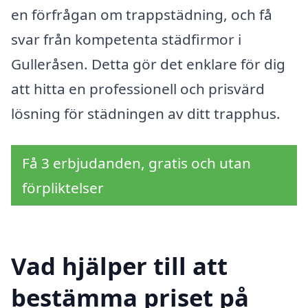
en förfrågan om trappstädning, och få
svar från kompetenta städfirmor i
Gulleråsen. Detta gör det enklare för dig
att hitta en professionell och prisvärd
lösning för städningen av ditt trapphus.
Få 3 erbjudanden, gratis och utan
förpliktelser
Vad hjälper till att
bestämma priset på