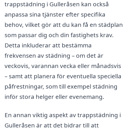
trappstädning i Gulleråsen kan också
anpassa sina tjänster efter specifika
behov, vilket gör att du kan få en städplan
som passar dig och din fastighets krav.
Detta inkluderar att bestämma
frekvensen av städning – om det är
veckovis, varannan vecka eller månadsvis
– samt att planera för eventuella speciella
påfrestningar, som till exempel städning
inför stora helger eller evenemang.
En annan viktig aspekt av trappstädning i
Gulleråsen är att det bidrar till att