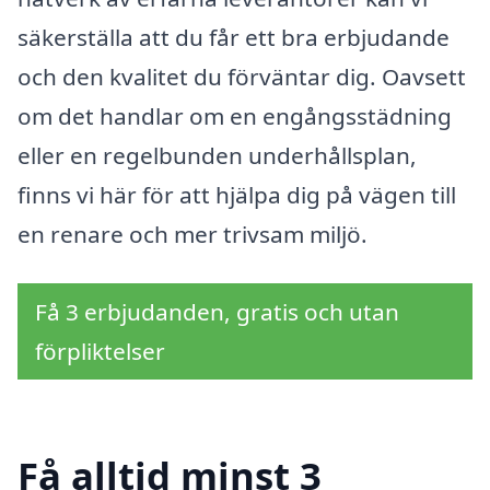
säkerställa att du får ett bra erbjudande
och den kvalitet du förväntar dig. Oavsett
om det handlar om en engångsstädning
eller en regelbunden underhållsplan,
finns vi här för att hjälpa dig på vägen till
en renare och mer trivsam miljö.
Få 3 erbjudanden, gratis och utan
förpliktelser
Få alltid minst 3