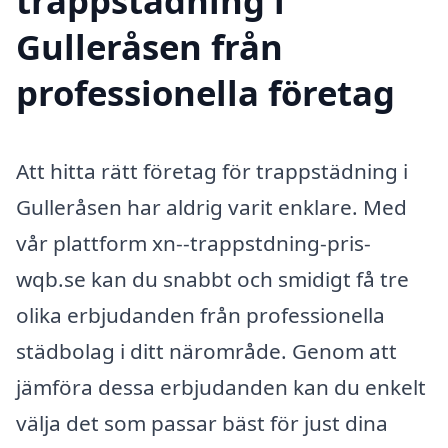
trappstädning i
Gulleråsen från
professionella företag
Att hitta rätt företag för trappstädning i
Gulleråsen har aldrig varit enklare. Med
vår plattform xn--trappstdning-pris-
wqb.se kan du snabbt och smidigt få tre
olika erbjudanden från professionella
städbolag i ditt närområde. Genom att
jämföra dessa erbjudanden kan du enkelt
välja det som passar bäst för just dina