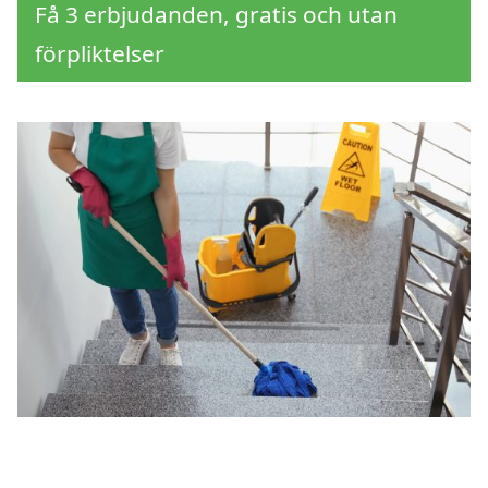
Få 3 erbjudanden, gratis och utan
förpliktelser