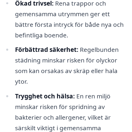
Ökad trivsel:
Rena trappor och
gemensamma utrymmen ger ett
bättre första intryck för både nya och
befintliga boende.
Förbättrad säkerhet:
Regelbunden
städning minskar risken för olyckor
som kan orsakas av skräp eller hala
ytor.
Trygghet och hälsa:
En ren miljö
minskar risken för spridning av
bakterier och allergener, vilket är
särskilt viktigt i gemensamma