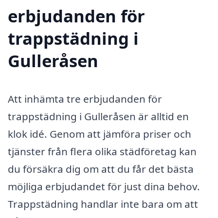
erbjudanden för
trappstädning i
Gulleråsen
Att inhämta tre erbjudanden för
trappstädning i Gulleråsen är alltid en
klok idé. Genom att jämföra priser och
tjänster från flera olika städföretag kan
du försäkra dig om att du får det bästa
möjliga erbjudandet för just dina behov.
Trappstädning handlar inte bara om att