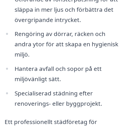
släppa in mer ljus och förbättra det
övergripande intrycket.
Rengöring av dörrar, räcken och
andra ytor för att skapa en hygienisk
miljö.
Hantera avfall och sopor på ett
miljövänligt sätt.
Specialiserad städning efter
renoverings- eller byggprojekt.
Ett professionellt städföretag för