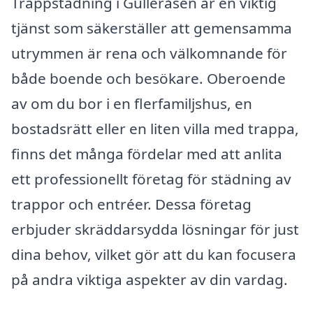
Trappstädning i Gulleråsen är en viktig
tjänst som säkerställer att gemensamma
utrymmen är rena och välkomnande för
både boende och besökare. Oberoende
av om du bor i en flerfamiljshus, en
bostadsrätt eller en liten villa med trappa,
finns det många fördelar med att anlita
ett professionellt företag för städning av
trappor och entréer. Dessa företag
erbjuder skräddarsydda lösningar för just
dina behov, vilket gör att du kan focusera
på andra viktiga aspekter av din vardag.