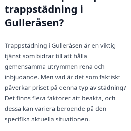
trappstädning i
Gulleråsen?
Trappstädning i Gulleråsen är en viktig
tjänst som bidrar till att hålla
gemensamma utrymmen rena och
inbjudande. Men vad är det som faktiskt
påverkar priset på denna typ av städning?
Det finns flera faktorer att beakta, och
dessa kan variera beroende på den
specifika aktuella situationen.