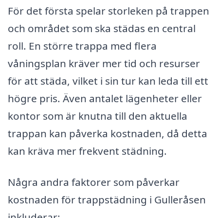
För det första spelar storleken på trappen
och området som ska städas en central
roll. En större trappa med flera
våningsplan kräver mer tid och resurser
för att städa, vilket i sin tur kan leda till ett
högre pris. Även antalet lägenheter eller
kontor som är knutna till den aktuella
trappan kan påverka kostnaden, då detta
kan kräva mer frekvent städning.
Några andra faktorer som påverkar
kostnaden för trappstädning i Gulleråsen
inkluderar: