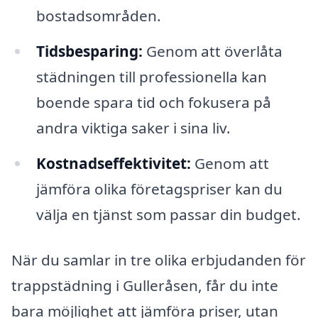
bostadsområden.
Tidsbesparing:
Genom att överlåta
städningen till professionella kan
boende spara tid och fokusera på
andra viktiga saker i sina liv.
Kostnadseffektivitet:
Genom att
jämföra olika företagspriser kan du
välja en tjänst som passar din budget.
När du samlar in tre olika erbjudanden för
trappstädning i Gulleråsen, får du inte
bara möjlighet att jämföra priser, utan