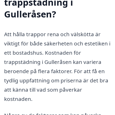
trappstädning i
Gulleråsen?
Att hålla trappor rena och välskötta är
viktigt för både säkerheten och estetiken i
ett bostadshus. Kostnaden för
trappstädning i Gulleråsen kan variera
beroende på flera faktorer. För att få en
tydlig uppfattning om priserna är det bra
att känna till vad som påverkar
kostnaden.