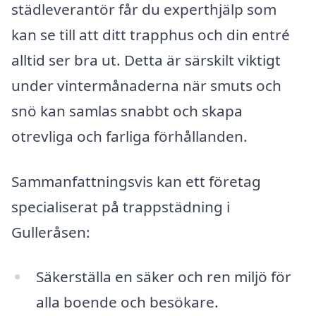
städleverantör får du experthjälp som
kan se till att ditt trapphus och din entré
alltid ser bra ut. Detta är särskilt viktigt
under vintermånaderna när smuts och
snö kan samlas snabbt och skapa
otrevliga och farliga förhållanden.
Sammanfattningsvis kan ett företag
specialiserat på trappstädning i
Gulleråsen:
Säkerställa en säker och ren miljö för
alla boende och besökare.