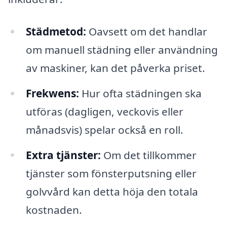
Städmetod:
Oavsett om det handlar
om manuell städning eller användning
av maskiner, kan det påverka priset.
Frekwens:
Hur ofta städningen ska
utföras (dagligen, veckovis eller
månadsvis) spelar också en roll.
Extra tjänster:
Om det tillkommer
tjänster som fönsterputsning eller
golvvård kan detta höja den totala
kostnaden.