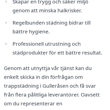
Skapar en trygg och säker miljö
genom att minska halkrisker.
Regelbunden städning bidrar till
bättre hygiene.
Professionell utrustning och
städprodukter för ett bättre resultat.
Genom att utnyttja vår tjänst kan du
enkelt skicka in din förfrågan om
trappstädning i Gulleråsen och få svar
från flera pålitliga leverantörer. Oavsett
om du representerar en