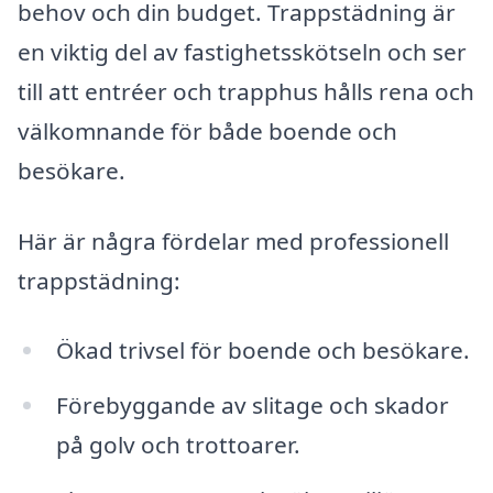
behov och din budget. Trappstädning är
en viktig del av fastighetsskötseln och ser
till att entréer och trapphus hålls rena och
välkomnande för både boende och
besökare.
Här är några fördelar med professionell
trappstädning:
Ökad trivsel för boende och besökare.
Förebyggande av slitage och skador
på golv och trottoarer.