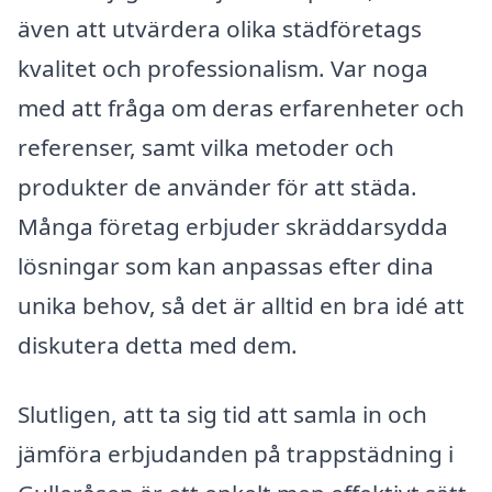
även att utvärdera olika städföretags
kvalitet och professionalism. Var noga
med att fråga om deras erfarenheter och
referenser, samt vilka metoder och
produkter de använder för att städa.
Många företag erbjuder skräddarsydda
lösningar som kan anpassas efter dina
unika behov, så det är alltid en bra idé att
diskutera detta med dem.
Slutligen, att ta sig tid att samla in och
jämföra erbjudanden på trappstädning i