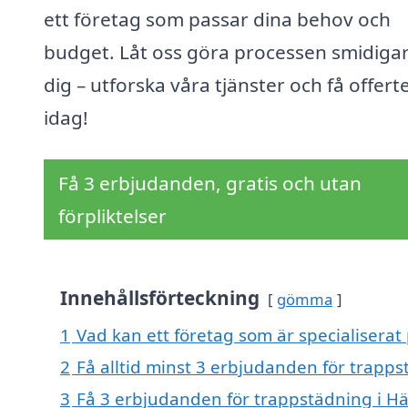
ett företag som passar dina behov och
budget. Låt oss göra processen smidigar
dig – utforska våra tjänster och få offert
idag!
Få 3 erbjudanden, gratis och utan
förpliktelser
Innehållsförteckning
gömma
1
Vad kan ett företag som är specialiserat 
2
Få alltid minst 3 erbjudanden för trapps
3
Få 3 erbjudanden för trappstädning i Häl