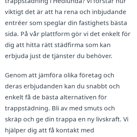
trappstädning i Hedlunda? Vi förstår hur
viktigt det är att ha rena och inbjudande
entréer som speglar din fastighets bästa
sida. På vår plattform gör vi det enkelt för
dig att hitta rätt städfirma som kan
erbjuda just de tjänster du behöver.
Genom att jämföra olika företag och
deras erbjudanden kan du snabbt och
enkelt få de bästa alternativen för
trappstädning. Bli av med smuts och
skräp och ge din trappa en ny livskraft. Vi
hjälper dig att få kontakt med