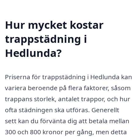
Hur mycket kostar
trappstädning i
Hedlunda?
Priserna för trappstädning i Hedlunda kan
variera beroende på flera faktorer, såsom
trappans storlek, antalet trappor, och hur
ofta städningen ska utföras. Generellt
sett kan du förvänta dig att betala mellan
300 och 800 kronor per gång, men detta