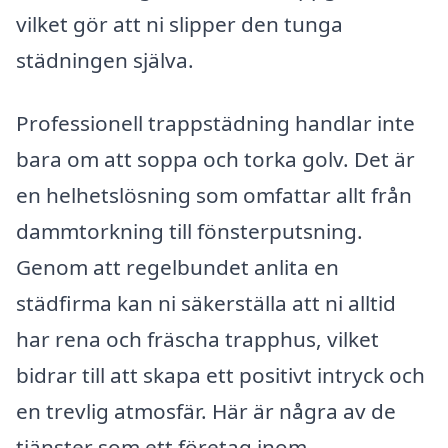
vilket gör att ni slipper den tunga
städningen själva.
Professionell trappstädning handlar inte
bara om att soppa och torka golv. Det är
en helhetslösning som omfattar allt från
dammtorkning till fönsterputsning.
Genom att regelbundet anlita en
städfirma kan ni säkerställa att ni alltid
har rena och fräscha trapphus, vilket
bidrar till att skapa ett positivt intryck och
en trevlig atmosfär. Här är några av de
tjänster som ett företag inom