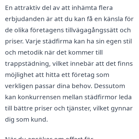
En attraktiv del av att inhämta flera
erbjudanden är att du kan få en känsla för
de olika företagens tillvägagångssätt och
priser. Varje städfirma kan ha sin egen stil
och metodik när det kommer till
trappstädning, vilket innebär att det finns
möjlighet att hitta ett företag som
verkligen passar dina behov. Dessutom
kan konkurrensen mellan städfirmor leda
till bättre priser och tjänster, vilket gynnar
dig som kund.