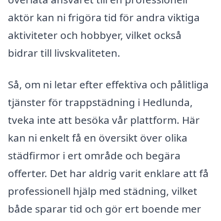
aktör kan ni frigöra tid för andra viktiga
aktiviteter och hobbyer, vilket också
bidrar till livskvaliteten.
Så, om ni letar efter effektiva och pålitliga
tjänster för trappstädning i Hedlunda,
tveka inte att besöka vår plattform. Här
kan ni enkelt få en översikt över olika
städfirmor i ert område och begära
offerter. Det har aldrig varit enklare att få
professionell hjälp med städning, vilket
både sparar tid och gör ert boende mer