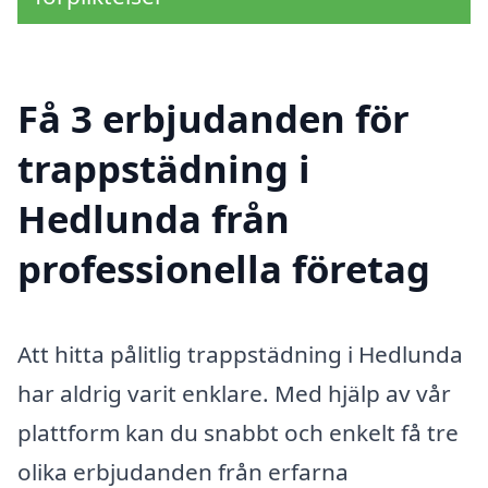
Få 3 erbjudanden för
trappstädning i
Hedlunda från
professionella företag
Att hitta pålitlig trappstädning i Hedlunda
har aldrig varit enklare. Med hjälp av vår
plattform kan du snabbt och enkelt få tre
olika erbjudanden från erfarna