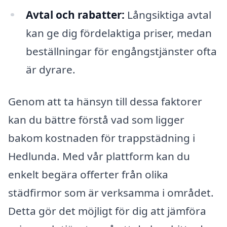
Avtal och rabatter:
Långsiktiga avtal
kan ge dig fördelaktiga priser, medan
beställningar för engångstjänster ofta
är dyrare.
Genom att ta hänsyn till dessa faktorer
kan du bättre förstå vad som ligger
bakom kostnaden för trappstädning i
Hedlunda. Med vår plattform kan du
enkelt begära offerter från olika
städfirmor som är verksamma i området.
Detta gör det möjligt för dig att jämföra