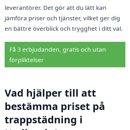
leverantörer. Det gör att du lätt kan
jämföra priser och tjänster, vilket ger dig
en bättre överblick och trygghet i ditt val.
Få 3 erbjudanden, gratis och utan
förpliktelser
Vad hjälper till att
bestämma priset på
trappstädning i