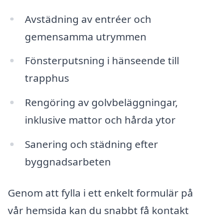
Avstädning av entréer och
gemensamma utrymmen
Fönsterputsning i hänseende till
trapphus
Rengöring av golvbeläggningar,
inklusive mattor och hårda ytor
Sanering och städning efter
byggnadsarbeten
Genom att fylla i ett enkelt formulär på
vår hemsida kan du snabbt få kontakt