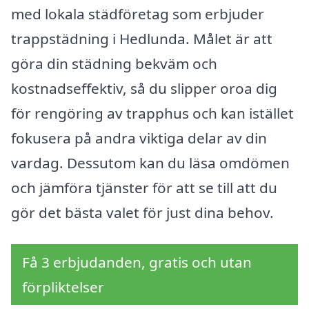
med lokala städföretag som erbjuder
trappstädning i Hedlunda. Målet är att
göra din städning bekväm och
kostnadseffektiv, så du slipper oroa dig
för rengöring av trapphus och kan istället
fokusera på andra viktiga delar av din
vardag. Dessutom kan du läsa omdömen
och jämföra tjänster för att se till att du
gör det bästa valet för just dina behov.
Få 3 erbjudanden, gratis och utan
förpliktelser