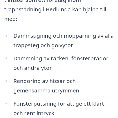
trappstädning i Hedlunda kan hjälpa till
med:
Dammsugning och mopparning av alla
trappsteg och golvytor
Dammning av räcken, fönsterbrädor
och andra ytor
Rengöring av hissar och
gemensamma utrymmen
Fönsterputsning för att ge ett klart
och rent intryck