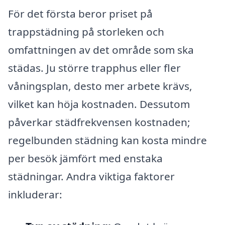
För det första beror priset på
trappstädning på storleken och
omfattningen av det område som ska
städas. Ju större trapphus eller fler
våningsplan, desto mer arbete krävs,
vilket kan höja kostnaden. Dessutom
påverkar städfrekvensen kostnaden;
regelbunden städning kan kosta mindre
per besök jämfört med enstaka
städningar. Andra viktiga faktorer
inkluderar: