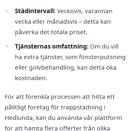
Städintervall:
Veckovis, varannan
vecka eller månadsvis – detta kan
påverka det totala priset.
Tjänsternas omfattning:
Om du vill
ha extra tjänster, som fönsterputsning
eller golvbehandling, kan detta öka
kostnaden.
För att förenkla processen att hitta ett
pålitligt företag för trappstädning i
Hedlunda, kan du använda vår plattform
för att hämta flera offerter från olika