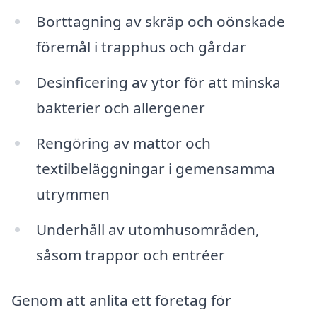
Borttagning av skräp och oönskade
föremål i trapphus och gårdar
Desinficering av ytor för att minska
bakterier och allergener
Rengöring av mattor och
textilbeläggningar i gemensamma
utrymmen
Underhåll av utomhusområden,
såsom trappor och entréer
Genom att anlita ett företag för