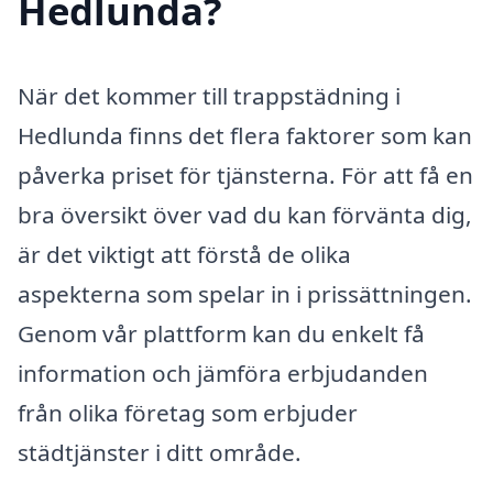
Hedlunda?
När det kommer till trappstädning i
Hedlunda finns det flera faktorer som kan
påverka priset för tjänsterna. För att få en
bra översikt över vad du kan förvänta dig,
är det viktigt att förstå de olika
aspekterna som spelar in i prissättningen.
Genom vår plattform kan du enkelt få
information och jämföra erbjudanden
från olika företag som erbjuder
städtjänster i ditt område.