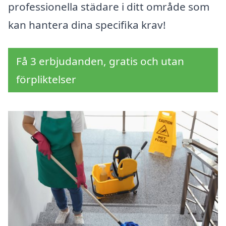
professionella städare i ditt område som
kan hantera dina specifika krav!
Få 3 erbjudanden, gratis och utan
förpliktelser