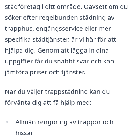
städföretag i ditt område. Oavsett om du
söker efter regelbunden städning av
trapphus, engångsservice eller mer
specifika städtjänster, är vi här för att
hjälpa dig. Genom att lägga in dina
uppgifter får du snabbt svar och kan
jämföra priser och tjänster.
När du väljer trappstädning kan du
förvänta dig att få hjälp med:
Allmän rengöring av trappor och
hissar