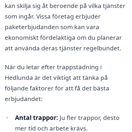
kan skilja sig åt beroende på vilka tjänster
som ingår. Vissa företag erbjuder
paketerbjudanden som kan vara
ekonomiskt fördelaktiga om du planerar
att använda deras tjänster regelbundet.
När du letar efter trappstädning i
Hedlunda är det viktigt att tänka på
följande faktorer för att få det bästa
erbjudandet:
Antal trappor:
Ju fler trappor, desto
mer tid och arbete krävs.