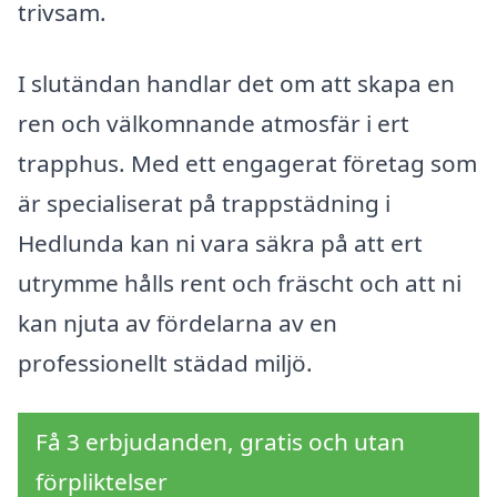
trivsam.
I slutändan handlar det om att skapa en
ren och välkomnande atmosfär i ert
trapphus. Med ett engagerat företag som
är specialiserat på trappstädning i
Hedlunda kan ni vara säkra på att ert
utrymme hålls rent och fräscht och att ni
kan njuta av fördelarna av en
professionellt städad miljö.
Få 3 erbjudanden, gratis och utan
förpliktelser