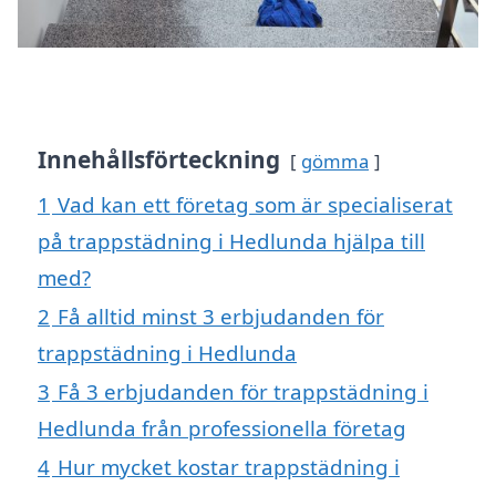
Innehållsförteckning
gömma
1
Vad kan ett företag som är specialiserat
på trappstädning i Hedlunda hjälpa till
med?
2
Få alltid minst 3 erbjudanden för
trappstädning i Hedlunda
3
Få 3 erbjudanden för trappstädning i
Hedlunda från professionella företag
4
Hur mycket kostar trappstädning i