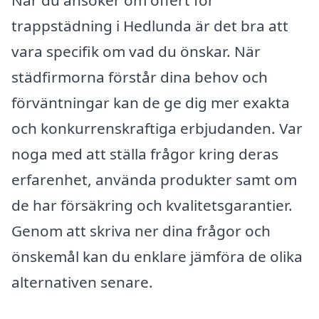
När du ansöker om offert för
trappstädning i Hedlunda är det bra att
vara specifik om vad du önskar. När
städfirmorna förstår dina behov och
förväntningar kan de ge dig mer exakta
och konkurrenskraftiga erbjudanden. Var
noga med att ställa frågor kring deras
erfarenhet, använda produkter samt om
de har försäkring och kvalitetsgarantier.
Genom att skriva ner dina frågor och
önskemål kan du enklare jämföra de olika
alternativen senare.