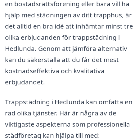
en bostadsrättsförening eller bara vill ha
hjälp med städningen av ditt trapphus, är
det alltid en bra idé att inhämtar minst tre
olika erbjudanden för trappstädning i
Hedlunda. Genom att jämföra alternativ
kan du säkerställa att du får det mest
kostnadseffektiva och kvalitativa
erbjudandet.
Trappstädning i Hedlunda kan omfatta en
rad olika tjänster. Här är några av de
viktigaste aspekterna som professionella
städföretag kan hjälpa till med: