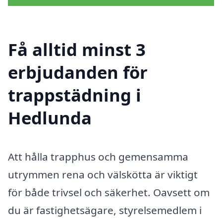
Få alltid minst 3
erbjudanden för
trappstädning i
Hedlunda
Att hålla trapphus och gemensamma
utrymmen rena och välskötta är viktigt
för både trivsel och säkerhet. Oavsett om
du är fastighetsägare, styrelsemedlem i