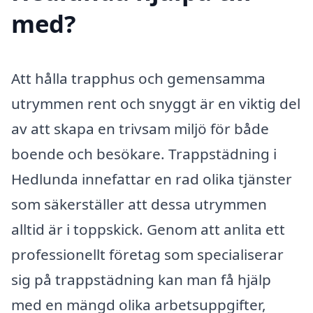
med?
Att hålla trapphus och gemensamma
utrymmen rent och snyggt är en viktig del
av att skapa en trivsam miljö för både
boende och besökare. Trappstädning i
Hedlunda innefattar en rad olika tjänster
som säkerställer att dessa utrymmen
alltid är i toppskick. Genom att anlita ett
professionellt företag som specialiserar
sig på trappstädning kan man få hjälp
med en mängd olika arbetsuppgifter,