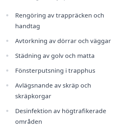
Rengöring av trappräcken och
handtag
Avtorkning av dörrar och väggar
Städning av golv och matta
Fönsterputsning i trapphus
Avlägsnande av skräp och
skräpkorgar
Desinfektion av högtrafikerade
områden