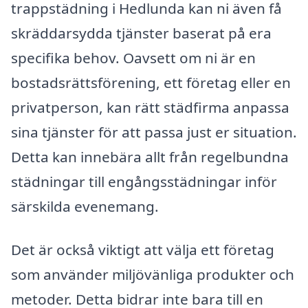
trappstädning i Hedlunda kan ni även få
skräddarsydda tjänster baserat på era
specifika behov. Oavsett om ni är en
bostadsrättsförening, ett företag eller en
privatperson, kan rätt städfirma anpassa
sina tjänster för att passa just er situation.
Detta kan innebära allt från regelbundna
städningar till engångsstädningar inför
särskilda evenemang.
Det är också viktigt att välja ett företag
som använder miljövänliga produkter och
metoder. Detta bidrar inte bara till en