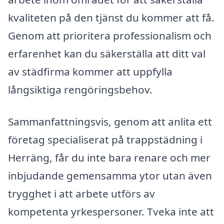
kvaliteten på den tjänst du kommer att få.
Genom att prioritera professionalism och
erfarenhet kan du säkerställa att ditt val
av städfirma kommer att uppfylla
långsiktiga rengöringsbehov.
Sammanfattningsvis, genom att anlita ett
företag specialiserat på trappstädning i
Herräng, får du inte bara renare och mer
inbjudande gemensamma ytor utan även
trygghet i att arbete utförs av
kompetenta yrkespersoner. Tveka inte att