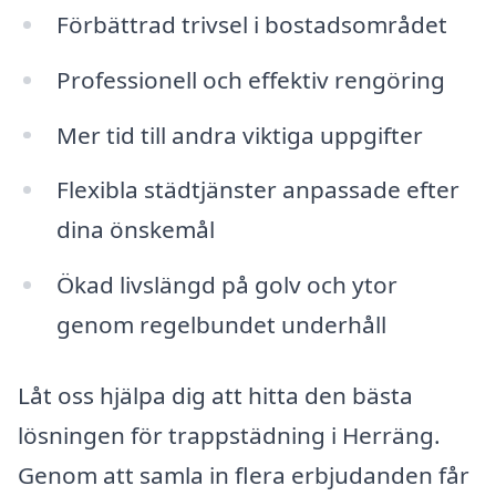
Förbättrad trivsel i bostadsområdet
Professionell och effektiv rengöring
Mer tid till andra viktiga uppgifter
Flexibla städtjänster anpassade efter
dina önskemål
Ökad livslängd på golv och ytor
genom regelbundet underhåll
Låt oss hjälpa dig att hitta den bästa
lösningen för trappstädning i Herräng.
Genom att samla in flera erbjudanden får