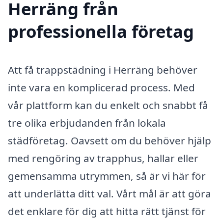
Herräng från
professionella företag
Att få trappstädning i Herräng behöver
inte vara en komplicerad process. Med
vår plattform kan du enkelt och snabbt få
tre olika erbjudanden från lokala
städföretag. Oavsett om du behöver hjälp
med rengöring av trapphus, hallar eller
gemensamma utrymmen, så är vi här för
att underlätta ditt val. Vårt mål är att göra
det enklare för dig att hitta rätt tjänst för