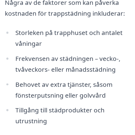
Några av de faktorer som kan påverka
kostnaden för trappstädning inkluderar:
Storleken på trapphuset och antalet
våningar
Frekvensen av städningen – vecko-,
tvåveckors- eller månadsstädning
Behovet av extra tjänster, såsom
fönsterputsning eller golvvård
Tillgång till städprodukter och
utrustning