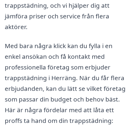
trappstädning, och vi hjälper dig att
jämföra priser och service från flera
aktörer.
Med bara några klick kan du fylla i en
enkel ansökan och få kontakt med
professionella företag som erbjuder
trappstädning i Herräng. När du får flera
erbjudanden, kan du lätt se vilket företag
som passar din budget och behov bäst.
Här är några fördelar med att låta ett
proffs ta hand om din trappstädning: