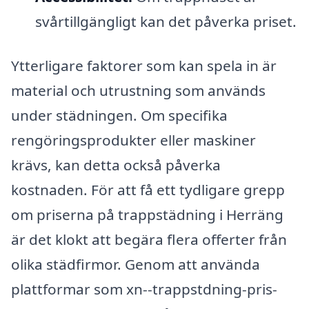
svårtillgängligt kan det påverka priset.
Ytterligare faktorer som kan spela in är
material och utrustning som används
under städningen. Om specifika
rengöringsprodukter eller maskiner
krävs, kan detta också påverka
kostnaden. För att få ett tydligare grepp
om priserna på trappstädning i Herräng
är det klokt att begära flera offerter från
olika städfirmor. Genom att använda
plattformar som xn--trappstdning-pris-