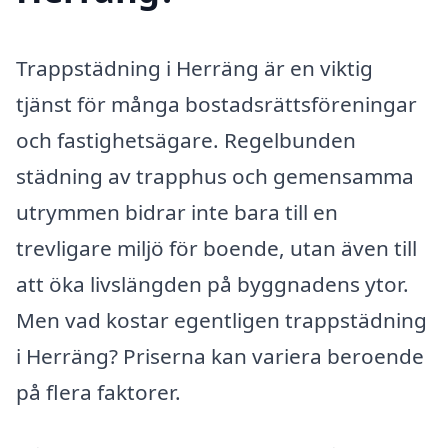
Trappstädning i Herräng är en viktig
tjänst för många bostadsrättsföreningar
och fastighetsägare. Regelbunden
städning av trapphus och gemensamma
utrymmen bidrar inte bara till en
trevligare miljö för boende, utan även till
att öka livslängden på byggnadens ytor.
Men vad kostar egentligen trappstädning
i Herräng? Priserna kan variera beroende
på flera faktorer.