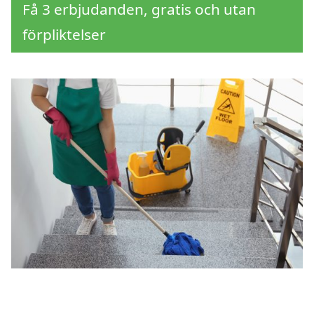
Få 3 erbjudanden, gratis och utan
förpliktelser