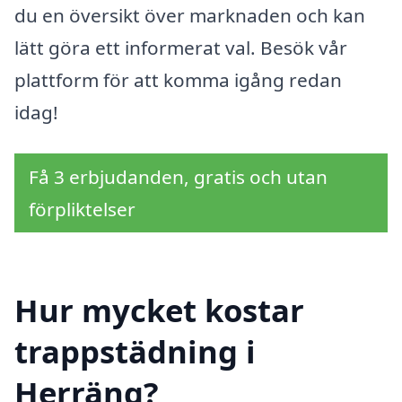
du en översikt över marknaden och kan
lätt göra ett informerat val. Besök vår
plattform för att komma igång redan
idag!
Få 3 erbjudanden, gratis och utan
förpliktelser
Hur mycket kostar
trappstädning i
Herräng?