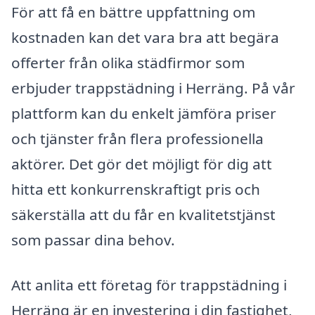
För att få en bättre uppfattning om
kostnaden kan det vara bra att begära
offerter från olika städfirmor som
erbjuder trappstädning i Herräng. På vår
plattform kan du enkelt jämföra priser
och tjänster från flera professionella
aktörer. Det gör det möjligt för dig att
hitta ett konkurrenskraftigt pris och
säkerställa att du får en kvalitetstjänst
som passar dina behov.
Att anlita ett företag för trappstädning i
Herräng är en investering i din fastighet,