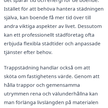
Istället för att behöva hantera städningen
själva, kan boende få mer tid över till
andra viktiga aspekter av livet. Dessutom
kan ett professionellt städföretag ofta
erbjuda flexibla städtider och anpassade
tjänster efter behov.
Trappstädning handlar också om att
sköta om fastighetens värde. Genom att
hålla trappor och gemensamma
utrymmen rena och välunderhållna kan
man förlänga livslängden på materialen