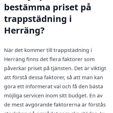
bestämma priset på
trappstädning i
Herräng?
När det kommer till trappstädning i
Herräng finns det flera faktorer som
påverkar priset på tjänsten. Det är viktigt
att förstå dessa faktorer, så att man kan
göra ett informerat val och få den bästa
möjliga servicen inom sitt budget. En av
de mest avgörande faktorerna är förstås