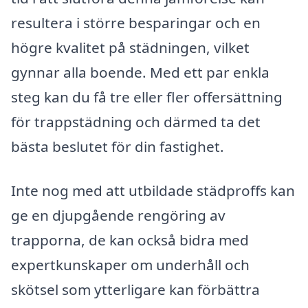
resultera i större besparingar och en
högre kvalitet på städningen, vilket
gynnar alla boende. Med ett par enkla
steg kan du få tre eller fler offersättning
för trappstädning och därmed ta det
bästa beslutet för din fastighet.
Inte nog med att utbildade städproffs kan
ge en djupgående rengöring av
trapporna, de kan också bidra med
expertkunskaper om underhåll och
skötsel som ytterligare kan förbättra