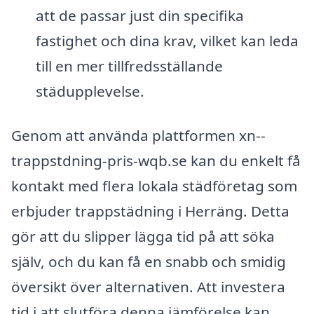
att de passar just din specifika
fastighet och dina krav, vilket kan leda
till en mer tillfredsställande
städupplevelse.
Genom att använda plattformen xn--
trappstdning-pris-wqb.se kan du enkelt få
kontakt med flera lokala städföretag som
erbjuder trappstädning i Herräng. Detta
gör att du slipper lägga tid på att söka
själv, och du kan få en snabb och smidig
översikt över alternativen. Att investera
tid i att slutföra denna jämförelse kan