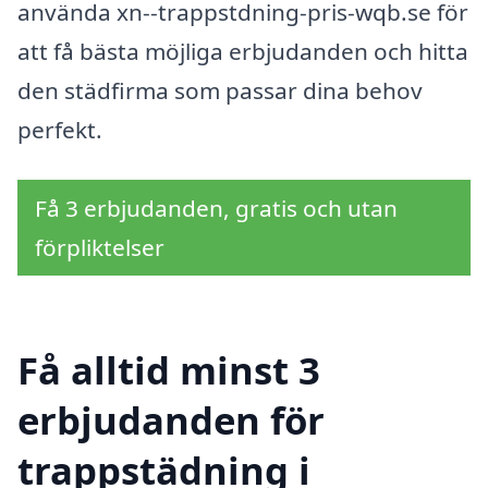
använda xn--trappstdning-pris-wqb.se för
att få bästa möjliga erbjudanden och hitta
den städfirma som passar dina behov
perfekt.
Få 3 erbjudanden, gratis och utan
förpliktelser
Få alltid minst 3
erbjudanden för
trappstädning i