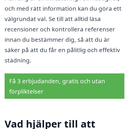
och med rätt information kan du göra ett
välgrundat val. Se till att alltid läsa
recensioner och kontrollera referenser
innan du bestämmer dig, så att du är
säker på att du får en pålitlig och effektiv
städning.
Få 3 erbjudanden, gratis och utan
förpliktelser
Vad hjälper till att