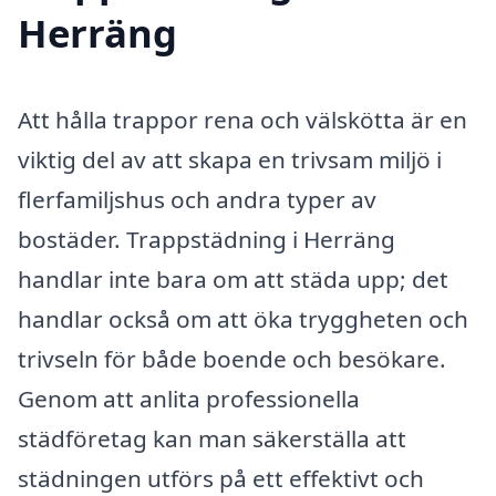
Herräng
Att hålla trappor rena och välskötta är en
viktig del av att skapa en trivsam miljö i
flerfamiljshus och andra typer av
bostäder. Trappstädning i Herräng
handlar inte bara om att städa upp; det
handlar också om att öka tryggheten och
trivseln för både boende och besökare.
Genom att anlita professionella
städföretag kan man säkerställa att
städningen utförs på ett effektivt och