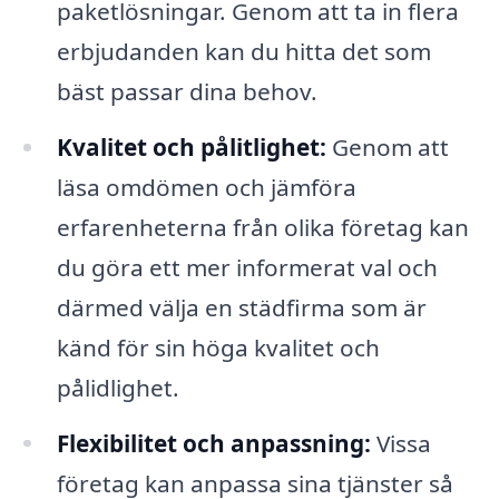
paketlösningar. Genom att ta in flera
erbjudanden kan du hitta det som
bäst passar dina behov.
Kvalitet och pålitlighet:
Genom att
läsa omdömen och jämföra
erfarenheterna från olika företag kan
du göra ett mer informerat val och
därmed välja en städfirma som är
känd för sin höga kvalitet och
pålidlighet.
Flexibilitet och anpassning:
Vissa
företag kan anpassa sina tjänster så