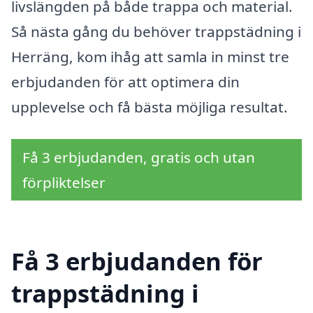
livslängden på både trappa och material.
Så nästa gång du behöver trappstädning i
Herräng, kom ihåg att samla in minst tre
erbjudanden för att optimera din
upplevelse och få bästa möjliga resultat.
Få 3 erbjudanden, gratis och utan
förpliktelser
Få 3 erbjudanden för
trappstädning i