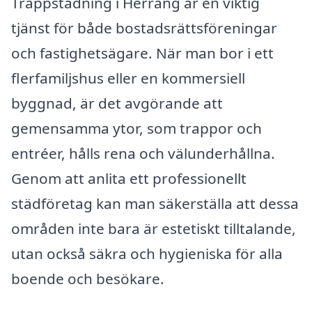
Trappstädning i Herräng är en viktig
tjänst för både bostadsrättsföreningar
och fastighetsägare. När man bor i ett
flerfamiljshus eller en kommersiell
byggnad, är det avgörande att
gemensamma ytor, som trappor och
entréer, hålls rena och välunderhållna.
Genom att anlita ett professionellt
städföretag kan man säkerställa att dessa
områden inte bara är estetiskt tilltalande,
utan också säkra och hygieniska för alla
boende och besökare.