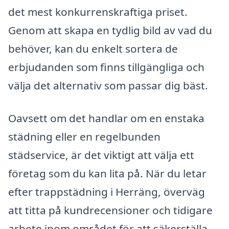
det mest konkurrenskraftiga priset.
Genom att skapa en tydlig bild av vad du
behöver, kan du enkelt sortera de
erbjudanden som finns tillgängliga och
välja det alternativ som passar dig bäst.
Oavsett om det handlar om en enstaka
städning eller en regelbunden
städservice, är det viktigt att välja ett
företag som du kan lita på. När du letar
efter trappstädning i Herräng, överväg
att titta på kundrecensioner och tidigare
arbete inom området för att säkerställa