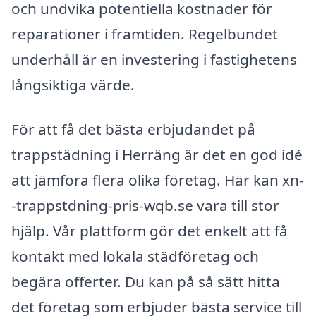
och undvika potentiella kostnader för
reparationer i framtiden. Regelbundet
underhåll är en investering i fastighetens
långsiktiga värde.
För att få det bästa erbjudandet på
trappstädning i Herräng är det en god idé
att jämföra flera olika företag. Här kan xn-
-trappstdning-pris-wqb.se vara till stor
hjälp. Vår plattform gör det enkelt att få
kontakt med lokala städföretag och
begära offerter. Du kan på så sätt hitta
det företag som erbjuder bästa service till