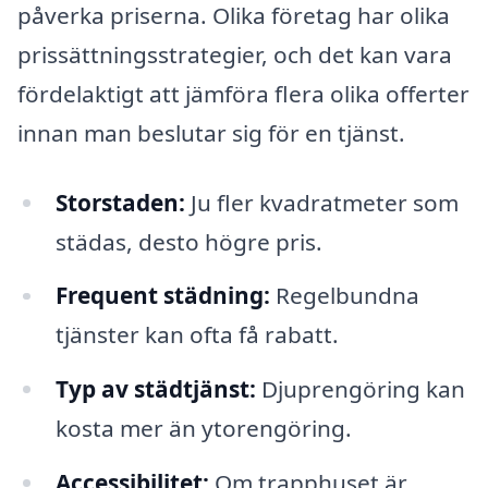
påverka priserna. Olika företag har olika
prissättningsstrategier, och det kan vara
fördelaktigt att jämföra flera olika offerter
innan man beslutar sig för en tjänst.
Storstaden:
Ju fler kvadratmeter som
städas, desto högre pris.
Frequent städning:
Regelbundna
tjänster kan ofta få rabatt.
Typ av städtjänst:
Djuprengöring kan
kosta mer än ytorengöring.
Accessibilitet:
Om trapphuset är