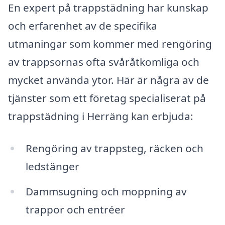
En expert på trappstädning har kunskap
och erfarenhet av de specifika
utmaningar som kommer med rengöring
av trappsornas ofta svåråtkomliga och
mycket använda ytor. Här är några av de
tjänster som ett företag specialiserat på
trappstädning i Herräng kan erbjuda:
Rengöring av trappsteg, räcken och
ledstänger
Dammsugning och moppning av
trappor och entréer