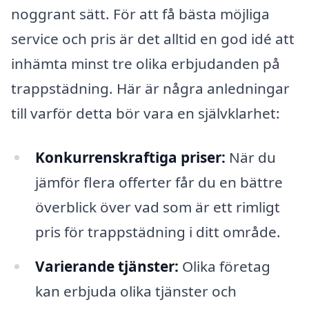
noggrant sätt. För att få bästa möjliga
service och pris är det alltid en god idé att
inhämta minst tre olika erbjudanden på
trappstädning. Här är några anledningar
till varför detta bör vara en självklarhet:
Konkurrenskraftiga priser:
När du
jämför flera offerter får du en bättre
överblick över vad som är ett rimligt
pris för trappstädning i ditt område.
Varierande tjänster:
Olika företag
kan erbjuda olika tjänster och