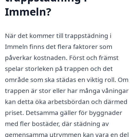
Immeln?
När det kommer till trappstädning i
Immeln finns det flera faktorer som
påverkar kostnaden. Först och främst
spelar storleken på trappen och det
område som ska städas en viktig roll. Om
trappen är stor eller har många våningar
kan detta öka arbetsbördan och därmed
priset. Detsamma gäller för byggnader
med fler bostäder, där städning av
gemensamma utrymmen kan vara en del