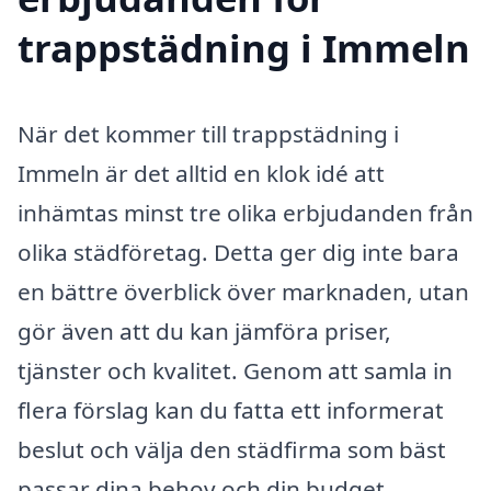
trappstädning i Immeln
När det kommer till trappstädning i
Immeln är det alltid en klok idé att
inhämtas minst tre olika erbjudanden från
olika städföretag. Detta ger dig inte bara
en bättre överblick över marknaden, utan
gör även att du kan jämföra priser,
tjänster och kvalitet. Genom att samla in
flera förslag kan du fatta ett informerat
beslut och välja den städfirma som bäst
passar dina behov och din budget.