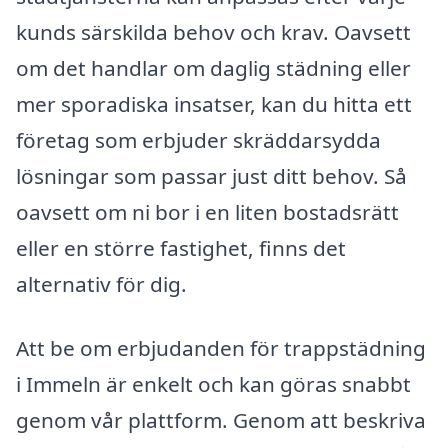
kunds särskilda behov och krav. Oavsett
om det handlar om daglig städning eller
mer sporadiska insatser, kan du hitta ett
företag som erbjuder skräddarsydda
lösningar som passar just ditt behov. Så
oavsett om ni bor i en liten bostadsrätt
eller en större fastighet, finns det
alternativ för dig.
Att be om erbjudanden för trappstädning
i Immeln är enkelt och kan göras snabbt
genom vår plattform. Genom att beskriva