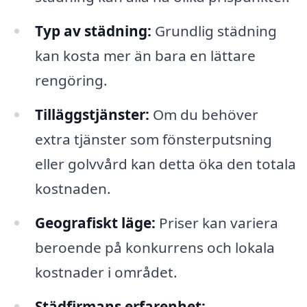
Typ av städning:
Grundlig städning
kan kosta mer än bara en lättare
rengöring.
Tilläggstjänster:
Om du behöver
extra tjänster som fönsterputsning
eller golvvård kan detta öka den totala
kostnaden.
Geografiskt läge:
Priser kan variera
beroende på konkurrens och lokala
kostnader i området.
Städfirmans erfarenhet: