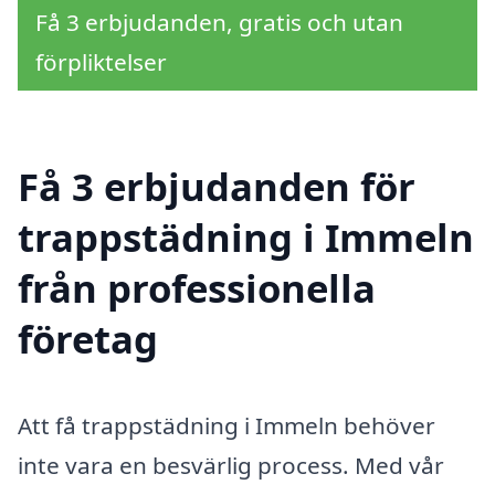
Få 3 erbjudanden, gratis och utan
förpliktelser
Få 3 erbjudanden för
trappstädning i Immeln
från professionella
företag
Att få trappstädning i Immeln behöver
inte vara en besvärlig process. Med vår