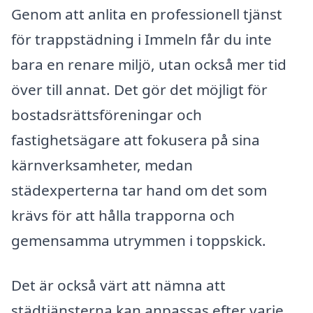
Genom att anlita en professionell tjänst
för trappstädning i Immeln får du inte
bara en renare miljö, utan också mer tid
över till annat. Det gör det möjligt för
bostadsrättsföreningar och
fastighetsägare att fokusera på sina
kärnverksamheter, medan
städexperterna tar hand om det som
krävs för att hålla trapporna och
gemensamma utrymmen i toppskick.
Det är också värt att nämna att
städtjänsterna kan anpassas efter varje