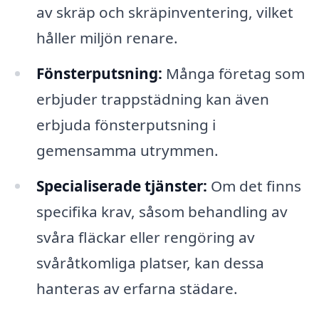
av skräp och skräpinventering, vilket
håller miljön renare.
Fönsterputsning:
Många företag som
erbjuder trappstädning kan även
erbjuda fönsterputsning i
gemensamma utrymmen.
Specialiserade tjänster:
Om det finns
specifika krav, såsom behandling av
svåra fläckar eller rengöring av
svåråtkomliga platser, kan dessa
hanteras av erfarna städare.