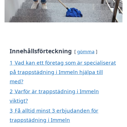
Innehållsförteckning
gömma
1
Vad kan ett företag som är specialiserat
på trappstädning i Immeln hjälpa till
med?
2
Varför är trappstädning i Immeln
viktigt?
3
Få alltid minst 3 erbjudanden för
trappstädning i Immeln