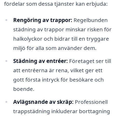
fördelar som dessa tjänster kan erbjuda:
Rengöring av trappor:
Regelbunden
städning av trappor minskar risken för
halkolyckor och bidrar till en tryggare
miljö för alla som använder dem.
Städning av entréer:
Företaget ser till
att entréerna är rena, vilket ger ett
gott första intryck för besökare och
boende.
Avlägsnande av skräp:
Professionell
trappstädning inkluderar borttagning