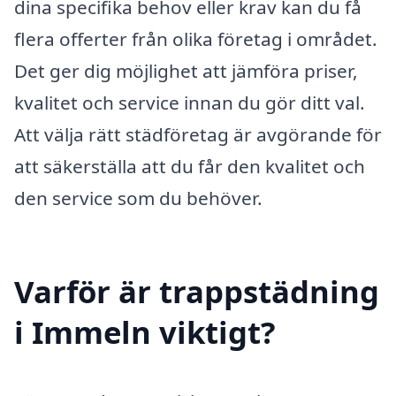
dina specifika behov eller krav kan du få
flera offerter från olika företag i området.
Det ger dig möjlighet att jämföra priser,
kvalitet och service innan du gör ditt val.
Att välja rätt städföretag är avgörande för
att säkerställa att du får den kvalitet och
den service som du behöver.
Varför är trappstädning
i Immeln viktigt?