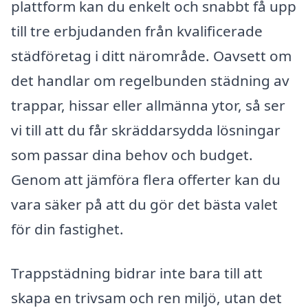
plattform kan du enkelt och snabbt få upp
till tre erbjudanden från kvalificerade
städföretag i ditt närområde. Oavsett om
det handlar om regelbunden städning av
trappar, hissar eller allmänna ytor, så ser
vi till att du får skräddarsydda lösningar
som passar dina behov och budget.
Genom att jämföra flera offerter kan du
vara säker på att du gör det bästa valet
för din fastighet.
Trappstädning bidrar inte bara till att
skapa en trivsam och ren miljö, utan det