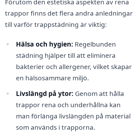
Förutom den estetiska aspekten av rena
trappor finns det flera andra anledningar
till varför trappstädning är viktig:
Hälsa och hygien:
Regelbunden
städning hjälper till att eliminera
bakterier och allergener, vilket skapar
en hälsosammare miljö.
Livslängd på ytor:
Genom att hålla
trappor rena och underhållna kan
man förlänga livslängden på material
som används i trapporna.