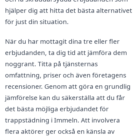
hjälper dig att hitta det bästa alternativet
för just din situation.
När du har mottagit dina tre eller fler
erbjudanden, ta dig tid att jämföra dem
noggrant. Titta på tjänsternas
omfattning, priser och även företagens
recensioner. Genom att göra en grundlig
jämförelse kan du säkerställa att du får
det bästa möjliga erbjudandet för
trappstädning i Immeln. Att involvera
flera aktörer ger också en känsla av