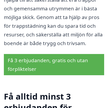
och gemensamma utrymmen är i bästa
möjliga skick. Genom att ta hjälp av pros
för trappstädning kan du spara tid och
resurser, och säkerställa att miljön för alla
boende är både trygg och trivsam.
Få 3 erbjudanden, gratis och utan
förpliktelser
Få alltid minst 3
erbjudanden för