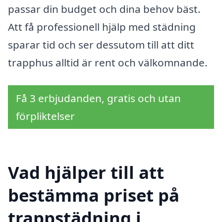
passar din budget och dina behov bäst.
Att få professionell hjälp med städning
sparar tid och ser dessutom till att ditt
trapphus alltid är rent och välkomnande.
Få 3 erbjudanden, gratis och utan
förpliktelser
Vad hjälper till att
bestämma priset på
trappstädning i