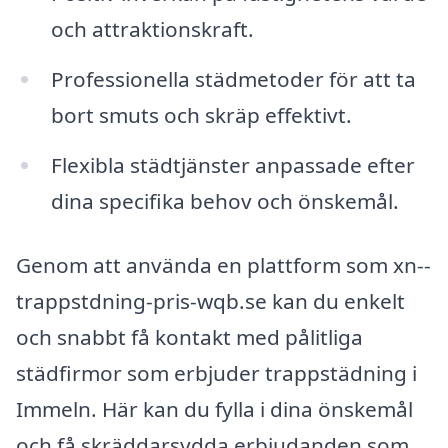
och attraktionskraft.
Professionella städmetoder för att ta
bort smuts och skräp effektivt.
Flexibla städtjänster anpassade efter
dina specifika behov och önskemål.
Genom att använda en plattform som xn--
trappstdning-pris-wqb.se kan du enkelt
och snabbt få kontakt med pålitliga
städfirmor som erbjuder trappstädning i
Immeln. Här kan du fylla i dina önskemål
och få skräddarsydda erbjudanden som