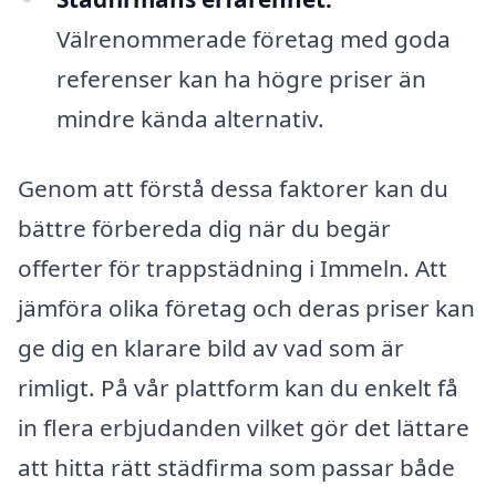
Välrenommerade företag med goda
referenser kan ha högre priser än
mindre kända alternativ.
Genom att förstå dessa faktorer kan du
bättre förbereda dig när du begär
offerter för trappstädning i Immeln. Att
jämföra olika företag och deras priser kan
ge dig en klarare bild av vad som är
rimligt. På vår plattform kan du enkelt få
in flera erbjudanden vilket gör det lättare
att hitta rätt städfirma som passar både