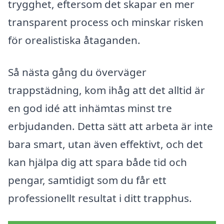
trygghet, eftersom det skapar en mer
transparent process och minskar risken
för orealistiska åtaganden.
Så nästa gång du överväger
trappstädning, kom ihåg att det alltid är
en god idé att inhämtas minst tre
erbjudanden. Detta sätt att arbeta är inte
bara smart, utan även effektivt, och det
kan hjälpa dig att spara både tid och
pengar, samtidigt som du får ett
professionellt resultat i ditt trapphus.