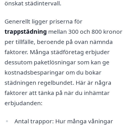
önskat städintervall.
Generellt ligger priserna för
trappstädning
mellan 300 och 800 kronor
per tillfälle, beroende på ovan nämnda
faktorer. Många städföretag erbjuder
dessutom paketlösningar som kan ge
kostnadsbesparingar om du bokar
städningen regelbundet. Här är några
faktorer att tänka på när du inhämtar
erbjudanden:
Antal trappor: Hur många våningar