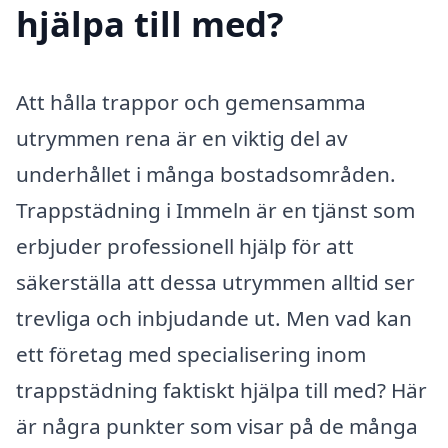
hjälpa till med?
Att hålla trappor och gemensamma
utrymmen rena är en viktig del av
underhållet i många bostadsområden.
Trappstädning i Immeln är en tjänst som
erbjuder professionell hjälp för att
säkerställa att dessa utrymmen alltid ser
trevliga och inbjudande ut. Men vad kan
ett företag med specialisering inom
trappstädning faktiskt hjälpa till med? Här
är några punkter som visar på de många