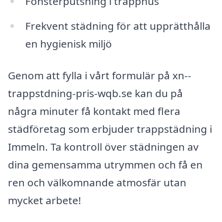
Fönsterputsning i trapphus
Frekvent städning för att upprätthålla
en hygienisk miljö
Genom att fylla i vårt formulär på xn--
trappstdning-pris-wqb.se kan du på
några minuter få kontakt med flera
städföretag som erbjuder trappstädning i
Immeln. Ta kontroll över städningen av
dina gemensamma utrymmen och få en
ren och välkomnande atmosfär utan
mycket arbete!