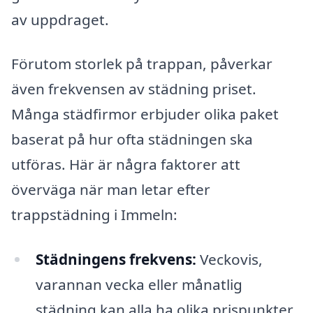
av uppdraget.
Förutom storlek på trappan, påverkar
även frekvensen av städning priset.
Många städfirmor erbjuder olika paket
baserat på hur ofta städningen ska
utföras. Här är några faktorer att
överväga när man letar efter
trappstädning i Immeln:
Städningens frekvens:
Veckovis,
varannan vecka eller månatlig
städning kan alla ha olika prispunkter.