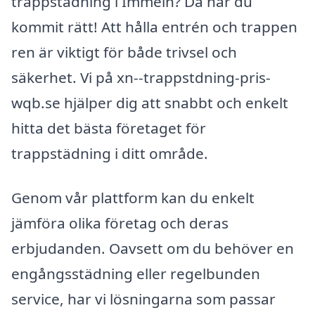
trappstädning i Immeln? Då har du
kommit rätt! Att hålla entrén och trappen
ren är viktigt för både trivsel och
säkerhet. Vi på xn--trappstdning-pris-
wqb.se hjälper dig att snabbt och enkelt
hitta det bästa företaget för
trappstädning i ditt område.
Genom vår plattform kan du enkelt
jämföra olika företag och deras
erbjudanden. Oavsett om du behöver en
engångsstädning eller regelbunden
service, har vi lösningarna som passar