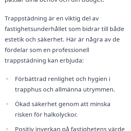
Trappstädning är en viktig del av
fastighetsunderhållet som bidrar till både
estetik och säkerhet. Här är några av de
fördelar som en professionell
trappstädning kan erbjuda:
Förbättrad renlighet och hygien i
trapphus och allmänna utrymmen.
Ökad säkerhet genom att minska
risken för halkolyckor.
Positiv inverkan på fastighetens värde