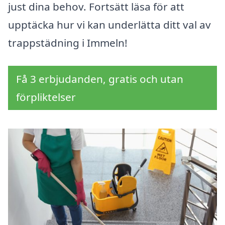
just dina behov. Fortsätt läsa för att
upptäcka hur vi kan underlätta ditt val av
trappstädning i Immeln!
Få 3 erbjudanden, gratis och utan
förpliktelser