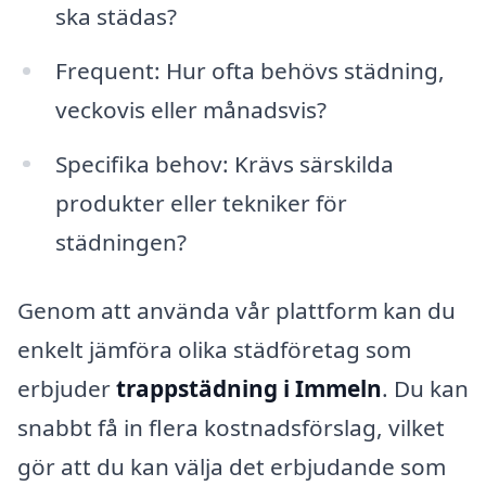
ska städas?
Frequent: Hur ofta behövs städning,
veckovis eller månadsvis?
Specifika behov: Krävs särskilda
produkter eller tekniker för
städningen?
Genom att använda vår plattform kan du
enkelt jämföra olika städföretag som
erbjuder
trappstädning i Immeln
. Du kan
snabbt få in flera kostnadsförslag, vilket
gör att du kan välja det erbjudande som