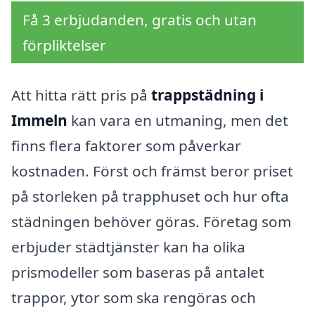
Få 3 erbjudanden, gratis och utan
förpliktelser
Att hitta rätt pris på
trappstädning i
Immeln
kan vara en utmaning, men det
finns flera faktorer som påverkar
kostnaden. Först och främst beror priset
på storleken på trapphuset och hur ofta
städningen behöver göras. Företag som
erbjuder städtjänster kan ha olika
prismodeller som baseras på antalet
trappor, ytor som ska rengöras och