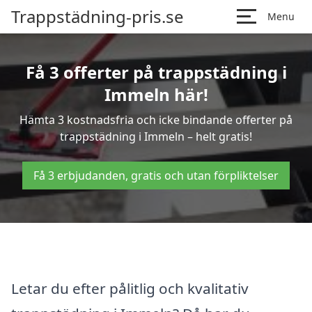
Trappstädning-pris.se
Menu
Få 3 offerter på trappstädning i
Immeln här!
Hämta 3 kostnadsfria och icke bindande offerter på
trappstädning i Immeln – helt gratis!
Få 3 erbjudanden, gratis och utan förpliktelser
Letar du efter pålitlig och kvalitativ