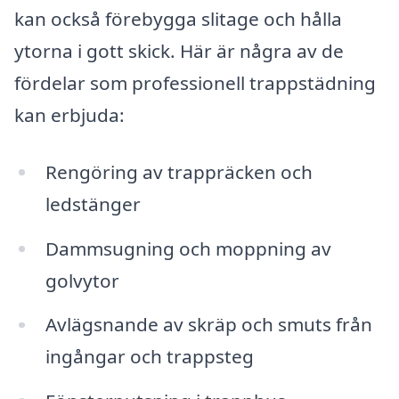
kan också förebygga slitage och hålla
ytorna i gott skick. Här är några av de
fördelar som professionell trappstädning
kan erbjuda:
Rengöring av trappräcken och
ledstänger
Dammsugning och moppning av
golvytor
Avlägsnande av skräp och smuts från
ingångar och trappsteg