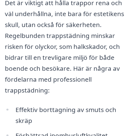
Det är viktigt att hålla trappor rena och
väl underhållna, inte bara för estetikens
skull, utan också för säkerheten.
Regelbunden trappstädning minskar
risken för olyckor, som halkskador, och
bidrar till en trevligare miljö för både
boende och besökare. Här är några av
fördelarna med professionell
trappstädning:
Effektiv borttagning av smuts och
skräp
Förbättrad inomhusluftkvalitet