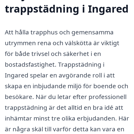
trappstädning i Ingared
Att hålla trapphus och gemensamma
utrymmen rena och välskötta är viktigt
för både trivsel och säkerhet i en
bostadsfastighet. Trappstädning i
Ingared spelar en avgörande roll i att
skapa en inbjudande miljö för boende och
besökare. När du letar efter professionell
trappstädning är det alltid en bra idé att
inhämtar minst tre olika erbjudanden. Här
är några skäl till varför detta kan vara en