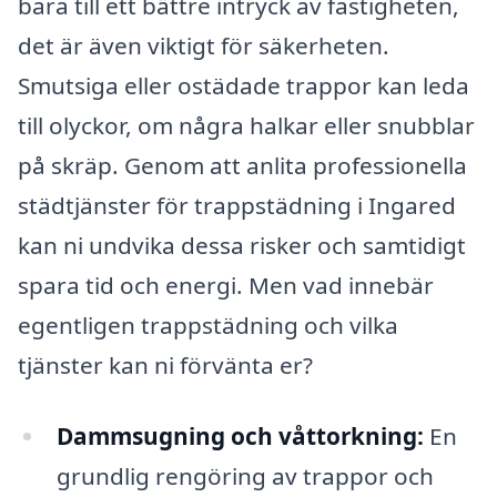
bara till ett bättre intryck av fastigheten,
det är även viktigt för säkerheten.
Smutsiga eller ostädade trappor kan leda
till olyckor, om några halkar eller snubblar
på skräp. Genom att anlita professionella
städtjänster för trappstädning i Ingared
kan ni undvika dessa risker och samtidigt
spara tid och energi. Men vad innebär
egentligen trappstädning och vilka
tjänster kan ni förvänta er?
Dammsugning och våttorkning:
En
grundlig rengöring av trappor och