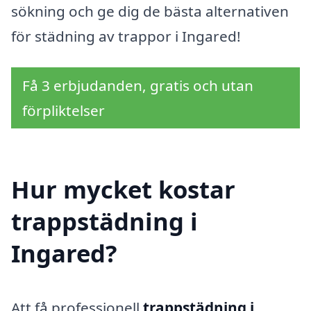
sökning och ge dig de bästa alternativen
för städning av trappor i Ingared!
Få 3 erbjudanden, gratis och utan
förpliktelser
Hur mycket kostar
trappstädning i
Ingared?
Att få professionell
trappstädning i