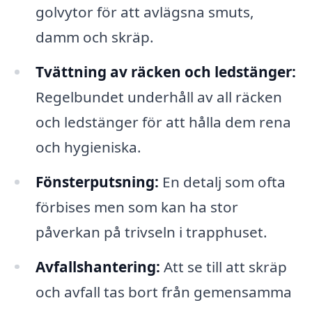
golvytor för att avlägsna smuts,
damm och skräp.
Tvättning av räcken och ledstänger:
Regelbundet underhåll av all räcken
och ledstänger för att hålla dem rena
och hygieniska.
Fönsterputsning:
En detalj som ofta
förbises men som kan ha stor
påverkan på trivseln i trapphuset.
Avfallshantering:
Att se till att skräp
och avfall tas bort från gemensamma