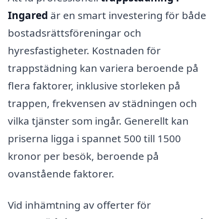
Ingared
är en smart investering för både
bostadsrättsföreningar och
hyresfastigheter. Kostnaden för
trappstädning kan variera beroende på
flera faktorer, inklusive storleken på
trappen, frekvensen av städningen och
vilka tjänster som ingår. Generellt kan
priserna ligga i spannet 500 till 1500
kronor per besök, beroende på
ovanstående faktorer.
Vid inhämtning av offerter för