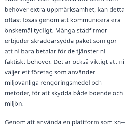
behöver extra uppmärksamhet, kan detta
oftast lösas genom att kommunicera era
önskemål tydligt. Många städfirmor
erbjuder skräddarsydda paket som gör
att ni bara betalar för de tjänster ni
faktiskt behöver. Det är också viktigt att ni
väljer ett företag som använder
miljövänliga rengöringsmedel och
metoder, för att skydda både boende och
miljön.
Genom att använda en plattform som xn--