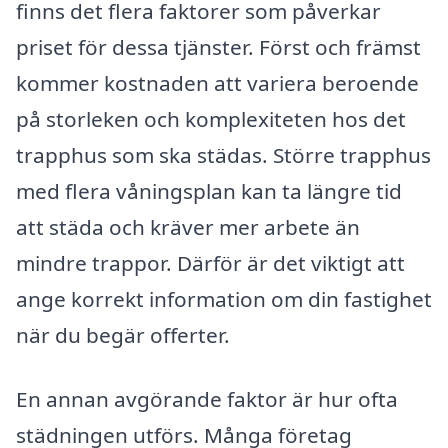
finns det flera faktorer som påverkar
priset för dessa tjänster. Först och främst
kommer kostnaden att variera beroende
på storleken och komplexiteten hos det
trapphus som ska städas. Större trapphus
med flera våningsplan kan ta längre tid
att städa och kräver mer arbete än
mindre trappor. Därför är det viktigt att
ange korrekt information om din fastighet
när du begär offerter.
En annan avgörande faktor är hur ofta
städningen utförs. Många företag