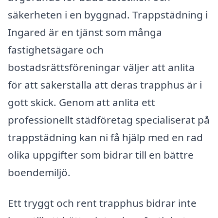
säkerheten i en byggnad. Trappstädning i
Ingared är en tjänst som många
fastighetsägare och
bostadsrättsföreningar väljer att anlita
för att säkerställa att deras trapphus är i
gott skick. Genom att anlita ett
professionellt städföretag specialiserat på
trappstädning kan ni få hjälp med en rad
olika uppgifter som bidrar till en bättre
boendemiljö.
Ett tryggt och rent trapphus bidrar inte