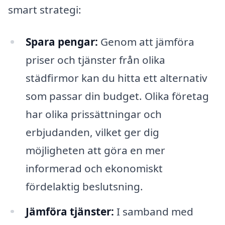
smart strategi:
Spara pengar:
Genom att jämföra
priser och tjänster från olika
städfirmor kan du hitta ett alternativ
som passar din budget. Olika företag
har olika prissättningar och
erbjudanden, vilket ger dig
möjligheten att göra en mer
informerad och ekonomiskt
fördelaktig beslutsning.
Jämföra tjänster:
I samband med