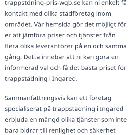
trappstdning-pris-wqb.se kan ni enkelt få
kontakt med olika städföretag inom
området. Vår hemsida gör det möjligt för
er att jämföra priser och tjänster från
flera olika leverantörer på en och samma
gång. Detta innebär att ni kan göra en
informerad val och få det bästa priset för
trappstädning i Ingared.
Sammanfattningsvis kan ett företag
specialiserat på trappstädning i Ingared
erbjuda en mängd olika tjänster som inte
bara bidrar till renlighet och säkerhet