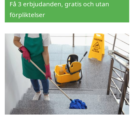
Få 3 erbjudanden, gratis och utan
förpliktelser