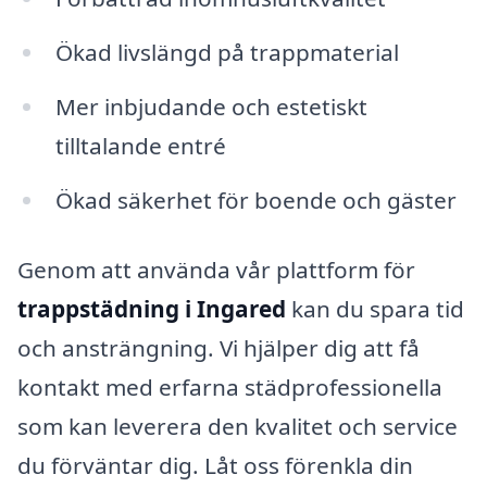
Ökad livslängd på trappmaterial
Mer inbjudande och estetiskt
tilltalande entré
Ökad säkerhet för boende och gäster
Genom att använda vår plattform för
trappstädning i Ingared
kan du spara tid
och ansträngning. Vi hjälper dig att få
kontakt med erfarna städprofessionella
som kan leverera den kvalitet och service
du förväntar dig. Låt oss förenkla din