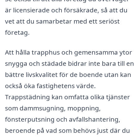
är licensierade och försäkrade, så att du
vet att du samarbetar med ett seriöst
företag.
Att hålla trapphus och gemensamma ytor
snygga och städade bidrar inte bara till en
bättre livskvalitet för de boende utan kan
också öka fastighetens värde.
Trappstädning kan omfatta olika tjänster
som dammsugning, moppning,
fönsterputsning och avfallshantering,
beroende på vad som behövs just där du