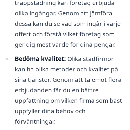
trappstädning kan företag erbjuda
olika ingångar. Genom att jämföra
dessa kan du se vad som ingår i varje
offert och förstå vilket företag som
ger dig mest värde för dina pengar.
Bedöma kvalitet:
Olika städfirmor
kan ha olika metoder och kvalitet på
sina tjänster. Genom att ta emot flera
erbjudanden får du en bättre
uppfattning om vilken firma som bäst
uppfyller dina behov och
förväntningar.