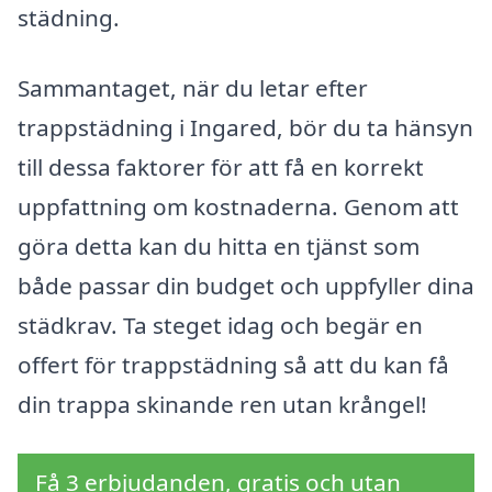
städning.
Sammantaget, när du letar efter
trappstädning i Ingared, bör du ta hänsyn
till dessa faktorer för att få en korrekt
uppfattning om kostnaderna. Genom att
göra detta kan du hitta en tjänst som
både passar din budget och uppfyller dina
städkrav. Ta steget idag och begär en
offert för trappstädning så att du kan få
din trappa skinande ren utan krångel!
Få 3 erbjudanden, gratis och utan