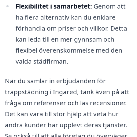
Flexibilitet i samarbetet:
Genom att
ha flera alternativ kan du enklare
förhandla om priser och villkor. Detta
kan leda till en mer gynnsam och
flexibel överenskommelse med den
valda städfirman.
När du samlar in erbjudanden för
trappstädning i Ingared, tänk även på att
fråga om referenser och läs recensioner.
Det kan vara till stor hjälp att veta hur
andra kunder har upplevt deras tjänster.
Se också till att alla företag du överväger