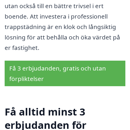
utan också till en bättre trivsel i ert
boende. Att investera i professionell
trappstädning är en klok och långsiktig
lösning för att behålla och öka värdet på
er fastighet.
Få 3 erbjudanden, gratis och utan
förpliktelser
Få alltid minst 3
erbjudanden för