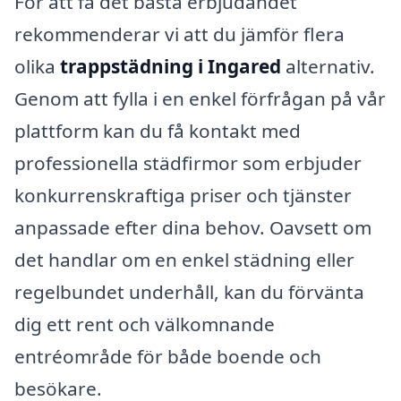
För att få det bästa erbjudandet
rekommenderar vi att du jämför flera
olika
trappstädning i Ingared
alternativ.
Genom att fylla i en enkel förfrågan på vår
plattform kan du få kontakt med
professionella städfirmor som erbjuder
konkurrenskraftiga priser och tjänster
anpassade efter dina behov. Oavsett om
det handlar om en enkel städning eller
regelbundet underhåll, kan du förvänta
dig ett rent och välkomnande
entréområde för både boende och
besökare.