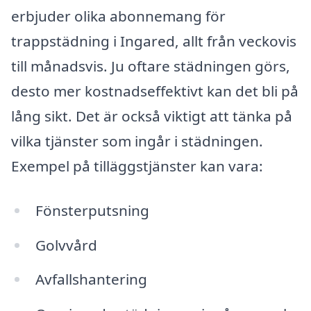
erbjuder olika abonnemang för
trappstädning i Ingared, allt från veckovis
till månadsvis. Ju oftare städningen görs,
desto mer kostnadseffektivt kan det bli på
lång sikt. Det är också viktigt att tänka på
vilka tjänster som ingår i städningen.
Exempel på tilläggstjänster kan vara:
Fönsterputsning
Golvvård
Avfallshantering