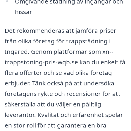
Omgivande städning av ingångar och
hissar
Det rekommenderas att jämföra priser
från olika företag för trappstädning i
Ingared. Genom plattformar som xn--
trappstdning-pris-wqb.se kan du enkelt få
flera offerter och se vad olika företag
erbjuder. Tänk också på att undersöka
företagens rykte och recensioner för att
säkerställa att du väljer en pålitlig
leverantör. Kvalität och erfarenhet spelar
en stor roll för att garantera en bra