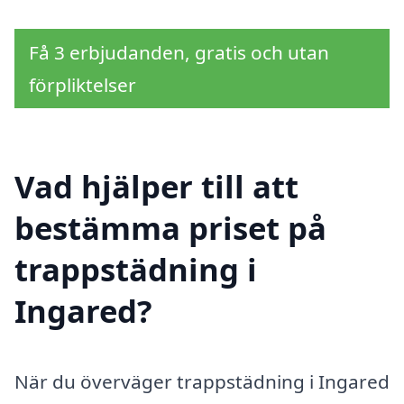
Få 3 erbjudanden, gratis och utan
förpliktelser
Vad hjälper till att
bestämma priset på
trappstädning i
Ingared?
När du överväger trappstädning i Ingared