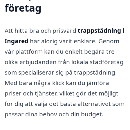
företag
Att hitta bra och prisvärd
trappstädning i
Ingared
har aldrig varit enklare. Genom
vår plattform kan du enkelt begära tre
olika erbjudanden från lokala städföretag
som specialiserar sig på trappstädning.
Med bara några klick kan du jämföra
priser och tjänster, vilket gör det möjligt
för dig att välja det bästa alternativet som
passar dina behov och din budget.