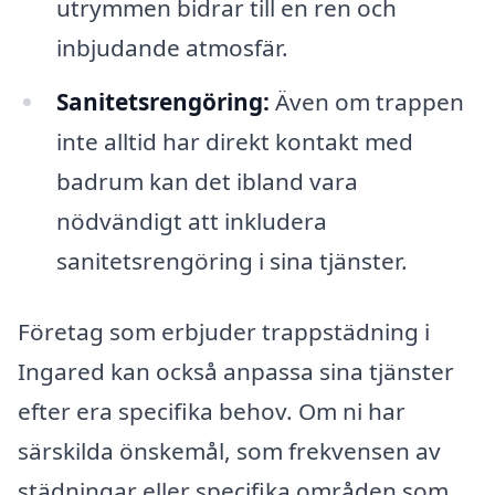
utrymmen bidrar till en ren och
inbjudande atmosfär.
Sanitetsrengöring:
Även om trappen
inte alltid har direkt kontakt med
badrum kan det ibland vara
nödvändigt att inkludera
sanitetsrengöring i sina tjänster.
Företag som erbjuder trappstädning i
Ingared kan också anpassa sina tjänster
efter era specifika behov. Om ni har
särskilda önskemål, som frekvensen av
städningar eller specifika områden som