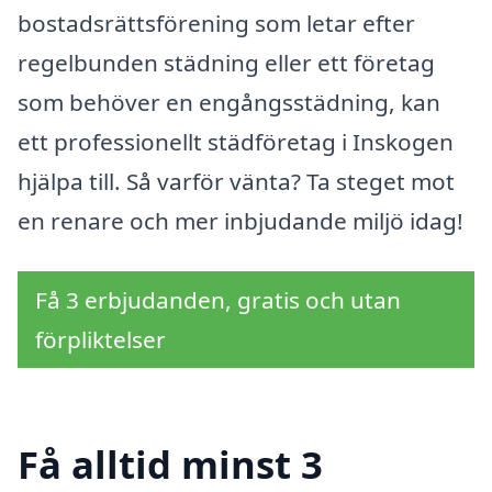
bostadsrättsförening som letar efter
regelbunden städning eller ett företag
som behöver en engångsstädning, kan
ett professionellt städföretag i Inskogen
hjälpa till. Så varför vänta? Ta steget mot
en renare och mer inbjudande miljö idag!
Få 3 erbjudanden, gratis och utan
förpliktelser
Få alltid minst 3