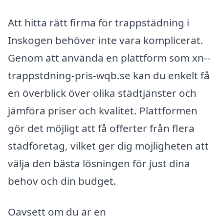
Att hitta rätt firma för trappstädning i
Inskogen behöver inte vara komplicerat.
Genom att använda en plattform som xn--
trappstdning-pris-wqb.se kan du enkelt få
en överblick över olika städtjänster och
jämföra priser och kvalitet. Plattformen
gör det möjligt att få offerter från flera
städföretag, vilket ger dig möjligheten att
välja den bästa lösningen för just dina
behov och din budget.
Oavsett om du är en