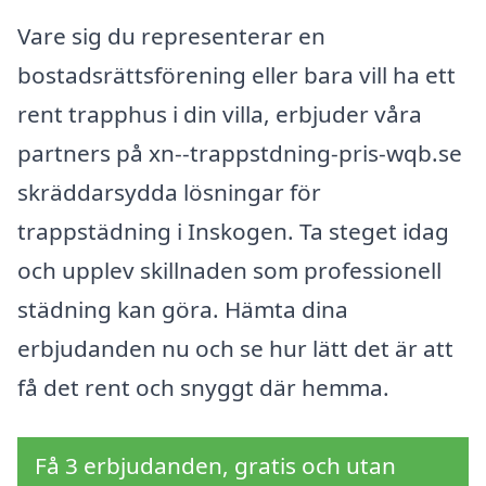
Vare sig du representerar en
bostadsrättsförening eller bara vill ha ett
rent trapphus i din villa, erbjuder våra
partners på xn--trappstdning-pris-wqb.se
skräddarsydda lösningar för
trappstädning i Inskogen. Ta steget idag
och upplev skillnaden som professionell
städning kan göra. Hämta dina
erbjudanden nu och se hur lätt det är att
få det rent och snyggt där hemma.
Få 3 erbjudanden, gratis och utan