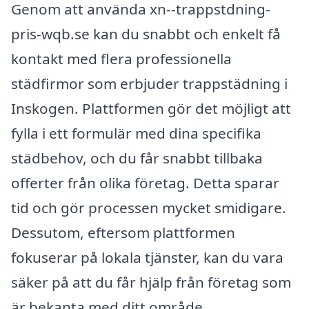
Genom att använda xn--trappstdning-
pris-wqb.se kan du snabbt och enkelt få
kontakt med flera professionella
städfirmor som erbjuder trappstädning i
Inskogen. Plattformen gör det möjligt att
fylla i ett formulär med dina specifika
städbehov, och du får snabbt tillbaka
offerter från olika företag. Detta sparar
tid och gör processen mycket smidigare.
Dessutom, eftersom plattformen
fokuserar på lokala tjänster, kan du vara
säker på att du får hjälp från företag som
är bekanta med ditt område.