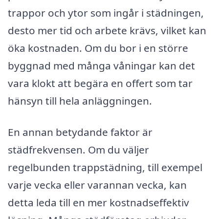
trappor och ytor som ingår i städningen,
desto mer tid och arbete krävs, vilket kan
öka kostnaden. Om du bor i en större
byggnad med många våningar kan det
vara klokt att begära en offert som tar
hänsyn till hela anläggningen.
En annan betydande faktor är
städfrekvensen. Om du väljer
regelbunden trappstädning, till exempel
varje vecka eller varannan vecka, kan
detta leda till en mer kostnadseffektiv