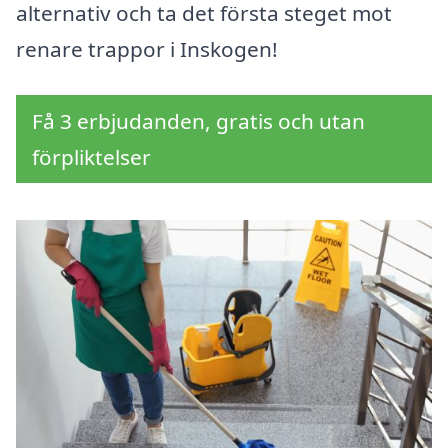
alternativ och ta det första steget mot
renare trappor i Inskogen!
Få 3 erbjudanden, gratis och utan
förpliktelser