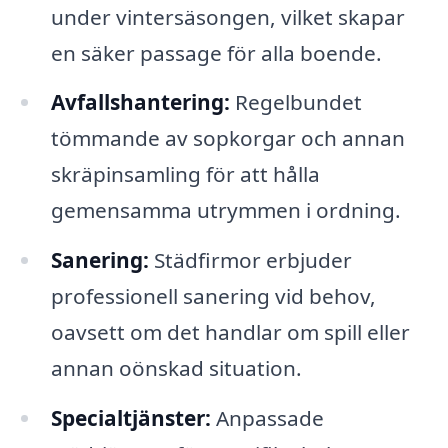
under vintersäsongen, vilket skapar
en säker passage för alla boende.
Avfallshantering:
Regelbundet
tömmande av sopkorgar och annan
skräpinsamling för att hålla
gemensamma utrymmen i ordning.
Sanering:
Städfirmor erbjuder
professionell sanering vid behov,
oavsett om det handlar om spill eller
annan oönskad situation.
Specialtjänster:
Anpassade