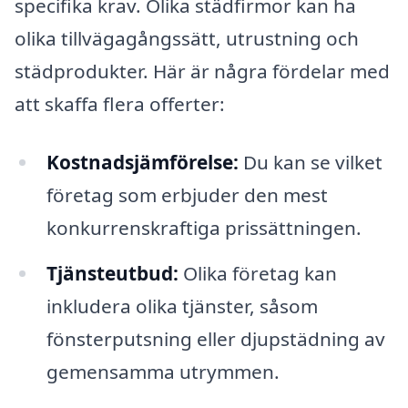
specifika krav. Olika städfirmor kan ha
olika tillvägagångssätt, utrustning och
städprodukter. Här är några fördelar med
att skaffa flera offerter:
Kostnadsjämförelse:
Du kan se vilket
företag som erbjuder den mest
konkurrenskraftiga prissättningen.
Tjänsteutbud:
Olika företag kan
inkludera olika tjänster, såsom
fönsterputsning eller djupstädning av
gemensamma utrymmen.