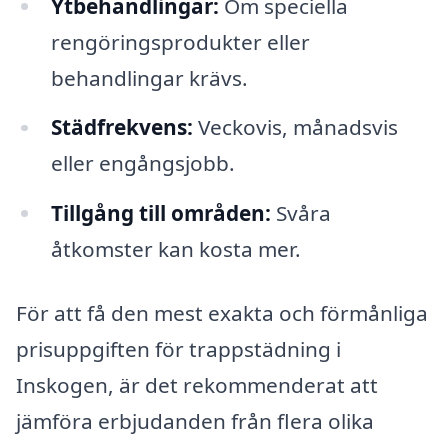
Ytbehandlingar:
Om speciella
rengöringsprodukter eller
behandlingar krävs.
Städfrekvens:
Veckovis, månadsvis
eller engångsjobb.
Tillgång till områden:
Svåra
åtkomster kan kosta mer.
För att få den mest exakta och förmånliga
prisuppgiften för trappstädning i
Inskogen, är det rekommenderat att
jämföra erbjudanden från flera olika