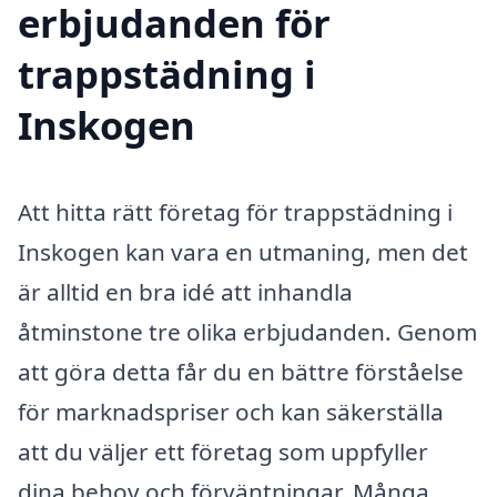
erbjudanden för
trappstädning i
Inskogen
Att hitta rätt företag för trappstädning i
Inskogen kan vara en utmaning, men det
är alltid en bra idé att inhandla
åtminstone tre olika erbjudanden. Genom
att göra detta får du en bättre förståelse
för marknadspriser och kan säkerställa
att du väljer ett företag som uppfyller
dina behov och förväntningar. Många