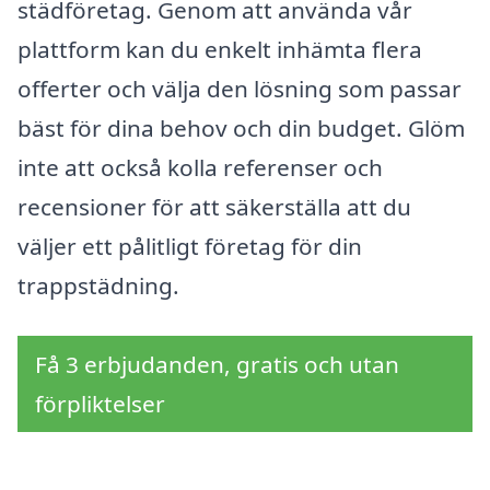
städföretag. Genom att använda vår
plattform kan du enkelt inhämta flera
offerter och välja den lösning som passar
bäst för dina behov och din budget. Glöm
inte att också kolla referenser och
recensioner för att säkerställa att du
väljer ett pålitligt företag för din
trappstädning.
Få 3 erbjudanden, gratis och utan
förpliktelser