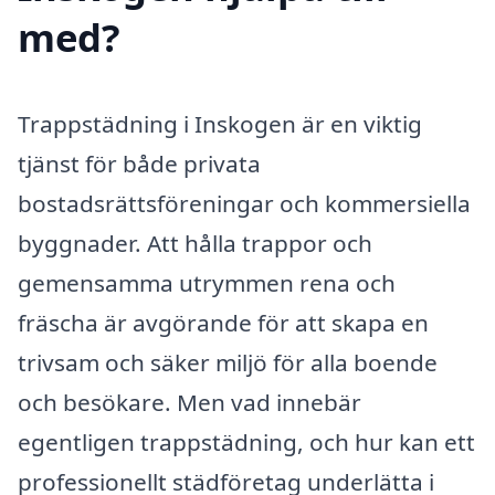
med?
Trappstädning i Inskogen är en viktig
tjänst för både privata
bostadsrättsföreningar och kommersiella
byggnader. Att hålla trappor och
gemensamma utrymmen rena och
fräscha är avgörande för att skapa en
trivsam och säker miljö för alla boende
och besökare. Men vad innebär
egentligen trappstädning, och hur kan ett
professionellt städföretag underlätta i