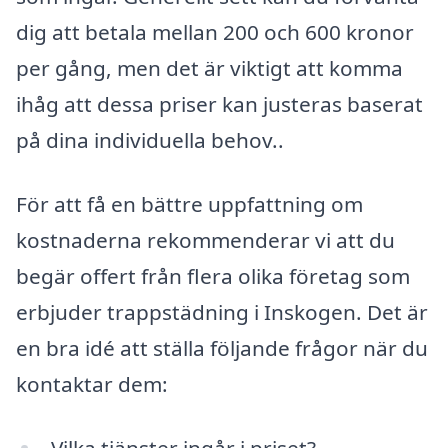
dig att betala mellan 200 och 600 kronor
per gång, men det är viktigt att komma
ihåg att dessa priser kan justeras baserat
på dina individuella behov..
För att få en bättre uppfattning om
kostnaderna rekommenderar vi att du
begär offert från flera olika företag som
erbjuder trappstädning i Inskogen. Det är
en bra idé att ställa följande frågor när du
kontaktar dem:
Vilka tjänster ingår i priset?