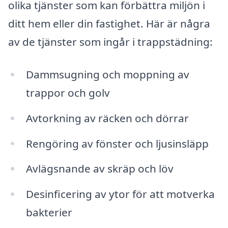
olika tjänster som kan förbättra miljön i
ditt hem eller din fastighet. Här är några
av de tjänster som ingår i trappstädning:
Dammsugning och moppning av
trappor och golv
Avtorkning av räcken och dörrar
Rengöring av fönster och ljusinsläpp
Avlägsnande av skräp och löv
Desinficering av ytor för att motverka
bakterier