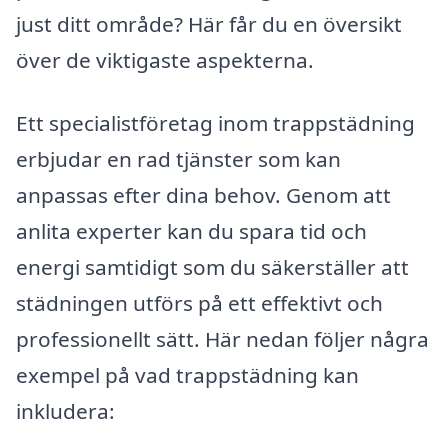
just ditt område? Här får du en översikt
över de viktigaste aspekterna.
Ett specialistföretag inom trappstädning
erbjudar en rad tjänster som kan
anpassas efter dina behov. Genom att
anlita experter kan du spara tid och
energi samtidigt som du säkerställer att
städningen utförs på ett effektivt och
professionellt sätt. Här nedan följer några
exempel på vad trappstädning kan
inkludera: