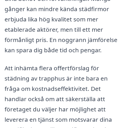
gånger kan mindre kända städfirmor
erbjuda lika hög kvalitet som mer
etablerade aktörer, men till ett mer
förmånligt pris. En noggrann jämförelse
kan spara dig både tid och pengar.
Att inhämta flera offertförslag för
städning av trapphus är inte bara en
fråga om kostnadseffektivitet. Det
handlar också om att säkerställa att
företaget du väljer har möjlighet att
leverera en tjänst som motsvarar dina