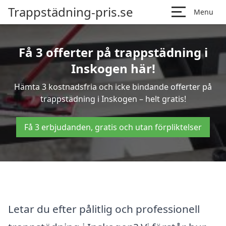
Trappstädning-pris.se
Menu
Få 3 offerter på trappstädning i
Inskogen här!
Hämta 3 kostnadsfria och icke bindande offerter på
trappstädning i Inskogen – helt gratis!
Få 3 erbjudanden, gratis och utan förpliktelser
Letar du efter pålitlig och professionell