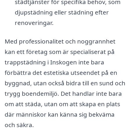
städtjänster för specifika behov, som
djupstädning eller städning efter
renoveringar.
Med professionalitet och noggrannhet
kan ett företag som är specialiserat på
trappstädning i Inskogen inte bara
förbättra det estetiska utseendet på en
byggnad, utan också bidra till en sund och
trygg boendemiljö. Det handlar inte bara
om att städa, utan om att skapa en plats
där människor kan känna sig bekväma
och säkra.