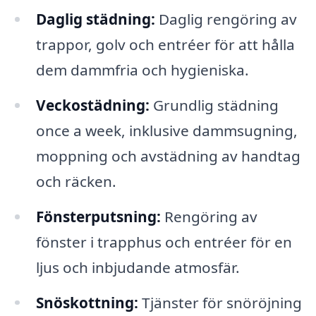
Daglig städning:
Daglig rengöring av
trappor, golv och entréer för att hålla
dem dammfria och hygieniska.
Veckostädning:
Grundlig städning
once a week, inklusive dammsugning,
moppning och avstädning av handtag
och räcken.
Fönsterputsning:
Rengöring av
fönster i trapphus och entréer för en
ljus och inbjudande atmosfär.
Snöskottning:
Tjänster för snöröjning