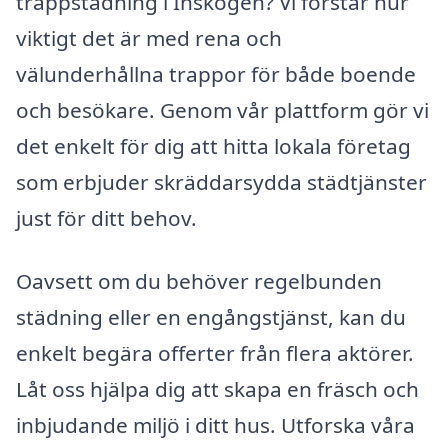
trappstädning i Inskogen? Vi förstår hur
viktigt det är med rena och
välunderhållna trappor för både boende
och besökare. Genom vår plattform gör vi
det enkelt för dig att hitta lokala företag
som erbjuder skräddarsydda städtjänster
just för ditt behov.
Oavsett om du behöver regelbunden
städning eller en engångstjänst, kan du
enkelt begära offerter från flera aktörer.
Låt oss hjälpa dig att skapa en fräsch och
inbjudande miljö i ditt hus. Utforska våra