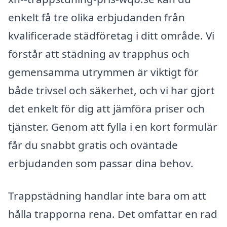
enkelt få tre olika erbjudanden från
kvalificerade städföretag i ditt område. Vi
förstår att städning av trapphus och
gemensamma utrymmen är viktigt för
både trivsel och säkerhet, och vi har gjort
det enkelt för dig att jämföra priser och
tjänster. Genom att fylla i en kort formulär
får du snabbt gratis och oväntade
erbjudanden som passar dina behov.
Trappstädning handlar inte bara om att
hålla trapporna rena. Det omfattar en rad