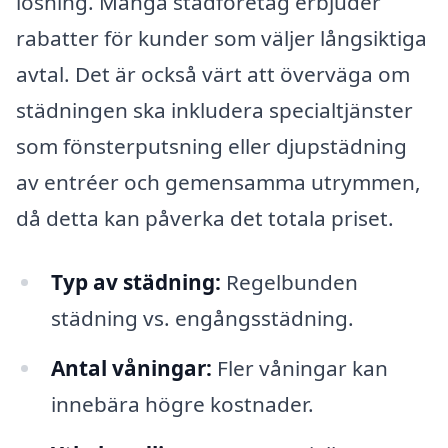
lösning. Många städföretag erbjuder
rabatter för kunder som väljer långsiktiga
avtal. Det är också värt att överväga om
städningen ska inkludera specialtjänster
som fönsterputsning eller djupstädning
av entréer och gemensamma utrymmen,
då detta kan påverka det totala priset.
Typ av städning:
Regelbunden
städning vs. engångsstädning.
Antal våningar:
Fler våningar kan
innebära högre kostnader.