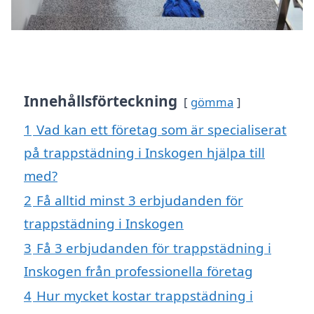
Innehållsförteckning
gömma
1
Vad kan ett företag som är specialiserat
på trappstädning i Inskogen hjälpa till
med?
2
Få alltid minst 3 erbjudanden för
trappstädning i Inskogen
3
Få 3 erbjudanden för trappstädning i
Inskogen från professionella företag
4
Hur mycket kostar trappstädning i