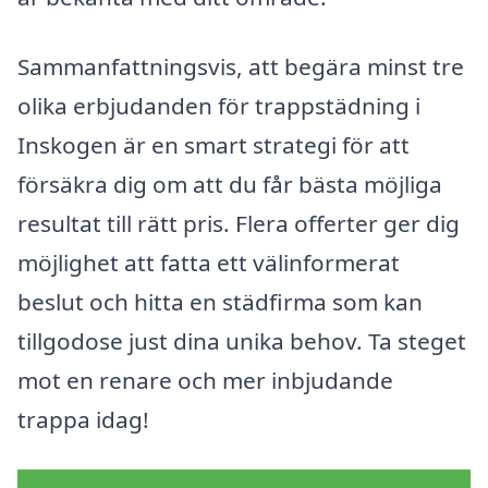
Sammanfattningsvis, att begära minst tre
olika erbjudanden för trappstädning i
Inskogen är en smart strategi för att
försäkra dig om att du får bästa möjliga
resultat till rätt pris. Flera offerter ger dig
möjlighet att fatta ett välinformerat
beslut och hitta en städfirma som kan
tillgodose just dina unika behov. Ta steget
mot en renare och mer inbjudande
trappa idag!