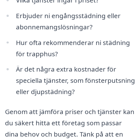
Erbjuder ni engångsstädning eller
abonnemangslösningar?
Hur ofta rekommenderar ni städning
för trapphus?
Är det några extra kostnader för
speciella tjänster, som fönsterputsning
eller djupstädning?
Genom att jämföra priser och tjänster kan
du säkert hitta ett företag som passar
dina behov och budget. Tänk på att en