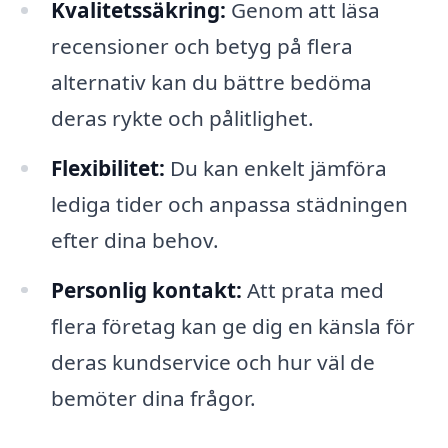
Kvalitetssäkring:
Genom att läsa
recensioner och betyg på flera
alternativ kan du bättre bedöma
deras rykte och pålitlighet.
Flexibilitet:
Du kan enkelt jämföra
lediga tider och anpassa städningen
efter dina behov.
Personlig kontakt:
Att prata med
flera företag kan ge dig en känsla för
deras kundservice och hur väl de
bemöter dina frågor.