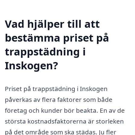
Vad hjälper till att
bestämma priset på
trappstädning i
Inskogen?
Priset på trappstädning i Inskogen
påverkas av flera faktorer som både
företag och kunder bör beakta. En av de
största kostnadsfaktorerna är storleken
på det område som ska städas. Ju fler