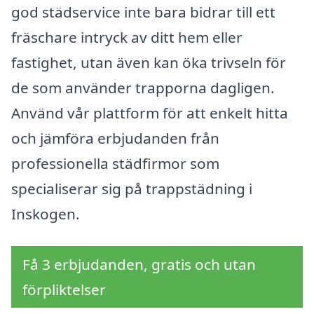
god städservice inte bara bidrar till ett
fräschare intryck av ditt hem eller
fastighet, utan även kan öka trivseln för
de som använder trapporna dagligen.
Använd vår plattform för att enkelt hitta
och jämföra erbjudanden från
professionella städfirmor som
specialiserar sig på trappstädning i
Inskogen.
Få 3 erbjudanden, gratis och utan
förpliktelser