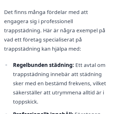
Det finns många fördelar med att
engagera sig i professionell
trappstädning. Här är några exempel på
vad ett företag specialiserat på
trappstädning kan hjälpa med:
Regelbunden städning:
Ett avtal om
trappstädning innebär att städning
sker med en bestämd frekvens, vilket
säkerställer att utrymmena alltid är i
toppskick.