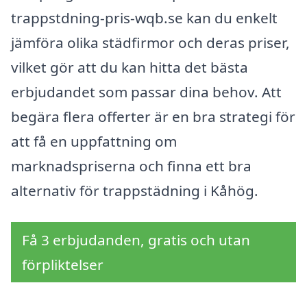
trappstdning-pris-wqb.se kan du enkelt
jämföra olika städfirmor och deras priser,
vilket gör att du kan hitta det bästa
erbjudandet som passar dina behov. Att
begära flera offerter är en bra strategi för
att få en uppfattning om
marknadspriserna och finna ett bra
alternativ för trappstädning i Kåhög.
Få 3 erbjudanden, gratis och utan
förpliktelser