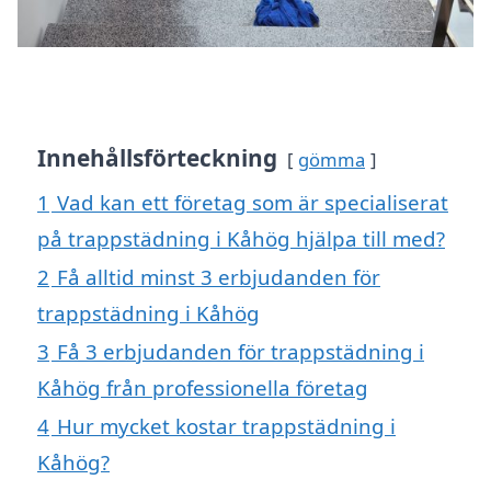
Innehållsförteckning
gömma
1
Vad kan ett företag som är specialiserat
på trappstädning i Kåhög hjälpa till med?
2
Få alltid minst 3 erbjudanden för
trappstädning i Kåhög
3
Få 3 erbjudanden för trappstädning i
Kåhög från professionella företag
4
Hur mycket kostar trappstädning i
Kåhög?