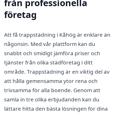
från professionella
företag
Att få trappstädning i Kåhög är enklare än
någonsin. Med vår plattform kan du
snabbt och smidigt jämföra priser och
tjänster från olika städföretag i ditt
område. Trappstädning är en viktig del av
att hålla gemensamma ytor rena och
trivsamma för alla boende. Genom att
samla in tre olika erbjudanden kan du
lättare hitta den bästa lösningen för dina