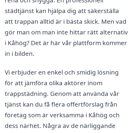
städtjänst kan hjälpa dig att säkerställa
att trappan alltid är i bästa skick. Men vad
gör man om man inte hittar rätt alternativ
i Kåhög? Det är här vår plattform kommer
in i bilden.
Vi erbjuder en enkel och smidig lösning
för att jämföra olika aktörer inom
trappstädning. Genom att använda vår
tjänst kan du få flera offertförslag från
företag som är verksamma i Kåhög och
dess närhet. Några av de närliggande