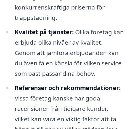
konkurrenskraftiga priserna för
trappstädning.
Kvalitet på tjänster:
Olika företag kan
erbjuda olika nivåer av kvalitet.
Genom att jämföra erbjudanden kan
du även få en känsla för vilken service
som bäst passar dina behov.
Referenser och rekommendationer:
Vissa företag kanske har goda
recensioner från tidigare kunder,
vilket kan vara en viktig faktor att ta