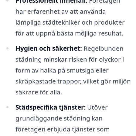
Professionellt innehåll:
Företagen
har erfarenhet av att använda
lämpliga städtekniker och produkter
för att uppnå bästa möjliga resultat.
Hygien och säkerhet:
Regelbunden
städning minskar risken för olyckor i
form av halka på smutsiga eller
skräpkastade trappor, vilket gör miljön
säkrare för alla.
Städspecifika tjänster:
Utöver
grundläggande städning kan
företagen erbjuda tjänster som