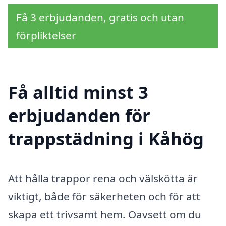
Få 3 erbjudanden, gratis och utan
förpliktelser
Få alltid minst 3
erbjudanden för
trappstädning i Kåhög
Att hålla trappor rena och välskötta är
viktigt, både för säkerheten och för att
skapa ett trivsamt hem. Oavsett om du