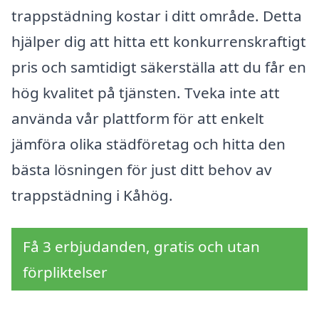
trappstädning kostar i ditt område. Detta
hjälper dig att hitta ett konkurrenskraftigt
pris och samtidigt säkerställa att du får en
hög kvalitet på tjänsten. Tveka inte att
använda vår plattform för att enkelt
jämföra olika städföretag och hitta den
bästa lösningen för just ditt behov av
trappstädning i Kåhög.
Få 3 erbjudanden, gratis och utan
förpliktelser