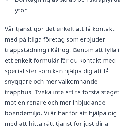
ytor
Vår tjänst gör det enkelt att få kontakt
med pålitliga företag som erbjuder
trappstädning i Kåhög. Genom att fylla i
ett enkelt formulär får du kontakt med
specialister som kan hjälpa dig att få
snyggare och mer välkomnande
trapphus. Tveka inte att ta första steget
mot en renare och mer inbjudande
boendemiljö. Vi är här för att hjälpa dig
med att hitta rätt tjänst för just dina