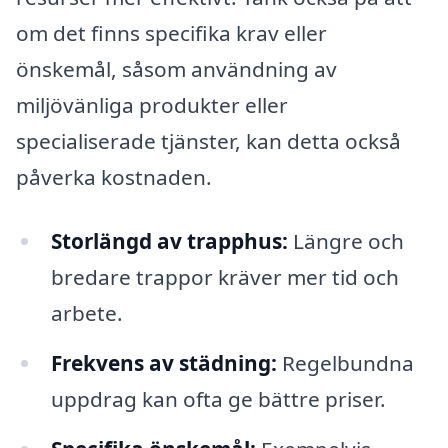
om det finns specifika krav eller
önskemål, såsom användning av
miljövänliga produkter eller
specialiserade tjänster, kan detta också
påverka kostnaden.
Storlängd av trapphus:
Längre och
bredare trappor kräver mer tid och
arbete.
Frekvens av städning:
Regelbundna
uppdrag kan ofta ge bättre priser.