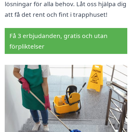
lösningar för alla behov. Låt oss hjälpa dig
att få det rent och fint i trapphuset!
Få 3 erbjudanden, gratis och utan
förpliktelser