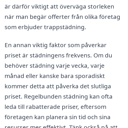
är därför viktigt att överväga storleken
när man begär offerter från olika företag
som erbjuder trappstädning.
En annan viktig faktor som påverkar
priset är städningens frekvens. Om du
behöver städning varje vecka, varje
månad eller kanske bara sporadiskt
kommer detta att påverka det slutliga
priset. Regelbunden städning kan ofta
leda till rabatterade priser, eftersom
företagen kan planera sin tid och sina
resurser mer effektivt. Tänk också på att