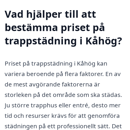
Vad hjälper till att
bestämma priset på
trappstädning i Kåhög?
Priset på trappstädning i Kåhög kan
variera beroende på flera faktorer. En av
de mest avgörande faktorerna är
storleken på det område som ska städas.
Ju större trapphus eller entré, desto mer
tid och resurser krävs för att genomföra
städningen på ett professionellt sätt. Det