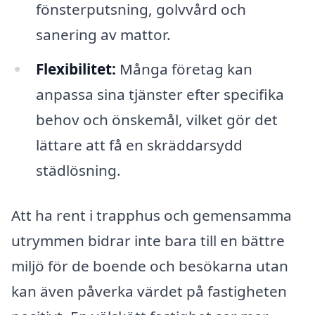
fönsterputsning, golvvård och
sanering av mattor.
Flexibilitet:
Många företag kan
anpassa sina tjänster efter specifika
behov och önskemål, vilket gör det
lättare att få en skräddarsydd
städlösning.
Att ha rent i trapphus och gemensamma
utrymmen bidrar inte bara till en bättre
miljö för de boende och besökarna utan
kan även påverka värdet på fastigheten