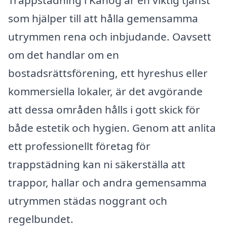
som hjälper till att hålla gemensamma
utrymmen rena och inbjudande. Oavsett
om det handlar om en
bostadsrättsförening, ett hyreshus eller
kommersiella lokaler, är det avgörande
att dessa områden hålls i gott skick för
både estetik och hygien. Genom att anlita
ett professionellt företag för
trappstädning kan ni säkerställa att
trappor, hallar och andra gemensamma
utrymmen städas noggrant och
regelbundet.