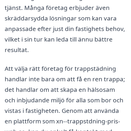
tjänst. Många företag erbjuder även
skräddarsydda lösningar som kan vara
anpassade efter just din fastighets behov,
vilket i sin tur kan leda till ännu bättre
resultat.
Att välja rätt företag för trappstädning
handlar inte bara om att få en ren trappa;
det handlar om att skapa en hälsosam
och inbjudande miljö för alla som bor och
vistas i fastigheten. Genom att använda
en plattform som xn--trappstdning-pris-