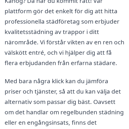
Kåhög? Då har du kommit rätt! Vår
plattform gör det enkelt för dig att hitta
professionella städföretag som erbjuder
kvalitetsstädning av trappor i ditt
närområde. Vi förstår vikten av en ren och
välskött entré, och vi hjälper dig att få
flera erbjudanden från erfarna städare.
Med bara några klick kan du jämföra
priser och tjänster, så att du kan välja det
alternativ som passar dig bäst. Oavsett
om det handlar om regelbunden städning
eller en engångsinsats, finns det