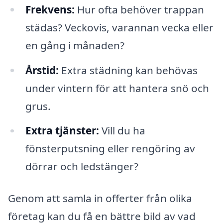
Frekvens:
Hur ofta behöver trappan
städas? Veckovis, varannan vecka eller
en gång i månaden?
Årstid:
Extra städning kan behövas
under vintern för att hantera snö och
grus.
Extra tjänster:
Vill du ha
fönsterputsning eller rengöring av
dörrar och ledstänger?
Genom att samla in offerter från olika
företag kan du få en bättre bild av vad