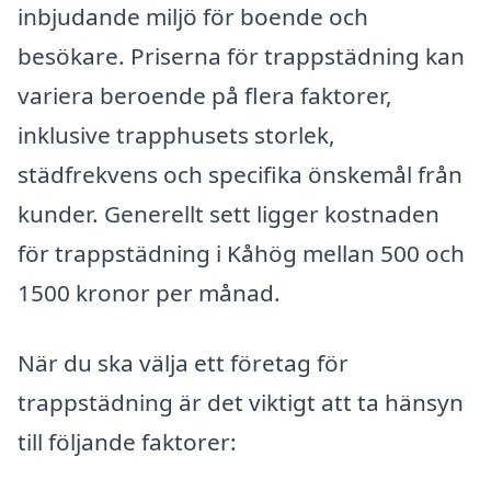
inbjudande miljö för boende och
besökare. Priserna för trappstädning kan
variera beroende på flera faktorer,
inklusive trapphusets storlek,
städfrekvens och specifika önskemål från
kunder. Generellt sett ligger kostnaden
för trappstädning i Kåhög mellan 500 och
1500 kronor per månad.
När du ska välja ett företag för
trappstädning är det viktigt att ta hänsyn
till följande faktorer: