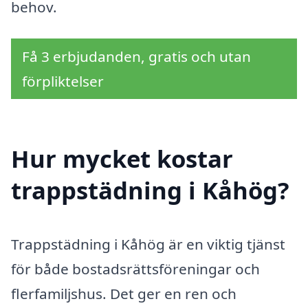
behov.
Få 3 erbjudanden, gratis och utan
förpliktelser
Hur mycket kostar
trappstädning i Kåhög?
Trappstädning i Kåhög är en viktig tjänst
för både bostadsrättsföreningar och
flerfamiljshus. Det ger en ren och