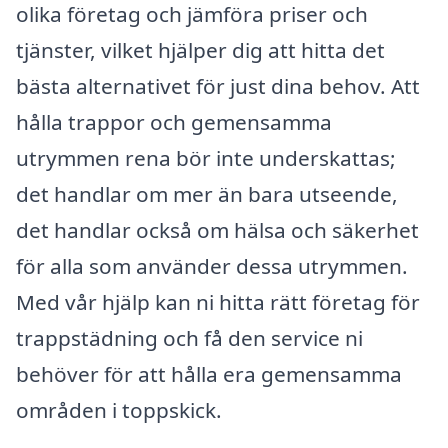
olika företag och jämföra priser och
tjänster, vilket hjälper dig att hitta det
bästa alternativet för just dina behov. Att
hålla trappor och gemensamma
utrymmen rena bör inte underskattas;
det handlar om mer än bara utseende,
det handlar också om hälsa och säkerhet
för alla som använder dessa utrymmen.
Med vår hjälp kan ni hitta rätt företag för
trappstädning och få den service ni
behöver för att hålla era gemensamma
områden i toppskick.