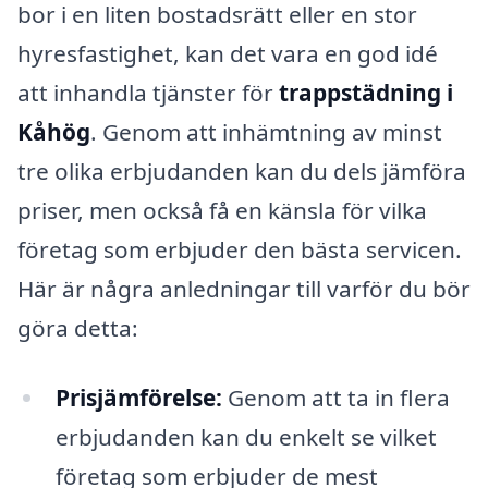
bor i en liten bostadsrätt eller en stor
hyresfastighet, kan det vara en god idé
att inhandla tjänster för
trappstädning i
Kåhög
. Genom att inhämtning av minst
tre olika erbjudanden kan du dels jämföra
priser, men också få en känsla för vilka
företag som erbjuder den bästa servicen.
Här är några anledningar till varför du bör
göra detta:
Prisjämförelse:
Genom att ta in flera
erbjudanden kan du enkelt se vilket
företag som erbjuder de mest