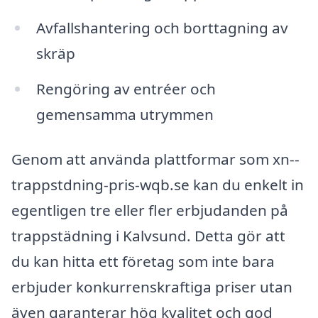
Avfallshantering och borttagning av
skräp
Rengöring av entréer och
gemensamma utrymmen
Genom att använda plattformar som xn--
trappstdning-pris-wqb.se kan du enkelt in
egentligen tre eller fler erbjudanden på
trappstädning i Kalvsund. Detta gör att
du kan hitta ett företag som inte bara
erbjuder konkurrenskraftiga priser utan
även garanterar hög kvalitet och god