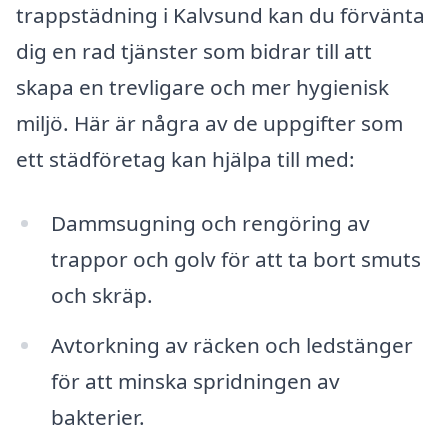
trappstädning i Kalvsund kan du förvänta
dig en rad tjänster som bidrar till att
skapa en trevligare och mer hygienisk
miljö. Här är några av de uppgifter som
ett städföretag kan hjälpa till med:
Dammsugning och rengöring av
trappor och golv för att ta bort smuts
och skräp.
Avtorkning av räcken och ledstänger
för att minska spridningen av
bakterier.