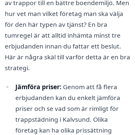
av trappor till en bättre boendemiljö. Men
hur vet man vilket företag man ska välja
för den här typen av tjänst? En bra
tumregel är att alltid inhämta minst tre
erbjudanden innan du fattar ett beslut.
Här är några skäl till varför detta är en bra
strategi.
Jämföra priser:
Genom att få flera
erbjudanden kan du enkelt jämföra
priser och se vad som är rimligt för
trappstädning i Kalvsund. Olika
företag kan ha olika prissättning