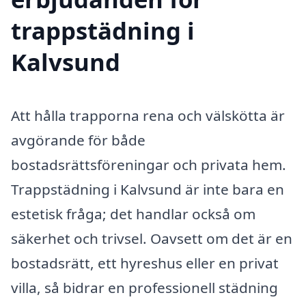
trappstädning i
Kalvsund
Att hålla trapporna rena och välskötta är
avgörande för både
bostadsrättsföreningar och privata hem.
Trappstädning i Kalvsund är inte bara en
estetisk fråga; det handlar också om
säkerhet och trivsel. Oavsett om det är en
bostadsrätt, ett hyreshus eller en privat
villa, så bidrar en professionell städning