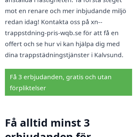
mot en renare och mer inbjudande miljö
redan idag! Kontakta oss på xn--
trappstdning-pris-wqb.se för att få en
offert och se hur vi kan hjälpa dig med
dina trappstädningstjänster i Kalvsund.
Få 3 erbjudanden, gratis och utan
förpliktelser
Få alltid minst 3
erbjudanden för