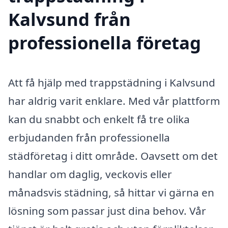
Kalvsund från
professionella företag
Att få hjälp med trappstädning i Kalvsund
har aldrig varit enklare. Med vår plattform
kan du snabbt och enkelt få tre olika
erbjudanden från professionella
städföretag i ditt område. Oavsett om det
handlar om daglig, veckovis eller
månadsvis städning, så hittar vi gärna en
lösning som passar just dina behov. Vår