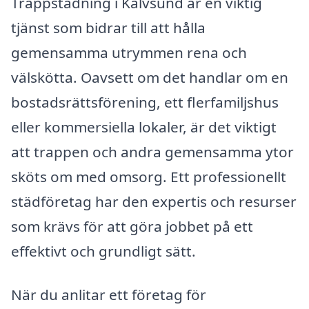
Trappstädning i Kalvsund är en viktig
tjänst som bidrar till att hålla
gemensamma utrymmen rena och
välskötta. Oavsett om det handlar om en
bostadsrättsförening, ett flerfamiljshus
eller kommersiella lokaler, är det viktigt
att trappen och andra gemensamma ytor
sköts om med omsorg. Ett professionellt
städföretag har den expertis och resurser
som krävs för att göra jobbet på ett
effektivt och grundligt sätt.
När du anlitar ett företag för