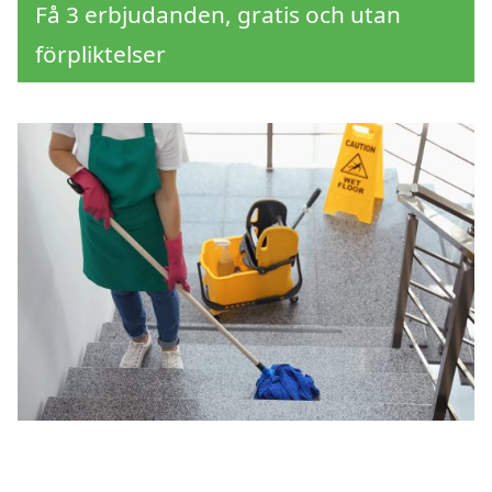
Få 3 erbjudanden, gratis och utan
förpliktelser