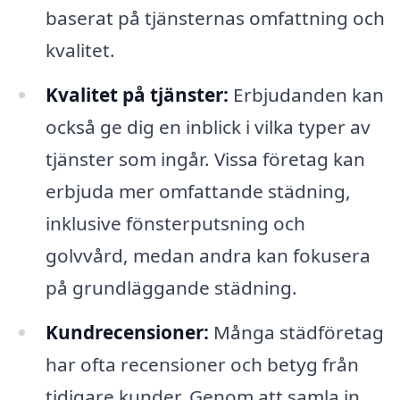
baserat på tjänsternas omfattning och
kvalitet.
Kvalitet på tjänster:
Erbjudanden kan
också ge dig en inblick i vilka typer av
tjänster som ingår. Vissa företag kan
erbjuda mer omfattande städning,
inklusive fönsterputsning och
golvvård, medan andra kan fokusera
på grundläggande städning.
Kundrecensioner:
Många städföretag
har ofta recensioner och betyg från
tidigare kunder. Genom att samla in