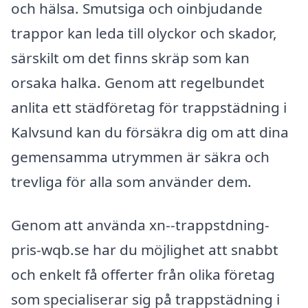
och hälsa. Smutsiga och oinbjudande
trappor kan leda till olyckor och skador,
särskilt om det finns skräp som kan
orsaka halka. Genom att regelbundet
anlita ett städföretag för trappstädning i
Kalvsund kan du försäkra dig om att dina
gemensamma utrymmen är säkra och
trevliga för alla som använder dem.
Genom att använda xn--trappstdning-
pris-wqb.se har du möjlighet att snabbt
och enkelt få offerter från olika företag
som specialiserar sig på trappstädning i