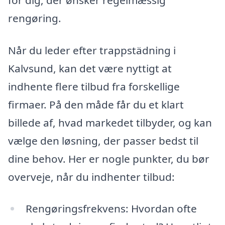
rengøring.
Når du leder efter trappstädning i
Kalvsund, kan det være nyttigt at
indhente flere tilbud fra forskellige
firmaer. På den måde får du et klart
billede af, hvad markedet tilbyder, og kan
vælge den løsning, der passer bedst til
dine behov. Her er nogle punkter, du bør
overveje, når du indhenter tilbud:
Rengøringsfrekvens: Hvordan ofte