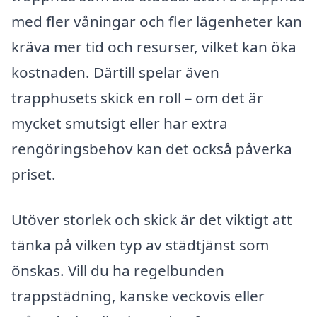
med fler våningar och fler lägenheter kan
kräva mer tid och resurser, vilket kan öka
kostnaden. Därtill spelar även
trapphusets skick en roll – om det är
mycket smutsigt eller har extra
rengöringsbehov kan det också påverka
priset.
Utöver storlek och skick är det viktigt att
tänka på vilken typ av städtjänst som
önskas. Vill du ha regelbunden
trappstädning, kanske veckovis eller