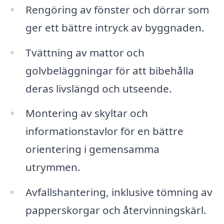
Rengöring av fönster och dörrar som
ger ett bättre intryck av byggnaden.
Tvättning av mattor och
golvbeläggningar för att bibehålla
deras livslängd och utseende.
Montering av skyltar och
informationstavlor för en bättre
orientering i gemensamma
utrymmen.
Avfallshantering, inklusive tömning av
papperskorgar och återvinningskärl.