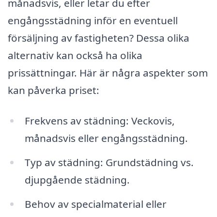
månadsvis, eller letar du efter
engångsstädning inför en eventuell
försäljning av fastigheten? Dessa olika
alternativ kan också ha olika
prissättningar. Här är några aspekter som
kan påverka priset:
Frekvens av städning: Veckovis,
månadsvis eller engångsstädning.
Typ av städning: Grundstädning vs.
djupgående städning.
Behov av specialmaterial eller