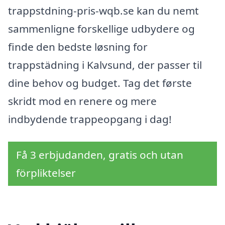
trappstdning-pris-wqb.se kan du nemt
sammenligne forskellige udbydere og
finde den bedste løsning for
trappstädning i Kalvsund, der passer til
dine behov og budget. Tag det første
skridt mod en renere og mere
indbydende trappeopgang i dag!
Få 3 erbjudanden, gratis och utan
förpliktelser