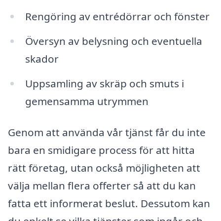
Rengöring av entrédörrar och fönster
Översyn av belysning och eventuella
skador
Uppsamling av skräp och smuts i
gemensamma utrymmen
Genom att använda vår tjänst får du inte
bara en smidigare process för att hitta
rätt företag, utan också möjligheten att
välja mellan flera offerter så att du kan
fatta ett informerat beslut. Dessutom kan