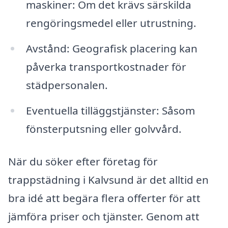
maskiner: Om det krävs särskilda
rengöringsmedel eller utrustning.
Avstånd: Geografisk placering kan
påverka transportkostnader för
städpersonalen.
Eventuella tilläggstjänster: Såsom
fönsterputsning eller golvvård.
När du söker efter företag för
trappstädning i Kalvsund är det alltid en
bra idé att begära flera offerter för att
jämföra priser och tjänster. Genom att