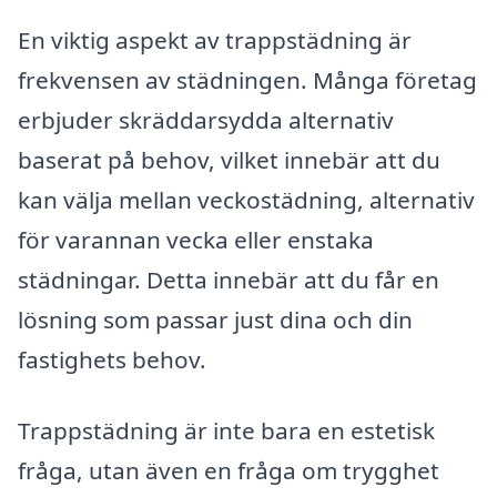
En viktig aspekt av trappstädning är
frekvensen av städningen. Många företag
erbjuder skräddarsydda alternativ
baserat på behov, vilket innebär att du
kan välja mellan veckostädning, alternativ
för varannan vecka eller enstaka
städningar. Detta innebär att du får en
lösning som passar just dina och din
fastighets behov.
Trappstädning är inte bara en estetisk
fråga, utan även en fråga om trygghet