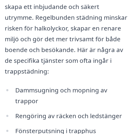
skapa ett inbjudande och säkert
utrymme. Regelbunden städning minskar
risken för halkolyckor, skapar en renare
miljö och gör det mer trivsamt för både
boende och besökande. Här är några av
de specifika tjänster som ofta ingår i
trappstädning:
Dammsugning och mopning av
trappor
Rengöring av räcken och ledstänger
Fönsterputsning i trapphus