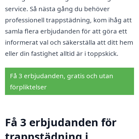
service. Så nästa gång du behöver
professionell trappstädning, kom ihåg att
samla flera erbjudanden för att göra ett
informerat val och säkerställa att ditt hem
eller din fastighet alltid är i toppskick.
Få 3 erbjudanden, gratis och utan
förpliktelser
Få 3 erbjudanden för
trappstädning i