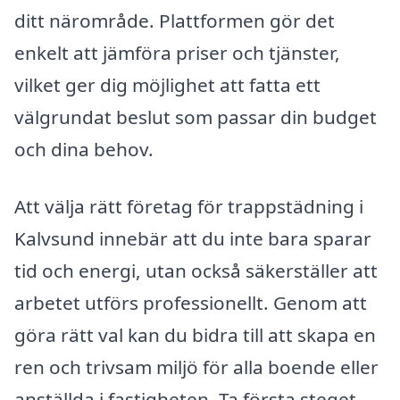
ditt närområde. Plattformen gör det
enkelt att jämföra priser och tjänster,
vilket ger dig möjlighet att fatta ett
välgrundat beslut som passar din budget
och dina behov.
Att välja rätt företag för trappstädning i
Kalvsund innebär att du inte bara sparar
tid och energi, utan också säkerställer att
arbetet utförs professionellt. Genom att
göra rätt val kan du bidra till att skapa en
ren och trivsam miljö för alla boende eller
anställda i fastigheten. Ta första steget