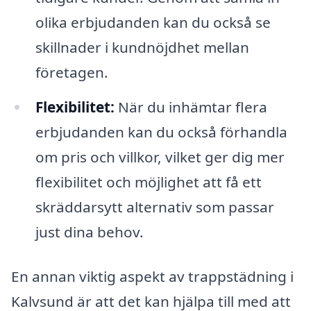
olika erbjudanden kan du också se
skillnader i kundnöjdhet mellan
företagen.
Flexibilitet:
När du inhämtar flera
erbjudanden kan du också förhandla
om pris och villkor, vilket ger dig mer
flexibilitet och möjlighet att få ett
skräddarsytt alternativ som passar
just dina behov.
En annan viktig aspekt av trappstädning i
Kalvsund är att det kan hjälpa till med att