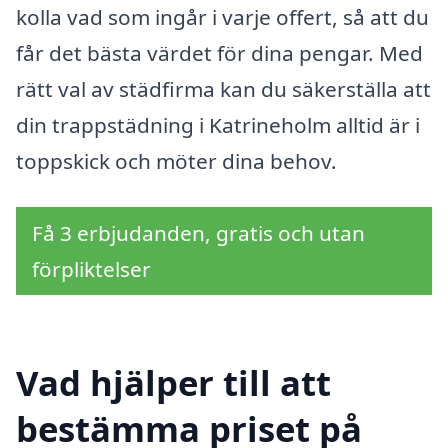
kolla vad som ingår i varje offert, så att du
får det bästa värdet för dina pengar. Med
rätt val av städfirma kan du säkerställa att
din trappstädning i Katrineholm alltid är i
toppskick och möter dina behov.
Få 3 erbjudanden, gratis och utan
förpliktelser
Vad hjälper till att
bestämma priset på