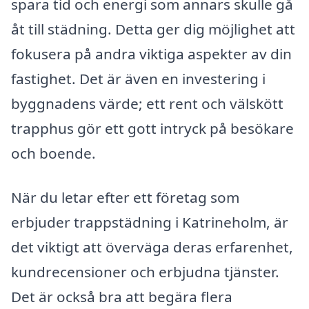
spara tid och energi som annars skulle gå
åt till städning. Detta ger dig möjlighet att
fokusera på andra viktiga aspekter av din
fastighet. Det är även en investering i
byggnadens värde; ett rent och välskött
trapphus gör ett gott intryck på besökare
och boende.
När du letar efter ett företag som
erbjuder trappstädning i Katrineholm, är
det viktigt att överväga deras erfarenhet,
kundrecensioner och erbjudna tjänster.
Det är också bra att begära flera