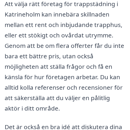
Att välja rätt företag för trappstädning i
Katrineholm kan innebära skillnaden
mellan ett rent och inbjudande trapphus,
eller ett stökigt och ovårdat utrymme.
Genom att be om flera offerter får du inte
bara ett bättre pris, utan också
möjligheten att ställa frågor och få en
känsla för hur företagen arbetar. Du kan
alltid kolla referenser och recensioner för
att säkerställa att du väljer en pålitlig
aktör i ditt område.
Det är också en bra idé att diskutera dina