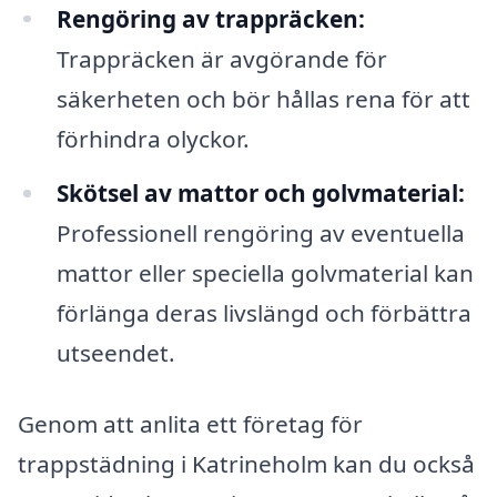
Rengöring av trappräcken:
Trappräcken är avgörande för
säkerheten och bör hållas rena för att
förhindra olyckor.
Skötsel av mattor och golvmaterial:
Professionell rengöring av eventuella
mattor eller speciella golvmaterial kan
förlänga deras livslängd och förbättra
utseendet.
Genom att anlita ett företag för
trappstädning i Katrineholm kan du också