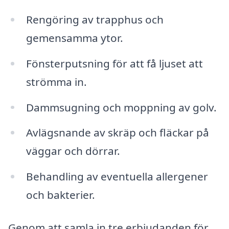
Rengöring av trapphus och
gemensamma ytor.
Fönsterputsning för att få ljuset att
strömma in.
Dammsugning och moppning av golv.
Avlägsnande av skräp och fläckar på
väggar och dörrar.
Behandling av eventuella allergener
och bakterier.
Genom att samla in tre erbjudanden för