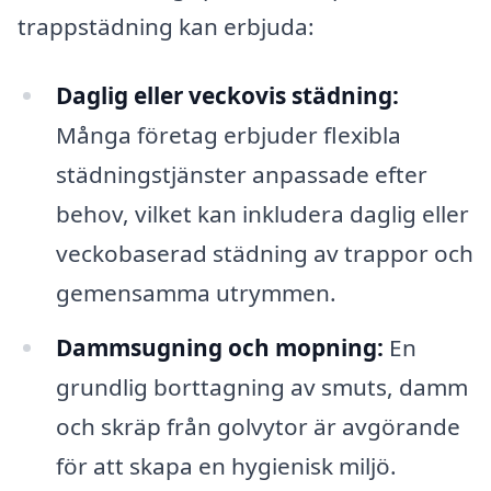
trappstädning kan erbjuda:
Daglig eller veckovis städning:
Många företag erbjuder flexibla
städningstjänster anpassade efter
behov, vilket kan inkludera daglig eller
veckobaserad städning av trappor och
gemensamma utrymmen.
Dammsugning och mopning:
En
grundlig borttagning av smuts, damm
och skräp från golvytor är avgörande
för att skapa en hygienisk miljö.