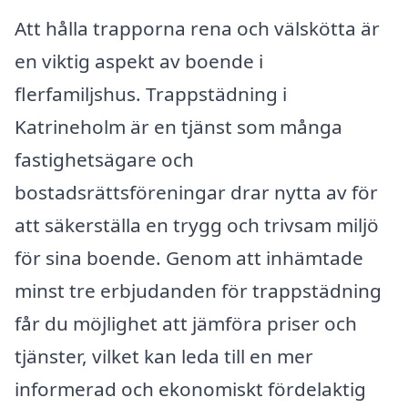
Att hålla trapporna rena och välskötta är
en viktig aspekt av boende i
flerfamiljshus. Trappstädning i
Katrineholm är en tjänst som många
fastighetsägare och
bostadsrättsföreningar drar nytta av för
att säkerställa en trygg och trivsam miljö
för sina boende. Genom att inhämtade
minst tre erbjudanden för trappstädning
får du möjlighet att jämföra priser och
tjänster, vilket kan leda till en mer
informerad och ekonomiskt fördelaktig