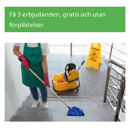
Få 3 erbjudanden, gratis och utan
förpliktelser