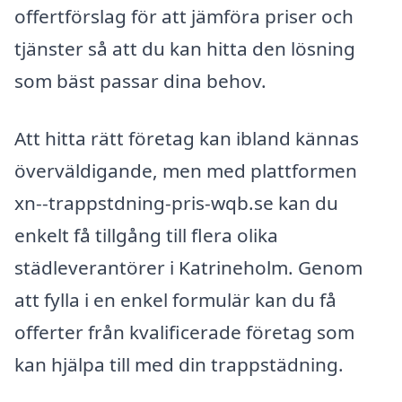
offertförslag för att jämföra priser och
tjänster så att du kan hitta den lösning
som bäst passar dina behov.
Att hitta rätt företag kan ibland kännas
överväldigande, men med plattformen
xn--trappstdning-pris-wqb.se kan du
enkelt få tillgång till flera olika
städleverantörer i Katrineholm. Genom
att fylla i en enkel formulär kan du få
offerter från kvalificerade företag som
kan hjälpa till med din trappstädning.