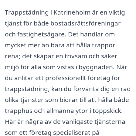
Trappstädning i Katrineholm är en viktig
tjänst för både bostadsrättsföreningar
och fastighetsägare. Det handlar om
mycket mer än bara att hålla trappor
rena; det skapar en trivsam och säker
miljö för alla som vistas i byggnaden. När
du anlitar ett professionellt företag för
trappstädning, kan du förvänta dig en rad
olika tjänster som bidrar till att hålla både
trapphus och allmänna ytor i toppskick.
Här är några av de vanligaste tjänsterna
som ett företag specialiserat på