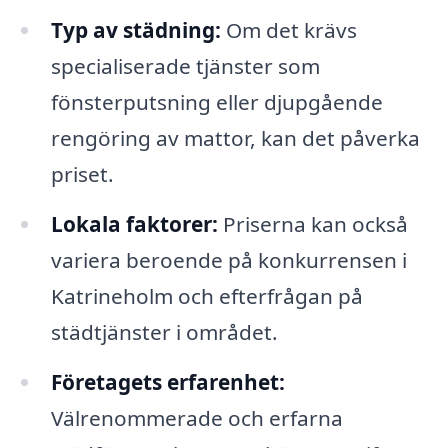
Typ av städning:
Om det krävs
specialiserade tjänster som
fönsterputsning eller djupgående
rengöring av mattor, kan det påverka
priset.
Lokala faktorer:
Priserna kan också
variera beroende på konkurrensen i
Katrineholm och efterfrågan på
städtjänster i området.
Företagets erfarenhet:
Välrenommerade och erfarna