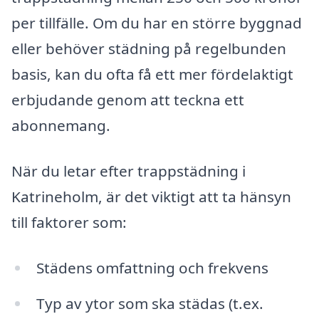
per tillfälle. Om du har en större byggnad
eller behöver städning på regelbunden
basis, kan du ofta få ett mer fördelaktigt
erbjudande genom att teckna ett
abonnemang.
När du letar efter trappstädning i
Katrineholm, är det viktigt att ta hänsyn
till faktorer som:
Städens omfattning och frekvens
Typ av ytor som ska städas (t.ex.