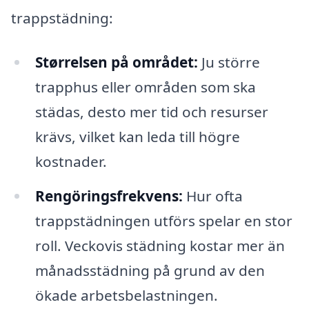
trappstädning:
Størrelsen på området:
Ju större
trapphus eller områden som ska
städas, desto mer tid och resurser
krävs, vilket kan leda till högre
kostnader.
Rengöringsfrekvens:
Hur ofta
trappstädningen utförs spelar en stor
roll. Veckovis städning kostar mer än
månadsstädning på grund av den
ökade arbetsbelastningen.