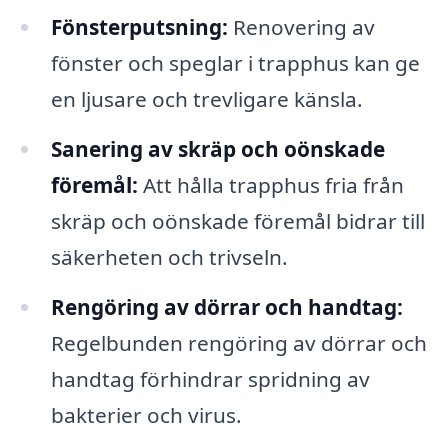
Fönsterputsning:
Renovering av
fönster och speglar i trapphus kan ge
en ljusare och trevligare känsla.
Sanering av skräp och oönskade
föremål:
Att hålla trapphus fria från
skräp och oönskade föremål bidrar till
säkerheten och trivseln.
Rengöring av dörrar och handtag:
Regelbunden rengöring av dörrar och
handtag förhindrar spridning av
bakterier och virus.