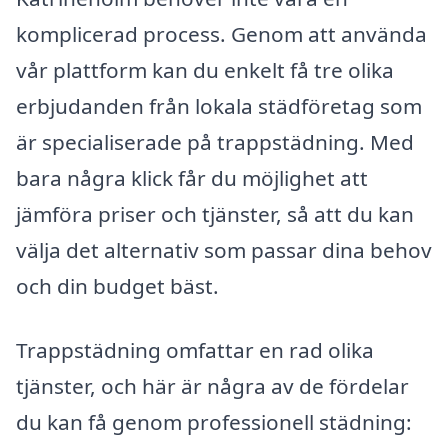
komplicerad process. Genom att använda
vår plattform kan du enkelt få tre olika
erbjudanden från lokala städföretag som
är specialiserade på trappstädning. Med
bara några klick får du möjlighet att
jämföra priser och tjänster, så att du kan
välja det alternativ som passar dina behov
och din budget bäst.
Trappstädning omfattar en rad olika
tjänster, och här är några av de fördelar
du kan få genom professionell städning: