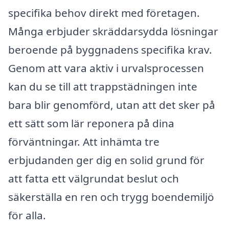
specifika behov direkt med företagen.
Många erbjuder skräddarsydda lösningar
beroende på byggnadens specifika krav.
Genom att vara aktiv i urvalsprocessen
kan du se till att trappstädningen inte
bara blir genomförd, utan att det sker på
ett sätt som lär reponera på dina
förväntningar. Att inhämta tre
erbjudanden ger dig en solid grund för
att fatta ett välgrundat beslut och
säkerställa en ren och trygg boendemiljö
för alla.