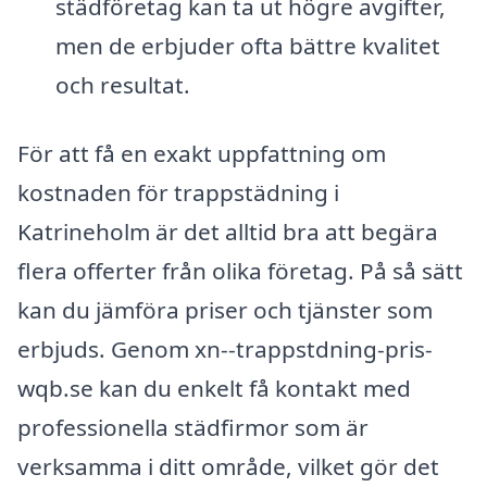
städföretag kan ta ut högre avgifter,
men de erbjuder ofta bättre kvalitet
och resultat.
För att få en exakt uppfattning om
kostnaden för trappstädning i
Katrineholm är det alltid bra att begära
flera offerter från olika företag. På så sätt
kan du jämföra priser och tjänster som
erbjuds. Genom xn--trappstdning-pris-
wqb.se kan du enkelt få kontakt med
professionella städfirmor som är
verksamma i ditt område, vilket gör det