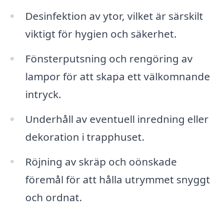
Desinfektion av ytor, vilket är särskilt
viktigt för hygien och säkerhet.
Fönsterputsning och rengöring av
lampor för att skapa ett välkomnande
intryck.
Underhåll av eventuell inredning eller
dekoration i trapphuset.
Röjning av skräp och oönskade
föremål för att hålla utrymmet snyggt
och ordnat.