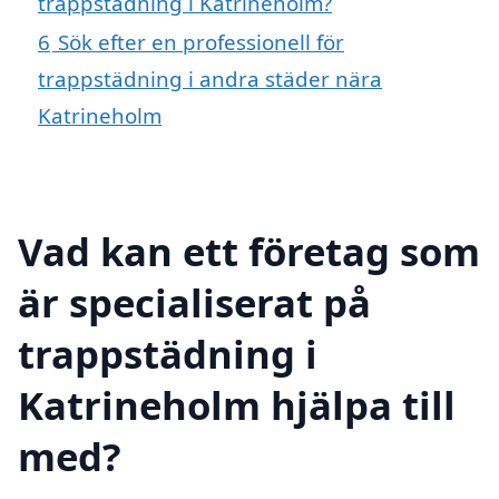
trappstädning i Katrineholm?
6
Sök efter en professionell för
trappstädning i andra städer nära
Katrineholm
Vad kan ett företag som
är specialiserat på
trappstädning i
Katrineholm hjälpa till
med?