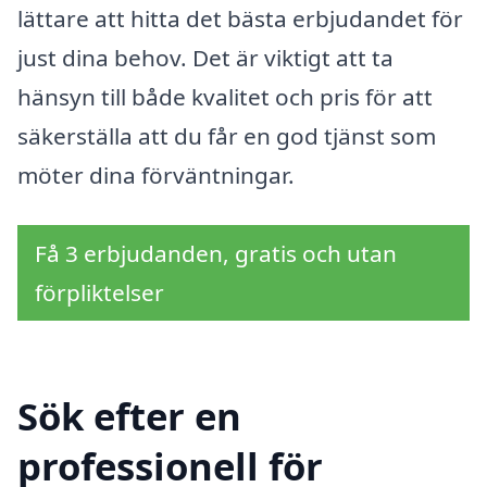
lättare att hitta det bästa erbjudandet för
just dina behov. Det är viktigt att ta
hänsyn till både kvalitet och pris för att
säkerställa att du får en god tjänst som
möter dina förväntningar.
Få 3 erbjudanden, gratis och utan
förpliktelser
Sök efter en
professionell för