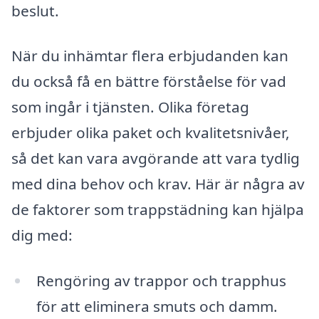
beslut.
När du inhämtar flera erbjudanden kan
du också få en bättre förståelse för vad
som ingår i tjänsten. Olika företag
erbjuder olika paket och kvalitetsnivåer,
så det kan vara avgörande att vara tydlig
med dina behov och krav. Här är några av
de faktorer som trappstädning kan hjälpa
dig med:
Rengöring av trappor och trapphus
för att eliminera smuts och damm.