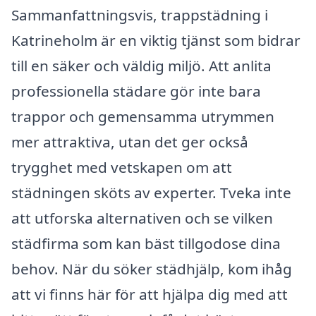
Sammanfattningsvis, trappstädning i
Katrineholm är en viktig tjänst som bidrar
till en säker och väldig miljö. Att anlita
professionella städare gör inte bara
trappor och gemensamma utrymmen
mer attraktiva, utan det ger också
trygghet med vetskapen om att
städningen sköts av experter. Tveka inte
att utforska alternativen och se vilken
städfirma som kan bäst tillgodose dina
behov. När du söker städhjälp, kom ihåg
att vi finns här för att hjälpa dig med att