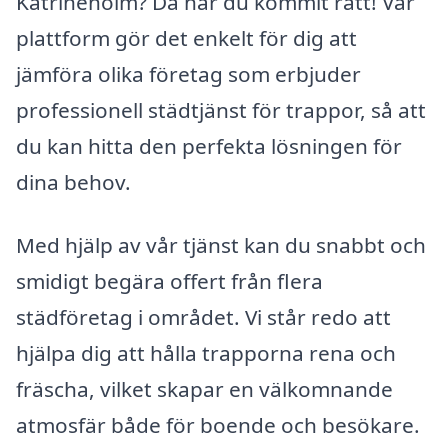
Katrineholm? Då har du kommit rätt! Vår
plattform gör det enkelt för dig att
jämföra olika företag som erbjuder
professionell städtjänst för trappor, så att
du kan hitta den perfekta lösningen för
dina behov.
Med hjälp av vår tjänst kan du snabbt och
smidigt begära offert från flera
städföretag i området. Vi står redo att
hjälpa dig att hålla trapporna rena och
fräscha, vilket skapar en välkomnande
atmosfär både för boende och besökare.