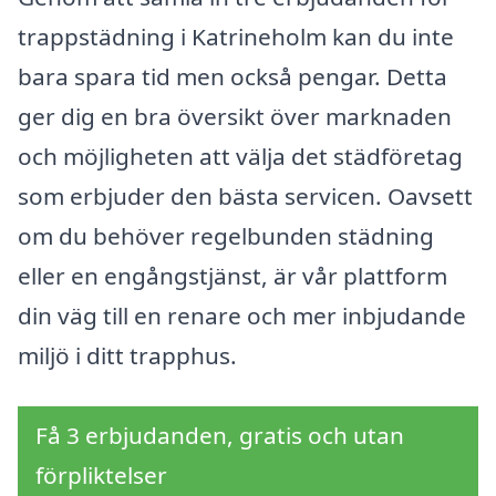
trappstädning i Katrineholm kan du inte
bara spara tid men också pengar. Detta
ger dig en bra översikt över marknaden
och möjligheten att välja det städföretag
som erbjuder den bästa servicen. Oavsett
om du behöver regelbunden städning
eller en engångstjänst, är vår plattform
din väg till en renare och mer inbjudande
miljö i ditt trapphus.
Få 3 erbjudanden, gratis och utan
förpliktelser