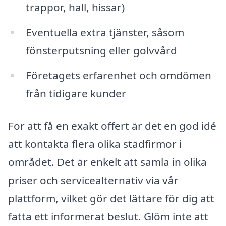
trappor, hall, hissar)
Eventuella extra tjänster, såsom
fönsterputsning eller golvvård
Företagets erfarenhet och omdömen
från tidigare kunder
För att få en exakt offert är det en god idé
att kontakta flera olika städfirmor i
området. Det är enkelt att samla in olika
priser och servicealternativ via vår
plattform, vilket gör det lättare för dig att
fatta ett informerat beslut. Glöm inte att