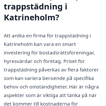
trappstädning i
Katrineholm?
Att anlita en firma för trappstädning i
Katrineholm kan vara en smart
investering för bostadsrättsföreningar,
hyresvärdar och företag. Priset för
trappstädning påverkas av flera faktorer
som kan variera beroende på specifika
behov och omständigheter. Här är några
aspekter som är viktiga att tänka på när
det kommer till kostnaderna för