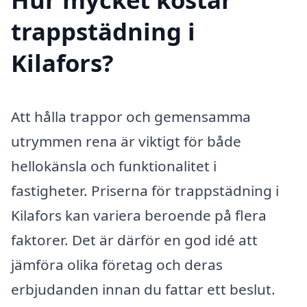
trappstädning i
Kilafors?
Att hålla trappor och gemensamma
utrymmen rena är viktigt för både
hellokänsla och funktionalitet i
fastigheter. Priserna för trappstädning i
Kilafors kan variera beroende på flera
faktorer. Det är därför en god idé att
jämföra olika företag och deras
erbjudanden innan du fattar ett beslut.