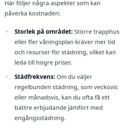
Här följer några aspekter som kan
påverka kostnaden:
Storlek på området:
Större trapphus
eller fler våningsplan kräver mer tid
och resurser för städning, vilket kan
leda till högre priser.
Städfrekvens:
Om du väljer
regelbunden städning, som veckovis
eller månadsvis, kan du ofta få ett
bättre erbjudande jämfört med
engångsstädning.