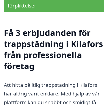
förpliktelser
Få 3 erbjudanden för
trappstädning i Kilafors
från professionella
företag
Att hitta pålitlig trappstädning i Kilafors
har aldrig varit enklare. Med hjälp av vår
plattform kan du snabbt och smidigt få