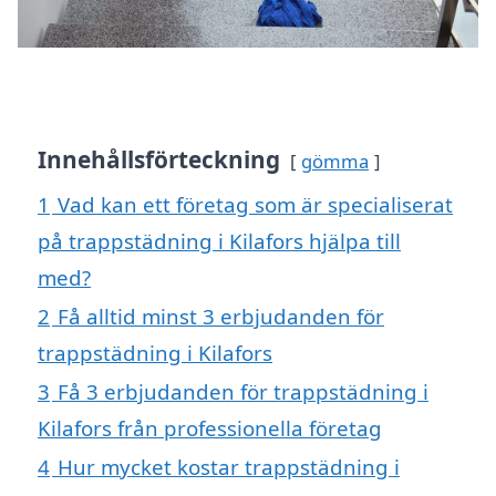
Innehållsförteckning
gömma
1
Vad kan ett företag som är specialiserat
på trappstädning i Kilafors hjälpa till
med?
2
Få alltid minst 3 erbjudanden för
trappstädning i Kilafors
3
Få 3 erbjudanden för trappstädning i
Kilafors från professionella företag
4
Hur mycket kostar trappstädning i