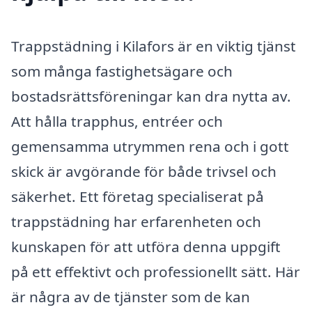
Trappstädning i Kilafors är en viktig tjänst
som många fastighetsägare och
bostadsrättsföreningar kan dra nytta av.
Att hålla trapphus, entréer och
gemensamma utrymmen rena och i gott
skick är avgörande för både trivsel och
säkerhet. Ett företag specialiserat på
trappstädning har erfarenheten och
kunskapen för att utföra denna uppgift
på ett effektivt och professionellt sätt. Här
är några av de tjänster som de kan