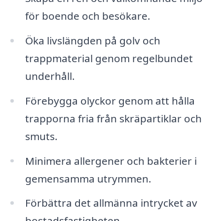
för boende och besökare.
Öka livslängden på golv och
trappmaterial genom regelbundet
underhåll.
Förebygga olyckor genom att hålla
trapporna fria från skräpartiklar och
smuts.
Minimera allergener och bakterier i
gemensamma utrymmen.
Förbättra det allmänna intrycket av
bostadsfastigheten.