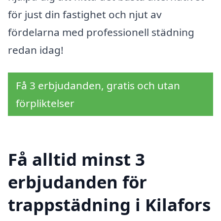
för just din fastighet och njut av
fördelarna med professionell städning
redan idag!
Få 3 erbjudanden, gratis och utan
förpliktelser
Få alltid minst 3
erbjudanden för
trappstädning i Kilafors