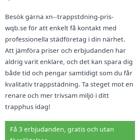
Besök gärna xn--trappstdning-pris-
wqb.se för att enkelt få kontakt med
professionella städföretag i din närhet.
Att jämföra priser och erbjudanden har
aldrig varit enklare, och det kan spara dig
både tid och pengar samtidigt som du får
kvalitativ trappstädning. Ta steget mot en
renare och mer trivsam miljö i ditt
trapphus idag!
Få 3 erbjudanden, gratis och utan