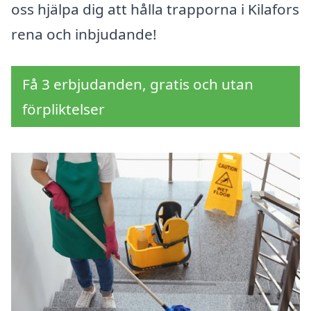
oss hjälpa dig att hålla trapporna i Kilafors
rena och inbjudande!
Få 3 erbjudanden, gratis och utan
förpliktelser