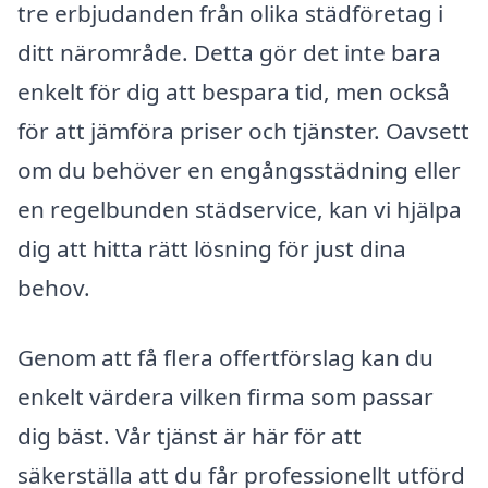
tre erbjudanden från olika städföretag i
ditt närområde. Detta gör det inte bara
enkelt för dig att bespara tid, men också
för att jämföra priser och tjänster. Oavsett
om du behöver en engångsstädning eller
en regelbunden städservice, kan vi hjälpa
dig att hitta rätt lösning för just dina
behov.
Genom att få flera offertförslag kan du
enkelt värdera vilken firma som passar
dig bäst. Vår tjänst är här för att
säkerställa att du får professionellt utförd