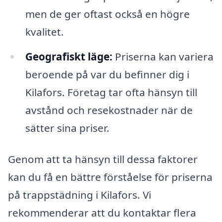
men de ger oftast också en högre
kvalitet.
Geografiskt läge:
Priserna kan variera
beroende på var du befinner dig i
Kilafors. Företag tar ofta hänsyn till
avstånd och resekostnader när de
sätter sina priser.
Genom att ta hänsyn till dessa faktorer
kan du få en bättre förståelse för priserna
på trappstädning i Kilafors. Vi
rekommenderar att du kontaktar flera