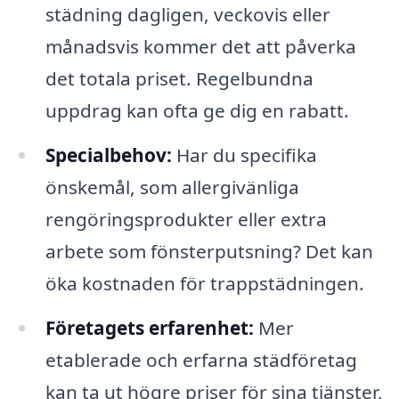
städning dagligen, veckovis eller
månadsvis kommer det att påverka
det totala priset. Regelbundna
uppdrag kan ofta ge dig en rabatt.
Specialbehov:
Har du specifika
önskemål, som allergivänliga
rengöringsprodukter eller extra
arbete som fönsterputsning? Det kan
öka kostnaden för trappstädningen.
Företagets erfarenhet:
Mer
etablerade och erfarna städföretag
kan ta ut högre priser för sina tjänster,