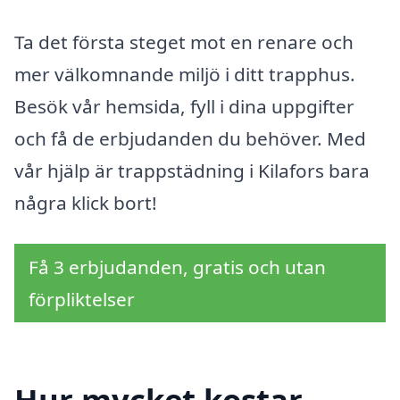
Ta det första steget mot en renare och
mer välkomnande miljö i ditt trapphus.
Besök vår hemsida, fyll i dina uppgifter
och få de erbjudanden du behöver. Med
vår hjälp är trappstädning i Kilafors bara
några klick bort!
Få 3 erbjudanden, gratis och utan
förpliktelser
Hur mycket kostar