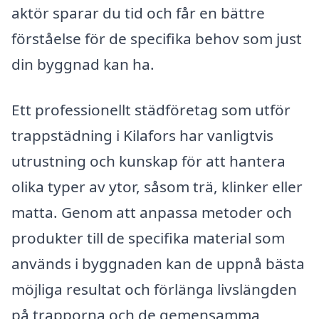
aktör sparar du tid och får en bättre
förståelse för de specifika behov som just
din byggnad kan ha.
Ett professionellt städföretag som utför
trappstädning i Kilafors har vanligtvis
utrustning och kunskap för att hantera
olika typer av ytor, såsom trä, klinker eller
matta. Genom att anpassa metoder och
produkter till de specifika material som
används i byggnaden kan de uppnå bästa
möjliga resultat och förlänga livslängden
på trapporna och de gemensamma