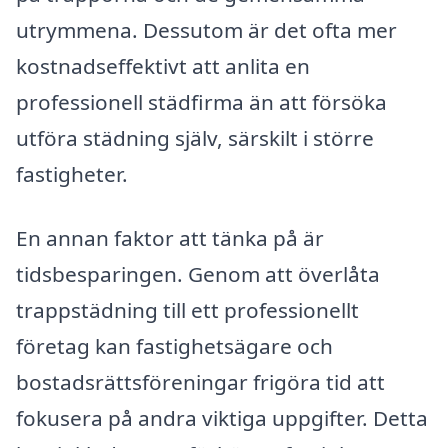
utrymmena. Dessutom är det ofta mer
kostnadseffektivt att anlita en
professionell städfirma än att försöka
utföra städning själv, särskilt i större
fastigheter.
En annan faktor att tänka på är
tidsbesparingen. Genom att överlåta
trappstädning till ett professionellt
företag kan fastighetsägare och
bostadsrättsföreningar frigöra tid att
fokusera på andra viktiga uppgifter. Detta