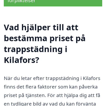
förpliktelser
Vad hjälper till att
bestämma priset på
trappstädning i
Kilafors?
När du letar efter trappstädning i Kilafors
finns det flera faktorer som kan påverka
priset på tjänsten. För att hjälpa dig att få
en tydligare bild av vad du kan förvänta