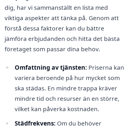
dig, har vi sammanställt en lista med
viktiga aspekter att tänka på. Genom att
förstå dessa faktorer kan du bättre
jämföra erbjudanden och hitta det bästa
företaget som passar dina behov.
Omfattning av tjänsten:
Priserna kan
variera beroende på hur mycket som
ska städas. En mindre trappa kräver
mindre tid och resurser än en större,
vilket kan påverka kostnaden.
Städfrekvens:
Om du behöver