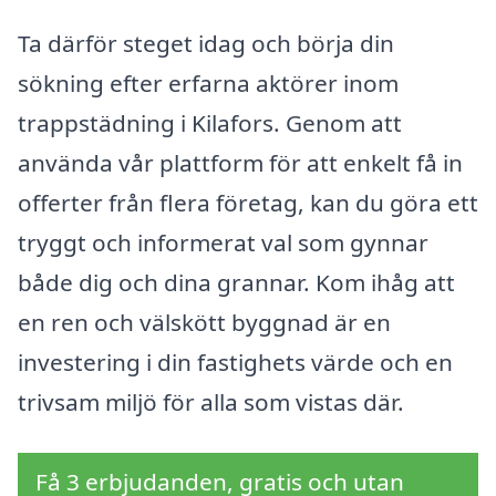
Ta därför steget idag och börja din
sökning efter erfarna aktörer inom
trappstädning i Kilafors. Genom att
använda vår plattform för att enkelt få in
offerter från flera företag, kan du göra ett
tryggt och informerat val som gynnar
både dig och dina grannar. Kom ihåg att
en ren och välskött byggnad är en
investering i din fastighets värde och en
trivsam miljö för alla som vistas där.
Få 3 erbjudanden, gratis och utan