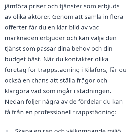
jämföra priser och tjänster som erbjuds
av olika aktörer. Genom att samla in flera
offerter får du en klar bild av vad
marknaden erbjuder och kan välja den
tjänst som passar dina behov och din
budget bäst. När du kontakter olika
företag för trappstädning i Kilafors, får du
också en chans att ställa frågor och
klargöra vad som ingår i städningen.
Nedan följer några av de fördelar du kan
få från en professionell trappstädning:
Skapa en ren och välkomnande miljö