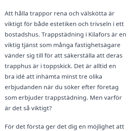
Att hålla trappor rena och välskötta är
viktigt för både estetiken och trivseln i ett
bostadshus. Trappstädning i Kilafors är en
viktig tjänst som många fastighetsägare
vänder sig till för att säkerställa att deras
trapphus är i toppskick. Det är alltid en
bra idé att inhämta minst tre olika
erbjudanden när du söker efter företag
som erbjuder trappstädning. Men varför
är det så viktigt?
För det första ger det dig en möjlighet att