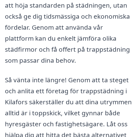
att höja standarden på städningen, utan
också ge dig tidsmässiga och ekonomiska
fördelar. Genom att använda vår
plattform kan du enkelt jämföra olika
städfirmor och få offert på trappstädning
som passar dina behov.
Så vänta inte längre! Genom att ta steget
och anlita ett företag för trappstädning i
Kilafors säkerställer du att dina utrymmen
alltid är i toppskick, vilket gynnar både
hyresgäster och fastighetsägare. Låt oss
hjälpa dig att hitta det bästa alternativet