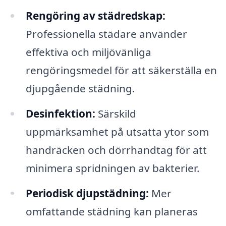
Rengöring av städredskap:
Professionella städare använder
effektiva och miljövänliga
rengöringsmedel för att säkerställa en
djupgående städning.
Desinfektion:
Särskild
uppmärksamhet på utsatta ytor som
handräcken och dörrhandtag för att
minimera spridningen av bakterier.
Periodisk djupstädning:
Mer
omfattande städning kan planeras