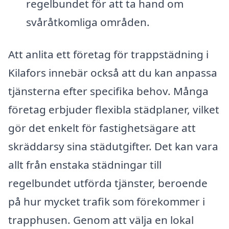
regelbundet för att ta hand om
svåråtkomliga områden.
Att anlita ett företag för trappstädning i
Kilafors innebär också att du kan anpassa
tjänsterna efter specifika behov. Många
företag erbjuder flexibla städplaner, vilket
gör det enkelt för fastighetsägare att
skräddarsy sina städutgifter. Det kan vara
allt från enstaka städningar till
regelbundet utförda tjänster, beroende
på hur mycket trafik som förekommer i
trapphusen. Genom att välja en lokal