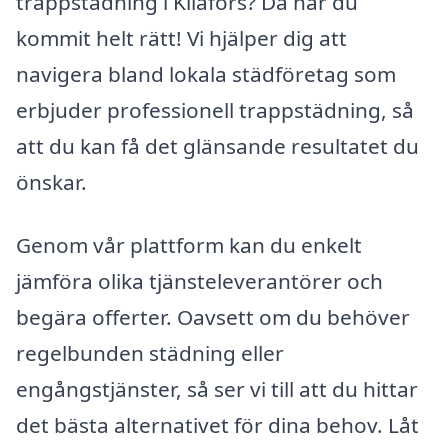
trappstädning i Kilafors? Då har du
kommit helt rätt! Vi hjälper dig att
navigera bland lokala städföretag som
erbjuder professionell trappstädning, så
att du kan få det glänsande resultatet du
önskar.
Genom vår plattform kan du enkelt
jämföra olika tjänsteleverantörer och
begära offerter. Oavsett om du behöver
regelbunden städning eller
engångstjänster, så ser vi till att du hittar
det bästa alternativet för dina behov. Låt