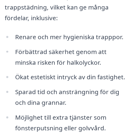
trappstädning, vilket kan ge många
fördelar, inklusive:
Renare och mer hygieniska trapppor.
Förbättrad säkerhet genom att
minska risken för halkolyckor.
Ökat estetiskt intryck av din fastighet.
Sparad tid och ansträngning för dig
och dina grannar.
Möjlighet till extra tjänster som
fönsterputsning eller golvvård.