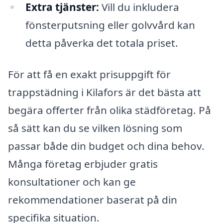
Extra tjänster:
Vill du inkludera
fönsterputsning eller golvvård kan
detta påverka det totala priset.
För att få en exakt prisuppgift för
trappstädning i Kilafors är det bästa att
begära offerter från olika städföretag. På
så sätt kan du se vilken lösning som
passar både din budget och dina behov.
Många företag erbjuder gratis
konsultationer och kan ge
rekommendationer baserat på din
specifika situation.