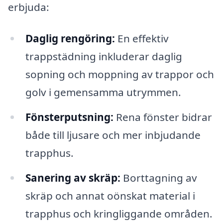
erbjuda:
Daglig rengöring:
En effektiv
trappstädning inkluderar daglig
sopning och moppning av trappor och
golv i gemensamma utrymmen.
Fönsterputsning:
Rena fönster bidrar
både till ljusare och mer inbjudande
trapphus.
Sanering av skräp:
Borttagning av
skräp och annat oönskat material i
trapphus och kringliggande områden.