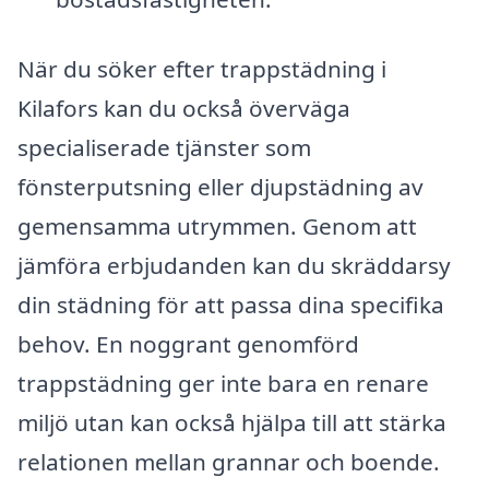
När du söker efter trappstädning i
Kilafors kan du också överväga
specialiserade tjänster som
fönsterputsning eller djupstädning av
gemensamma utrymmen. Genom att
jämföra erbjudanden kan du skräddarsy
din städning för att passa dina specifika
behov. En noggrant genomförd
trappstädning ger inte bara en renare
miljö utan kan också hjälpa till att stärka
relationen mellan grannar och boende.