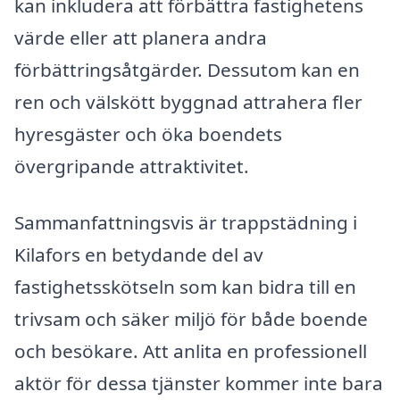
kan inkludera att förbättra fastighetens
värde eller att planera andra
förbättringsåtgärder. Dessutom kan en
ren och välskött byggnad attrahera fler
hyresgäster och öka boendets
övergripande attraktivitet.
Sammanfattningsvis är trappstädning i
Kilafors en betydande del av
fastighetsskötseln som kan bidra till en
trivsam och säker miljö för både boende
och besökare. Att anlita en professionell
aktör för dessa tjänster kommer inte bara