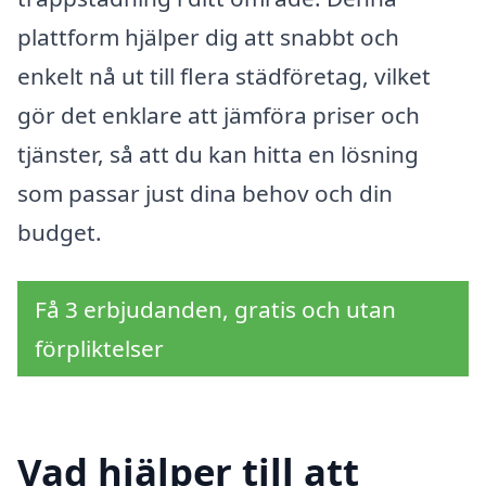
plattform hjälper dig att snabbt och
enkelt nå ut till flera städföretag, vilket
gör det enklare att jämföra priser och
tjänster, så att du kan hitta en lösning
som passar just dina behov och din
budget.
Få 3 erbjudanden, gratis och utan
förpliktelser
Vad hjälper till att