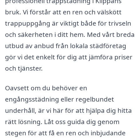
professionell trappstädning i Klippans
bruk. Vi förstår att en ren och välskött
trappuppgång är viktigt både för trivseln
och säkerheten i ditt hem. Med vårt breda
utbud av anbud från lokala städföretag
gör vi det enkelt för dig att jämföra priser
och tjänster.
Oavsett om du behöver en
engångsstädning eller regelbundet
underhåll, är vi här för att hjälpa dig hitta
rätt lösning. Låt oss guida dig genom
stegen för att få en ren och inbjudande