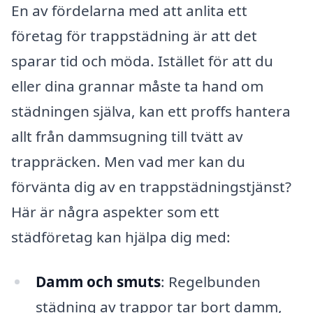
En av fördelarna med att anlita ett
företag för trappstädning är att det
sparar tid och möda. Istället för att du
eller dina grannar måste ta hand om
städningen själva, kan ett proffs hantera
allt från dammsugning till tvätt av
trappräcken. Men vad mer kan du
förvänta dig av en trappstädningstjänst?
Här är några aspekter som ett
städföretag kan hjälpa dig med:
Damm och smuts
: Regelbunden
städning av trappor tar bort damm,