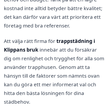
kostnad inte alltid betyder bättre kvalitet;
det kan därför vara värt att prioritera ett
företag med bra referenser.
Att välja rätt firma för
trappstädning i
Klippans bruk
innebär att du försäkrar
dig om renlighet och trygghet för alla som
använder trapphusen. Genom att ta
hänsyn till de faktorer som nämnts ovan
kan du göra ett mer informerat val och
hitta den bästa lösningen för dina
städbehov.