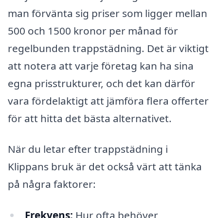
man förvänta sig priser som ligger mellan
500 och 1500 kronor per månad för
regelbunden trappstädning. Det är viktigt
att notera att varje företag kan ha sina
egna prisstrukturer, och det kan därför
vara fördelaktigt att jämföra flera offerter
för att hitta det bästa alternativet.
När du letar efter trappstädning i
Klippans bruk är det också värt att tänka
på några faktorer:
Frekvens:
Hur ofta behöver