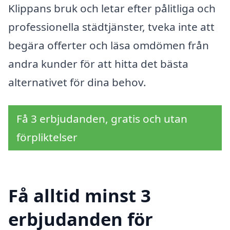
Klippans bruk och letar efter pålitliga och
professionella städtjänster, tveka inte att
begära offerter och läsa omdömen från
andra kunder för att hitta det bästa
alternativet för dina behov.
Få 3 erbjudanden, gratis och utan
förpliktelser
Få alltid minst 3
erbjudanden för