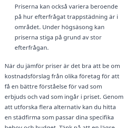
Priserna kan också variera beroende
på hur efterfrågat trappstädning är i
området. Under högsäsong kan
priserna stiga på grund av stor
efterfrågan.
När du jämför priser är det bra att be om
kostnadsförslag från olika företag för att
få en bättre förståelse för vad som
erbjuds och vad som ingår i priset. Genom
att utforska flera alternativ kan du hitta
en städfirma som passar dina specifika
behov och budget. Tänk på att en lägre