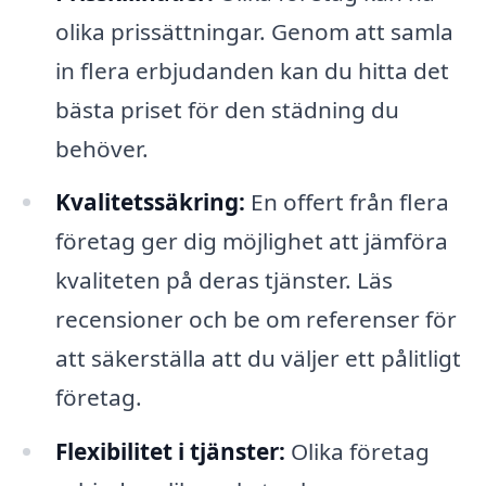
olika prissättningar. Genom att samla
in flera erbjudanden kan du hitta det
bästa priset för den städning du
behöver.
Kvalitetssäkring:
En offert från flera
företag ger dig möjlighet att jämföra
kvaliteten på deras tjänster. Läs
recensioner och be om referenser för
att säkerställa att du väljer ett pålitligt
företag.
Flexibilitet i tjänster:
Olika företag