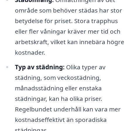
område som behöver städas har stor
betydelse för priset. Stora trapphus
eller fler våningar kräver mer tid och
arbetskraft, vilket kan innebära högre
kostnader.
Typ av städning:
Olika typer av
städning, som veckostädning,
månadsstädning eller enstaka
städningar, kan ha olika priser.
Regelbundet underhåll kan vara mer
kostnadseffektivt än sporadiska
städningar.