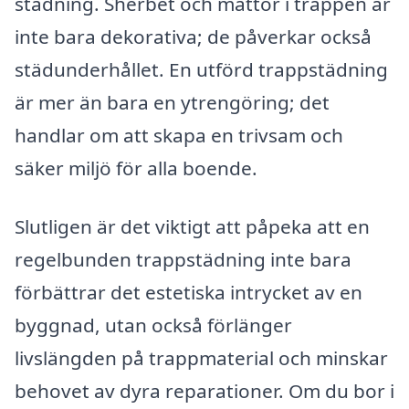
städning. Sherbet och mattor i trappen är
inte bara dekorativa; de påverkar också
städunderhållet. En utförd trappstädning
är mer än bara en ytrengöring; det
handlar om att skapa en trivsam och
säker miljö för alla boende.
Slutligen är det viktigt att påpeka att en
regelbunden trappstädning inte bara
förbättrar det estetiska intrycket av en
byggnad, utan också förlänger
livslängden på trappmaterial och minskar
behovet av dyra reparationer. Om du bor i