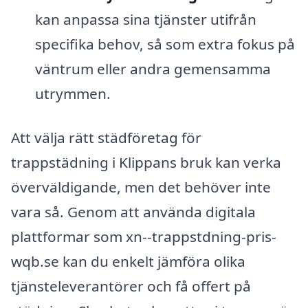
kan anpassa sina tjänster utifrån
specifika behov, så som extra fokus på
väntrum eller andra gemensamma
utrymmen.
Att välja rätt städföretag för
trappstädning i Klippans bruk kan verka
överväldigande, men det behöver inte
vara så. Genom att använda digitala
plattformar som xn--trappstdning-pris-
wqb.se kan du enkelt jämföra olika
tjänsteleverantörer och få offert på