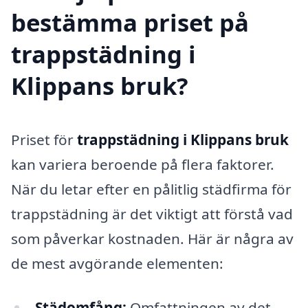
bestämma priset på
trappstädning i
Klippans bruk?
Priset för
trappstädning i Klippans bruk
kan variera beroende på flera faktorer.
När du letar efter en pålitlig städfirma för
trappstädning är det viktigt att förstå vad
som påverkar kostnaden. Här är några av
de mest avgörande elementen:
Städomfång:
Omfattningen av det