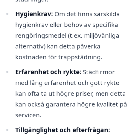
Hygienkrav:
Om det finns särskilda
hygienkrav eller behov av specifika
rengöringsmedel (t.ex. miljövänliga
alternativ) kan detta påverka
kostnaden för trappstädning.
Erfarenhet och rykte:
Städfirmor
med lång erfarenhet och gott rykte
kan ofta ta ut högre priser, men detta
kan också garantera högre kvalitet på
servicen.
Tillgänglighet och efterfrågan: