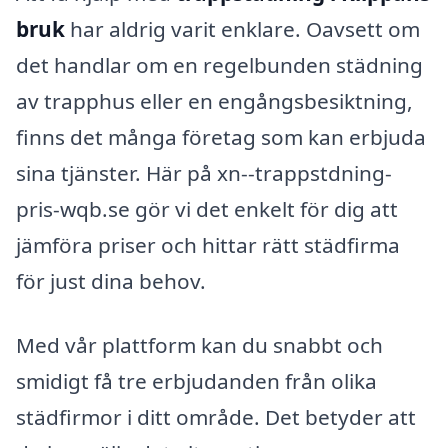
bruk
har aldrig varit enklare. Oavsett om
det handlar om en regelbunden städning
av trapphus eller en engångsbesiktning,
finns det många företag som kan erbjuda
sina tjänster. Här på xn--trappstdning-
pris-wqb.se gör vi det enkelt för dig att
jämföra priser och hittar rätt städfirma
för just dina behov.
Med vår plattform kan du snabbt och
smidigt få tre erbjudanden från olika
städfirmor i ditt område. Det betyder att