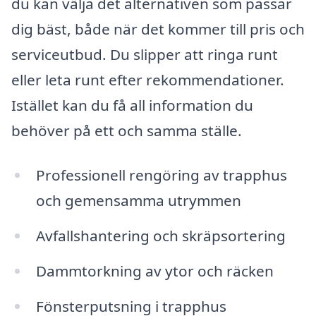
du kan välja det alternativen som passar
dig bäst, både när det kommer till pris och
serviceutbud. Du slipper att ringa runt
eller leta runt efter rekommendationer.
Istället kan du få all information du
behöver på ett och samma ställe.
Professionell rengöring av trapphus
och gemensamma utrymmen
Avfallshantering och skräpsortering
Dammtorkning av ytor och räcken
Fönsterputsning i trapphus