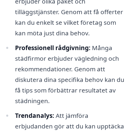
erbjuder olika paket och
tilläggstjänster. Genom att få offerter
kan du enkelt se vilket företag som
kan möta just dina behov.
Professionell rådgivning:
Många
städfirmor erbjuder vägledning och
rekommendationer. Genom att
diskutera dina specifika behov kan du
få tips som förbättrar resultatet av
städningen.
Trendanalys:
Att jämföra
erbjudanden gör att du kan upptäcka