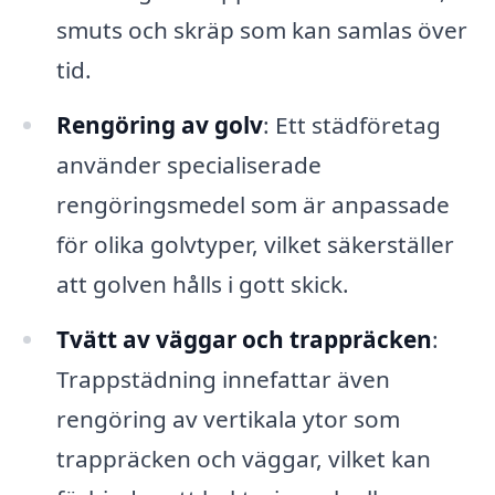
smuts och skräp som kan samlas över
tid.
Rengöring av golv
: Ett städföretag
använder specialiserade
rengöringsmedel som är anpassade
för olika golvtyper, vilket säkerställer
att golven hålls i gott skick.
Tvätt av väggar och trappräcken
:
Trappstädning innefattar även
rengöring av vertikala ytor som
trappräcken och väggar, vilket kan