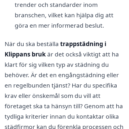
trender och standarder inom
branschen, vilket kan hjälpa dig att
göra en mer informerad beslut.
När du ska beställa
trappstädning i
Klippans bruk
är det också viktigt att ha
klart för sig vilken typ av städning du
behöver. Är det en engångstädning eller
en regelbunden tjänst? Har du specifika
krav eller önskemål som du vill att
företaget ska ta hänsyn till? Genom att ha
tydliga kriterier innan du kontaktar olika
städfirmor kan du förenkla processen och