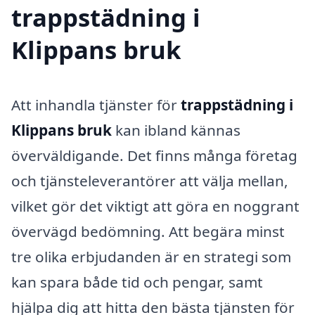
trappstädning i
Klippans bruk
Att inhandla tjänster för
trappstädning i
Klippans bruk
kan ibland kännas
överväldigande. Det finns många företag
och tjänsteleverantörer att välja mellan,
vilket gör det viktigt att göra en noggrant
övervägd bedömning. Att begära minst
tre olika erbjudanden är en strategi som
kan spara både tid och pengar, samt
hjälpa dig att hitta den bästa tjänsten för