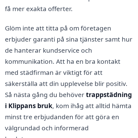
få mer exakta offerter.
Glöm inte att titta på om företagen
erbjuder garanti på sina tjänster samt hur
de hanterar kundservice och
kommunikation. Att ha en bra kontakt
med städfirman är viktigt för att
säkerställa att din upplevelse blir positiv.
Så nästa gång du behöver
trappstädning
i Klippans bruk
, kom ihåg att alltid hämta
minst tre erbjudanden för att göra en
välgrundad och informerad