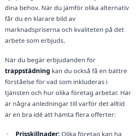
dina behov. När du jämför olika alternativ
får du en klarare bild av
marknadspriserna och kvaliteten på det
arbete som erbjuds.
När du begär erbjudanden för
trappstädning
kan du också få en bättre
förståelse för vad som inkluderas i
tjänsten och hur olika företag arbetar. Här
är några anledningar till varför det alltid
är en bra idé att hämta flera offerter:
Prisskillnader:
Olika företag kan ha