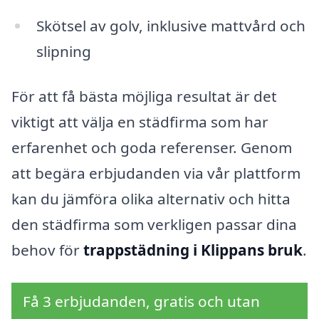
Skötsel av golv, inklusive mattvård och
slipning
För att få bästa möjliga resultat är det
viktigt att välja en städfirma som har
erfarenhet och goda referenser. Genom
att begära erbjudanden via vår plattform
kan du jämföra olika alternativ och hitta
den städfirma som verkligen passar dina
behov för
trappstädning i Klippans bruk
.
Få 3 erbjudanden, gratis och utan