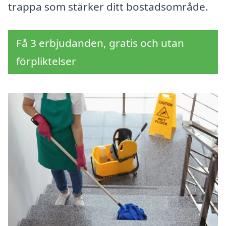
trappa som stärker ditt bostadsområde.
Få 3 erbjudanden, gratis och utan
förpliktelser