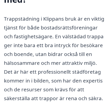
Trappstädning i Klippans bruk är en viktig
tjänst för både bostadsrättsföreningar
och fastighetsägare. En välstädad trappa
ger inte bara ett bra intryck för besökare
och boende, utan bidrar också till en
hälsosammare och mer attraktiv miljö.
Det är här ett professionellt städföretag
kommer in i bilden, som har den expertis
och de resurser som krävs för att
säkerställa att trappor är rena och säkra.