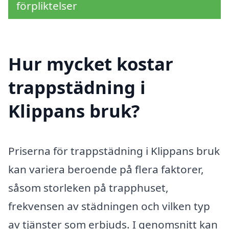
förpliktelser
Hur mycket kostar
trappstädning i
Klippans bruk?
Priserna för trappstädning i Klippans bruk
kan variera beroende på flera faktorer,
såsom storleken på trapphuset,
frekvensen av städningen och vilken typ
av tjänster som erbjuds. I genomsnitt kan