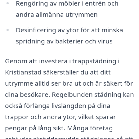
Rengöring av möbler i entrén och
andra allmänna utrymmen
Desinficering av ytor för att minska
spridning av bakterier och virus
Genom att investera i trappstädning i
Kristianstad säkerställer du att ditt
utrymme alltid ser bra ut och är säkert för
dina besökare. Regelbunden städning kan
också förlänga livslängden på dina
trappor och andra ytor, vilket sparar
pengar på lång sikt. Många företag
erbjuder skräddarsydda städplaner, så att