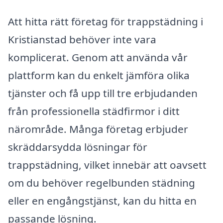
Att hitta rätt företag för trappstädning i
Kristianstad behöver inte vara
komplicerat. Genom att använda vår
plattform kan du enkelt jämföra olika
tjänster och få upp till tre erbjudanden
från professionella städfirmor i ditt
närområde. Många företag erbjuder
skräddarsydda lösningar för
trappstädning, vilket innebär att oavsett
om du behöver regelbunden städning
eller en engångstjänst, kan du hitta en
passande lösning.