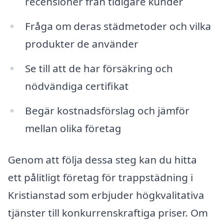
recensioner från tidigare kunder
Fråga om deras städmetoder och vilka
produkter de använder
Se till att de har försäkring och
nödvändiga certifikat
Begär kostnadsförslag och jämför
mellan olika företag
Genom att följa dessa steg kan du hitta
ett pålitligt företag för trappstädning i
Kristianstad som erbjuder högkvalitativa
tjänster till konkurrenskraftiga priser. Om