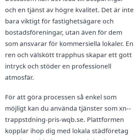
och en tjänst av högre kvalitet. Det är inte
bara viktigt för fastighetsägare och
bostadsföreningar, utan även för dem
som ansvarar för kommersiella lokaler. En
ren och välskött trapphus skapar ett gott
intryck och stöder en professionell
atmosfär.
För att göra processen så enkel som
möjligt kan du använda tjänster som xn--
trappstdning-pris-wqb.se. Plattformen
kopplar ihop dig med lokala städföretag