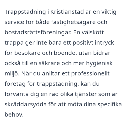
Trappstädning i Kristianstad är en viktig
service för både fastighetsägare och
bostadsrättsföreningar. En välskött
trappa ger inte bara ett positivt intryck
för besökare och boende, utan bidrar
också till en säkrare och mer hygienisk
miljö. När du anlitar ett professionellt
företag för trappstädning, kan du
förvänta dig en rad olika tjänster som är
skräddarsydda för att möta dina specifika
behov.