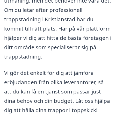
utmaning, men det behöver inte vara det.
Om du letar efter professionell
trappstädning i Kristianstad har du
kommit till rätt plats. Här på vår plattform
hjälper vi dig att hitta de bästa företagen i
ditt område som specialiserar sig på
trappstädning.
Vi gör det enkelt för dig att jämföra
erbjudanden från olika leverantörer, så
att du kan få en tjänst som passar just
dina behov och din budget. Låt oss hjälpa
dig att hålla dina trappor i toppskick!