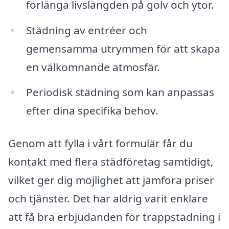
förlänga livslängden på golv och ytor.
Städning av entréer och
gemensamma utrymmen för att skapa
en välkomnande atmosfär.
Periodisk städning som kan anpassas
efter dina specifika behov.
Genom att fylla i vårt formulär får du
kontakt med flera städföretag samtidigt,
vilket ger dig möjlighet att jämföra priser
och tjänster. Det har aldrig varit enklare
att få bra erbjudanden för trappstädning i