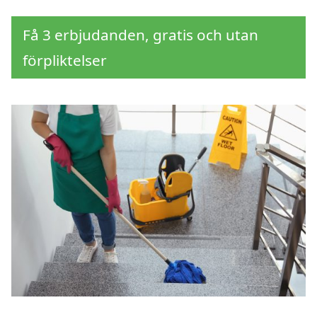
Få 3 erbjudanden, gratis och utan
förpliktelser