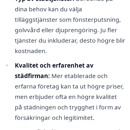
dina behov kan du välja
tilläggstjänster som fönsterputsning,
golvvård eller djuprengöring. Ju fler
tjänster du inkluderar, desto högre blir
kostnaden.
Kvalitet och erfarenhet av
städfirman:
Mer etablerade och
erfarna företag kan ta ut högre priser,
men erbjuder ofta en högre kvalitet
på städningen och trygghet i form av
försäkringar och legitimitet.