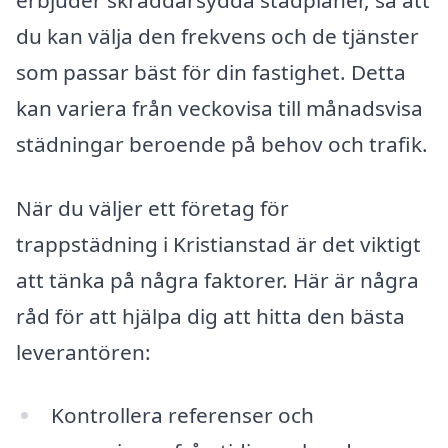
du kan välja den frekvens och de tjänster
som passar bäst för din fastighet. Detta
kan variera från veckovisa till månadsvisa
städningar beroende på behov och trafik.
När du väljer ett företag för
trappstädning i Kristianstad är det viktigt
att tänka på några faktorer. Här är några
råd för att hjälpa dig att hitta den bästa
leverantören:
Kontrollera referenser och