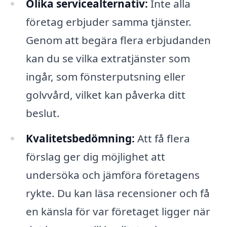
Olika servicealternativ:
Inte alla
företag erbjuder samma tjänster.
Genom att begära flera erbjudanden
kan du se vilka extratjänster som
ingår, som fönsterputsning eller
golvvård, vilket kan påverka ditt
beslut.
Kvalitetsbedömning:
Att få flera
förslag ger dig möjlighet att
undersöka och jämföra företagens
rykte. Du kan läsa recensioner och få
en känsla för var företaget ligger när