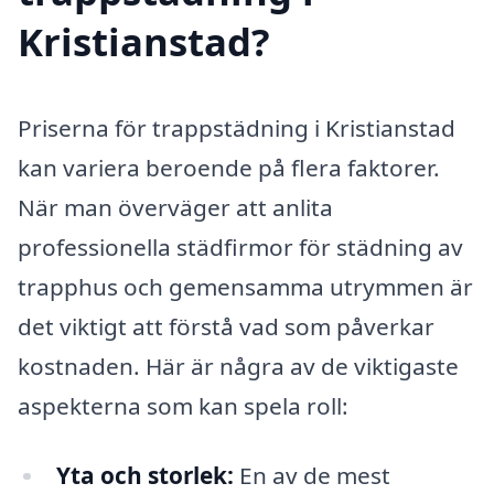
Kristianstad?
Priserna för trappstädning i Kristianstad
kan variera beroende på flera faktorer.
När man överväger att anlita
professionella städfirmor för städning av
trapphus och gemensamma utrymmen är
det viktigt att förstå vad som påverkar
kostnaden. Här är några av de viktigaste
aspekterna som kan spela roll:
Yta och storlek:
En av de mest