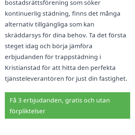
bostadsrättsförening som söker
kontinuerlig städning, finns det många
alternativ tillgängliga som kan
skräddarsys för dina behov. Ta det första
steget idag och börja jämföra
erbjudanden för trappstädning i
Kristianstad för att hitta den perfekta
tjänsteleverantören för just din fastighet.
Få 3 erbjudanden, gratis och utan
förpliktelser