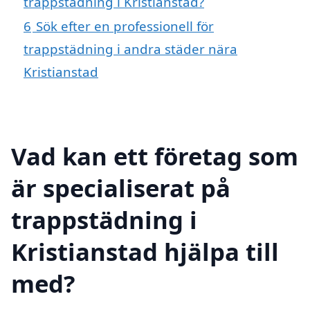
trappstädning i Kristianstad?
6
Sök efter en professionell för
trappstädning i andra städer nära
Kristianstad
Vad kan ett företag som
är specialiserat på
trappstädning i
Kristianstad hjälpa till
med?