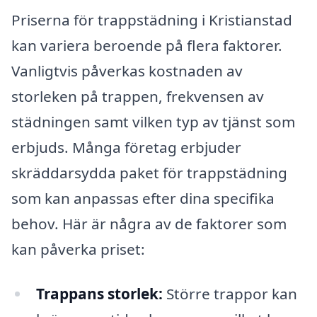
Priserna för trappstädning i Kristianstad
kan variera beroende på flera faktorer.
Vanligtvis påverkas kostnaden av
storleken på trappen, frekvensen av
städningen samt vilken typ av tjänst som
erbjuds. Många företag erbjuder
skräddarsydda paket för trappstädning
som kan anpassas efter dina specifika
behov. Här är några av de faktorer som
kan påverka priset:
Trappans storlek:
Större trappor kan