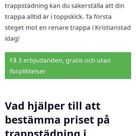
trappstädning kan du säkerställa att din
trappa alltid är i toppskick. Ta första
steget mot en renare trappa i Kristianstad
idag!
Få 3 erbjudanden, gratis och utan
förpliktelser
Vad hjälper till att
bestämma priset på
trappstädning i