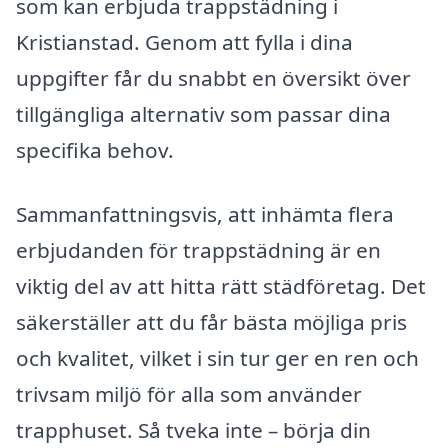
som kan erbjuda trappstädning i
Kristianstad. Genom att fylla i dina
uppgifter får du snabbt en översikt över
tillgängliga alternativ som passar dina
specifika behov.
Sammanfattningsvis, att inhämta flera
erbjudanden för trappstädning är en
viktig del av att hitta rätt städföretag. Det
säkerställer att du får bästa möjliga pris
och kvalitet, vilket i sin tur ger en ren och
trivsam miljö för alla som använder
trapphuset. Så tveka inte – börja din