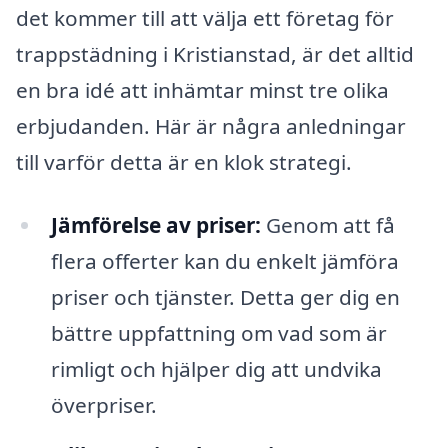
det kommer till att välja ett företag för
trappstädning i Kristianstad, är det alltid
en bra idé att inhämtar minst tre olika
erbjudanden. Här är några anledningar
till varför detta är en klok strategi.
Jämförelse av priser:
Genom att få
flera offerter kan du enkelt jämföra
priser och tjänster. Detta ger dig en
bättre uppfattning om vad som är
rimligt och hjälper dig att undvika
överpriser.