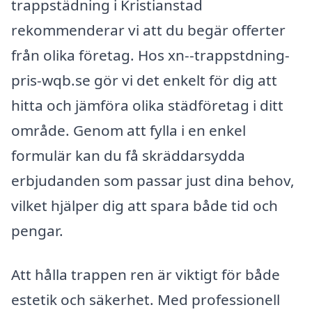
trappstädning i Kristianstad
rekommenderar vi att du begär offerter
från olika företag. Hos xn--trappstdning-
pris-wqb.se gör vi det enkelt för dig att
hitta och jämföra olika städföretag i ditt
område. Genom att fylla i en enkel
formulär kan du få skräddarsydda
erbjudanden som passar just dina behov,
vilket hjälper dig att spara både tid och
pengar.
Att hålla trappen ren är viktigt för både
estetik och säkerhet. Med professionell