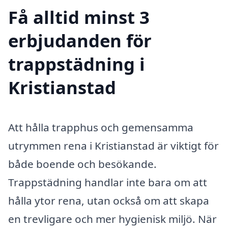
Få alltid minst 3
erbjudanden för
trappstädning i
Kristianstad
Att hålla trapphus och gemensamma
utrymmen rena i Kristianstad är viktigt för
både boende och besökande.
Trappstädning handlar inte bara om att
hålla ytor rena, utan också om att skapa
en trevligare och mer hygienisk miljö. När