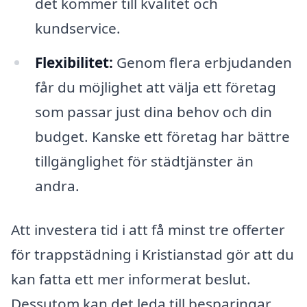
det kommer till kvalitet och
kundservice.
Flexibilitet:
Genom flera erbjudanden
får du möjlighet att välja ett företag
som passar just dina behov och din
budget. Kanske ett företag har bättre
tillgänglighet för städtjänster än
andra.
Att investera tid i att få minst tre offerter
för trappstädning i Kristianstad gör att du
kan fatta ett mer informerat beslut.
Dessutom kan det leda till besparingar