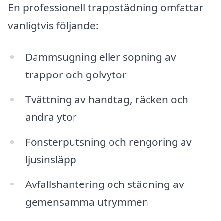
En professionell trappstädning omfattar
vanligtvis följande:
Dammsugning eller sopning av
trappor och golvytor
Tvättning av handtag, räcken och
andra ytor
Fönsterputsning och rengöring av
ljusinsläpp
Avfallshantering och städning av
gemensamma utrymmen