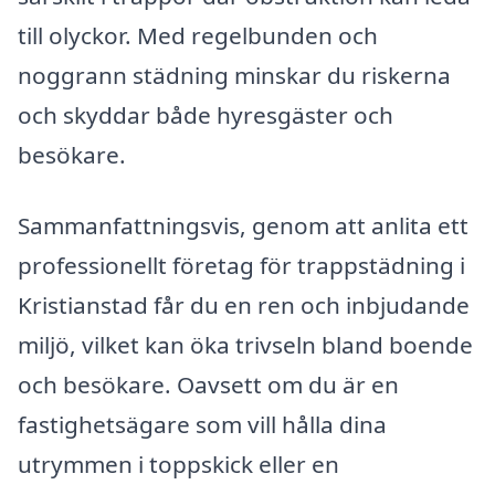
till olyckor. Med regelbunden och
noggrann städning minskar du riskerna
och skyddar både hyresgäster och
besökare.
Sammanfattningsvis, genom att anlita ett
professionellt företag för trappstädning i
Kristianstad får du en ren och inbjudande
miljö, vilket kan öka trivseln bland boende
och besökare. Oavsett om du är en
fastighetsägare som vill hålla dina
utrymmen i toppskick eller en