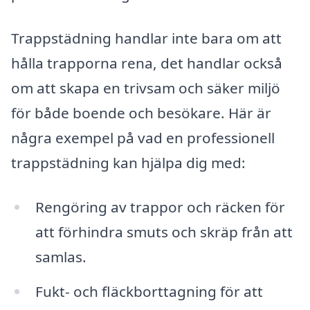
Trappstädning handlar inte bara om att
hålla trapporna rena, det handlar också
om att skapa en trivsam och säker miljö
för både boende och besökare. Här är
några exempel på vad en professionell
trappstädning kan hjälpa dig med:
Rengöring av trappor och räcken för
att förhindra smuts och skräp från att
samlas.
Fukt- och fläckborttagning för att