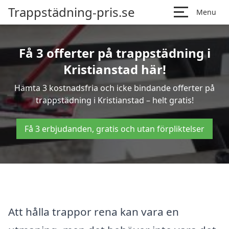
Trappstädning-pris.se
Menu
Få 3 offerter på trappstädning i
Kristianstad här!
Hämta 3 kostnadsfria och icke bindande offerter på
trappstädning i Kristianstad – helt gratis!
Få 3 erbjudanden, gratis och utan förpliktelser
Att hålla trappor rena kan vara en