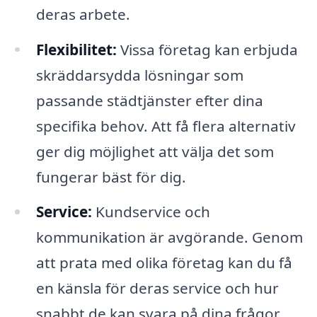
deras arbete.
Flexibilitet:
Vissa företag kan erbjuda
skräddarsydda lösningar som
passande städtjänster efter dina
specifika behov. Att få flera alternativ
ger dig möjlighet att välja det som
fungerar bäst för dig.
Service:
Kundservice och
kommunikation är avgörande. Genom
att prata med olika företag kan du få
en känsla för deras service och hur
snabbt de kan svara på dina frågor.