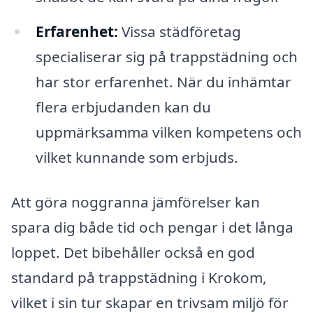
Erfarenhet:
Vissa städföretag
specialiserar sig på trappstädning och
har stor erfarenhet. När du inhämtar
flera erbjudanden kan du
uppmärksamma vilken kompetens och
vilket kunnande som erbjuds.
Att göra noggranna jämförelser kan
spara dig både tid och pengar i det långa
loppet. Det bibehåller också en god
standard på trappstädning i Krokom,
vilket i sin tur skapar en trivsam miljö för