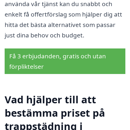
använda vår tjänst kan du snabbt och
enkelt få offertförslag som hjälper dig att
hitta det bästa alternativet som passar
just dina behov och budget.
Få 3 erbjudanden, gratis och utan
förpliktelser
Vad hjälper till att
bestämma priset på
trappstädning i