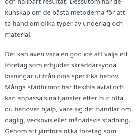
och hållbart resultat. Dessutom har de
kunskap om de bästa metoderna för att
ta hand om olika typer av underlag och
material.
Det kan även vara en god idé att välja ett
företag som erbjuder skräddarsydda
lösningar utifrån dina specifika behov.
Många städfirmor har flexibla avtal och
kan anpassa sina tjänster efter hur ofta
du behöver hjälp, vare sig det handlar om
daglig, veckovis eller månadsvis städning.
Genom att jämföra olika företag som