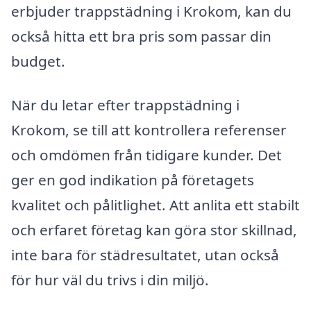
erbjuder trappstädning i Krokom, kan du
också hitta ett bra pris som passar din
budget.
När du letar efter trappstädning i
Krokom, se till att kontrollera referenser
och omdömen från tidigare kunder. Det
ger en god indikation på företagets
kvalitet och pålitlighet. Att anlita ett stabilt
och erfaret företag kan göra stor skillnad,
inte bara för städresultatet, utan också
för hur väl du trivs i din miljö.