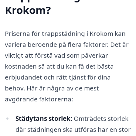
Krokom?
Priserna för trappstädning i Krokom kan
variera beroende på flera faktorer. Det är
viktigt att förstå vad som påverkar
kostnaden så att du kan få det bästa
erbjudandet och rätt tjänst för dina
behov. Här är några av de mest
avgörande faktorerna:
Städytans storlek:
Omträdets storlek
där städningen ska utföras har en stor