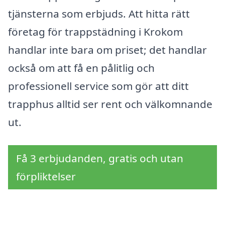
tjänsterna som erbjuds. Att hitta rätt
företag för trappstädning i Krokom
handlar inte bara om priset; det handlar
också om att få en pålitlig och
professionell service som gör att ditt
trapphus alltid ser rent och välkomnande
ut.
Få 3 erbjudanden, gratis och utan
förpliktelser