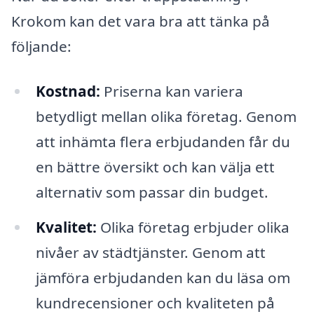
Krokom kan det vara bra att tänka på
följande:
Kostnad:
Priserna kan variera
betydligt mellan olika företag. Genom
att inhämta flera erbjudanden får du
en bättre översikt och kan välja ett
alternativ som passar din budget.
Kvalitet:
Olika företag erbjuder olika
nivåer av städtjänster. Genom att
jämföra erbjudanden kan du läsa om
kundrecensioner och kvaliteten på