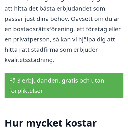
att hitta det bästa erbjudandet som
passar just dina behov. Oavsett om du är
en bostadsrättsförening, ett företag eller
en privatperson, så kan vi hjälpa dig att
hitta rätt städfirma som erbjuder
kvalitetsstädning.
Få 3 erbjudanden, gratis och utan
förpliktelser
Hur mycket kostar