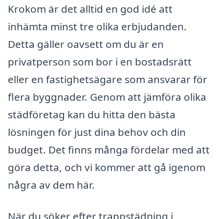
Krokom är det alltid en god idé att
inhämta minst tre olika erbjudanden.
Detta gäller oavsett om du är en
privatperson som bor i en bostadsrätt
eller en fastighetsägare som ansvarar för
flera byggnader. Genom att jämföra olika
städföretag kan du hitta den bästa
lösningen för just dina behov och din
budget. Det finns många fördelar med att
göra detta, och vi kommer att gå igenom
några av dem här.
När du söker efter trappstädning i