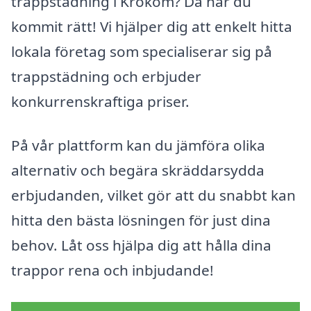
trappstädning i Krokom? Då har du
kommit rätt! Vi hjälper dig att enkelt hitta
lokala företag som specialiserar sig på
trappstädning och erbjuder
konkurrenskraftiga priser.
På vår plattform kan du jämföra olika
alternativ och begära skräddarsydda
erbjudanden, vilket gör att du snabbt kan
hitta den bästa lösningen för just dina
behov. Låt oss hjälpa dig att hålla dina
trappor rena och inbjudande!