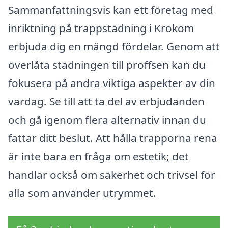
Sammanfattningsvis kan ett företag med
inriktning på trappstädning i Krokom
erbjuda dig en mängd fördelar. Genom att
överlåta städningen till proffsen kan du
fokusera på andra viktiga aspekter av din
vardag. Se till att ta del av erbjudanden
och gå igenom flera alternativ innan du
fattar ditt beslut. Att hålla trapporna rena
är inte bara en fråga om estetik; det
handlar också om säkerhet och trivsel för
alla som använder utrymmet.