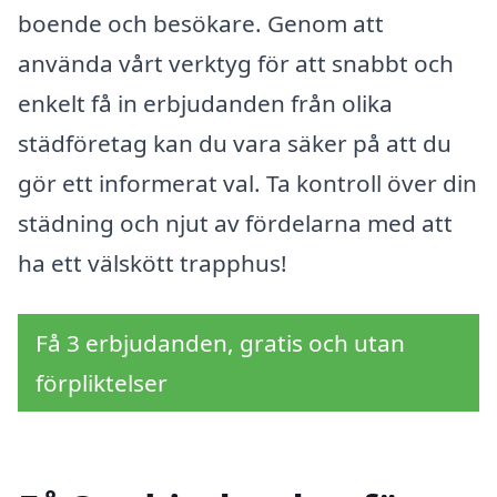
boende och besökare. Genom att
använda vårt verktyg för att snabbt och
enkelt få in erbjudanden från olika
städföretag kan du vara säker på att du
gör ett informerat val. Ta kontroll över din
städning och njut av fördelarna med att
ha ett välskött trapphus!
Få 3 erbjudanden, gratis och utan
förpliktelser