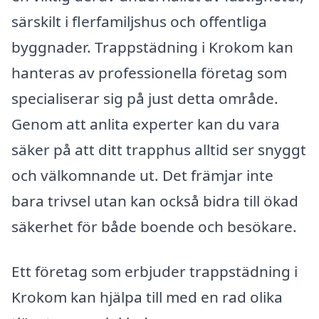
särskilt i flerfamiljshus och offentliga
byggnader. Trappstädning i Krokom kan
hanteras av professionella företag som
specialiserar sig på just detta område.
Genom att anlita experter kan du vara
säker på att ditt trapphus alltid ser snyggt
och välkomnande ut. Det främjar inte
bara trivsel utan kan också bidra till ökad
säkerhet för både boende och besökare.
Ett företag som erbjuder trappstädning i
Krokom kan hjälpa till med en rad olika