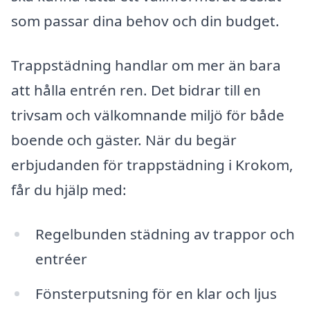
som passar dina behov och din budget.
Trappstädning handlar om mer än bara
att hålla entrén ren. Det bidrar till en
trivsam och välkomnande miljö för både
boende och gäster. När du begär
erbjudanden för trappstädning i Krokom,
får du hjälp med:
Regelbunden städning av trappor och
entréer
Fönsterputsning för en klar och ljus