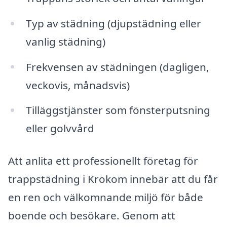
Typ av städning (djupstädning eller
vanlig städning)
Frekvensen av städningen (dagligen,
veckovis, månadsvis)
Tilläggstjänster som fönsterputsning
eller golvvård
Att anlita ett professionellt företag för
trappstädning i Krokom innebär att du får
en ren och välkomnande miljö för både
boende och besökare. Genom att