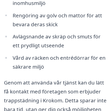
inomhusmiljö
Rengöring av golv och mattor för att
bevara deras skick
Avlägsnande av skräp och smuts för
ett prydligt utseende
Vård av räcken och entrédörrar för en
säkrare miljö
Genom att använda vår tjänst kan du lätt
få kontakt med företagen som erbjuder
trappstädning i Krokom. Detta sparar inte
bara tid, utan ger dig också möjligheten