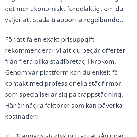
det mer ekonomiskt fördelaktigt om du
väljer att städa trapporna regelbundet.
För att få en exakt prisuppgift
rekommenderar vi att du begär offerter
från flera olika städföretag i Krokom.
Genom vår plattform kan du enkelt få
kontakt med professionella städfirmor
som specialiserar sig på trappstädning.
Här är några faktorer som kan påverka
kostnaden:
Trappans storlek och antal våningar