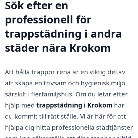
Sök efter en
professionell för
trappstädning i andra
städer nära Krokom
Att hålla trappor rena är en viktig del av
att skapa en trivsam och hygienisk miljö,
särskilt i flerfamiljshus. Om du letar efter
hjälp med
trappstädning i Krokom
har
du kommit till rätt ställe. Vi är här för att
hjälpa dig hitta professionella städtjänster