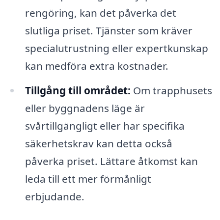
rengöring, kan det påverka det
slutliga priset. Tjänster som kräver
specialutrustning eller expertkunskap
kan medföra extra kostnader.
Tillgång till området:
Om trapphusets
eller byggnadens läge är
svårtillgängligt eller har specifika
säkerhetskrav kan detta också
påverka priset. Lättare åtkomst kan
leda till ett mer förmånligt
erbjudande.