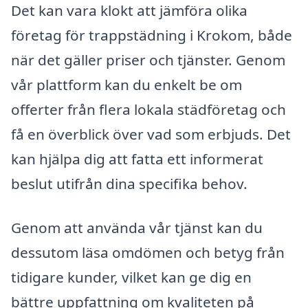
Det kan vara klokt att jämföra olika
företag för trappstädning i Krokom, både
när det gäller priser och tjänster. Genom
vår plattform kan du enkelt be om
offerter från flera lokala städföretag och
få en överblick över vad som erbjuds. Det
kan hjälpa dig att fatta ett informerat
beslut utifrån dina specifika behov.
Genom att använda vår tjänst kan du
dessutom läsa omdömen och betyg från
tidigare kunder, vilket kan ge dig en
bättre uppfattning om kvaliteten på