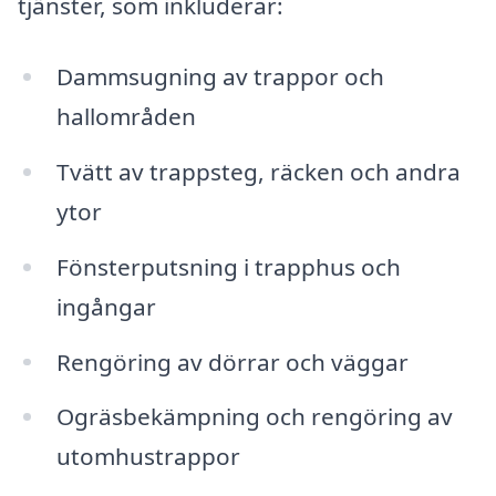
tjänster, som inkluderar:
Dammsugning av trappor och
hallområden
Tvätt av trappsteg, räcken och andra
ytor
Fönsterputsning i trapphus och
ingångar
Rengöring av dörrar och väggar
Ogräsbekämpning och rengöring av
utomhustrappor