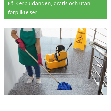
Få 3 erbjudanden, gratis och utan
förpliktelser