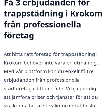
Få 3 erbjudanden för
trappstädning i Krokom
från professionella
företag
Att hitta rätt företag för trappstädning i
Krokom behöver inte vara en utmaning.
Med vår plattform kan du enkelt få tre
erbjudanden från professionella
städföretag i ditt område. Vi hjälper dig
att jämföra priser och tjänster för att du
ska kunna fatta ett välinformerat beslut