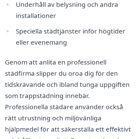
Underhåll av belysning och andra
installationer
Speciella städtjänster inför högtider
eller evenemang
Genom att anlita en professionell
städfirma slipper du oroa dig för den
tidskrävande och ibland tunga uppgiften
som trappstädning innebär.
Professionella städare använder också
rätt utrustning och miljövänliga
hjälpmedel för att säkerställa ett effektivt