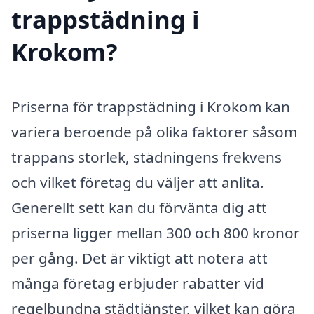
trappstädning i
Krokom?
Priserna för trappstädning i Krokom kan
variera beroende på olika faktorer såsom
trappans storlek, städningens frekvens
och vilket företag du väljer att anlita.
Generellt sett kan du förvänta dig att
priserna ligger mellan 300 och 800 kronor
per gång. Det är viktigt att notera att
många företag erbjuder rabatter vid
regelbundna städtjänster, vilket kan göra