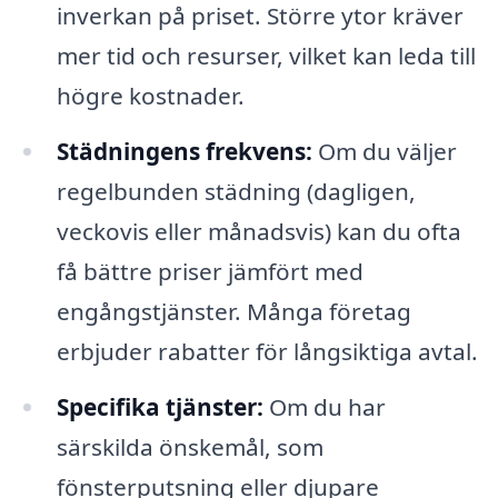
inverkan på priset. Större ytor kräver
mer tid och resurser, vilket kan leda till
högre kostnader.
Städningens frekvens:
Om du väljer
regelbunden städning (dagligen,
veckovis eller månadsvis) kan du ofta
få bättre priser jämfört med
engångstjänster. Många företag
erbjuder rabatter för långsiktiga avtal.
Specifika tjänster:
Om du har
särskilda önskemål, som
fönsterputsning eller djupare