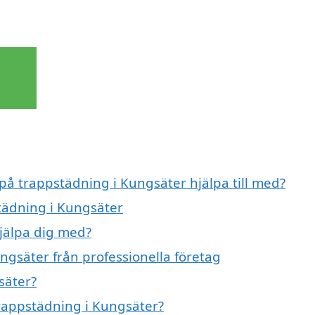
 på trappstädning i Kungsäter hjälpa till med?
städning i Kungsäter
jälpa dig med?
ngsäter från professionella företag
säter?
trappstädning i Kungsäter?