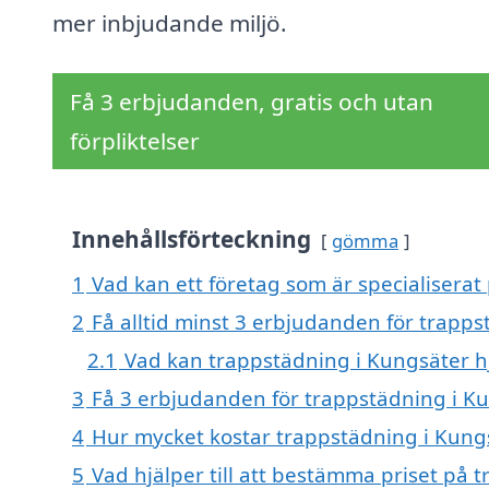
mer inbjudande miljö.
Få 3 erbjudanden, gratis och utan
förpliktelser
Innehållsförteckning
gömma
1
Vad kan ett företag som är specialiserat
2
Få alltid minst 3 erbjudanden för trapp
2.1
Vad kan trappstädning i Kungsäter h
3
Få 3 erbjudanden för trappstädning i Ku
4
Hur mycket kostar trappstädning i Kung
5
Vad hjälper till att bestämma priset på 