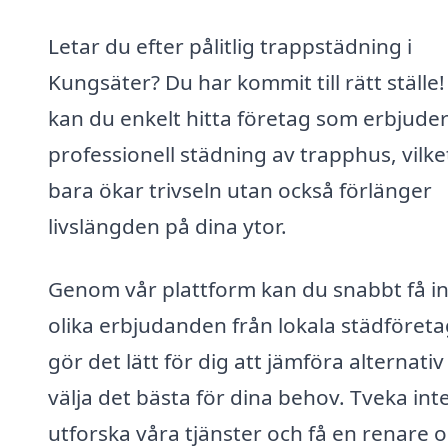
Letar du efter pålitlig trappstädning i
Kungsäter? Du har kommit till rätt ställe!
kan du enkelt hitta företag som erbjude
professionell städning av trapphus, vilke
bara ökar trivseln utan också förlänger
livslängden på dina ytor.
Genom vår plattform kan du snabbt få i
olika erbjudanden från lokala städföretag
gör det lätt för dig att jämföra alternativ
välja det bästa för dina behov. Tveka inte
utforska våra tjänster och få en renare 