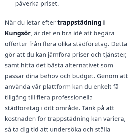
påverka priset.
När du letar efter
trappstädning i
Kungsör
, är det en bra idé att begära
offerter från flera olika städföretag. Detta
gör att du kan jämföra priser och tjänster,
samt hitta det bästa alternativet som
passar dina behov och budget. Genom att
använda vår plattform kan du enkelt få
tillgång till flera professionella
städföretag i ditt område. Tänk på att
kostnaden för trappstädning kan variera,
så ta dig tid att undersöka och ställa