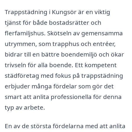
Trappstädning i Kungsör är en viktig
tjänst för både bostadsrätter och
flerfamiljshus. Skötseln av gemensamma
utrymmen, som trapphus och entréer,
bidrar till en bättre boendemiljö och ökar
trivseln för alla boende. Ett kompetent
städföretag med fokus på trappstädning
erbjuder många fördelar som gör det
smart att anlita professionella för denna
typ av arbete.
En av de största fördelarna med att anlita