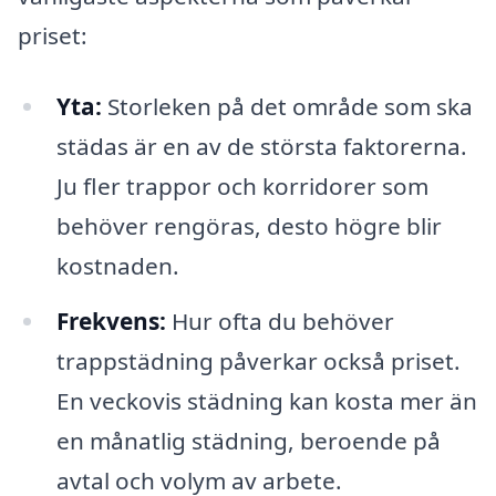
priset:
Yta:
Storleken på det område som ska
städas är en av de största faktorerna.
Ju fler trappor och korridorer som
behöver rengöras, desto högre blir
kostnaden.
Frekvens:
Hur ofta du behöver
trappstädning påverkar också priset.
En veckovis städning kan kosta mer än
en månatlig städning, beroende på
avtal och volym av arbete.