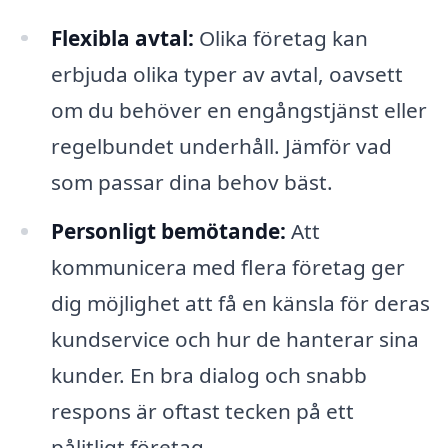
Flexibla avtal:
Olika företag kan
erbjuda olika typer av avtal, oavsett
om du behöver en engångstjänst eller
regelbundet underhåll. Jämför vad
som passar dina behov bäst.
Personligt bemötande:
Att
kommunicera med flera företag ger
dig möjlighet att få en känsla för deras
kundservice och hur de hanterar sina
kunder. En bra dialog och snabb
respons är oftast tecken på ett
pålitligt företag.