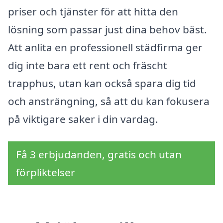
priser och tjänster för att hitta den
lösning som passar just dina behov bäst.
Att anlita en professionell städfirma ger
dig inte bara ett rent och fräscht
trapphus, utan kan också spara dig tid
och ansträngning, så att du kan fokusera
på viktigare saker i din vardag.
Få 3 erbjudanden, gratis och utan
förpliktelser