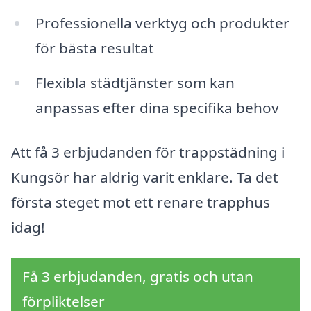
Professionella verktyg och produkter
för bästa resultat
Flexibla städtjänster som kan
anpassas efter dina specifika behov
Att få 3 erbjudanden för trappstädning i
Kungsör har aldrig varit enklare. Ta det
första steget mot ett renare trapphus
idag!
Få 3 erbjudanden, gratis och utan
förpliktelser