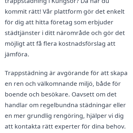
trappstädning i Kungsör? Då har du
kommit rätt! Vår plattform gör det enkelt
för dig att hitta företag som erbjuder
städtjänster i ditt närområde och gör det
möjligt att få flera kostnadsförslag att
jämföra.
Trappstädning är avgörande för att skapa
en ren och välkomnande miljö, både för
boende och besökare. Oavsett om det
handlar om regelbundna städningar eller
en mer grundlig rengöring, hjälper vi dig
att kontakta rätt experter för dina behov.