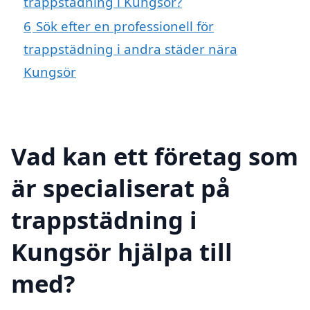
trappstädning i Kungsör?
6
Sök efter en professionell för
trappstädning i andra städer nära
Kungsör
Vad kan ett företag som
är specialiserat på
trappstädning i
Kungsör hjälpa till
med?