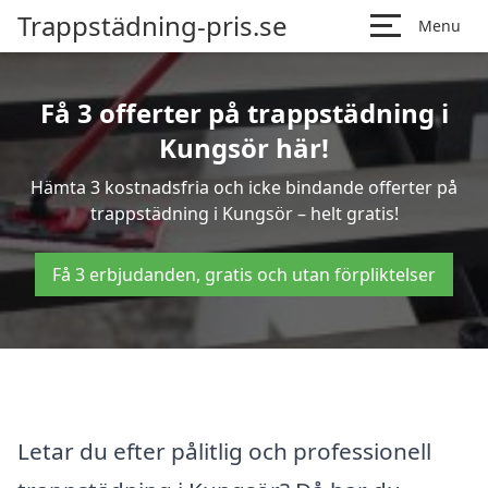
Trappstädning-pris.se
Menu
Få 3 offerter på trappstädning i
Kungsör här!
Hämta 3 kostnadsfria och icke bindande offerter på
trappstädning i Kungsör – helt gratis!
Få 3 erbjudanden, gratis och utan förpliktelser
Letar du efter pålitlig och professionell