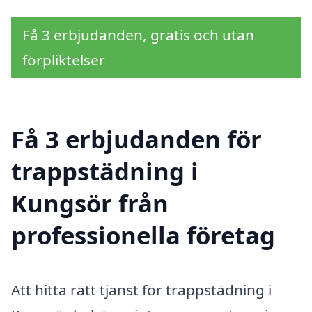
Få 3 erbjudanden, gratis och utan
förpliktelser
Få 3 erbjudanden för
trappstädning i
Kungsör från
professionella företag
Att hitta rätt tjänst för trappstädning i