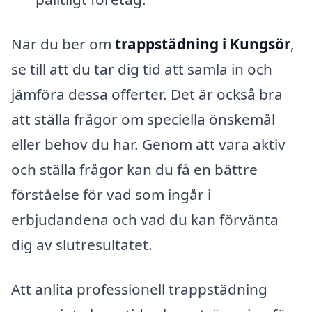
När du ber om
trappstädning i Kungsör
,
se till att du tar dig tid att samla in och
jämföra dessa offerter. Det är också bra
att ställa frågor om speciella önskemål
eller behov du har. Genom att vara aktiv
och ställa frågor kan du få en bättre
förståelse för vad som ingår i
erbjudandena och vad du kan förvänta
dig av slutresultatet.
Att anlita professionell trappstädning