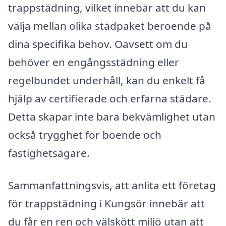
trappstädning, vilket innebär att du kan
välja mellan olika städpaket beroende på
dina specifika behov. Oavsett om du
behöver en engångsstädning eller
regelbundet underhåll, kan du enkelt få
hjälp av certifierade och erfarna städare.
Detta skapar inte bara bekvämlighet utan
också trygghet för boende och
fastighetsägare.
Sammanfattningsvis, att anlita ett företag
för trappstädning i Kungsör innebär att
du får en ren och välskött miljö utan att