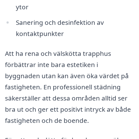
ytor
Sanering och desinfektion av
kontaktpunkter
Att ha rena och välskötta trapphus
förbättrar inte bara estetiken i
byggnaden utan kan även öka värdet på
fastigheten. En professionell städning
säkerställer att dessa områden alltid ser
bra ut och ger ett positivt intryck av både
fastigheten och de boende.