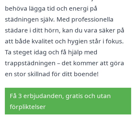
behöva lägga tid och energi på
städningen själv. Med professionella
städare i ditt hörn, kan du vara säker på
att både kvalitet och hygien står i fokus.
Ta steget idag och få hjälp med
trappstädningen – det kommer att göra
en stor skillnad för ditt boende!
Få 3 erbjudanden, gratis och utan
förpliktelser