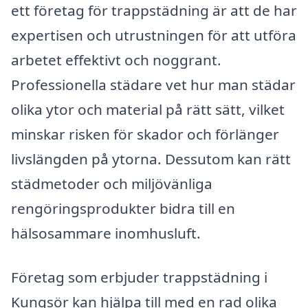
ett företag för trappstädning är att de har
expertisen och utrustningen för att utföra
arbetet effektivt och noggrant.
Professionella städare vet hur man städar
olika ytor och material på rätt sätt, vilket
minskar risken för skador och förlänger
livslängden på ytorna. Dessutom kan rätt
städmetoder och miljövänliga
rengöringsprodukter bidra till en
hälsosammare inomhusluft.
Företag som erbjuder trappstädning i
Kungsör kan hjälpa till med en rad olika