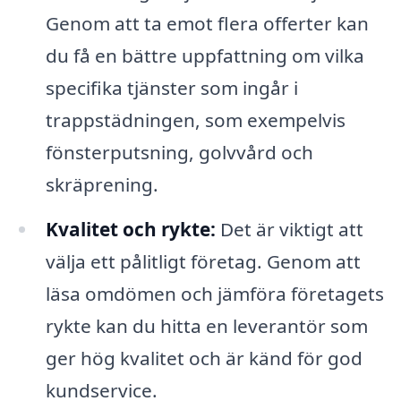
Genom att ta emot flera offerter kan
du få en bättre uppfattning om vilka
specifika tjänster som ingår i
trappstädningen, som exempelvis
fönsterputsning, golvvård och
skräprening.
Kvalitet och rykte:
Det är viktigt att
välja ett pålitligt företag. Genom att
läsa omdömen och jämföra företagets
rykte kan du hitta en leverantör som
ger hög kvalitet och är känd för god
kundservice.