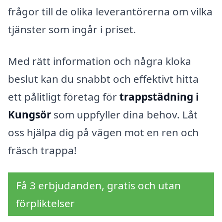
frågor till de olika leverantörerna om vilka
tjänster som ingår i priset.
Med rätt information och några kloka
beslut kan du snabbt och effektivt hitta
ett pålitligt företag för
trappstädning i
Kungsör
som uppfyller dina behov. Låt
oss hjälpa dig på vägen mot en ren och
fräsch trappa!
Få 3 erbjudanden, gratis och utan
förpliktelser