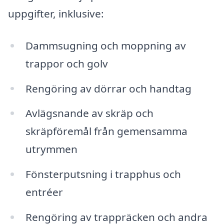
uppgifter, inklusive:
Dammsugning och moppning av
trappor och golv
Rengöring av dörrar och handtag
Avlägsnande av skräp och
skräpföremål från gemensamma
utrymmen
Fönsterputsning i trapphus och
entréer
Rengöring av trappräcken och andra