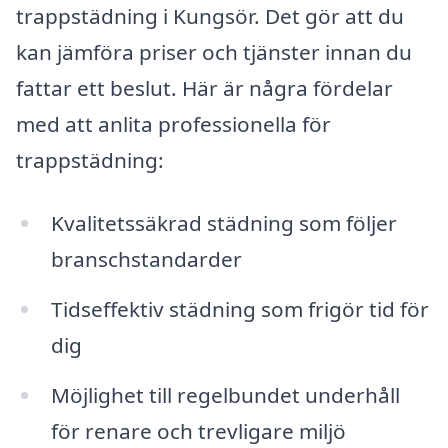
trappstädning i Kungsör. Det gör att du
kan jämföra priser och tjänster innan du
fattar ett beslut. Här är några fördelar
med att anlita professionella för
trappstädning:
Kvalitetssäkrad städning som följer
branschstandarder
Tidseffektiv städning som frigör tid för
dig
Möjlighet till regelbundet underhåll
för renare och trevligare miljö