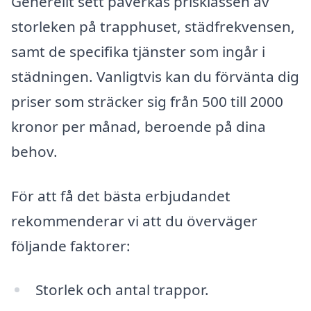
Generellt sett påverkas prisklassen av
storleken på trapphuset, städfrekvensen,
samt de specifika tjänster som ingår i
städningen. Vanligtvis kan du förvänta dig
priser som sträcker sig från 500 till 2000
kronor per månad, beroende på dina
behov.
För att få det bästa erbjudandet
rekommenderar vi att du överväger
följande faktorer:
Storlek och antal trappor.