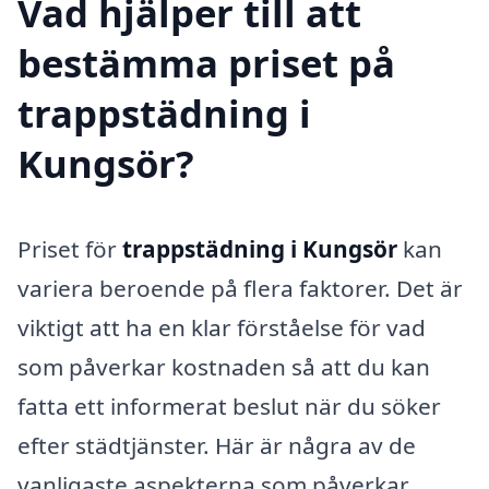
Vad hjälper till att
bestämma priset på
trappstädning i
Kungsör?
Priset för
trappstädning i Kungsör
kan
variera beroende på flera faktorer. Det är
viktigt att ha en klar förståelse för vad
som påverkar kostnaden så att du kan
fatta ett informerat beslut när du söker
efter städtjänster. Här är några av de
vanligaste aspekterna som påverkar