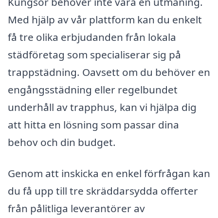
Kungsör behöver inte vara en utmaning.
Med hjälp av vår plattform kan du enkelt
få tre olika erbjudanden från lokala
städföretag som specialiserar sig på
trappstädning. Oavsett om du behöver en
engångsstädning eller regelbundet
underhåll av trapphus, kan vi hjälpa dig
att hitta en lösning som passar dina
behov och din budget.
Genom att inskicka en enkel förfrågan kan
du få upp till tre skräddarsydda offerter
från pålitliga leverantörer av