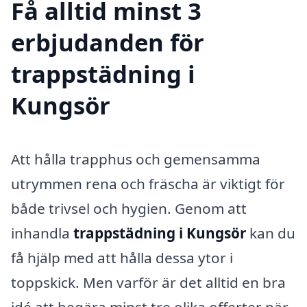
Få alltid minst 3
erbjudanden för
trappstädning i
Kungsör
Att hålla trapphus och gemensamma
utrymmen rena och fräscha är viktigt för
både trivsel och hygien. Genom att
inhandla
trappstädning i Kungsör
kan du
få hjälp med att hålla dessa ytor i
toppskick. Men varför är det alltid en bra