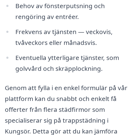
Behov av fönsterputsning och
rengöring av entréer.
Frekvens av tjänsten — veckovis,
tvåveckors eller månadsvis.
Eventuella ytterligare tjänster, som
golvvård och skräpplockning.
Genom att fylla i en enkel formulär på vår
plattform kan du snabbt och enkelt få
offerter från flera städfirmor som
specialiserar sig på trappstädning i
Kungsör. Detta gör att du kan jämföra