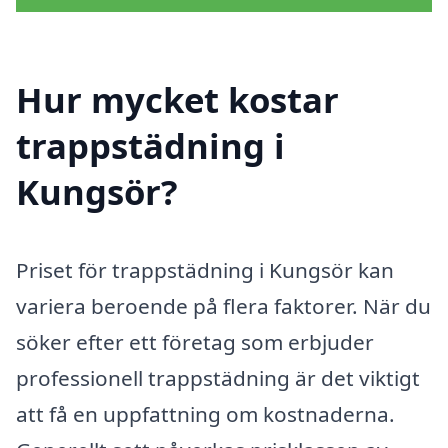
Hur mycket kostar
trappstädning i
Kungsör?
Priset för trappstädning i Kungsör kan
variera beroende på flera faktorer. När du
söker efter ett företag som erbjuder
professionell trappstädning är det viktigt
att få en uppfattning om kostnaderna.