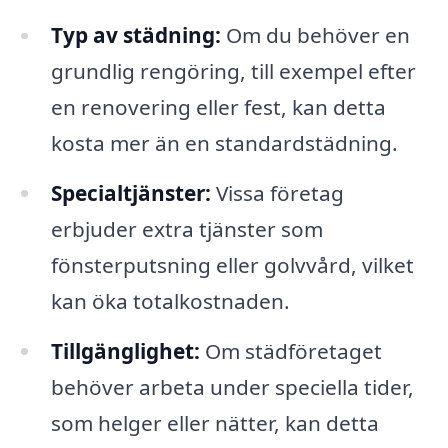
Typ av städning:
Om du behöver en
grundlig rengöring, till exempel efter
en renovering eller fest, kan detta
kosta mer än en standardstädning.
Specialtjänster:
Vissa företag
erbjuder extra tjänster som
fönsterputsning eller golvvård, vilket
kan öka totalkostnaden.
Tillgänglighet:
Om städföretaget
behöver arbeta under speciella tider,
som helger eller nätter, kan detta