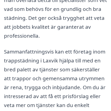
vad som behövs för en grundlig och bra
städning. Det ger också trygghet att veta
att jobbets kvalitet är garanterat av
professionella.
Sammanfattningsvis kan ett företag inom
trappstädning i Laxvik hjälpa till med en
bred palett av tjänster som säkerställer
att trappor och gemensamma utrymmen
är rena, trygga och inbjudande. Om du är
intresserad av att få ett prisförslag eller
veta mer om tjänster kan du enkelt