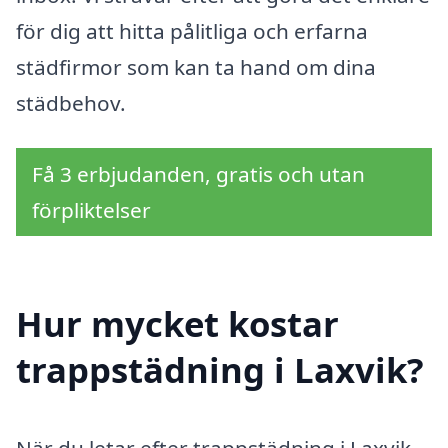
för dig att hitta pålitliga och erfarna
städfirmor som kan ta hand om dina
städbehov.
Få 3 erbjudanden, gratis och utan
förpliktelser
Hur mycket kostar
trappstädning i Laxvik?