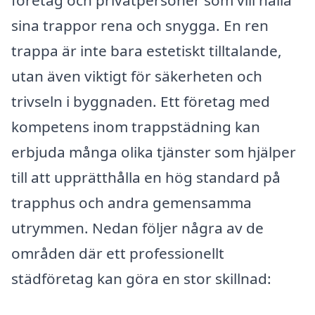
sina trappor rena och snygga. En ren
trappa är inte bara estetiskt tilltalande,
utan även viktigt för säkerheten och
trivseln i byggnaden. Ett företag med
kompetens inom trappstädning kan
erbjuda många olika tjänster som hjälper
till att upprätthålla en hög standard på
trapphus och andra gemensamma
utrymmen. Nedan följer några av de
områden där ett professionellt
städföretag kan göra en stor skillnad: