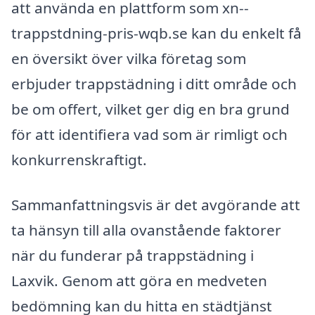
att använda en plattform som xn--
trappstdning-pris-wqb.se kan du enkelt få
en översikt över vilka företag som
erbjuder trappstädning i ditt område och
be om offert, vilket ger dig en bra grund
för att identifiera vad som är rimligt och
konkurrenskraftigt.
Sammanfattningsvis är det avgörande att
ta hänsyn till alla ovanstående faktorer
när du funderar på trappstädning i
Laxvik. Genom att göra en medveten
bedömning kan du hitta en städtjänst