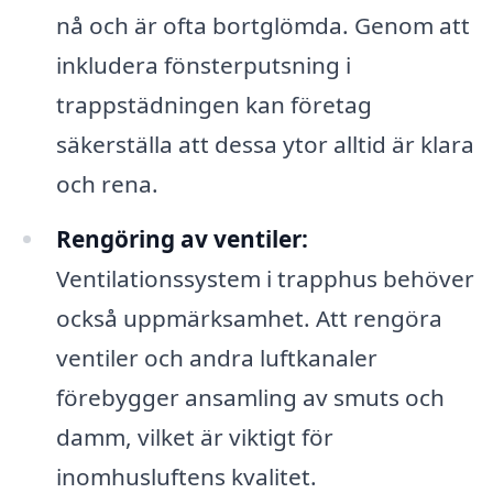
nå och är ofta bortglömda. Genom att
inkludera fönsterputsning i
trappstädningen kan företag
säkerställa att dessa ytor alltid är klara
och rena.
Rengöring av ventiler:
Ventilationssystem i trapphus behöver
också uppmärksamhet. Att rengöra
ventiler och andra luftkanaler
förebygger ansamling av smuts och
damm, vilket är viktigt för
inomhusluftens kvalitet.