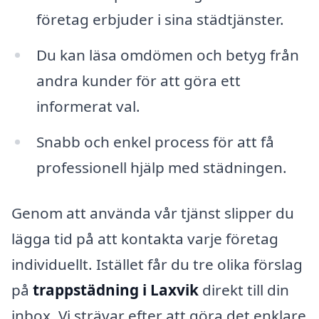
företag erbjuder i sina städtjänster.
Du kan läsa omdömen och betyg från
andra kunder för att göra ett
informerat val.
Snabb och enkel process för att få
professionell hjälp med städningen.
Genom att använda vår tjänst slipper du
lägga tid på att kontakta varje företag
individuellt. Istället får du tre olika förslag
på
trappstädning i Laxvik
direkt till din
inbox. Vi strävar efter att göra det enklare