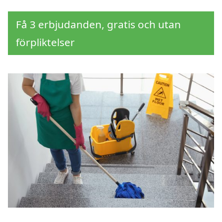
Få 3 erbjudanden, gratis och utan
förpliktelser