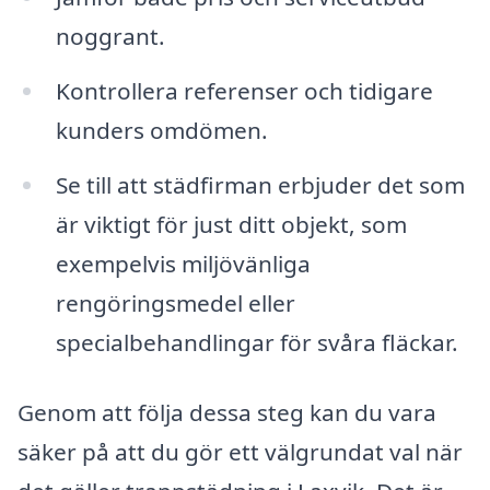
noggrant.
Kontrollera referenser och tidigare
kunders omdömen.
Se till att städfirman erbjuder det som
är viktigt för just ditt objekt, som
exempelvis miljövänliga
rengöringsmedel eller
specialbehandlingar för svåra fläckar.
Genom att följa dessa steg kan du vara
säker på att du gör ett välgrundat val när