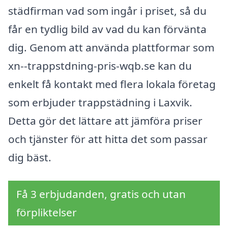
städfirman vad som ingår i priset, så du
får en tydlig bild av vad du kan förvänta
dig. Genom att använda plattformar som
xn--trappstdning-pris-wqb.se kan du
enkelt få kontakt med flera lokala företag
som erbjuder trappstädning i Laxvik.
Detta gör det lättare att jämföra priser
och tjänster för att hitta det som passar
dig bäst.
Få 3 erbjudanden, gratis och utan
förpliktelser