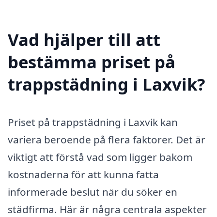
Vad hjälper till att
bestämma priset på
trappstädning i Laxvik?
Priset på trappstädning i Laxvik kan
variera beroende på flera faktorer. Det är
viktigt att förstå vad som ligger bakom
kostnaderna för att kunna fatta
informerade beslut när du söker en
städfirma. Här är några centrala aspekter