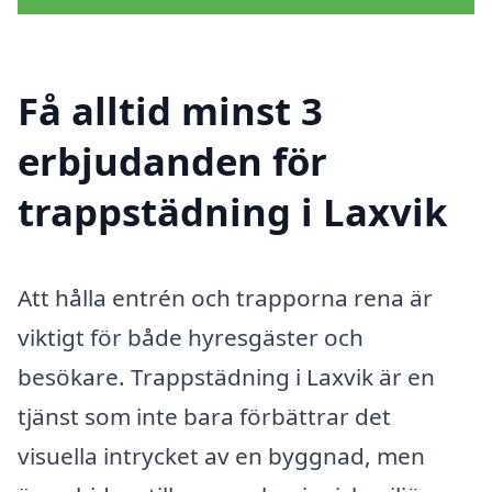
Få alltid minst 3
erbjudanden för
trappstädning i Laxvik
Att hålla entrén och trapporna rena är
viktigt för både hyresgäster och
besökare. Trappstädning i Laxvik är en
tjänst som inte bara förbättrar det
visuella intrycket av en byggnad, men