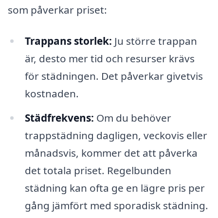
som påverkar priset:
Trappans storlek:
Ju större trappan
är, desto mer tid och resurser krävs
för städningen. Det påverkar givetvis
kostnaden.
Städfrekvens:
Om du behöver
trappstädning dagligen, veckovis eller
månadsvis, kommer det att påverka
det totala priset. Regelbunden
städning kan ofta ge en lägre pris per
gång jämfört med sporadisk städning.