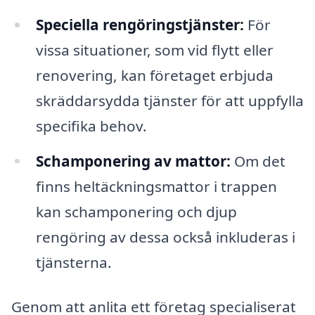
Speciella rengöringstjänster:
För
vissa situationer, som vid flytt eller
renovering, kan företaget erbjuda
skräddarsydda tjänster för att uppfylla
specifika behov.
Schamponering av mattor:
Om det
finns heltäckningsmattor i trappen
kan schamponering och djup
rengöring av dessa också inkluderas i
tjänsterna.
Genom att anlita ett företag specialiserat