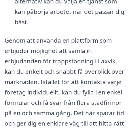
alternativ kan du välja en tjänst som
kan påbörja arbetet när det passar dig
bäst.
Genom att använda en plattform som
erbjuder möjlighet att samla in
erbjudanden för trappstädning i Laxvik,
kan du enkelt och snabbt få överblick över
marknaden. Istället för att kontakta varje
företag individuellt, kan du fylla i en enkel
formulär och få svar från flera städfirmor
på en och samma gång. Det här sparar tid
och ger dig en enklare väg till att hitta rätt