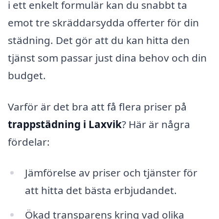
i ett enkelt formulär kan du snabbt ta
emot tre skräddarsydda offerter för din
städning. Det gör att du kan hitta den
tjänst som passar just dina behov och din
budget.
Varför är det bra att få flera priser på
trappstädning i Laxvik
? Här är några
fördelar:
Jämförelse av priser och tjänster för
att hitta det bästa erbjudandet.
Ökad transparens kring vad olika