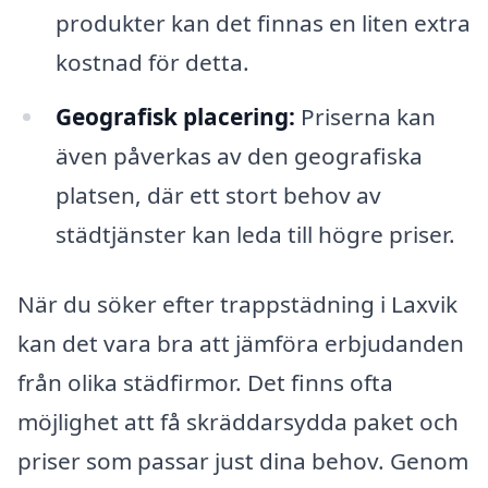
produkter kan det finnas en liten extra
kostnad för detta.
Geografisk placering:
Priserna kan
även påverkas av den geografiska
platsen, där ett stort behov av
städtjänster kan leda till högre priser.
När du söker efter trappstädning i Laxvik
kan det vara bra att jämföra erbjudanden
från olika städfirmor. Det finns ofta
möjlighet att få skräddarsydda paket och
priser som passar just dina behov. Genom