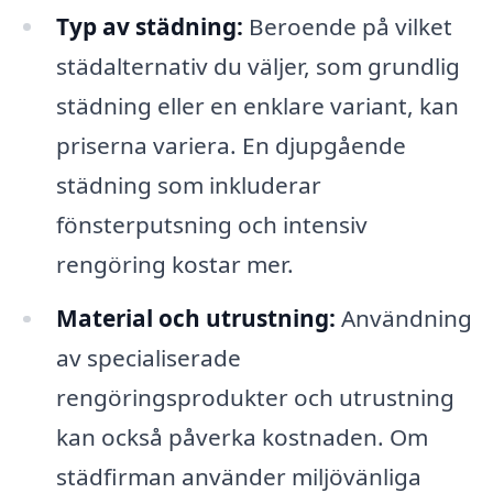
Typ av städning:
Beroende på vilket
städalternativ du väljer, som grundlig
städning eller en enklare variant, kan
priserna variera. En djupgående
städning som inkluderar
fönsterputsning och intensiv
rengöring kostar mer.
Material och utrustning:
Användning
av specialiserade
rengöringsprodukter och utrustning
kan också påverka kostnaden. Om
städfirman använder miljövänliga