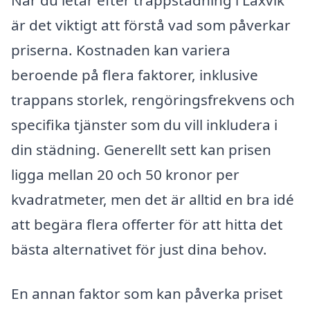
När du letar efter trappstädning i Laxvik
är det viktigt att förstå vad som påverkar
priserna. Kostnaden kan variera
beroende på flera faktorer, inklusive
trappans storlek, rengöringsfrekvens och
specifika tjänster som du vill inkludera i
din städning. Generellt sett kan prisen
ligga mellan 20 och 50 kronor per
kvadratmeter, men det är alltid en bra idé
att begära flera offerter för att hitta det
bästa alternativet för just dina behov.
En annan faktor som kan påverka priset