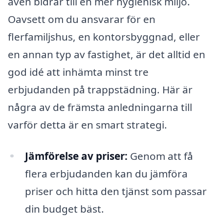
även bidrar till en mer hygienisk miljö.
Oavsett om du ansvarar för en
flerfamiljshus, en kontorsbyggnad, eller
en annan typ av fastighet, är det alltid en
god idé att inhämta minst tre
erbjudanden på trappstädning. Här är
några av de främsta anledningarna till
varför detta är en smart strategi.
Jämförelse av priser:
Genom att få
flera erbjudanden kan du jämföra
priser och hitta den tjänst som passar
din budget bäst.