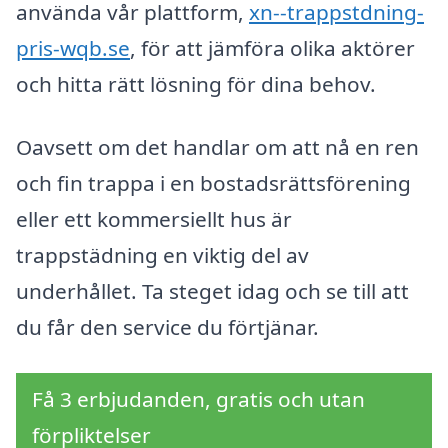
använda vår plattform,
xn--trappstdning-
pris-wqb.se
, för att jämföra olika aktörer
och hitta rätt lösning för dina behov.
Oavsett om det handlar om att nå en ren
och fin trappa i en bostadsrättsförening
eller ett kommersiellt hus är
trappstädning en viktig del av
underhållet. Ta steget idag och se till att
du får den service du förtjänar.
Få 3 erbjudanden, gratis och utan
förpliktelser