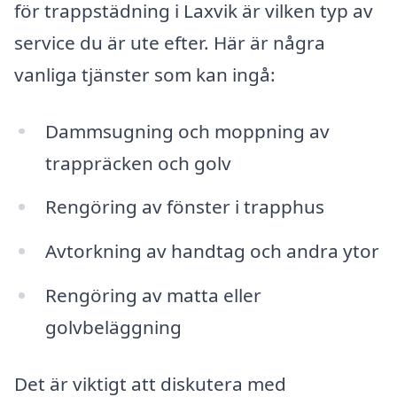
för trappstädning i Laxvik är vilken typ av
service du är ute efter. Här är några
vanliga tjänster som kan ingå:
Dammsugning och moppning av
trappräcken och golv
Rengöring av fönster i trapphus
Avtorkning av handtag och andra ytor
Rengöring av matta eller
golvbeläggning
Det är viktigt att diskutera med