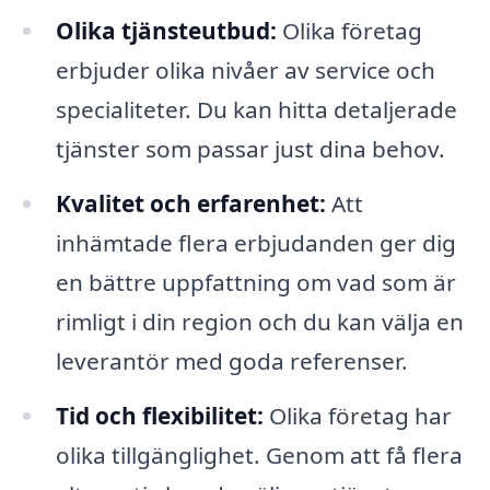
Olika tjänsteutbud:
Olika företag
erbjuder olika nivåer av service och
specialiteter. Du kan hitta detaljerade
tjänster som passar just dina behov.
Kvalitet och erfarenhet:
Att
inhämtade flera erbjudanden ger dig
en bättre uppfattning om vad som är
rimligt i din region och du kan välja en
leverantör med goda referenser.
Tid och flexibilitet:
Olika företag har
olika tillgänglighet. Genom att få flera