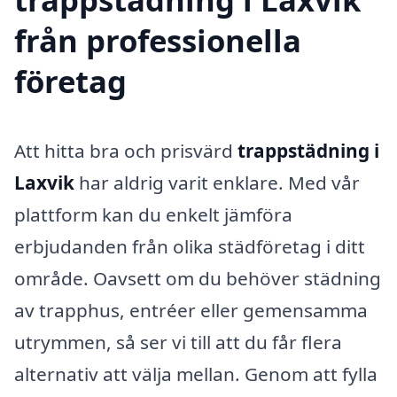
från professionella
företag
Att hitta bra och prisvärd
trappstädning i
Laxvik
har aldrig varit enklare. Med vår
plattform kan du enkelt jämföra
erbjudanden från olika städföretag i ditt
område. Oavsett om du behöver städning
av trapphus, entréer eller gemensamma
utrymmen, så ser vi till att du får flera
alternativ att välja mellan. Genom att fylla