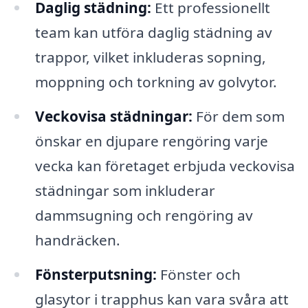
Daglig städning:
Ett professionellt
team kan utföra daglig städning av
trappor, vilket inkluderas sopning,
moppning och torkning av golvytor.
Veckovisa städningar:
För dem som
önskar en djupare rengöring varje
vecka kan företaget erbjuda veckovisa
städningar som inkluderar
dammsugning och rengöring av
handräcken.
Fönsterputsning:
Fönster och
glasytor i trapphus kan vara svåra att