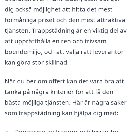
dig också möjlighet att hitta det mest
förmånliga priset och den mest attraktiva
tjänsten. Trappstädning är en viktig del av
att upprätthålla en ren och trivsam
boendemiljö, och att välja rätt leverantör
kan göra stor skillnad.
När du ber om offert kan det vara bra att
tänka på några kriterier för att få den
bästa möjliga tjänsten. Här är några saker
som trappstädning kan hjälpa dig med:
Rengöring av trappor och hissar för