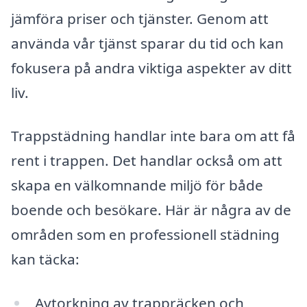
jämföra priser och tjänster. Genom att
använda vår tjänst sparar du tid och kan
fokusera på andra viktiga aspekter av ditt
liv.
Trappstädning handlar inte bara om att få
rent i trappen. Det handlar också om att
skapa en välkomnande miljö för både
boende och besökare. Här är några av de
områden som en professionell städning
kan täcka:
Avtorkning av trappräcken och