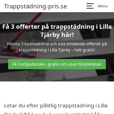
Trappstädning-pris.se
Menu
Få 3 offerter på trappstädning i Lilla
Tjärby här!
Hämta 3 kostnadsfria och icke bindande offerter på
trappstädning i Lilla Tjärby – helt gratis!
Få 3 erbjudanden, gratis och utan förpliktelser
Letar du efter pålitlig trappstädning i Lilla