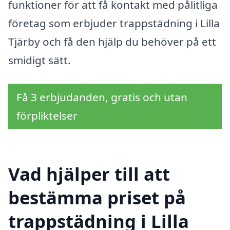
funktioner för att få kontakt med pålitliga
företag som erbjuder trappstädning i Lilla
Tjärby och få den hjälp du behöver på ett
smidigt sätt.
Få 3 erbjudanden, gratis och utan
förpliktelser
Vad hjälper till att
bestämma priset på
trappstädning i Lilla