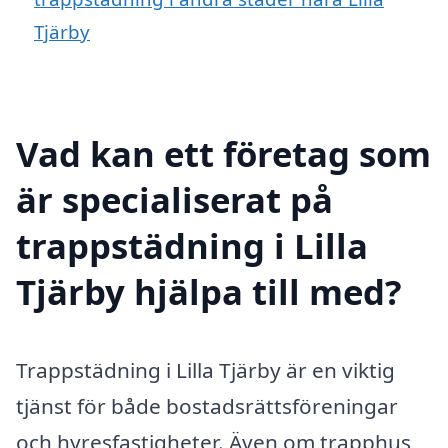
Tjärby
Vad kan ett företag som
är specialiserat på
trappstädning i Lilla
Tjärby hjälpa till med?
Trappstädning i Lilla Tjärby är en viktig
tjänst för både bostadsrättsföreningar
och hyresfastigheter. Även om trapphus