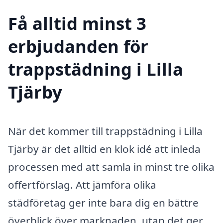
Få alltid minst 3
erbjudanden för
trappstädning i Lilla
Tjärby
När det kommer till trappstädning i Lilla
Tjärby är det alltid en klok idé att inleda
processen med att samla in minst tre olika
offertförslag. Att jämföra olika
städföretag ger inte bara dig en bättre
överblick över marknaden, utan det ger