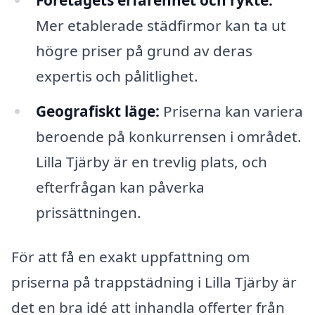
Mer etablerade städfirmor kan ta ut
högre priser på grund av deras
expertis och pålitlighet.
Geografiskt läge:
Priserna kan variera
beroende på konkurrensen i området.
Lilla Tjärby är en trevlig plats, och
efterfrågan kan påverka
prissättningen.
För att få en exakt uppfattning om
priserna på trappstädning i Lilla Tjärby är
det en bra idé att inhandla offerter från