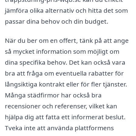
jämföra olika alternativ och hitta det som
passar dina behov och din budget.
När du ber om en offert, tänk på att ange
så mycket information som möjligt om
dina specifika behov. Det kan också vara
bra att fråga om eventuella rabatter för
långsiktiga kontrakt eller för fler tjänster.
Många städfirmor har också bra
recensioner och referenser, vilket kan
hjälpa dig att fatta ett informerat beslut.
Tveka inte att använda plattformens