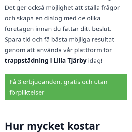
Det ger också möjlighet att ställa frågor
och skapa en dialog med de olika
företagen innan du fattar ditt beslut.
Spara tid och få bästa möjliga resultat
genom att använda vår plattform för
trappstädning i Lilla Tjärby
idag!
Få 3 erbjudanden, gratis och utan
förpliktelser
Hur mycket kostar