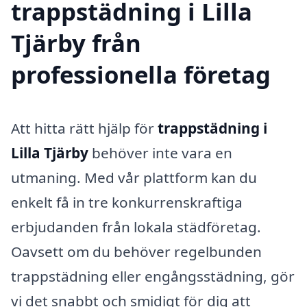
trappstädning i Lilla
Tjärby från
professionella företag
Att hitta rätt hjälp för
trappstädning i
Lilla Tjärby
behöver inte vara en
utmaning. Med vår plattform kan du
enkelt få in tre konkurrenskraftiga
erbjudanden från lokala städföretag.
Oavsett om du behöver regelbunden
trappstädning eller engångsstädning, gör
vi det snabbt och smidigt för dig att