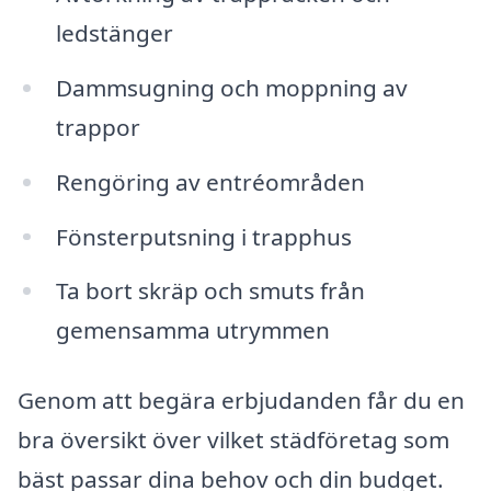
ledstänger
Dammsugning och moppning av
trappor
Rengöring av entréområden
Fönsterputsning i trapphus
Ta bort skräp och smuts från
gemensamma utrymmen
Genom att begära erbjudanden får du en
bra översikt över vilket städföretag som
bäst passar dina behov och din budget.