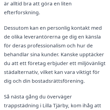
är alltid bra att göra en liten
efterforskning.
Dessutom kan en personlig kontakt med
de olika leverantörerna ge dig en känsla
för deras professionalism och hur de
behandlar sina kunder. Kanske upptäcker
du att ett företag erbjuder ett miljövänligt
städalternativ, vilket kan vara viktigt för
dig och din bostadsrättsförening.
Så nästa gång du överväger
trappstädning i Lilla Tjärby, kom ihåg att