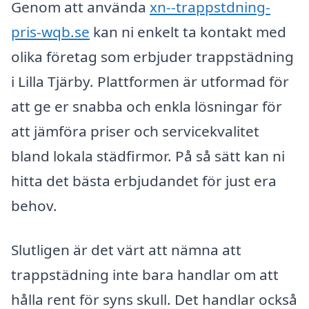
Genom att använda
xn--trappstdning-
pris-wqb.se
kan ni enkelt ta kontakt med
olika företag som erbjuder trappstädning
i Lilla Tjärby. Plattformen är utformad för
att ge er snabba och enkla lösningar för
att jämföra priser och servicekvalitet
bland lokala städfirmor. På så sätt kan ni
hitta det bästa erbjudandet för just era
behov.
Slutligen är det värt att nämna att
trappstädning inte bara handlar om att
hålla rent för syns skull. Det handlar också