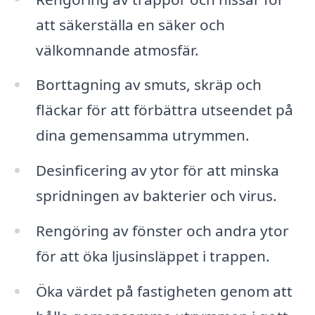
att säkerställa en säker och
välkomnande atmosfär.
Borttagning av smuts, skräp och
fläckar för att förbättra utseendet på
dina gemensamma utrymmen.
Desinficering av ytor för att minska
spridningen av bakterier och virus.
Rengöring av fönster och andra ytor
för att öka ljusinsläppet i trappen.
Öka värdet på fastigheten genom att