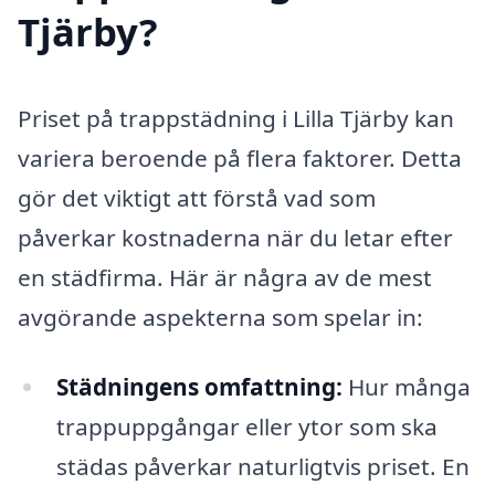
Tjärby?
Priset på trappstädning i Lilla Tjärby kan
variera beroende på flera faktorer. Detta
gör det viktigt att förstå vad som
påverkar kostnaderna när du letar efter
en städfirma. Här är några av de mest
avgörande aspekterna som spelar in:
Städningens omfattning:
Hur många
trappuppgångar eller ytor som ska
städas påverkar naturligtvis priset. En