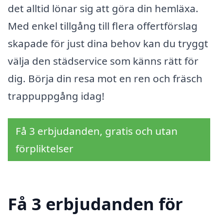
det alltid lönar sig att göra din hemläxa.
Med enkel tillgång till flera offertförslag
skapade för just dina behov kan du tryggt
välja den städservice som känns rätt för
dig. Börja din resa mot en ren och fräsch
trappuppgång idag!
Få 3 erbjudanden, gratis och utan
förpliktelser
Få 3 erbjudanden för