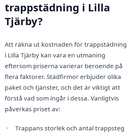
trappstädning i Lilla
Tjärby?
Att räkna ut kostnaden för trappstädning
i Lilla Tjärby kan vara en utmaning
eftersom priserna varierar beroende på
flera faktorer. Städfirmor erbjuder olika
paket och tjänster, och det är viktigt att
förstå vad som ingår i dessa. Vanligtvis
påverkas priset av:
Trappans storlek och antal trappsteg