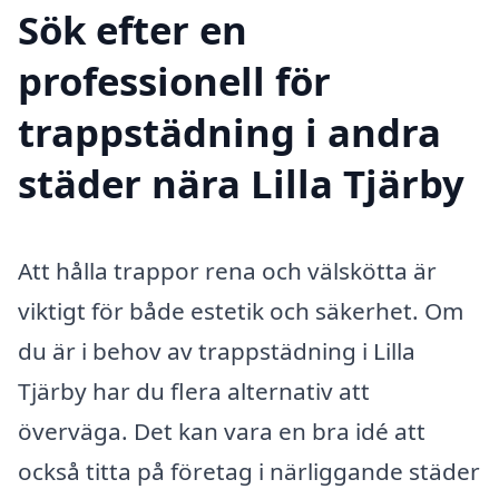
Sök efter en
professionell för
trappstädning i andra
städer nära Lilla Tjärby
Att hålla trappor rena och välskötta är
viktigt för både estetik och säkerhet. Om
du är i behov av trappstädning i Lilla
Tjärby har du flera alternativ att
överväga. Det kan vara en bra idé att
också titta på företag i närliggande städer