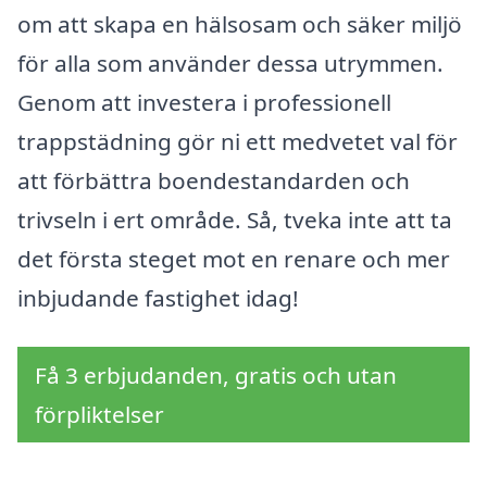
om att skapa en hälsosam och säker miljö
för alla som använder dessa utrymmen.
Genom att investera i professionell
trappstädning gör ni ett medvetet val för
att förbättra boendestandarden och
trivseln i ert område. Så, tveka inte att ta
det första steget mot en renare och mer
inbjudande fastighet idag!
Få 3 erbjudanden, gratis och utan
förpliktelser