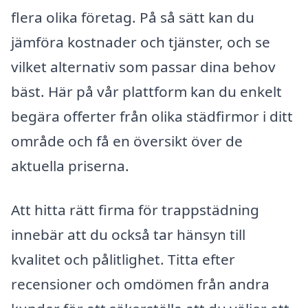
flera olika företag. På så sätt kan du
jämföra kostnader och tjänster, och se
vilket alternativ som passar dina behov
bäst. Här på vår plattform kan du enkelt
begära offerter från olika städfirmor i ditt
område och få en översikt över de
aktuella priserna.
Att hitta rätt firma för trappstädning
innebär att du också tar hänsyn till
kvalitet och pålitlighet. Titta efter
recensioner och omdömen från andra