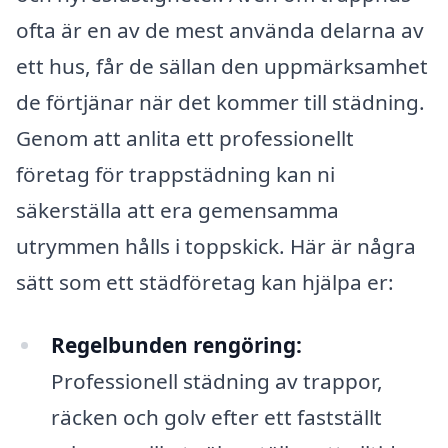
ofta är en av de mest använda delarna av
ett hus, får de sällan den uppmärksamhet
de förtjänar när det kommer till städning.
Genom att anlita ett professionellt
företag för trappstädning kan ni
säkerställa att era gemensamma
utrymmen hålls i toppskick. Här är några
sätt som ett städföretag kan hjälpa er:
Regelbunden rengöring:
Professionell städning av trappor,
räcken och golv efter ett fastställt