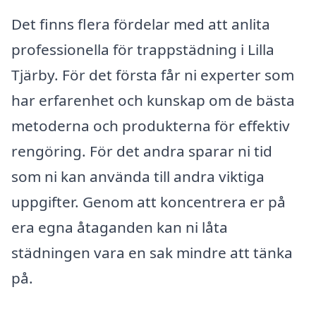
Det finns flera fördelar med att anlita
professionella för trappstädning i Lilla
Tjärby. För det första får ni experter som
har erfarenhet och kunskap om de bästa
metoderna och produkterna för effektiv
rengöring. För det andra sparar ni tid
som ni kan använda till andra viktiga
uppgifter. Genom att koncentrera er på
era egna åtaganden kan ni låta
städningen vara en sak mindre att tänka
på.