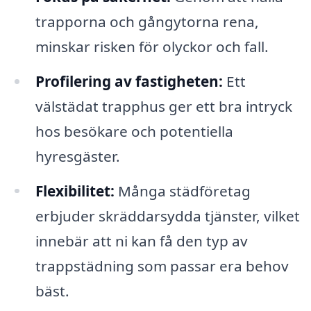
trapporna och gångytorna rena,
minskar risken för olyckor och fall.
Profilering av fastigheten:
Ett
välstädat trapphus ger ett bra intryck
hos besökare och potentiella
hyresgäster.
Flexibilitet:
Många städföretag
erbjuder skräddarsydda tjänster, vilket
innebär att ni kan få den typ av
trappstädning som passar era behov
bäst.