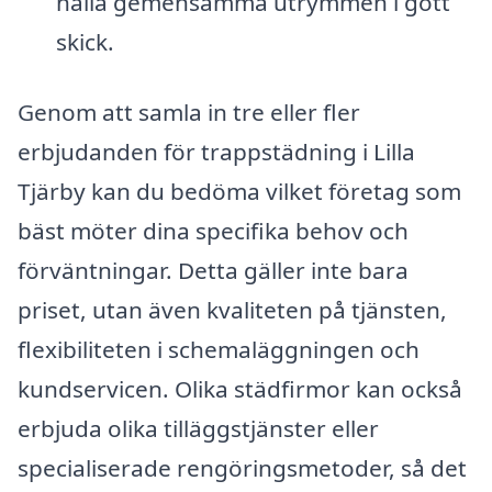
hålla gemensamma utrymmen i gott
skick.
Genom att samla in tre eller fler
erbjudanden för trappstädning i Lilla
Tjärby kan du bedöma vilket företag som
bäst möter dina specifika behov och
förväntningar. Detta gäller inte bara
priset, utan även kvaliteten på tjänsten,
flexibiliteten i schemaläggningen och
kundservicen. Olika städfirmor kan också
erbjuda olika tilläggstjänster eller
specialiserade rengöringsmetoder, så det