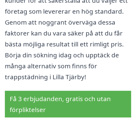
kunder för att säkerställa att du väljer ett
företag som levererar en hög standard.
Genom att noggrant överväga dessa
faktorer kan du vara säker på att du får
bästa möjliga resultat till ett rimligt pris.
Börja din sökning idag och upptäck de
många alternativ som finns för
trappstädning i Lilla Tjärby!
Få 3 erbjudanden, gratis och utan
förpliktelser