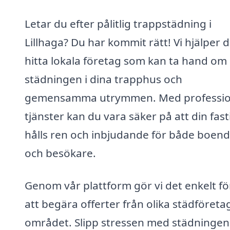
Letar du efter pålitlig trappstädning i
Lillhaga? Du har kommit rätt! Vi hjälper d
hitta lokala företag som kan ta hand om
städningen i dina trapphus och
gemensamma utrymmen. Med professio
tjänster kan du vara säker på att din fas
hålls ren och inbjudande för både boen
och besökare.
Genom vår plattform gör vi det enkelt fö
att begära offerter från olika städföretag
området. Slipp stressen med städningen