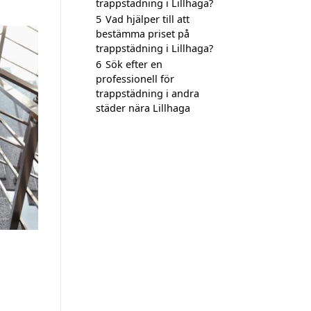
trappstädning i Lillhaga?
5
Vad hjälper till att
bestämma priset på
trappstädning i Lillhaga?
6
Sök efter en
professionell för
trappstädning i andra
städer nära Lillhaga