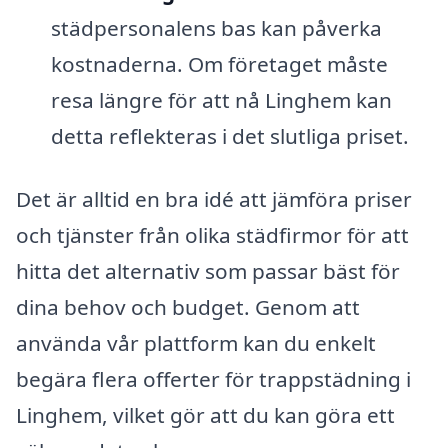
städpersonalens bas kan påverka
kostnaderna. Om företaget måste
resa längre för att nå Linghem kan
detta reflekteras i det slutliga priset.
Det är alltid en bra idé att jämföra priser
och tjänster från olika städfirmor för att
hitta det alternativ som passar bäst för
dina behov och budget. Genom att
använda vår plattform kan du enkelt
begära flera offerter för trappstädning i
Linghem, vilket gör att du kan göra ett