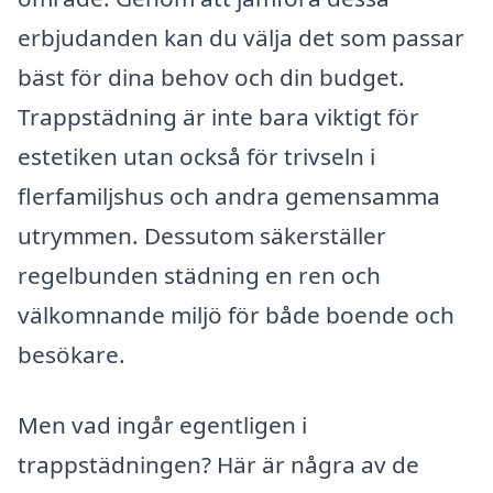
erbjudanden kan du välja det som passar
bäst för dina behov och din budget.
Trappstädning är inte bara viktigt för
estetiken utan också för trivseln i
flerfamiljshus och andra gemensamma
utrymmen. Dessutom säkerställer
regelbunden städning en ren och
välkomnande miljö för både boende och
besökare.
Men vad ingår egentligen i
trappstädningen? Här är några av de