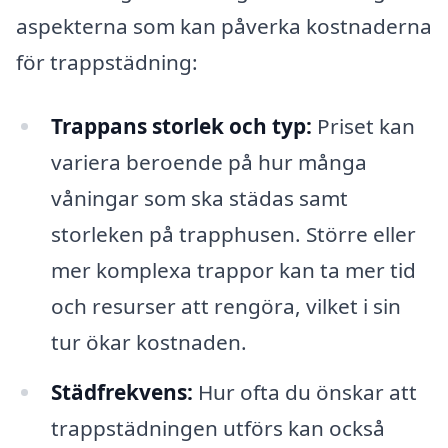
aspekterna som kan påverka kostnaderna
för trappstädning:
Trappans storlek och typ:
Priset kan
variera beroende på hur många
våningar som ska städas samt
storleken på trapphusen. Större eller
mer komplexa trappor kan ta mer tid
och resurser att rengöra, vilket i sin
tur ökar kostnaden.
Städfrekvens:
Hur ofta du önskar att
trappstädningen utförs kan också