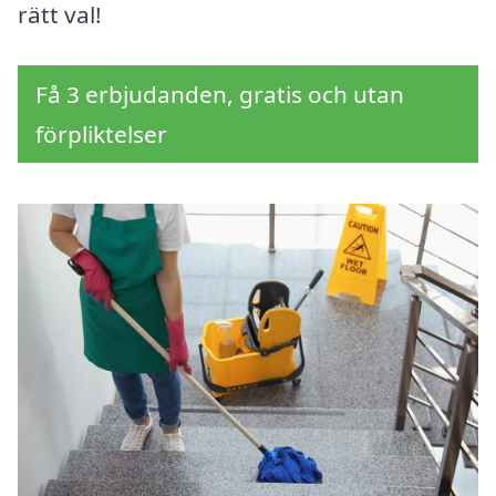
rätt val!
Få 3 erbjudanden, gratis och utan
förpliktelser