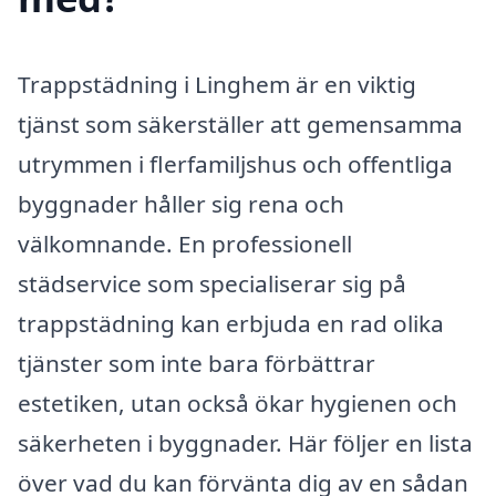
Trappstädning i Linghem är en viktig
tjänst som säkerställer att gemensamma
utrymmen i flerfamiljshus och offentliga
byggnader håller sig rena och
välkomnande. En professionell
städservice som specialiserar sig på
trappstädning kan erbjuda en rad olika
tjänster som inte bara förbättrar
estetiken, utan också ökar hygienen och
säkerheten i byggnader. Här följer en lista
över vad du kan förvänta dig av en sådan