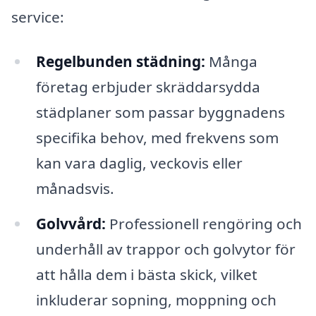
service:
Regelbunden städning:
Många
företag erbjuder skräddarsydda
städplaner som passar byggnadens
specifika behov, med frekvens som
kan vara daglig, veckovis eller
månadsvis.
Golvvård:
Professionell rengöring och
underhåll av trappor och golvytor för
att hålla dem i bästa skick, vilket
inkluderar sopning, moppning och