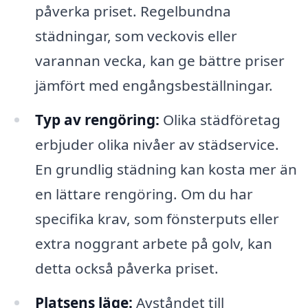
påverka priset. Regelbundna
städningar, som veckovis eller
varannan vecka, kan ge bättre priser
jämfört med engångsbeställningar.
Typ av rengöring:
Olika städföretag
erbjuder olika nivåer av städservice.
En grundlig städning kan kosta mer än
en lättare rengöring. Om du har
specifika krav, som fönsterputs eller
extra noggrant arbete på golv, kan
detta också påverka priset.
Platsens läge:
Avståndet till