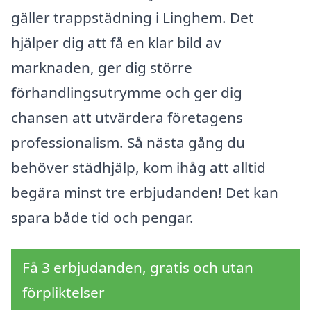
gäller trappstädning i Linghem. Det
hjälper dig att få en klar bild av
marknaden, ger dig större
förhandlingsutrymme och ger dig
chansen att utvärdera företagens
professionalism. Så nästa gång du
behöver städhjälp, kom ihåg att alltid
begära minst tre erbjudanden! Det kan
spara både tid och pengar.
Få 3 erbjudanden, gratis och utan
förpliktelser