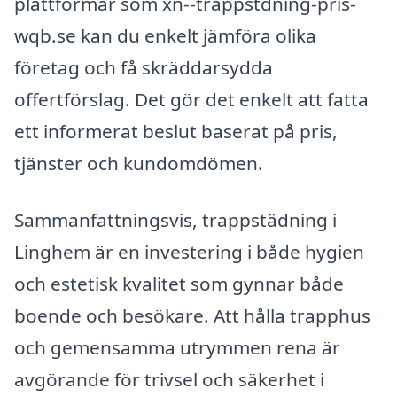
plattformar som xn--trappstdning-pris-
wqb.se kan du enkelt jämföra olika
företag och få skräddarsydda
offertförslag. Det gör det enkelt att fatta
ett informerat beslut baserat på pris,
tjänster och kundomdömen.
Sammanfattningsvis, trappstädning i
Linghem är en investering i både hygien
och estetisk kvalitet som gynnar både
boende och besökare. Att hålla trapphus
och gemensamma utrymmen rena är
avgörande för trivsel och säkerhet i