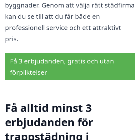
byggnader. Genom att välja rätt städfirma
kan du se till att du får både en
professionell service och ett attraktivt
pris.
Få 3 erbjudanden, gratis och utan
förpliktelser
Få alltid minst 3
erbjudanden för
trappstädning i