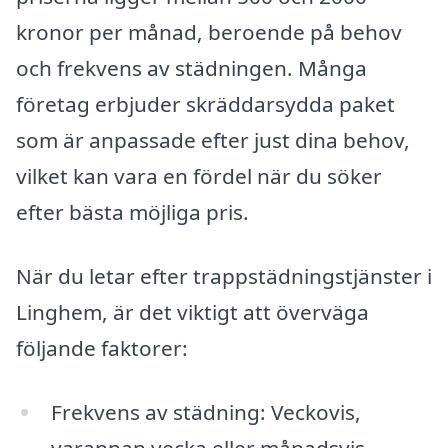
kronor per månad, beroende på behov
och frekvens av städningen. Många
företag erbjuder skräddarsydda paket
som är anpassade efter just dina behov,
vilket kan vara en fördel när du söker
efter bästa möjliga pris.
När du letar efter trappstädningstjänster i
Linghem, är det viktigt att överväga
följande faktorer:
Frekvens av städning: Veckovis,
varannan vecka eller månadsvis.