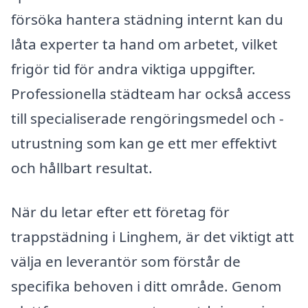
försöka hantera städning internt kan du
låta experter ta hand om arbetet, vilket
frigör tid för andra viktiga uppgifter.
Professionella städteam har också access
till specialiserade rengöringsmedel och -
utrustning som kan ge ett mer effektivt
och hållbart resultat.
När du letar efter ett företag för
trappstädning i Linghem, är det viktigt att
välja en leverantör som förstår de
specifika behoven i ditt område. Genom