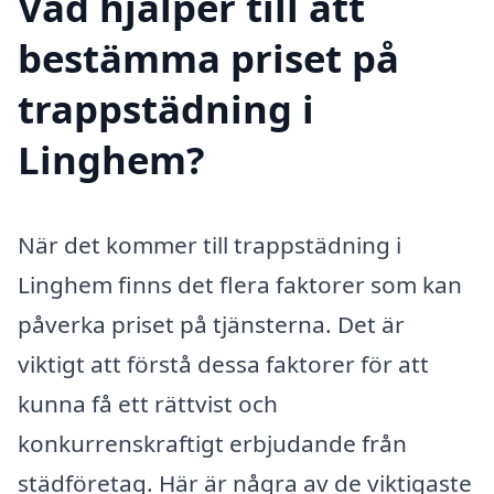
Vad hjälper till att
bestämma priset på
trappstädning i
Linghem?
När det kommer till trappstädning i
Linghem finns det flera faktorer som kan
påverka priset på tjänsterna. Det är
viktigt att förstå dessa faktorer för att
kunna få ett rättvist och
konkurrenskraftigt erbjudande från
städföretag. Här är några av de viktigaste