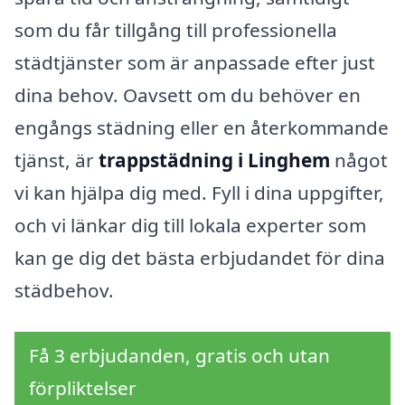
som du får tillgång till professionella
städtjänster som är anpassade efter just
dina behov. Oavsett om du behöver en
engångs städning eller en återkommande
tjänst, är
trappstädning i Linghem
något
vi kan hjälpa dig med. Fyll i dina uppgifter,
och vi länkar dig till lokala experter som
kan ge dig det bästa erbjudandet för dina
städbehov.
Få 3 erbjudanden, gratis och utan
förpliktelser