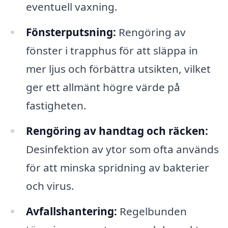
eventuell vaxning.
Fönsterputsning:
Rengöring av
fönster i trapphus för att släppa in
mer ljus och förbättra utsikten, vilket
ger ett allmänt högre värde på
fastigheten.
Rengöring av handtag och räcken:
Desinfektion av ytor som ofta används
för att minska spridning av bakterier
och virus.
Avfallshantering:
Regelbunden