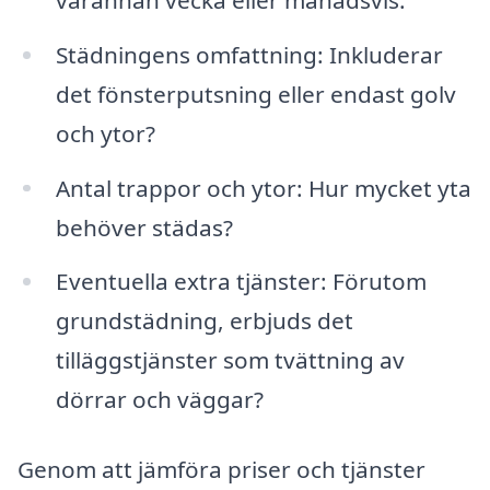
Städningens omfattning: Inkluderar
det fönsterputsning eller endast golv
och ytor?
Antal trappor och ytor: Hur mycket yta
behöver städas?
Eventuella extra tjänster: Förutom
grundstädning, erbjuds det
tilläggstjänster som tvättning av
dörrar och väggar?
Genom att jämföra priser och tjänster