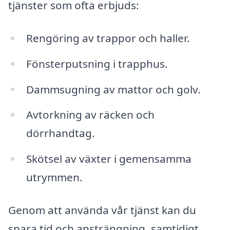
tjänster som ofta erbjuds:
Rengöring av trappor och haller.
Fönsterputsning i trapphus.
Dammsugning av mattor och golv.
Avtorkning av räcken och
dörrhandtag.
Skötsel av växter i gemensamma
utrymmen.
Genom att använda vår tjänst kan du
spara tid och ansträngning, samtidigt