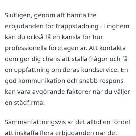
Slutligen, genom att hämta tre
erbjudanden för trappstädning i Linghem
kan du också få en känsla för hur
professionella företagen är. Att kontakta
dem ger dig chans att ställa frågor och få
en uppfattning om deras kundservice. En
god kommunikation och snabb respons
kan vara avgörande faktorer när du väljer
en städfirma.
Sammanfattningsvis är det alltid en fördel
att inskaffa flera erbjudanden när det