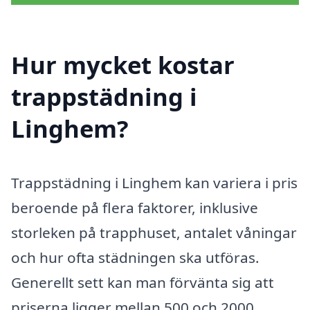
Hur mycket kostar
trappstädning i
Linghem?
Trappstädning i Linghem kan variera i pris
beroende på flera faktorer, inklusive
storleken på trapphuset, antalet våningar
och hur ofta städningen ska utföras.
Generellt sett kan man förvänta sig att
priserna ligger mellan 500 och 2000