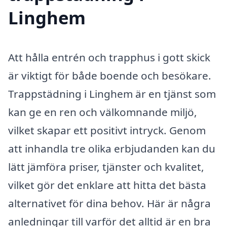
Linghem
Att hålla entrén och trapphus i gott skick
är viktigt för både boende och besökare.
Trappstädning i Linghem är en tjänst som
kan ge en ren och välkomnande miljö,
vilket skapar ett positivt intryck. Genom
att inhandla tre olika erbjudanden kan du
lätt jämföra priser, tjänster och kvalitet,
vilket gör det enklare att hitta det bästa
alternativet för dina behov. Här är några
anledningar till varför det alltid är en bra