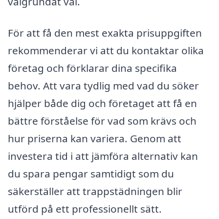
välgrundat val.
För att få den mest exakta prisuppgiften
rekommenderar vi att du kontaktar olika
företag och förklarar dina specifika
behov. Att vara tydlig med vad du söker
hjälper både dig och företaget att få en
bättre förståelse för vad som krävs och
hur priserna kan variera. Genom att
investera tid i att jämföra alternativ kan
du spara pengar samtidigt som du
säkerställer att trappstädningen blir
utförd på ett professionellt sätt.