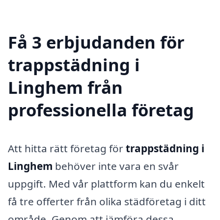
Få 3 erbjudanden för
trappstädning i
Linghem från
professionella företag
Att hitta rätt företag för
trappstädning i
Linghem
behöver inte vara en svår
uppgift. Med vår plattform kan du enkelt
få tre offerter från olika städföretag i ditt
område. Genom att jämföra dessa