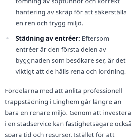
tömning av soptunnor och korrekt
hantering av skräp för att säkerställa
en ren och trygg miljö.
Städning av entréer:
Eftersom
entréer är den första delen av
byggnaden som besökare ser, är det
viktigt att de hålls rena och iordning.
Fördelarna med att anlita professionell
trappstädning i Linghem går längre än
bara en renare miljö. Genom att investera
i en städservice kan fastighetsägare också
spara tid och resurser. Istället för att