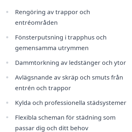
Rengöring av trappor och
entréområden
Fönsterputsning i trapphus och
gemensamma utrymmen
Dammtorkning av ledstänger och ytor
Avlägsnande av skräp och smuts från
entrén och trappor
Kylda och professionella städsystemer
Flexibla scheman för städning som
passar dig och ditt behov