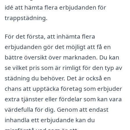
idé att hämta flera erbjudanden för
trappstädning.
För det första, att inhämta flera
erbjudanden gör det möjligt att få en
bättre översikt över marknaden. Du kan
se vilket pris som är rimligt för den typ av
städning du behöver. Det är också en
chans att upptäcka företag som erbjuder
extra tjänster eller fördelar som kan vara
värdefulla för dig. Genom att endast
inhandla ett erbjudande kan du