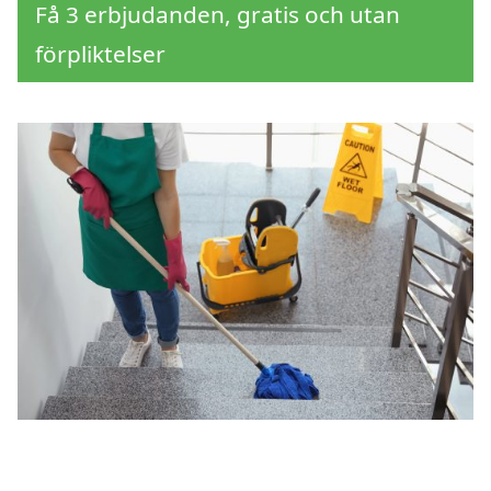
Få 3 erbjudanden, gratis och utan
förpliktelser