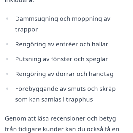
Dammsugning och moppning av
trappor
Rengöring av entréer och hallar
Putsning av fönster och speglar
Rengöring av dörrar och handtag
Förebyggande av smuts och skräp
som kan samlas i trapphus
Genom att läsa recensioner och betyg
från tidigare kunder kan du också få en