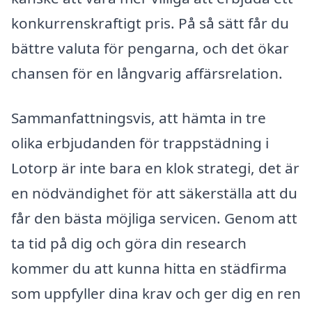
konkurrenskraftigt pris. På så sätt får du
bättre valuta för pengarna, och det ökar
chansen för en långvarig affärsrelation.
Sammanfattningsvis, att hämta in tre
olika erbjudanden för trappstädning i
Lotorp är inte bara en klok strategi, det är
en nödvändighet för att säkerställa att du
får den bästa möjliga servicen. Genom att
ta tid på dig och göra din research
kommer du att kunna hitta en städfirma
som uppfyller dina krav och ger dig en ren