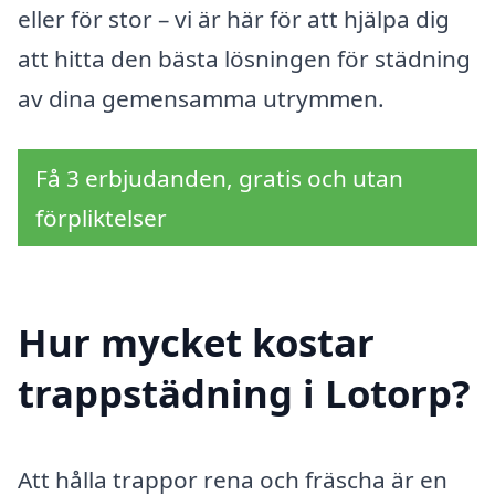
eller för stor – vi är här för att hjälpa dig
att hitta den bästa lösningen för städning
av dina gemensamma utrymmen.
Få 3 erbjudanden, gratis och utan
förpliktelser
Hur mycket kostar
trappstädning i Lotorp?
Att hålla trappor rena och fräscha är en