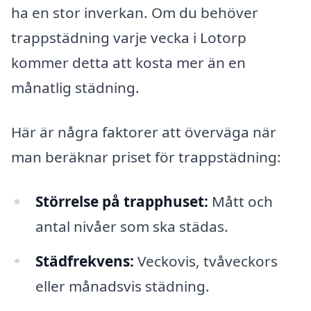
ha en stor inverkan. Om du behöver
trappstädning varje vecka i Lotorp
kommer detta att kosta mer än en
månatlig städning.
Här är några faktorer att överväga när
man beräknar priset för trappstädning:
Störrelse på trapphuset:
Mått och
antal nivåer som ska städas.
Städfrekvens:
Veckovis, tvåveckors
eller månadsvis städning.