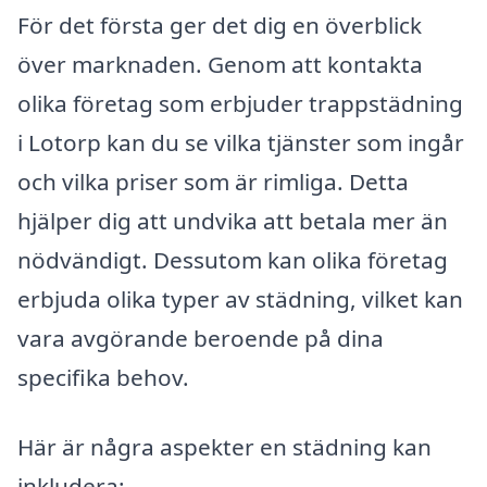
För det första ger det dig en överblick
över marknaden. Genom att kontakta
olika företag som erbjuder trappstädning
i Lotorp kan du se vilka tjänster som ingår
och vilka priser som är rimliga. Detta
hjälper dig att undvika att betala mer än
nödvändigt. Dessutom kan olika företag
erbjuda olika typer av städning, vilket kan
vara avgörande beroende på dina
specifika behov.
Här är några aspekter en städning kan
inkludera: