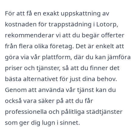
För att få en exakt uppskattning av
kostnaden för trappstädning i Lotorp,
rekommenderar vi att du begär offerter
från flera olika företag. Det är enkelt att
göra via vår plattform, där du kan jämföra
priser och tjänster, så att du finner det
bästa alternativet för just dina behov.
Genom att använda vår tjänst kan du
också vara säker på att du får
professionella och pålitliga städtjänster
som ger dig lugn i sinnet.