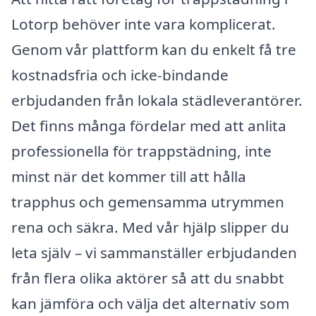
Lotorp behöver inte vara komplicerat.
Genom vår plattform kan du enkelt få tre
kostnadsfria och icke-bindande
erbjudanden från lokala städleverantörer.
Det finns många fördelar med att anlita
professionella för trappstädning, inte
minst när det kommer till att hålla
trapphus och gemensamma utrymmen
rena och säkra. Med vår hjälp slipper du
leta själv – vi sammanställer erbjudanden
från flera olika aktörer så att du snabbt
kan jämföra och välja det alternativ som