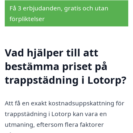
Få 3 erbjudanden, gratis och utan
förpliktelser
Vad hjälper till att
bestämma priset på
trappstädning i Lotorp?
Att få en exakt kostnadsuppskattning för
trappstädning i Lotorp kan vara en
utmaning, eftersom flera faktorer