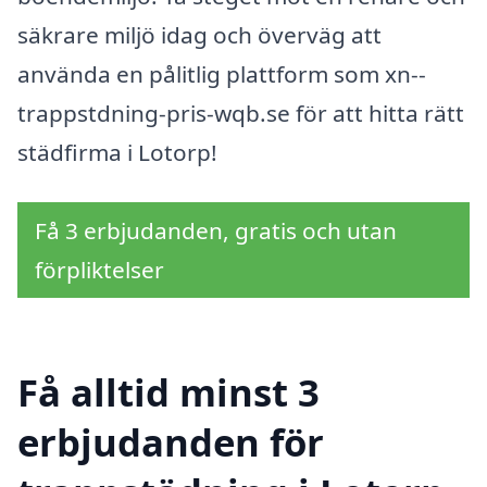
säkrare miljö idag och överväg att
använda en pålitlig plattform som xn--
trappstdning-pris-wqb.se för att hitta rätt
städfirma i Lotorp!
Få 3 erbjudanden, gratis och utan
förpliktelser
Få alltid minst 3
erbjudanden för