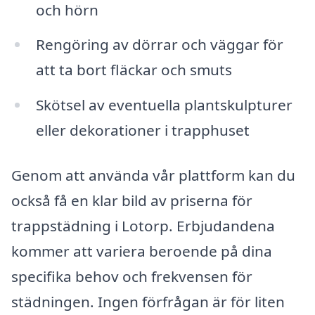
och hörn
Rengöring av dörrar och väggar för
att ta bort fläckar och smuts
Skötsel av eventuella plantskulpturer
eller dekorationer i trapphuset
Genom att använda vår plattform kan du
också få en klar bild av priserna för
trappstädning i Lotorp. Erbjudandena
kommer att variera beroende på dina
specifika behov och frekvensen för
städningen. Ingen förfrågan är för liten