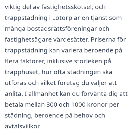
viktig del av fastighetsskötsel, och
trappstädning i Lotorp är en tjänst som
många bostadsrättsföreningar och
fastighetsägare värdesätter. Priserna för
trappstädning kan variera beroende på
flera faktorer, inklusive storleken på
trapphuset, hur ofta städningen ska
utföras och vilket företag du väljer att
anlita. I allmänhet kan du förvänta dig att
betala mellan 300 och 1000 kronor per
städning, beroende på behov och
avtalsvillkor.