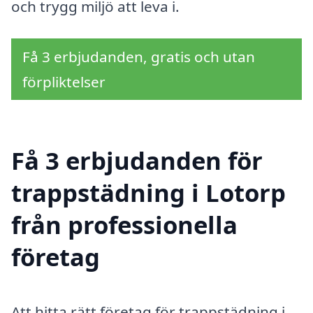
och trygg miljö att leva i.
Få 3 erbjudanden, gratis och utan
förpliktelser
Få 3 erbjudanden för
trappstädning i Lotorp
från professionella
företag
Att hitta rätt företag för trappstädning i