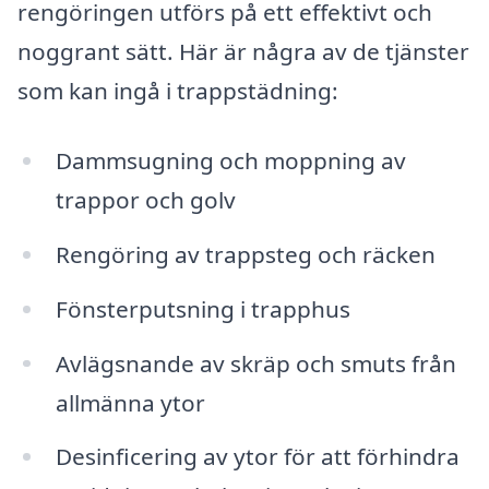
rengöringen utförs på ett effektivt och
noggrant sätt. Här är några av de tjänster
som kan ingå i trappstädning:
Dammsugning och moppning av
trappor och golv
Rengöring av trappsteg och räcken
Fönsterputsning i trapphus
Avlägsnande av skräp och smuts från
allmänna ytor
Desinficering av ytor för att förhindra