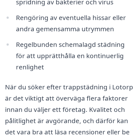
spridning av bakterier och virus
Rengöring av eventuella hissar eller
andra gemensamma utrymmen
Regelbunden schemalagd städning
för att upprätthålla en kontinuerlig
renlighet
När du söker efter trappstädning i Lotorp
är det viktigt att överväga flera faktorer
innan du väljer ett företag. Kvalitet och
pålitlighet är avgörande, och därför kan
det vara bra att läsa recensioner eller be