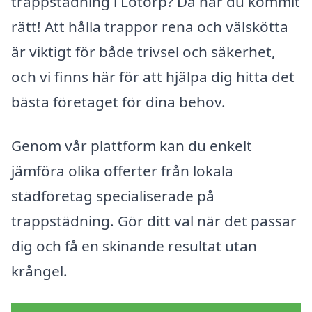
trappstädning i Lotorp? Då har du kommit
rätt! Att hålla trappor rena och välskötta
är viktigt för både trivsel och säkerhet,
och vi finns här för att hjälpa dig hitta det
bästa företaget för dina behov.
Genom vår plattform kan du enkelt
jämföra olika offerter från lokala
städföretag specialiserade på
trappstädning. Gör ditt val när det passar
dig och få en skinande resultat utan
krångel.