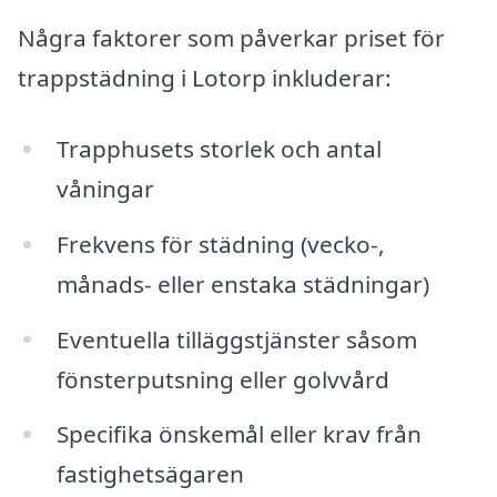
Några faktorer som påverkar priset för
trappstädning i Lotorp inkluderar:
Trapphusets storlek och antal
våningar
Frekvens för städning (vecko-,
månads- eller enstaka städningar)
Eventuella tilläggstjänster såsom
fönsterputsning eller golvvård
Specifika önskemål eller krav från
fastighetsägaren