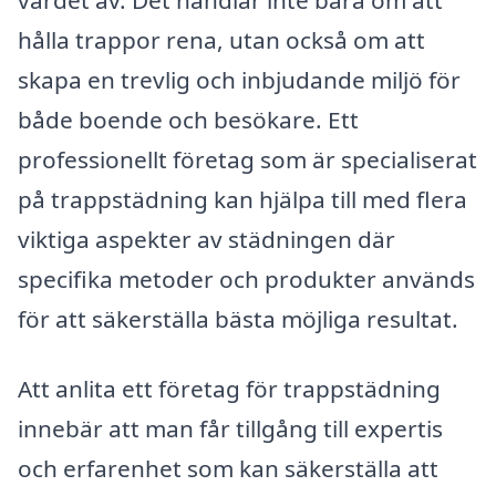
hålla trappor rena, utan också om att
skapa en trevlig och inbjudande miljö för
både boende och besökare. Ett
professionellt företag som är specialiserat
på trappstädning kan hjälpa till med flera
viktiga aspekter av städningen där
specifika metoder och produkter används
för att säkerställa bästa möjliga resultat.
Att anlita ett företag för trappstädning
innebär att man får tillgång till expertis
och erfarenhet som kan säkerställa att