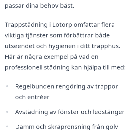
passar dina behov bäst.
Trappstädning i Lotorp omfattar flera
viktiga tjänster som förbättrar både
utseendet och hygienen i ditt trapphus.
Här är några exempel på vad en
professionell städning kan hjälpa till med:
Regelbunden rengöring av trappor
och entréer
Avstädning av fönster och ledstänger
Damm och skräprensning från golv