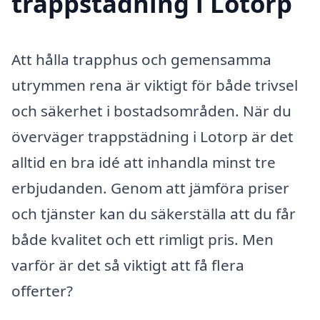
trappstädning i Lotorp
Att hålla trapphus och gemensamma
utrymmen rena är viktigt för både trivsel
och säkerhet i bostadsområden. När du
överväger trappstädning i Lotorp är det
alltid en bra idé att inhandla minst tre
erbjudanden. Genom att jämföra priser
och tjänster kan du säkerställa att du får
både kvalitet och ett rimligt pris. Men
varför är det så viktigt att få flera
offerter?