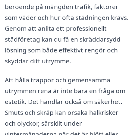
beroende på mängden trafik, faktorer
som väder och hur ofta städningen krävs.
Genom att anlita ett professionellt
städföretag kan du få en skräddarsydd
lösning som både effektivt rengör och
skyddar ditt utrymme.
Att hålla trappor och gemensamma
utrymmen rena är inte bara en fråga om
estetik. Det handlar också om säkerhet.
Smuts och skräp kan orsaka halkrisker
och olyckor, särskilt under
vintermånaderna när det är blött eller