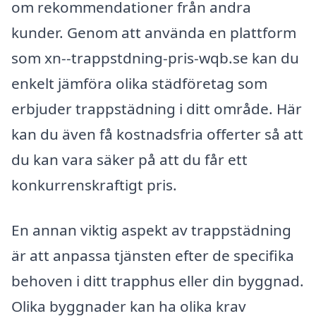
om rekommendationer från andra
kunder. Genom att använda en plattform
som xn--trappstdning-pris-wqb.se kan du
enkelt jämföra olika städföretag som
erbjuder trappstädning i ditt område. Här
kan du även få kostnadsfria offerter så att
du kan vara säker på att du får ett
konkurrenskraftigt pris.
En annan viktig aspekt av trappstädning
är att anpassa tjänsten efter de specifika
behoven i ditt trapphus eller din byggnad.
Olika byggnader kan ha olika krav