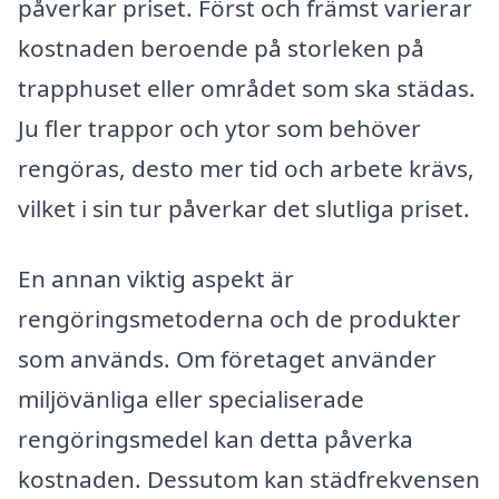
påverkar priset. Först och främst varierar
kostnaden beroende på storleken på
trapphuset eller området som ska städas.
Ju fler trappor och ytor som behöver
rengöras, desto mer tid och arbete krävs,
vilket i sin tur påverkar det slutliga priset.
En annan viktig aspekt är
rengöringsmetoderna och de produkter
som används. Om företaget använder
miljövänliga eller specialiserade
rengöringsmedel kan detta påverka
kostnaden. Dessutom kan städfrekvensen