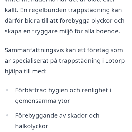
kallt. En regelbunden trappstädning kan
därför bidra till att förebygga olyckor och
skapa en tryggare miljö för alla boende.
Sammanfattningsvis kan ett företag som
är specialiserat på trappstädning i Lotorp
hjälpa till med:
Förbättrad hygien och renlighet i
gemensamma ytor
Förebyggande av skador och
halkolyckor