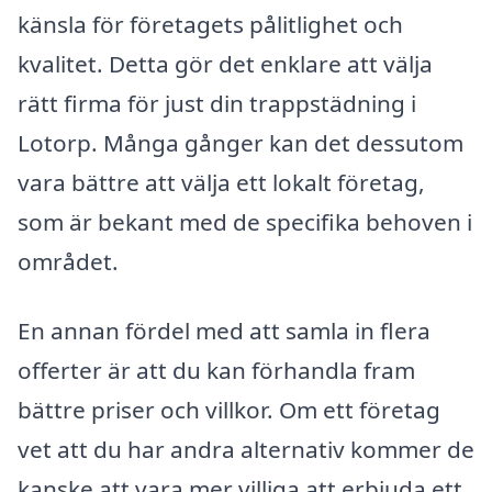
känsla för företagets pålitlighet och
kvalitet. Detta gör det enklare att välja
rätt firma för just din trappstädning i
Lotorp. Många gånger kan det dessutom
vara bättre att välja ett lokalt företag,
som är bekant med de specifika behoven i
området.
En annan fördel med att samla in flera
offerter är att du kan förhandla fram
bättre priser och villkor. Om ett företag
vet att du har andra alternativ kommer de
kanske att vara mer villiga att erbjuda ett