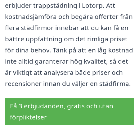
erbjuder trappstädning i Lotorp. Att
kostnadsjämföra och begära offerter från
flera städfirmor innebär att du kan få en
bättre uppfattning om det rimliga priset
för dina behov. Tänk på att en låg kostnad
inte alltid garanterar hög kvalitet, så det
är viktigt att analysera både priser och
recensioner innan du väljer en städfirma.
Få 3 erbjudanden, gratis och utan
förpliktelser