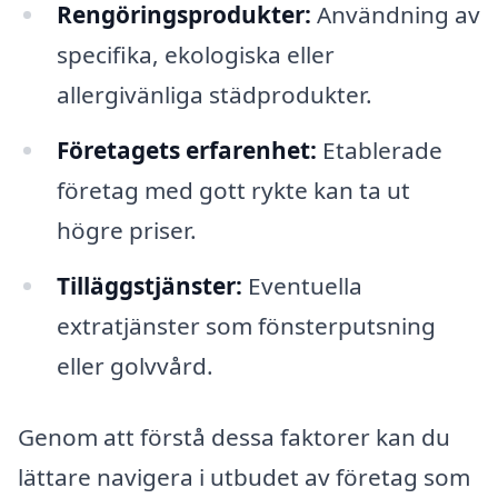
Rengöringsprodukter:
Användning av
specifika, ekologiska eller
allergivänliga städprodukter.
Företagets erfarenhet:
Etablerade
företag med gott rykte kan ta ut
högre priser.
Tilläggstjänster:
Eventuella
extratjänster som fönsterputsning
eller golvvård.
Genom att förstå dessa faktorer kan du
lättare navigera i utbudet av företag som