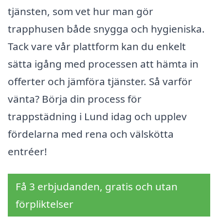
tjänsten, som vet hur man gör
trapphusen både snygga och hygieniska.
Tack vare vår plattform kan du enkelt
sätta igång med processen att hämta in
offerter och jämföra tjänster. Så varför
vänta? Börja din process för
trappstädning i Lund idag och upplev
fördelarna med rena och välskötta
entréer!
Få 3 erbjudanden, gratis och utan
förpliktelser