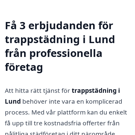
Få 3 erbjudanden för
trappstädning i Lund
från professionella
företag
Att hitta rätt tjänst för
trappstädning i
Lund
behöver inte vara en komplicerad
process. Med vår plattform kan du enkelt
få upp till tre kostnadsfria offerter från
pålitliga städföretag i ditt närområde.