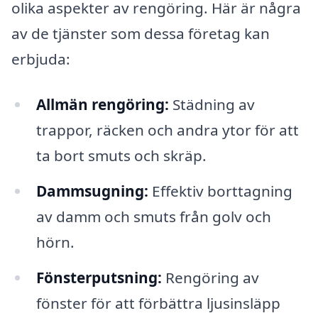
olika aspekter av rengöring. Här är några
av de tjänster som dessa företag kan
erbjuda:
Allmän rengöring:
Städning av
trappor, räcken och andra ytor för att
ta bort smuts och skräp.
Dammsugning:
Effektiv borttagning
av damm och smuts från golv och
hörn.
Fönsterputsning:
Rengöring av
fönster för att förbättra ljusinsläpp