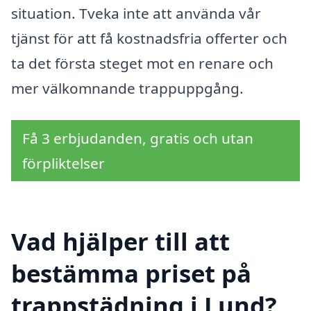
situation. Tveka inte att använda vår
tjänst för att få kostnadsfria offerter och
ta det första steget mot en renare och
mer välkomnande trappuppgång.
Få 3 erbjudanden, gratis och utan
förpliktelser
Vad hjälper till att
bestämma priset på
trappstädning i Lund?