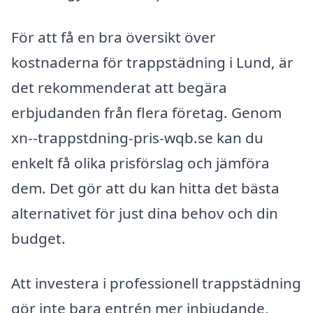
För att få en bra översikt över
kostnaderna för trappstädning i Lund, är
det rekommenderat att begära
erbjudanden från flera företag. Genom
xn--trappstdning-pris-wqb.se kan du
enkelt få olika prisförslag och jämföra
dem. Det gör att du kan hitta det bästa
alternativet för just dina behov och din
budget.
Att investera i professionell trappstädning
gör inte bara entrén mer inbjudande,