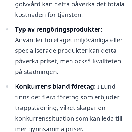
golvvård kan detta påverka det totala
kostnaden för tjänsten.
Typ av rengöringsprodukter:
Använder företaget miljövänliga eller
specialiserade produkter kan detta
påverka priset, men också kvaliteten
på städningen.
Konkurrens bland företag:
I Lund
finns det flera företag som erbjuder
trappstädning, vilket skapar en
konkurrenssituation som kan leda till
mer gynnsamma priser.