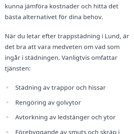
kunna jämföra kostnader och hitta det
bästa alternativet för dina behov.
När du letar efter trappstädning i Lund, är
det bra att vara medveten om vad som
ingår i städningen. Vanligtvis omfattar
tjänsten:
Städning av trappor och hissar
Rengöring av golvytor
Avtorkning av ledstänger och ytor
Förebyggande av smuts och skräp i