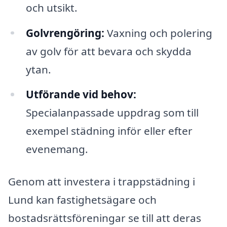
och utsikt.
Golvrengöring:
Vaxning och polering
av golv för att bevara och skydda
ytan.
Utförande vid behov:
Specialanpassade uppdrag som till
exempel städning inför eller efter
evenemang.
Genom att investera i trappstädning i
Lund kan fastighetsägare och
bostadsrättsföreningar se till att deras