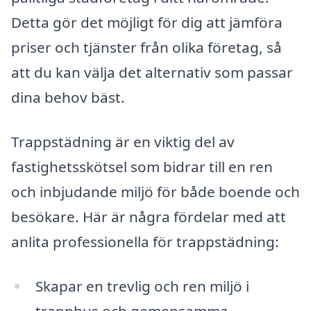
Detta gör det möjligt för dig att jämföra
priser och tjänster från olika företag, så
att du kan välja det alternativ som passar
dina behov bäst.
Trappstädning är en viktig del av
fastighetsskötsel som bidrar till en ren
och inbjudande miljö för både boende och
besökare. Här är några fördelar med att
anlita professionella för trappstädning:
Skapar en trevlig och ren miljö i
trapphus och gemensamma