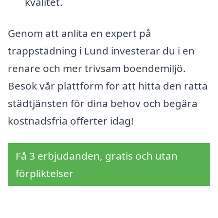
kvalitet.
Genom att anlita en expert på
trappstädning i Lund investerar du i en
renare och mer trivsam boendemiljö.
Besök vår plattform för att hitta den rätta
städtjänsten för dina behov och begära
kostnadsfria offerter idag!
Få 3 erbjudanden, gratis och utan
förpliktelser