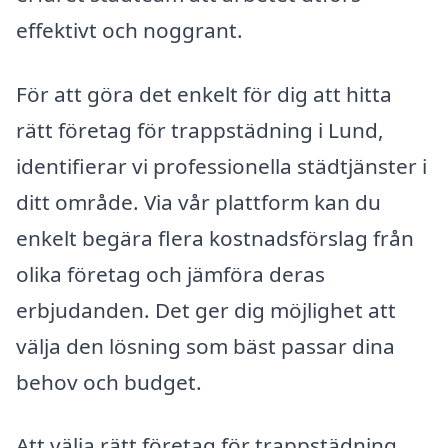
effektivt och noggrant.
För att göra det enkelt för dig att hitta
rätt företag för trappstädning i Lund,
identifierar vi professionella städtjänster i
ditt område. Via vår plattform kan du
enkelt begära flera kostnadsförslag från
olika företag och jämföra deras
erbjudanden. Det ger dig möjlighet att
välja den lösning som bäst passar dina
behov och budget.
Att välja rätt företag för trappstädning