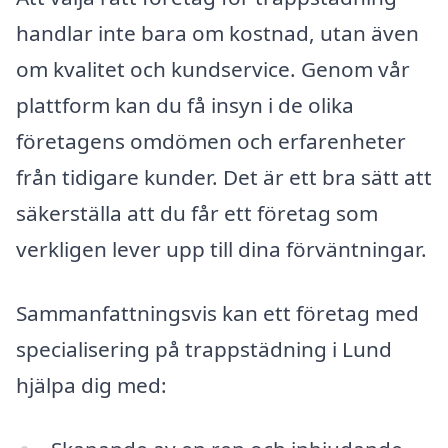
handlar inte bara om kostnad, utan även
om kvalitet och kundservice. Genom vår
plattform kan du få insyn i de olika
företagens omdömen och erfarenheter
från tidigare kunder. Det är ett bra sätt att
säkerställa att du får ett företag som
verkligen lever upp till dina förväntningar.
Sammanfattningsvis kan ett företag med
specialisering på trappstädning i Lund
hjälpa dig med: