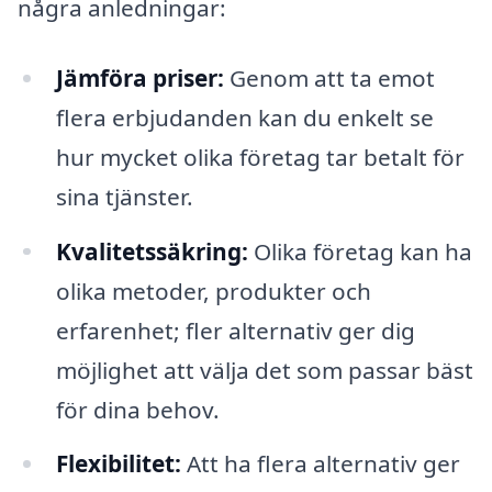
några anledningar:
Jämföra priser:
Genom att ta emot
flera erbjudanden kan du enkelt se
hur mycket olika företag tar betalt för
sina tjänster.
Kvalitetssäkring:
Olika företag kan ha
olika metoder, produkter och
erfarenhet; fler alternativ ger dig
möjlighet att välja det som passar bäst
för dina behov.
Flexibilitet:
Att ha flera alternativ ger