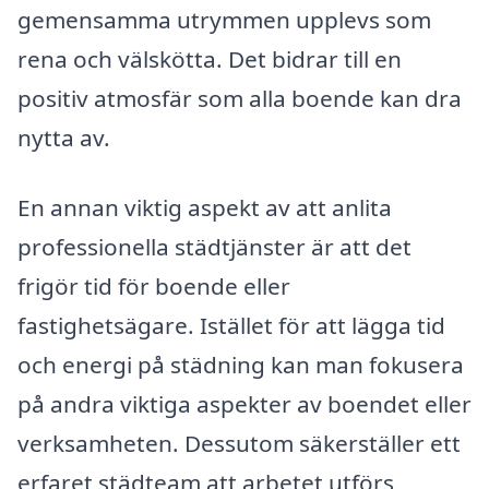
gemensamma utrymmen upplevs som
rena och välskötta. Det bidrar till en
positiv atmosfär som alla boende kan dra
nytta av.
En annan viktig aspekt av att anlita
professionella städtjänster är att det
frigör tid för boende eller
fastighetsägare. Istället för att lägga tid
och energi på städning kan man fokusera
på andra viktiga aspekter av boendet eller
verksamheten. Dessutom säkerställer ett
erfaret städteam att arbetet utförs