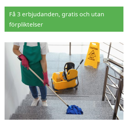
Få 3 erbjudanden, gratis och utan
förpliktelser