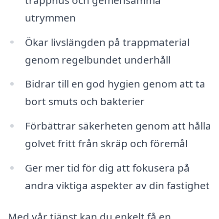
utrymmen
Ökar livslängden på trappmaterial
genom regelbundet underhåll
Bidrar till en god hygien genom att ta
bort smuts och bakterier
Förbättrar säkerheten genom att hålla
golvet fritt från skräp och föremål
Ger mer tid för dig att fokusera på
andra viktiga aspekter av din fastighet
Med vår tjänst kan du enkelt få en