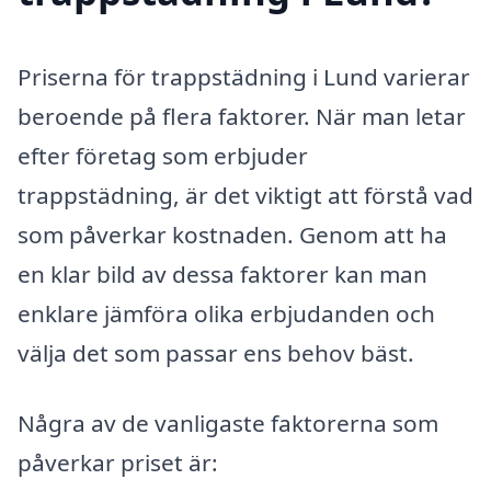
Priserna för trappstädning i Lund varierar
beroende på flera faktorer. När man letar
efter företag som erbjuder
trappstädning, är det viktigt att förstå vad
som påverkar kostnaden. Genom att ha
en klar bild av dessa faktorer kan man
enklare jämföra olika erbjudanden och
välja det som passar ens behov bäst.
Några av de vanligaste faktorerna som
påverkar priset är: