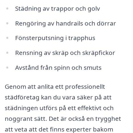
Städning av trappor och golv
Rengöring av handrails och dörrar
Fönsterputsning i trapphus
Rensning av skräp och skräpfickor
Avstånd från spinn och smuts
Genom att anlita ett professionellt
städföretag kan du vara säker på att
städningen utförs på ett effektivt och
noggrant sätt. Det är också en trygghet
att veta att det finns experter bakom