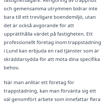
och gemensamma utrymmen bidrar inte
bara till ett trevligare boendemiljö, utan
det är också avgörande för att
upprätthålla värdet på fastigheten. Ett
professionellt företag inom trappstädning
i Lund kan erbjuda en rad tjänster som är
skräddarsydda för att möta dina specifika
behov.
När man anlitar ett företag för
trappstädning, kan man förvänta sig ett
väl genomfört arbete som innefattar flera