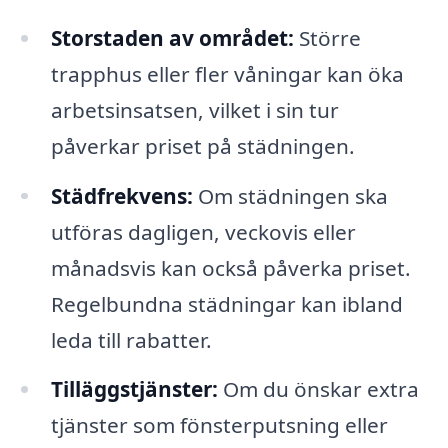
Storstaden av området:
Större
trapphus eller fler våningar kan öka
arbetsinsatsen, vilket i sin tur
påverkar priset på städningen.
Städfrekvens:
Om städningen ska
utföras dagligen, veckovis eller
månadsvis kan också påverka priset.
Regelbundna städningar kan ibland
leda till rabatter.
Tilläggstjänster:
Om du önskar extra
tjänster som fönsterputsning eller