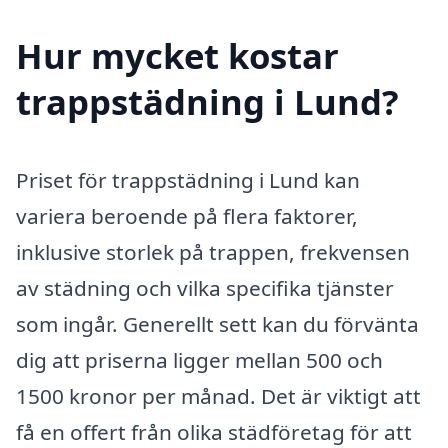
Hur mycket kostar
trappstädning i Lund?
Priset för trappstädning i Lund kan
variera beroende på flera faktorer,
inklusive storlek på trappen, frekvensen
av städning och vilka specifika tjänster
som ingår. Generellt sett kan du förvänta
dig att priserna ligger mellan 500 och
1500 kronor per månad. Det är viktigt att
få en offert från olika städföretag för att