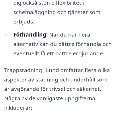
dig också större flexibilitet i
schemaläggning och tjänster som
erbjuds.
Förhandling:
När du har flera
alternativ kan du bättre förhandla och
eventuellt få ett bättre erbjudande.
Trappstädning i Lund omfattar flera olika
aspekter av städning och underhåll som
är avgörande för trivsel och säkerhet.
Några av de vanligaste uppgifterna
inkluderar: