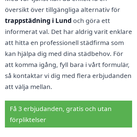
översikt över tillgängliga alternativ för
trappstädning i Lund
och göra ett
informerat val. Det har aldrig varit enklare
att hitta en professionell städfirma som
kan hjälpa dig med dina städbehov. För
att komma igång, fyll bara i vårt formulär,
så kontaktar vi dig med flera erbjudanden
att välja mellan.
Få 3 erbjudanden, gratis och utan
förpliktelser