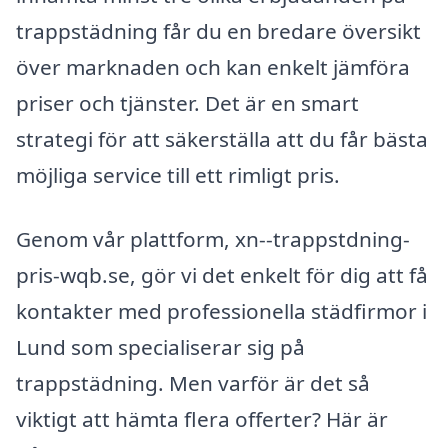
trappstädning får du en bredare översikt
över marknaden och kan enkelt jämföra
priser och tjänster. Det är en smart
strategi för att säkerställa att du får bästa
möjliga service till ett rimligt pris.
Genom vår plattform, xn--trappstdning-
pris-wqb.se, gör vi det enkelt för dig att få
kontakter med professionella städfirmor i
Lund som specialiserar sig på
trappstädning. Men varför är det så
viktigt att hämta flera offerter? Här är