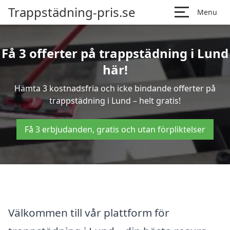
Trappstädning-pris.se
Menu
Få 3 offerter på trappstädning i Lund
här!
Hämta 3 kostnadsfria och icke bindande offerter på
trappstädning i Lund – helt gratis!
Få 3 erbjudanden, gratis och utan förpliktelser
Välkommen till vår plattform för