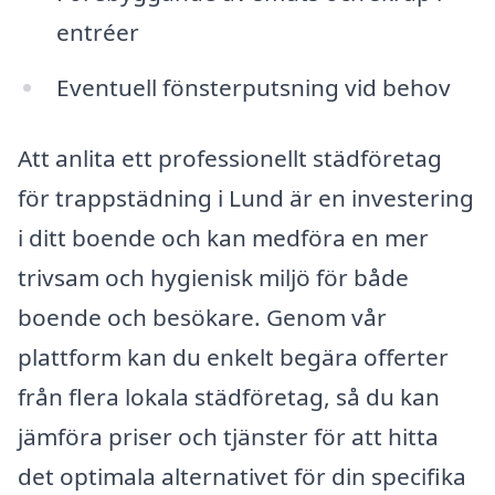
entréer
Eventuell fönsterputsning vid behov
Att anlita ett professionellt städföretag
för trappstädning i Lund är en investering
i ditt boende och kan medföra en mer
trivsam och hygienisk miljö för både
boende och besökare. Genom vår
plattform kan du enkelt begära offerter
från flera lokala städföretag, så du kan
jämföra priser och tjänster för att hitta
det optimala alternativet för din specifika