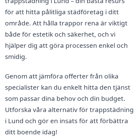
trappstädning i Lund – din bästa resurs
för att hitta pålitliga städföretag i ditt
område. Att hålla trappor rena är viktigt
både för estetik och säkerhet, och vi
hjälper dig att göra processen enkel och
smidig.
Genom att jämföra offerter från olika
specialister kan du enkelt hitta den tjänst
som passar dina behov och din budget.
Utforska våra alternativ för trappstädning
i Lund och gör en insats för att förbättra
ditt boende idag!