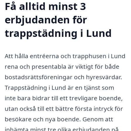
Få alltid minst 3
erbjudanden för
trappstädning i Lund
Att hålla entréerna och trapphusen i Lund
rena och presentabla är viktigt för både
bostadsrättsföreningar och hyresvärdar.
Trappstädning i Lund är en tjänst som
inte bara bidrar till ett trevligare boende,
utan också till ett bättre första intryck för
besökare och nya boende. Genom att
inhämta minst tre olika erbjudanden på