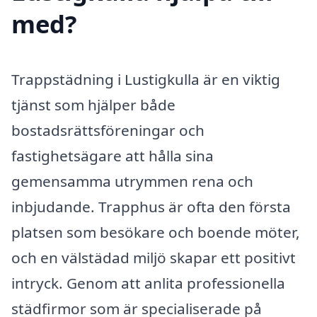
med?
Trappstädning i Lustigkulla är en viktig
tjänst som hjälper både
bostadsrättsföreningar och
fastighetsägare att hålla sina
gemensamma utrymmen rena och
inbjudande. Trapphus är ofta den första
platsen som besökare och boende möter,
och en välstädad miljö skapar ett positivt
intryck. Genom att anlita professionella
städfirmor som är specialiserade på