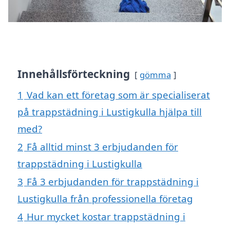
Innehållsförteckning
gömma
1
Vad kan ett företag som är specialiserat
på trappstädning i Lustigkulla hjälpa till
med?
2
Få alltid minst 3 erbjudanden för
trappstädning i Lustigkulla
3
Få 3 erbjudanden för trappstädning i
Lustigkulla från professionella företag
4
Hur mycket kostar trappstädning i