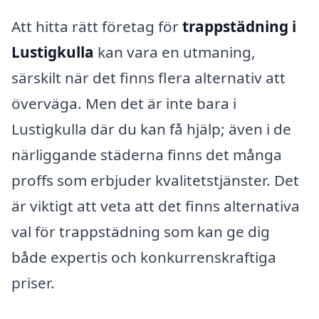
Att hitta rätt företag för
trappstädning i
Lustigkulla
kan vara en utmaning,
särskilt när det finns flera alternativ att
överväga. Men det är inte bara i
Lustigkulla där du kan få hjälp; även i de
närliggande städerna finns det många
proffs som erbjuder kvalitetstjänster. Det
är viktigt att veta att det finns alternativa
val för trappstädning som kan ge dig
både expertis och konkurrenskraftiga
priser.