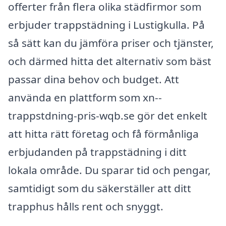
offerter från flera olika städfirmor som
erbjuder trappstädning i Lustigkulla. På
så sätt kan du jämföra priser och tjänster,
och därmed hitta det alternativ som bäst
passar dina behov och budget. Att
använda en plattform som xn--
trappstdning-pris-wqb.se gör det enkelt
att hitta rätt företag och få förmånliga
erbjudanden på trappstädning i ditt
lokala område. Du sparar tid och pengar,
samtidigt som du säkerställer att ditt
trapphus hålls rent och snyggt.