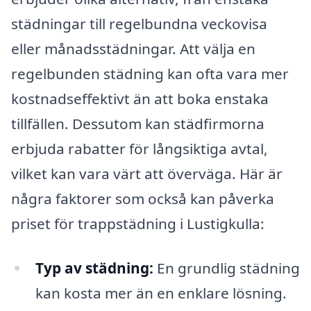
städningar till regelbundna veckovisa
eller månadsstädningar. Att välja en
regelbunden städning kan ofta vara mer
kostnadseffektivt än att boka enstaka
tillfällen. Dessutom kan städfirmorna
erbjuda rabatter för långsiktiga avtal,
vilket kan vara värt att överväga. Här är
några faktorer som också kan påverka
priset för trappstädning i Lustigkulla:
Typ av städning:
En grundlig städning
kan kosta mer än en enklare lösning.