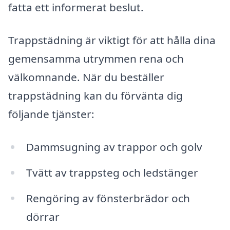
fatta ett informerat beslut.
Trappstädning är viktigt för att hålla dina
gemensamma utrymmen rena och
välkomnande. När du beställer
trappstädning kan du förvänta dig
följande tjänster:
Dammsugning av trappor och golv
Tvätt av trappsteg och ledstänger
Rengöring av fönsterbrädor och
dörrar