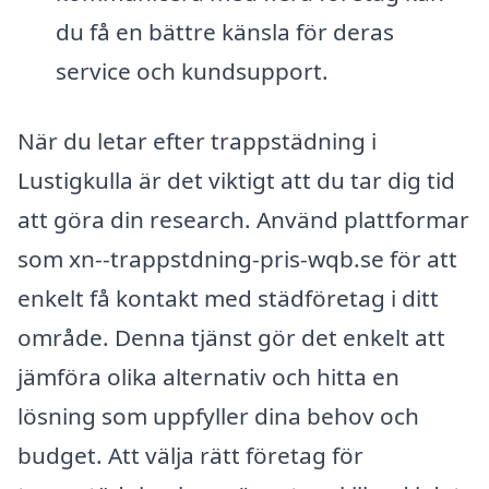
du få en bättre känsla för deras
service och kundsupport.
När du letar efter trappstädning i
Lustigkulla är det viktigt att du tar dig tid
att göra din research. Använd plattformar
som xn--trappstdning-pris-wqb.se för att
enkelt få kontakt med städföretag i ditt
område. Denna tjänst gör det enkelt att
jämföra olika alternativ och hitta en
lösning som uppfyller dina behov och
budget. Att välja rätt företag för