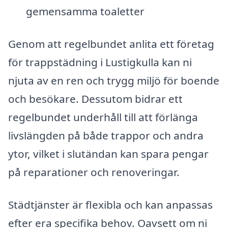
gemensamma toaletter
Genom att regelbundet anlita ett företag
för trappstädning i Lustigkulla kan ni
njuta av en ren och trygg miljö för boende
och besökare. Dessutom bidrar ett
regelbundet underhåll till att förlänga
livslängden på både trappor och andra
ytor, vilket i slutändan kan spara pengar
på reparationer och renoveringar.
Städtjänster är flexibla och kan anpassas
efter era specifika behov. Oavsett om ni