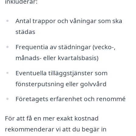
inkluderar:
Antal trappor och våningar som ska
städas
Frequentia av städningar (vecko-,
månads- eller kvartalsbasis)
Eventuella tilläggstjänster som
fönsterputsning eller golvvård
Företagets erfarenhet och renommé
För att få en mer exakt kostnad
rekommenderar vi att du begär in