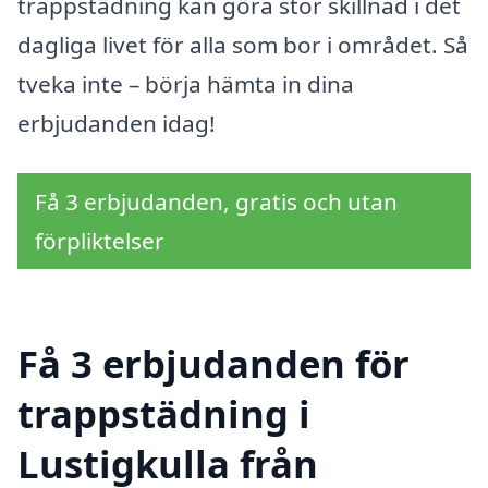
trappstädning kan göra stor skillnad i det
dagliga livet för alla som bor i området. Så
tveka inte – börja hämta in dina
erbjudanden idag!
Få 3 erbjudanden, gratis och utan
förpliktelser
Få 3 erbjudanden för
trappstädning i
Lustigkulla från