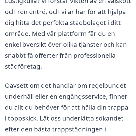
Lustigkulla? Vi förstår vikten av en välskött
och ren entré, och vi är här för att hjälpa
dig hitta det perfekta städbolaget i ditt
område. Med vår plattform får du en
enkel översikt över olika tjänster och kan
snabbt få offerter från professionella
städföretag.
Oavsett om det handlar om regelbundet
underhåll eller en engångsservice, finner
du allt du behöver för att hålla din trappa
i toppskick. Låt oss underlätta sökandet
efter den bästa trappstädningen i