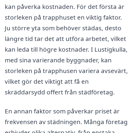
kan påverka kostnaden. För det första är
storleken på trapphuset en viktig faktor.
Ju större yta som behöver städas, desto
längre tid tar det att utföra arbetet, vilket
kan leda till högre kostnader. I Lustigkulla,
med sina varierande byggnader, kan
storleken på trapphusen variera avsevärt,
vilket gör det viktigt att få en
skräddarsydd offert från städföretag.
En annan faktor som påverkar priset är
frekvensen av städningen. Många företag
erbjuder olika alternativ, från enstaka