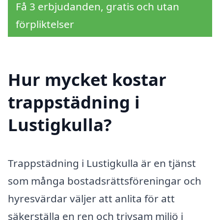
Få 3 erbjudanden, gratis och utan
förpliktelser
Hur mycket kostar
trappstädning i
Lustigkulla?
Trappstädning i Lustigkulla är en tjänst
som många bostadsrättsföreningar och
hyresvärdar väljer att anlita för att
säkerställa en ren och trivsam miljö i