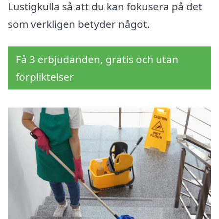
Lustigkulla så att du kan fokusera på det
som verkligen betyder något.
Få 3 erbjudanden, gratis och utan
förpliktelser