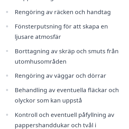
Rengöring av räcken och handtag
Fönsterputsning för att skapa en
ljusare atmosfär
Borttagning av skräp och smuts från
utomhusområden
Rengöring av väggar och dörrar
Behandling av eventuella fläckar och
olyckor som kan uppstå
Kontroll och eventuell påfyllning av
pappershanddukar och tvål i