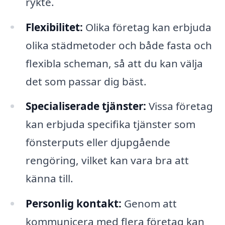
rykte.
Flexibilitet:
Olika företag kan erbjuda
olika städmetoder och både fasta och
flexibla scheman, så att du kan välja
det som passar dig bäst.
Specialiserade tjänster:
Vissa företag
kan erbjuda specifika tjänster som
fönsterputs eller djupgående
rengöring, vilket kan vara bra att
känna till.
Personlig kontakt:
Genom att
kommunicera med flera företag kan