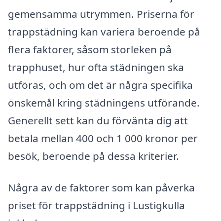
gemensamma utrymmen. Priserna för
trappstädning kan variera beroende på
flera faktorer, såsom storleken på
trapphuset, hur ofta städningen ska
utföras, och om det är några specifika
önskemål kring städningens utförande.
Generellt sett kan du förvänta dig att
betala mellan 400 och 1 000 kronor per
besök, beroende på dessa kriterier.
Några av de faktorer som kan påverka
priset för trappstädning i Lustigkulla