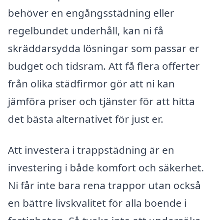
behöver en engångsstädning eller
regelbundet underhåll, kan ni få
skräddarsydda lösningar som passar er
budget och tidsram. Att få flera offerter
från olika städfirmor gör att ni kan
jämföra priser och tjänster för att hitta
det bästa alternativet för just er.
Att investera i trappstädning är en
investering i både komfort och säkerhet.
Ni får inte bara rena trappor utan också
en bättre livskvalitet för alla boende i