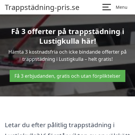
Trappstädning-pris.se
Menu
Få 3 offerter på trappstädning i
Lustigkulla här!
Hämta 3 kostnadsfria och icke bindande offerter på
trappstädning i Lustigkulla – helt gratis!
Få 3 erbjudanden, gratis och utan förpliktelser
Letar du efter pålitlig trappstädning i