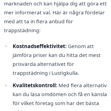
marknaden och kan hjälpa dig att göra ett
mer informerat val. Här är några fördelar
med att ta in flera anbud för
trappstädning:
Kostnadseffektivitet:
Genom att
jämföra priser kan du hitta det mest
prisvärda alternativet för
trappstädning i Lustigkulla.
Kvalitetskontroll:
Med flera alternativ
kan du läsa omdömen och få en känsla
för vilket företag som har det bästa