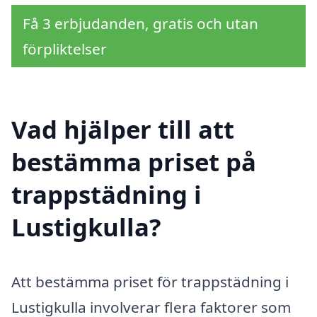
Få 3 erbjudanden, gratis och utan
förpliktelser
Vad hjälper till att
bestämma priset på
trappstädning i
Lustigkulla?
Att bestämma priset för trappstädning i
Lustigkulla involverar flera faktorer som