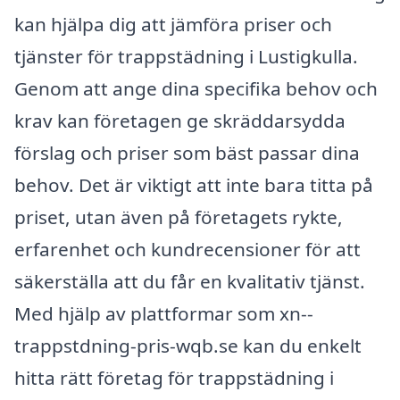
kan hjälpa dig att jämföra priser och
tjänster för trappstädning i Lustigkulla.
Genom att ange dina specifika behov och
krav kan företagen ge skräddarsydda
förslag och priser som bäst passar dina
behov. Det är viktigt att inte bara titta på
priset, utan även på företagets rykte,
erfarenhet och kundrecensioner för att
säkerställa att du får en kvalitativ tjänst.
Med hjälp av plattformar som xn--
trappstdning-pris-wqb.se kan du enkelt
hitta rätt företag för trappstädning i