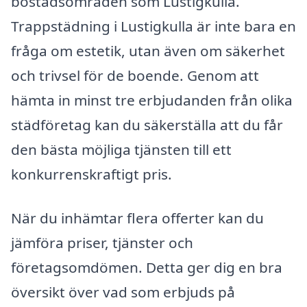
bostadsområden som Lustigkulla.
Trappstädning i Lustigkulla är inte bara en
fråga om estetik, utan även om säkerhet
och trivsel för de boende. Genom att
hämta in minst tre erbjudanden från olika
städföretag kan du säkerställa att du får
den bästa möjliga tjänsten till ett
konkurrenskraftigt pris.
När du inhämtar flera offerter kan du
jämföra priser, tjänster och
företagsomdömen. Detta ger dig en bra
översikt över vad som erbjuds på