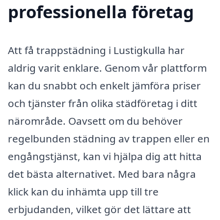
professionella företag
Att få trappstädning i Lustigkulla har
aldrig varit enklare. Genom vår plattform
kan du snabbt och enkelt jämföra priser
och tjänster från olika städföretag i ditt
närområde. Oavsett om du behöver
regelbunden städning av trappen eller en
engångstjänst, kan vi hjälpa dig att hitta
det bästa alternativet. Med bara några
klick kan du inhämta upp till tre
erbjudanden, vilket gör det lättare att