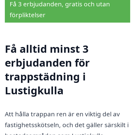
Få 3 erbjudanden, gratis och utan
förpliktelser
Få alltid minst 3
erbjudanden för
trappstädning i
Lustigkulla
Att hålla trappan ren är en viktig del av
fastighetsskötseln, och det gäller särskilt i