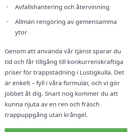
Avfallshantering och återvinning
Allmän rengöring av gemensamma
ytor
Genom att använda vår tjänst sparar du
tid och får tillgång till konkurrenskraftiga
priser för trappstädning i Lustigkulla. Det
är enkelt – fyll i våra formulär, och vi gör
jobbet åt dig. Snart nog kommer du att
kunna njuta av en ren och fräsch
trappuppgång utan krångel.