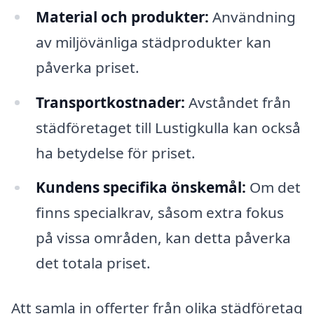
Material och produkter:
Användning
av miljövänliga städprodukter kan
påverka priset.
Transportkostnader:
Avståndet från
städföretaget till Lustigkulla kan också
ha betydelse för priset.
Kundens specifika önskemål:
Om det
finns specialkrav, såsom extra fokus
på vissa områden, kan detta påverka
det totala priset.
Att samla in offerter från olika städföretag