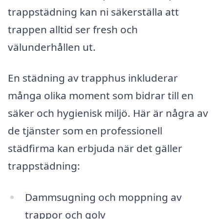
trappstädning kan ni säkerställa att
trappen alltid ser fresh och
välunderhållen ut.
En städning av trapphus inkluderar
många olika moment som bidrar till en
säker och hygienisk miljö. Här är några av
de tjänster som en professionell
städfirma kan erbjuda när det gäller
trappstädning:
Dammsugning och moppning av
trappor och golv