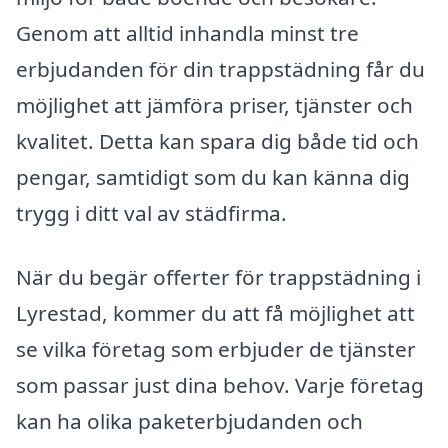
Genom att alltid inhandla minst tre
erbjudanden för din trappstädning får du
möjlighet att jämföra priser, tjänster och
kvalitet. Detta kan spara dig både tid och
pengar, samtidigt som du kan känna dig
trygg i ditt val av städfirma.
När du begär offerter för trappstädning i
Lyrestad, kommer du att få möjlighet att
se vilka företag som erbjuder de tjänster
som passar just dina behov. Varje företag
kan ha olika paketerbjudanden och