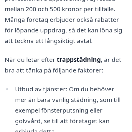
mellan 200 och 500 kronor per tillfälle.
Många företag erbjuder också rabatter
för löpande uppdrag, så det kan löna sig
att teckna ett långsiktigt avtal.
När du letar efter
trappstädning
, är det
bra att tänka på följande faktorer:
Utbud av tjänster: Om du behöver
mer än bara vanlig städning, som till
exempel fönsterputsning eller
golvvård, se till att företaget kan
erbjuda detta.