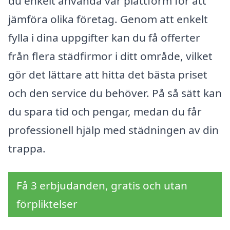
du enkelt använda vår plattform för att
jämföra olika företag. Genom att enkelt
fylla i dina uppgifter kan du få offerter
från flera städfirmor i ditt område, vilket
gör det lättare att hitta det bästa priset
och den service du behöver. På så sätt kan
du spara tid och pengar, medan du får
professionell hjälp med städningen av din
trappa.
Få 3 erbjudanden, gratis och utan
förpliktelser