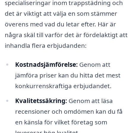
specialiseringar inom trappstädning och
det är viktigt att välja en som stämmer
överens med vad du letar efter. Här är
några skäl till varför det är fördelaktigt att
inhandla flera erbjudanden:
Kostnadsjämförelse:
Genom att
jämföra priser kan du hitta det mest
konkurrenskraftiga erbjudandet.
Kvalitetssäkring:
Genom att läsa
recensioner och omdömen kan du få
en känsla för vilket företag som
levererar hög kvalitet.