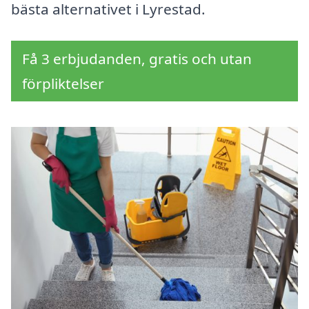
bästa alternativet i Lyrestad.
Få 3 erbjudanden, gratis och utan
förpliktelser