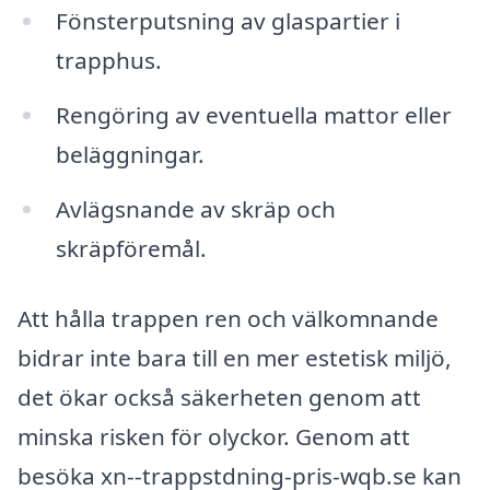
Fönsterputsning av glaspartier i
trapphus.
Rengöring av eventuella mattor eller
beläggningar.
Avlägsnande av skräp och
skräpföremål.
Att hålla trappen ren och välkomnande
bidrar inte bara till en mer estetisk miljö,
det ökar också säkerheten genom att
minska risken för olyckor. Genom att
besöka xn--trappstdning-pris-wqb.se kan