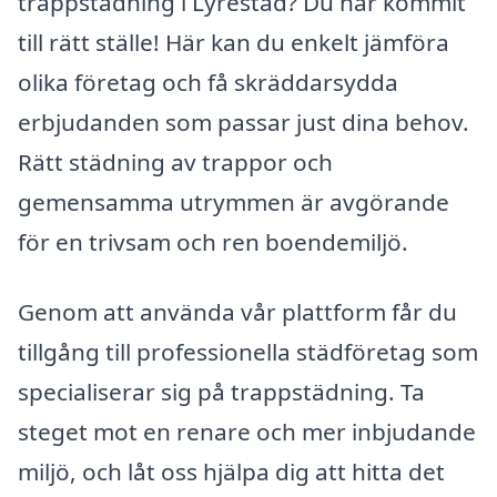
trappstädning i Lyrestad? Du har kommit
till rätt ställe! Här kan du enkelt jämföra
olika företag och få skräddarsydda
erbjudanden som passar just dina behov.
Rätt städning av trappor och
gemensamma utrymmen är avgörande
för en trivsam och ren boendemiljö.
Genom att använda vår plattform får du
tillgång till professionella städföretag som
specialiserar sig på trappstädning. Ta
steget mot en renare och mer inbjudande
miljö, och låt oss hjälpa dig att hitta det