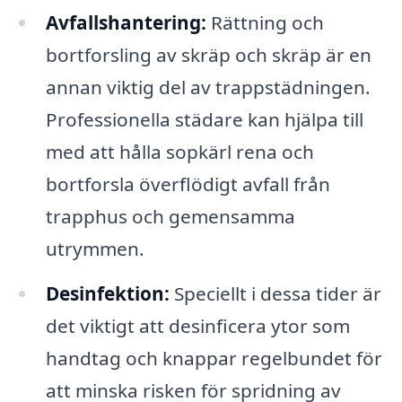
Avfallshantering:
Rättning och
bortforsling av skräp och skräp är en
annan viktig del av trappstädningen.
Professionella städare kan hjälpa till
med att hålla sopkärl rena och
bortforsla överflödigt avfall från
trapphus och gemensamma
utrymmen.
Desinfektion:
Speciellt i dessa tider är
det viktigt att desinficera ytor som
handtag och knappar regelbundet för
att minska risken för spridning av