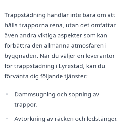
Trappstädning handlar inte bara om att
hålla trapporna rena, utan det omfattar
även andra viktiga aspekter som kan
förbättra den allmänna atmosfären i
byggnaden. När du väljer en leverantör
för trappstädning i Lyrestad, kan du
förvänta dig följande tjänster:
Dammsugning och sopning av
trappor.
Avtorkning av räcken och ledstänger.