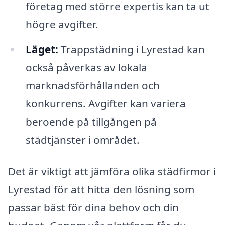
företag med större expertis kan ta ut
högre avgifter.
Läget:
Trappstädning i Lyrestad kan
också påverkas av lokala
marknadsförhållanden och
konkurrens. Avgifter kan variera
beroende på tillgången på
städtjänster i området.
Det är viktigt att jämföra olika städfirmor i
Lyrestad för att hitta den lösning som
passar bäst för dina behov och din