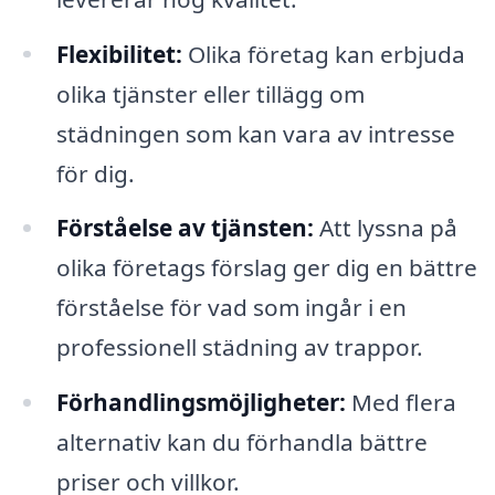
Flexibilitet:
Olika företag kan erbjuda
olika tjänster eller tillägg om
städningen som kan vara av intresse
för dig.
Förståelse av tjänsten:
Att lyssna på
olika företags förslag ger dig en bättre
förståelse för vad som ingår i en
professionell städning av trappor.
Förhandlingsmöjligheter:
Med flera
alternativ kan du förhandla bättre
priser och villkor.