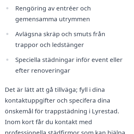
Rengöring av entréer och
gemensamma utrymmen
Avlägsna skräp och smuts från
trappor och ledstänger
Speciella städningar inför event eller
efter renoveringar
Det är lätt att gå tillväga; fyll i dina
kontaktuppgifter och specifera dina
önskemål för trappstädning i Lyrestad.
Inom kort får du kontakt med
professionella städfirmor som kan hjälpa