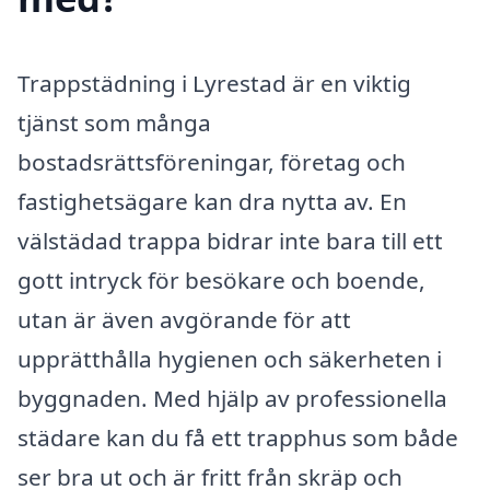
Trappstädning i Lyrestad är en viktig
tjänst som många
bostadsrättsföreningar, företag och
fastighetsägare kan dra nytta av. En
välstädad trappa bidrar inte bara till ett
gott intryck för besökare och boende,
utan är även avgörande för att
upprätthålla hygienen och säkerheten i
byggnaden. Med hjälp av professionella
städare kan du få ett trapphus som både
ser bra ut och är fritt från skräp och