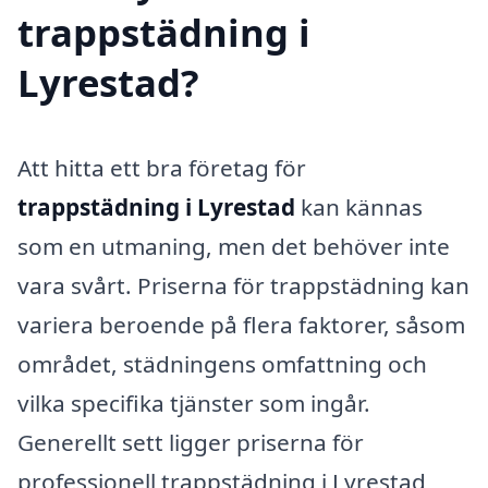
trappstädning i
Lyrestad?
Att hitta ett bra företag för
trappstädning i Lyrestad
kan kännas
som en utmaning, men det behöver inte
vara svårt. Priserna för trappstädning kan
variera beroende på flera faktorer, såsom
området, städningens omfattning och
vilka specifika tjänster som ingår.
Generellt sett ligger priserna för
professionell trappstädning i Lyrestad