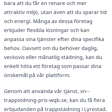
bara att du får en renare och mer
attraktiv miljö, utan även att du sparar tid
och energi. Många av dessa företag
erbjuder flexibla lösningar och kan
anpassa sina tjänster efter dina specifika
behov. Oavsett om du behöver daglig,
veckovis eller månatlig städning, kan du
enkelt hitta ett företag som passar dina
önskemål på vår plattform.
Genom att använda vår tjänst, xn--
trappstdning-pris-wqb.se, kan du få flera
erbjudanden på trappstädning i Lyrestad.