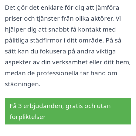
Det gör det enklare för dig att jämföra
priser och tjänster från olika aktörer. Vi
hjälper dig att snabbt få kontakt med
pålitliga städfirmor i ditt område. På så
sätt kan du fokusera på andra viktiga
aspekter av din verksamhet eller ditt hem,
medan de professionella tar hand om
städningen.
Få 3 erbjudanden, gratis och utan
förpliktelser