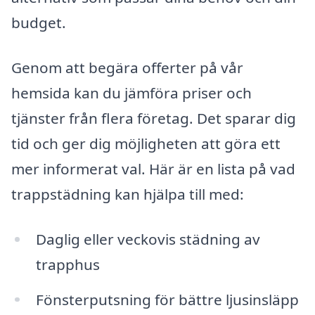
budget.
Genom att begära offerter på vår
hemsida kan du jämföra priser och
tjänster från flera företag. Det sparar dig
tid och ger dig möjligheten att göra ett
mer informerat val. Här är en lista på vad
trappstädning kan hjälpa till med:
Daglig eller veckovis städning av
trapphus
Fönsterputsning för bättre ljusinsläpp