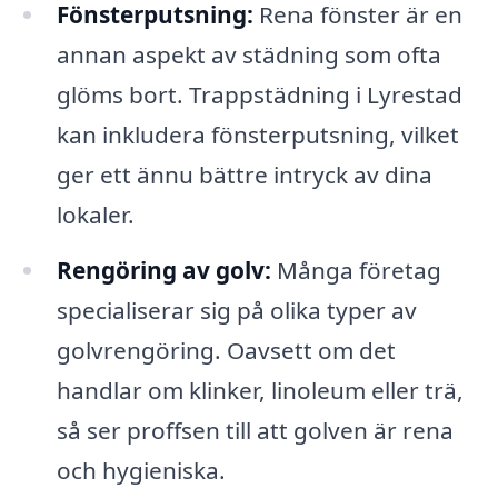
Fönsterputsning:
Rena fönster är en
annan aspekt av städning som ofta
glöms bort. Trappstädning i Lyrestad
kan inkludera fönsterputsning, vilket
ger ett ännu bättre intryck av dina
lokaler.
Rengöring av golv:
Många företag
specialiserar sig på olika typer av
golvrengöring. Oavsett om det
handlar om klinker, linoleum eller trä,
så ser proffsen till att golven är rena
och hygieniska.