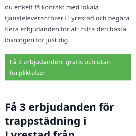
du enkelt få kontakt med lokala
tjänsteleverantörer i Lyrestad och begära
flera erbjudanden för att hitta den bästa
lösningen för just dig.
Få 3 erbjudanden, gratis och utan
förpliktelser
Få 3 erbjudanden för
trappstädning i
Lyrestad från