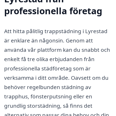
professionella företag
Att hitta pålitlig trappstädning i Lyrestad
är enklare än någonsin. Genom att
använda vår plattform kan du snabbt och
enkelt få tre olika erbjudanden från
professionella städföretag som är
verksamma i ditt område. Oavsett om du
behöver regelbunden städning av
trapphus, fönsterputsning eller en
grundlig storstädning, så finns det
alternativ som passar dina behov och din