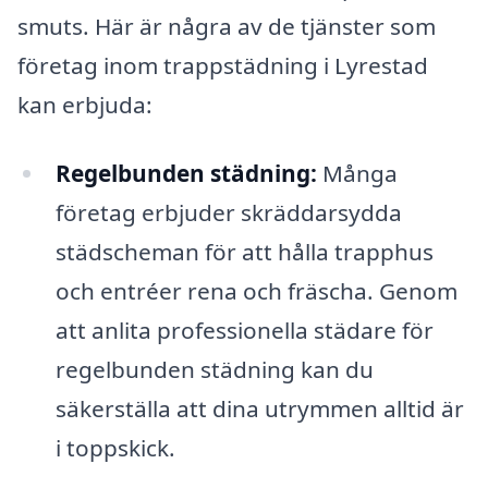
smuts. Här är några av de tjänster som
företag inom trappstädning i Lyrestad
kan erbjuda:
Regelbunden städning:
Många
företag erbjuder skräddarsydda
städscheman för att hålla trapphus
och entréer rena och fräscha. Genom
att anlita professionella städare för
regelbunden städning kan du
säkerställa att dina utrymmen alltid är
i toppskick.