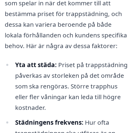
som spelar in när det kommer till att
bestämma priset för trappstädning, och
dessa kan variera beroende på både
lokala förhållanden och kundens specifika
behov. Här är några av dessa faktorer:
Yta att städa:
Priset på trappstädning
påverkas av storleken på det område
som ska rengöras. Större trapphus
eller fler våningar kan leda till högre
kostnader.
Städningens frekvens:
Hur ofta