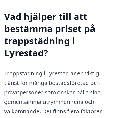
Vad hjälper till att
bestämma priset på
trappstädning i
Lyrestad?
Trappstädning i Lyrestad är en viktig
tjänst för många bostadsföretag och
privatpersoner som önskar hålla sina
gemensamma utrymmen rena och
välkomnande. Det finns flera faktorer