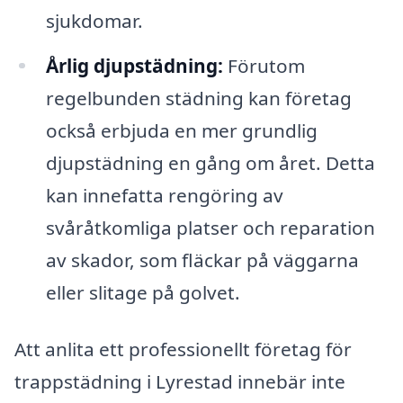
sjukdomar.
Årlig djupstädning:
Förutom
regelbunden städning kan företag
också erbjuda en mer grundlig
djupstädning en gång om året. Detta
kan innefatta rengöring av
svåråtkomliga platser och reparation
av skador, som fläckar på väggarna
eller slitage på golvet.
Att anlita ett professionellt företag för
trappstädning i Lyrestad innebär inte