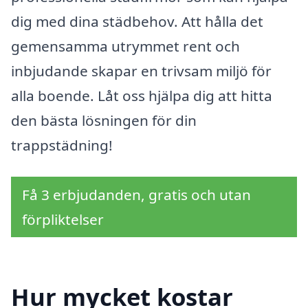
dig med dina städbehov. Att hålla det
gemensamma utrymmet rent och
inbjudande skapar en trivsam miljö för
alla boende. Låt oss hjälpa dig att hitta
den bästa lösningen för din
trappstädning!
Få 3 erbjudanden, gratis och utan
förpliktelser
Hur mycket kostar