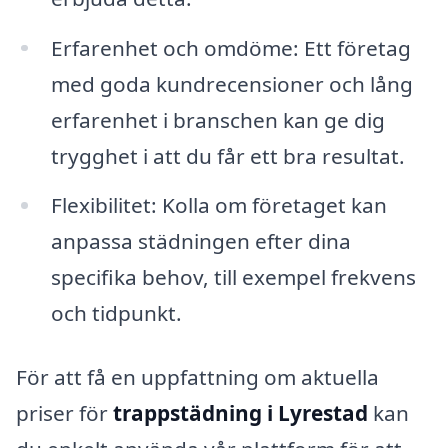
Erfarenhet och omdöme: Ett företag
med goda kundrecensioner och lång
erfarenhet i branschen kan ge dig
trygghet i att du får ett bra resultat.
Flexibilitet: Kolla om företaget kan
anpassa städningen efter dina
specifika behov, till exempel frekvens
och tidpunkt.
För att få en uppfattning om aktuella
priser för
trappstädning i Lyrestad
kan