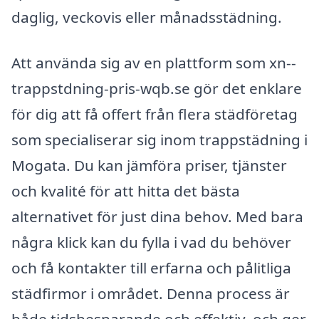
daglig, veckovis eller månadsstädning.
Att använda sig av en plattform som xn--
trappstdning-pris-wqb.se gör det enklare
för dig att få offert från flera städföretag
som specialiserar sig inom trappstädning i
Mogata. Du kan jämföra priser, tjänster
och kvalité för att hitta det bästa
alternativet för just dina behov. Med bara
några klick kan du fylla i vad du behöver
och få kontakter till erfarna och pålitliga
städfirmor i området. Denna process är
både tidsbesparande och effektiv, och ger