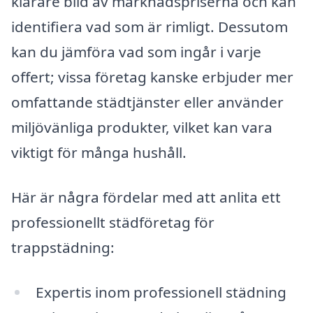
klarare bild av marknadspriserna och kan
identifiera vad som är rimligt. Dessutom
kan du jämföra vad som ingår i varje
offert; vissa företag kanske erbjuder mer
omfattande städtjänster eller använder
miljövänliga produkter, vilket kan vara
viktigt för många hushåll.
Här är några fördelar med att anlita ett
professionellt städföretag för
trappstädning:
Expertis inom professionell städning