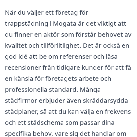
När du väljer ett företag för
trappstädning i Mogata är det viktigt att
du finner en aktör som förstår behovet av
kvalitet och tillförlitlighet. Det är också en
god idé att be om referenser och läsa
recensioner från tidigare kunder för att få
en känsla för företagets arbete och
professionella standard. Många
städfirmor erbjuder även skräddarsydda
städplaner, så att du kan välja en frekvens
och ett städschema som passar dina
specifika behov, vare sig det handlar om