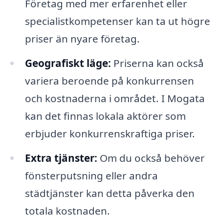
Företag med mer erfarenhet eller
specialistkompetenser kan ta ut högre
priser än nyare företag.
Geografiskt läge:
Priserna kan också
variera beroende på konkurrensen
och kostnaderna i området. I Mogata
kan det finnas lokala aktörer som
erbjuder konkurrenskraftiga priser.
Extra tjänster:
Om du också behöver
fönsterputsning eller andra
städtjänster kan detta påverka den
totala kostnaden.