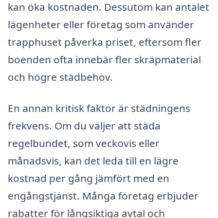
kan öka kostnaden. Dessutom kan antalet
lägenheter eller företag som använder
trapphuset påverka priset, eftersom fler
boenden ofta innebär fler skräpmaterial
och högre städbehov.
En annan kritisk faktor är städningens
frekvens. Om du väljer att städa
regelbundet, som veckovis eller
månadsvis, kan det leda till en lägre
kostnad per gång jämfört med en
engångstjänst. Många företag erbjuder
rabatter för långsiktiga avtal och