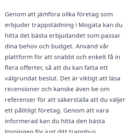
Genom att jämföra olika företag som
erbjuder trappstädning i Mogata kan du
hitta det bästa erbjudandet som passar
dina behov och budget. Använd vår
plattform för att snabbt och enkelt få in
flera offerter, så att du kan fatta ett
välgrundat beslut. Det är viktigt att läsa
recensioner och kanske även be om
referenser för att säkerställa att du väljer
ett pålitligt företag. Genom att vara
informerad kan du hitta den bästa
lösningen för just ditt trapphus.