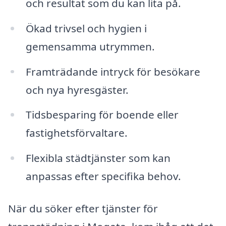
och resultat som du kan lita på.
Ökad trivsel och hygien i
gemensamma utrymmen.
Framträdande intryck för besökare
och nya hyresgäster.
Tidsbesparing för boende eller
fastighetsförvaltare.
Flexibla städtjänster som kan
anpassas efter specifika behov.
När du söker efter tjänster för