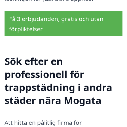
Få 3 erbjudanden, gratis och utan
förpliktelser
Sök efter en
professionell för
trappstädning i andra
städer nära Mogata
Att hitta en pålitlig firma för