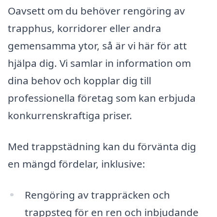
Oavsett om du behöver rengöring av
trapphus, korridorer eller andra
gemensamma ytor, så är vi här för att
hjälpa dig. Vi samlar in information om
dina behov och kopplar dig till
professionella företag som kan erbjuda
konkurrenskraftiga priser.
Med trappstädning kan du förvänta dig
en mängd fördelar, inklusive:
Rengöring av trappräcken och
trappsteg för en ren och inbjudande