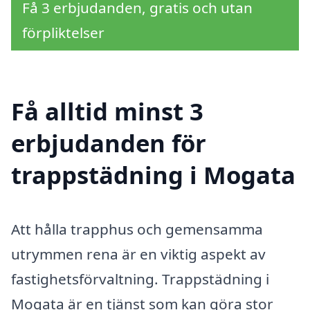
Få 3 erbjudanden, gratis och utan
förpliktelser
Få alltid minst 3
erbjudanden för
trappstädning i Mogata
Att hålla trapphus och gemensamma
utrymmen rena är en viktig aspekt av
fastighetsförvaltning. Trappstädning i
Mogata är en tjänst som kan göra stor