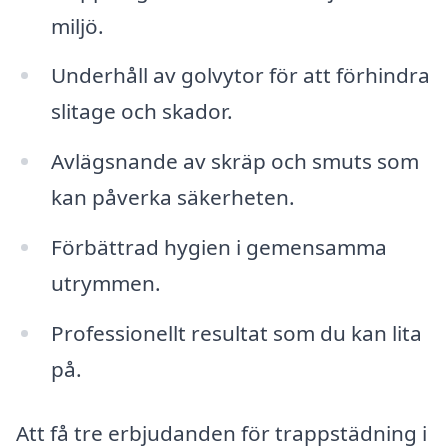
miljö.
Underhåll av golvytor för att förhindra
slitage och skador.
Avlägsnande av skräp och smuts som
kan påverka säkerheten.
Förbättrad hygien i gemensamma
utrymmen.
Professionellt resultat som du kan lita
på.
Att få tre erbjudanden för trappstädning i