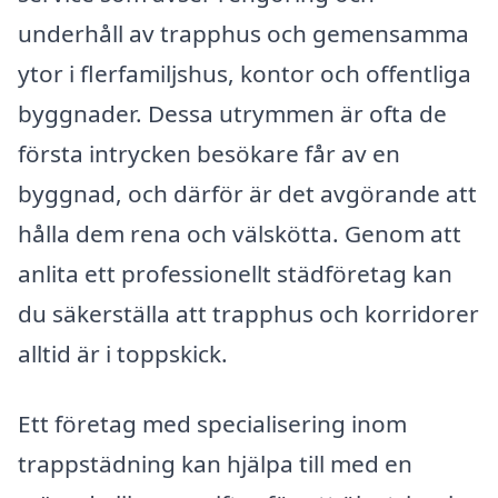
underhåll av trapphus och gemensamma
ytor i flerfamiljshus, kontor och offentliga
byggnader. Dessa utrymmen är ofta de
första intrycken besökare får av en
byggnad, och därför är det avgörande att
hålla dem rena och välskötta. Genom att
anlita ett professionellt städföretag kan
du säkerställa att trapphus och korridorer
alltid är i toppskick.
Ett företag med specialisering inom
trappstädning kan hjälpa till med en