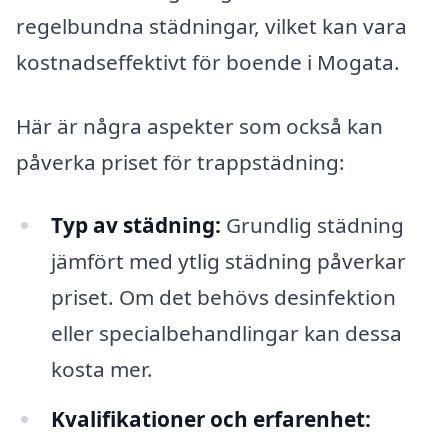
regelbundna städningar, vilket kan vara
kostnadseffektivt för boende i Mogata.
Här är några aspekter som också kan
påverka priset för trappstädning:
Typ av städning:
Grundlig städning
jämfört med ytlig städning påverkar
priset. Om det behövs desinfektion
eller specialbehandlingar kan dessa
kosta mer.
Kvalifikationer och erfarenhet: