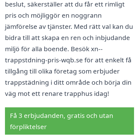
beslut, säkerställer att du får ett rimligt
pris och möjliggör en noggrann
jämförelse av tjänster. Med rätt val kan du
bidra till att skapa en ren och inbjudande
miljö för alla boende. Besök xn--
trappstdning-pris-wqb.se för att enkelt få
tillgång till olika företag som erbjuder
trappstädning i ditt område och börja din
väg mot ett renare trapphus idag!
Få 3 erbjudanden, gratis och utan
förpliktelser