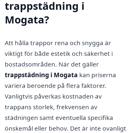
trappstädning i
Mogata?
Att hålla trappor rena och snygga är
viktigt för både estetik och säkerhet i
bostadsområden. När det gäller
trappstädning i Mogata
kan priserna
variera beroende på flera faktorer.
Vanligtvis påverkas kostnaden av
trappans storlek, frekvensen av
städningen samt eventuella specifika
önskemål eller behov. Det är inte ovanligt