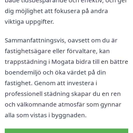
dig möjlighet att fokusera på andra
viktiga uppgifter.
Sammanfattningsvis, oavsett om du är
fastighetsägare eller förvaltare, kan
trappstädning i Mogata bidra till en bättre
boendemiljö och öka värdet på din
fastighet. Genom att investera i
professionell städning skapar du en ren
och välkomnande atmosfär som gynnar
alla som vistas i byggnaden.