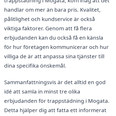
trappstädning i Mogata, kom ihåg att det
handlar om mer än bara pris. Kvalitet,
pålitlighet och kundservice är också
viktiga faktorer. Genom att få flera
erbjudanden kan du också få en känsla
för hur företagen kommunicerar och hur
villiga de är att anpassa sina tjänster till
dina specifika önskemål.
Sammanfattningsvis är det alltid en god
idé att samla in minst tre olika
erbjudanden för trappstädning i Mogata.
Detta hjälper dig att fatta ett informerat