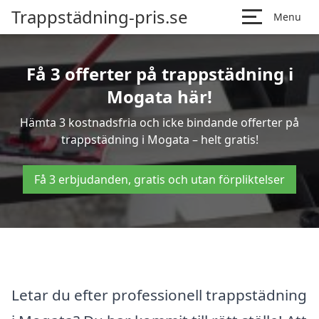
Trappstädning-pris.se
Menu
Få 3 offerter på trappstädning i
Mogata här!
Hämta 3 kostnadsfria och icke bindande offerter på
trappstädning i Mogata – helt gratis!
Få 3 erbjudanden, gratis och utan förpliktelser
Letar du efter professionell trappstädning