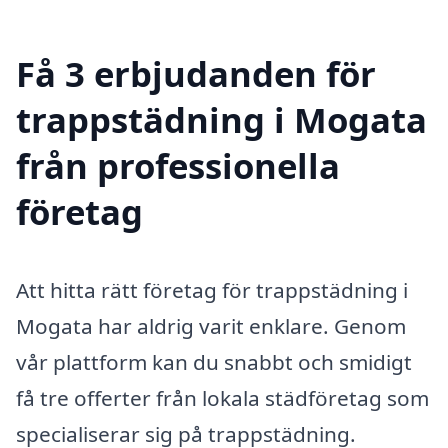
Få 3 erbjudanden för
trappstädning i Mogata
från professionella
företag
Att hitta rätt företag för trappstädning i
Mogata har aldrig varit enklare. Genom
vår plattform kan du snabbt och smidigt
få tre offerter från lokala städföretag som
specialiserar sig på trappstädning.