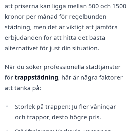
att priserna kan ligga mellan 500 och 1500
kronor per månad för regelbunden
städning, men det är viktigt att jämföra
erbjudanden för att hitta det bästa
alternativet för just din situation.
När du söker professionella städtjänster
för
trappstädning
, här är några faktorer
att tänka på:
Storlek på trappen: Ju fler våningar
och trappor, desto högre pris.