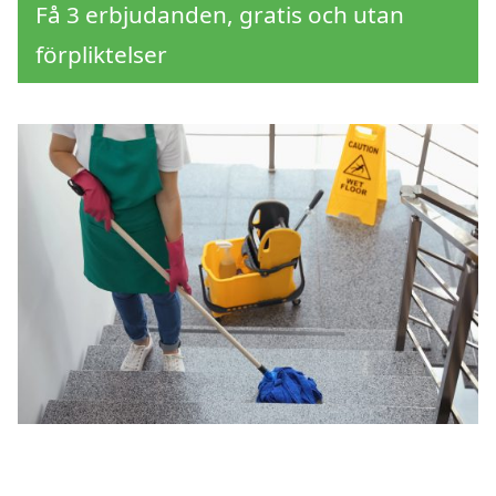
Få 3 erbjudanden, gratis och utan
förpliktelser