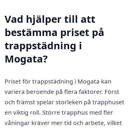
Vad hjälper till att
bestämma priset på
trappstädning i
Mogata?
Priset för trappstädning i Mogata kan
variera beroende på flera faktorer. Först
och främst spelar storleken på trapphuset
en viktig roll. Större trapphus med fler
våningar kräver mer tid och arbete, vilket