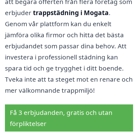
att begära offerten från flera företag som
erbjuder
trappstädning i Mogata
.
Genom vår plattform kan du enkelt
jämföra olika firmor och hitta det bästa
erbjudandet som passar dina behov. Att
investera i professionell städning kan
spara tid och ge trygghet i ditt boende.
Tveka inte att ta steget mot en renare och
mer välkomnande trappmiljö!
Få 3 erbjudanden, gratis och utan
förpliktelser