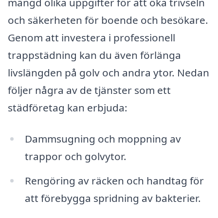
mängd olika uppgifter för att öka trivseln
och säkerheten för boende och besökare.
Genom att investera i professionell
trappstädning kan du även förlänga
livslängden på golv och andra ytor. Nedan
följer några av de tjänster som ett
städföretag kan erbjuda:
Dammsugning och moppning av
trappor och golvytor.
Rengöring av räcken och handtag för
att förebygga spridning av bakterier.