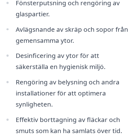
Fönsterputsning och rengöring av
glaspartier.
Avlägsnande av skräp och sopor från
gemensamma ytor.
Desinficering av ytor för att
säkerställa en hygienisk miljö.
Rengöring av belysning och andra
installationer för att optimera
synligheten.
Effektiv borttagning av fläckar och
smuts som kan ha samlats över tid.