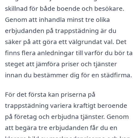
skillnad för både boende och besökare.
Genom att inhandla minst tre olika
erbjudanden på trappstädning är du
säker på att göra ett välgrundat val. Det
finns flera anledningar till varför du bör ta
steget att jämföra priser och tjänster
innan du bestämmer dig för en städfirma.
För det första kan priserna på
trappstädning variera kraftigt beroende
på företag och erbjudna tjänster. Genom
att begära tre erbjudanden får du en