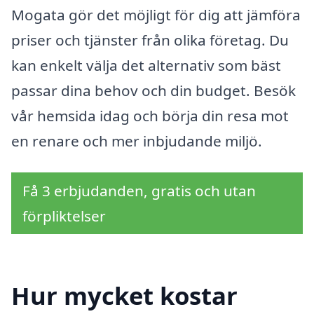
Mogata gör det möjligt för dig att jämföra
priser och tjänster från olika företag. Du
kan enkelt välja det alternativ som bäst
passar dina behov och din budget. Besök
vår hemsida idag och börja din resa mot
en renare och mer inbjudande miljö.
Få 3 erbjudanden, gratis och utan
förpliktelser
Hur mycket kostar