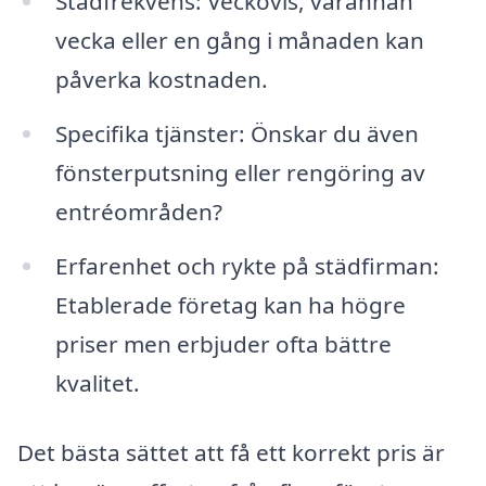
Städfrekvens: Veckovis, varannan
vecka eller en gång i månaden kan
påverka kostnaden.
Specifika tjänster: Önskar du även
fönsterputsning eller rengöring av
entréområden?
Erfarenhet och rykte på städfirman:
Etablerade företag kan ha högre
priser men erbjuder ofta bättre
kvalitet.
Det bästa sättet att få ett korrekt pris är