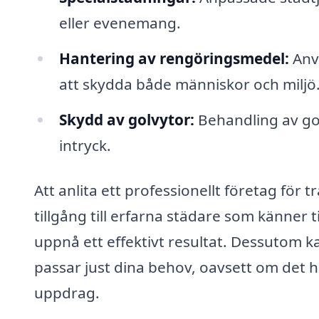
eller evenemang.
Hantering av rengöringsmedel:
Anvä
att skydda både människor och miljö
Skydd av golvytor:
Behandling av gol
intryck.
Att anlita ett professionellt företag för
tillgång till erfarna städare som känner 
uppnå ett effektivt resultat. Dessutom k
passar just dina behov, oavsett om det 
uppdrag.