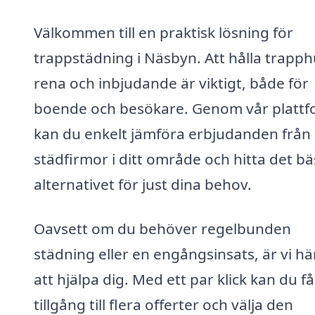
Välkommen till en praktisk lösning för
trappstädning i Näsbyn. Att hålla trapph
rena och inbjudande är viktigt, både för
boende och besökare. Genom vår platt
kan du enkelt jämföra erbjudanden från 
städfirmor i ditt område och hitta det bä
alternativet för just dina behov.
Oavsett om du behöver regelbunden
städning eller en engångsinsats, är vi hä
att hjälpa dig. Med ett par klick kan du få
tillgång till flera offerter och välja den