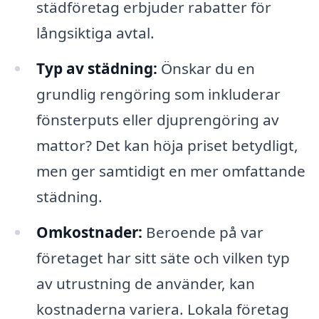
städföretag erbjuder rabatter för
långsiktiga avtal.
Typ av städning:
Önskar du en
grundlig rengöring som inkluderar
fönsterputs eller djuprengöring av
mattor? Det kan höja priset betydligt,
men ger samtidigt en mer omfattande
städning.
Omkostnader:
Beroende på var
företaget har sitt säte och vilken typ
av utrustning de använder, kan
kostnaderna variera. Lokala företag