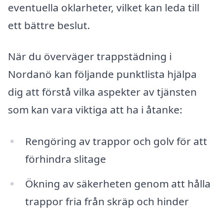
eventuella oklarheter, vilket kan leda till
ett bättre beslut.
När du överväger trappstädning i
Nordanö kan följande punktlista hjälpa
dig att förstå vilka aspekter av tjänsten
som kan vara viktiga att ha i åtanke:
Rengöring av trappor och golv för att
förhindra slitage
Ökning av säkerheten genom att hålla
trappor fria från skräp och hinder