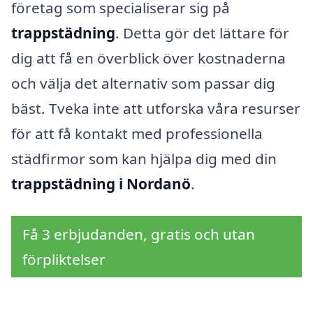
företag som specialiserar sig på
trappstädning
. Detta gör det lättare för
dig att få en överblick över kostnaderna
och välja det alternativ som passar dig
bäst. Tveka inte att utforska våra resurser
för att få kontakt med professionella
städfirmor som kan hjälpa dig med din
trappstädning i Nordanö
.
Få 3 erbjudanden, gratis och utan
förpliktelser