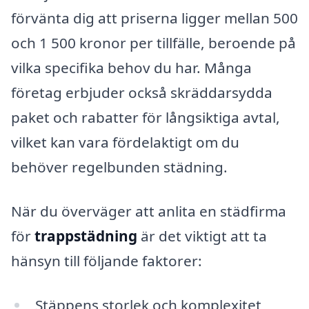
förvänta dig att priserna ligger mellan 500
och 1 500 kronor per tillfälle, beroende på
vilka specifika behov du har. Många
företag erbjuder också skräddarsydda
paket och rabatter för långsiktiga avtal,
vilket kan vara fördelaktigt om du
behöver regelbunden städning.
När du överväger att anlita en städfirma
för
trappstädning
är det viktigt att ta
hänsyn till följande faktorer:
Stäppens storlek och komplexitet