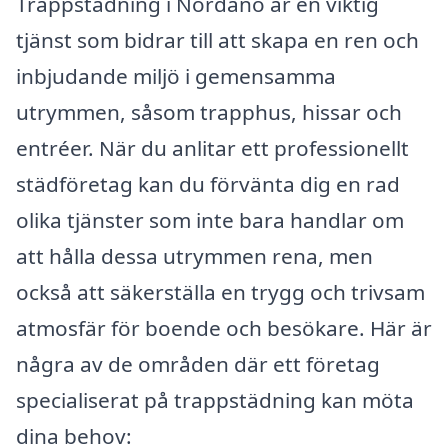
Trappstädning i Nordanö är en viktig
tjänst som bidrar till att skapa en ren och
inbjudande miljö i gemensamma
utrymmen, såsom trapphus, hissar och
entréer. När du anlitar ett professionellt
städföretag kan du förvänta dig en rad
olika tjänster som inte bara handlar om
att hålla dessa utrymmen rena, men
också att säkerställa en trygg och trivsam
atmosfär för boende och besökare. Här är
några av de områden där ett företag
specialiserat på trappstädning kan möta
dina behov: