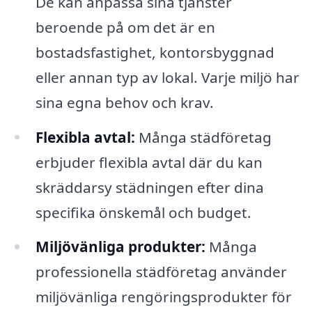
De kan anpassa sina tjänster
beroende på om det är en
bostadsfastighet, kontorsbyggnad
eller annan typ av lokal. Varje miljö har
sina egna behov och krav.
Flexibla avtal:
Många städföretag
erbjuder flexibla avtal där du kan
skräddarsy städningen efter dina
specifika önskemål och budget.
Miljövänliga produkter:
Många
professionella städföretag använder
miljövänliga rengöringsprodukter för