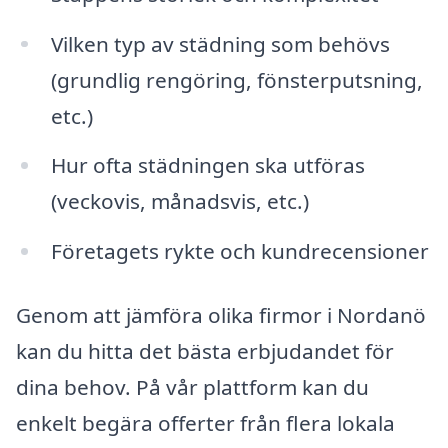
Vilken typ av städning som behövs
(grundlig rengöring, fönsterputsning,
etc.)
Hur ofta städningen ska utföras
(veckovis, månadsvis, etc.)
Företagets rykte och kundrecensioner
Genom att jämföra olika firmor i Nordanö
kan du hitta det bästa erbjudandet för
dina behov. På vår plattform kan du
enkelt begära offerter från flera lokala