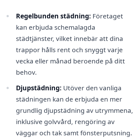
Regelbunden städning:
Företaget
kan erbjuda schemalagda
städtjänster, vilket innebär att dina
trappor hålls rent och snyggt varje
vecka eller månad beroende på ditt
behov.
Djupstädning:
Utöver den vanliga
städningen kan de erbjuda en mer
grundlig djupstädning av utrymmena,
inklusive golvvård, rengöring av
väggar och tak samt fönsterputsning.