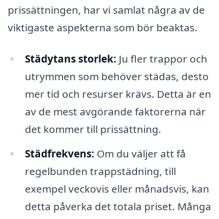
prissättningen, har vi samlat några av de
viktigaste aspekterna som bör beaktas.
Städytans storlek:
Ju fler trappor och
utrymmen som behöver städas, desto
mer tid och resurser krävs. Detta är en
av de mest avgörande faktorerna när
det kommer till prissättning.
Städfrekvens:
Om du väljer att få
regelbunden trappstädning, till
exempel veckovis eller månadsvis, kan
detta påverka det totala priset. Många