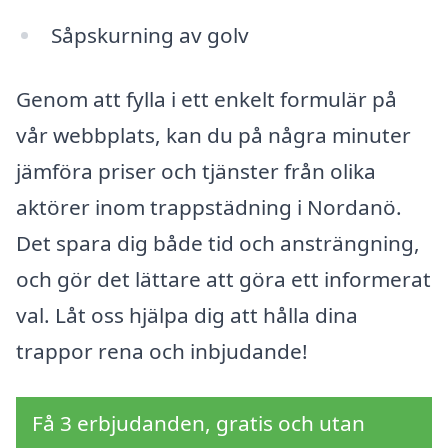
Såpskurning av golv
Genom att fylla i ett enkelt formulär på
vår webbplats, kan du på några minuter
jämföra priser och tjänster från olika
aktörer inom trappstädning i Nordanö.
Det spara dig både tid och ansträngning,
och gör det lättare att göra ett informerat
val. Låt oss hjälpa dig att hålla dina
trappor rena och inbjudande!
Få 3 erbjudanden, gratis och utan