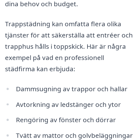
dina behov och budget.
Trappstädning kan omfatta flera olika
tjänster för att säkerställa att entréer och
trapphus hålls i toppskick. Här är några
exempel på vad en professionell
städfirma kan erbjuda:
Dammsugning av trappor och hallar
Avtorkning av ledstänger och ytor
Rengöring av fönster och dörrar
Tvätt av mattor och golvbeläggningar