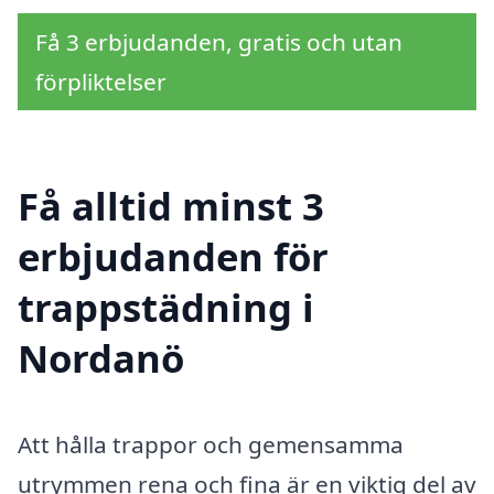
Få 3 erbjudanden, gratis och utan
förpliktelser
Få alltid minst 3
erbjudanden för
trappstädning i
Nordanö
Att hålla trappor och gemensamma
utrymmen rena och fina är en viktig del av