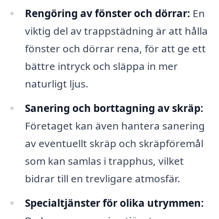
Rengöring av fönster och dörrar:
En
viktig del av trappstädning är att hålla
fönster och dörrar rena, för att ge ett
bättre intryck och släppa in mer
naturligt ljus.
Sanering och borttagning av skräp:
Företaget kan även hantera sanering
av eventuellt skräp och skräpföremål
som kan samlas i trapphus, vilket
bidrar till en trevligare atmosfär.
Specialtjänster för olika utrymmen: