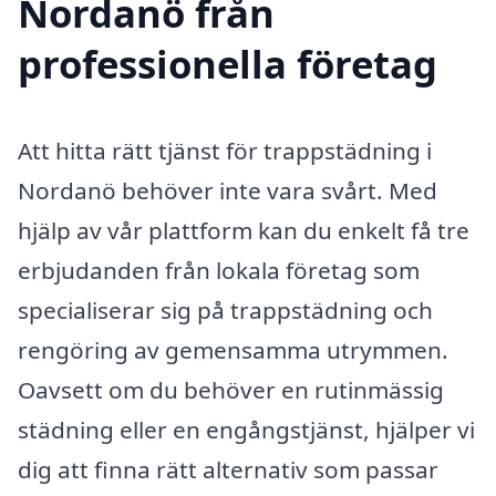
Nordanö från
professionella företag
Att hitta rätt tjänst för trappstädning i
Nordanö behöver inte vara svårt. Med
hjälp av vår plattform kan du enkelt få tre
erbjudanden från lokala företag som
specialiserar sig på trappstädning och
rengöring av gemensamma utrymmen.
Oavsett om du behöver en rutinmässig
städning eller en engångstjänst, hjälper vi
dig att finna rätt alternativ som passar