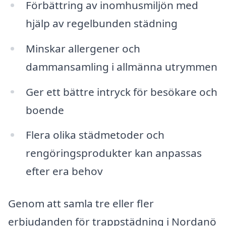
Förbättring av inomhusmiljön med
hjälp av regelbunden städning
Minskar allergener och
dammansamling i allmänna utrymmen
Ger ett bättre intryck för besökare och
boende
Flera olika städmetoder och
rengöringsprodukter kan anpassas
efter era behov
Genom att samla tre eller fler
erbjudanden för trappstädning i Nordanö