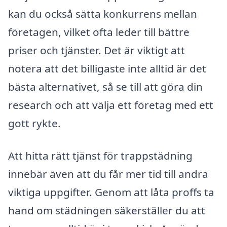
kan du också sätta konkurrens mellan
företagen, vilket ofta leder till bättre
priser och tjänster. Det är viktigt att
notera att det billigaste inte alltid är det
bästa alternativet, så se till att göra din
research och att välja ett företag med ett
gott rykte.
Att hitta rätt tjänst för trappstädning
innebär även att du får mer tid till andra
viktiga uppgifter. Genom att låta proffs ta
hand om städningen säkerställer du att