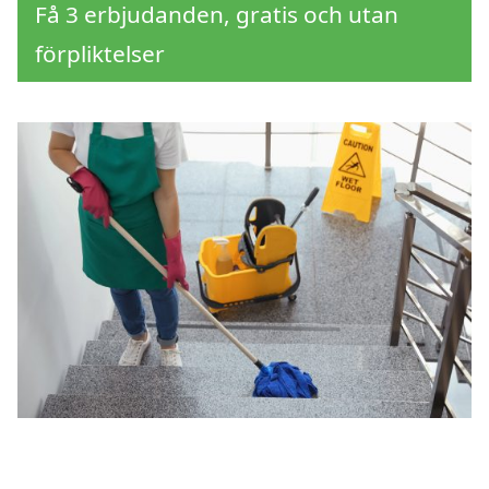
Få 3 erbjudanden, gratis och utan
förpliktelser