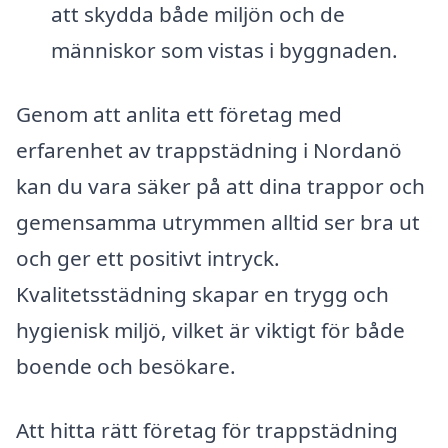
att skydda både miljön och de
människor som vistas i byggnaden.
Genom att anlita ett företag med
erfarenhet av trappstädning i Nordanö
kan du vara säker på att dina trappor och
gemensamma utrymmen alltid ser bra ut
och ger ett positivt intryck.
Kvalitetsstädning skapar en trygg och
hygienisk miljö, vilket är viktigt för både
boende och besökare.
Att hitta rätt företag för trappstädning