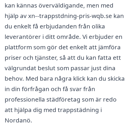
kan kännas överväldigande, men med
hjälp av xn--trappstdning-pris-wqb.se kan
du enkelt få erbjudanden från olika
leverantörer i ditt område. Vi erbjuder en
plattform som gör det enkelt att jämföra
priser och tjänster, så att du kan fatta ett
välgrundat beslut som passar just dina
behov. Med bara några klick kan du skicka
in din förfrågan och få svar från
professionella städföretag som är redo
att hjälpa dig med trappstädning i
Nordanö.