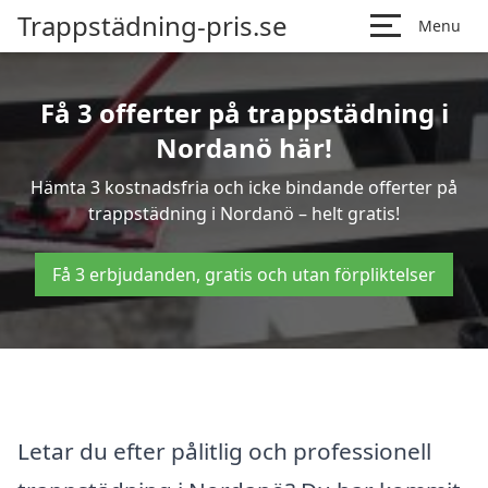
Trappstädning-pris.se
Menu
Få 3 offerter på trappstädning i
Nordanö här!
Hämta 3 kostnadsfria och icke bindande offerter på
trappstädning i Nordanö – helt gratis!
Få 3 erbjudanden, gratis och utan förpliktelser
Letar du efter pålitlig och professionell