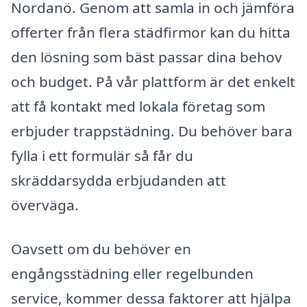
Nordanö. Genom att samla in och jämföra
offerter från flera städfirmor kan du hitta
den lösning som bäst passar dina behov
och budget. På vår plattform är det enkelt
att få kontakt med lokala företag som
erbjuder trappstädning. Du behöver bara
fylla i ett formulär så får du
skräddarsydda erbjudanden att
överväga.
Oavsett om du behöver en
engångsstädning eller regelbunden
service, kommer dessa faktorer att hjälpa