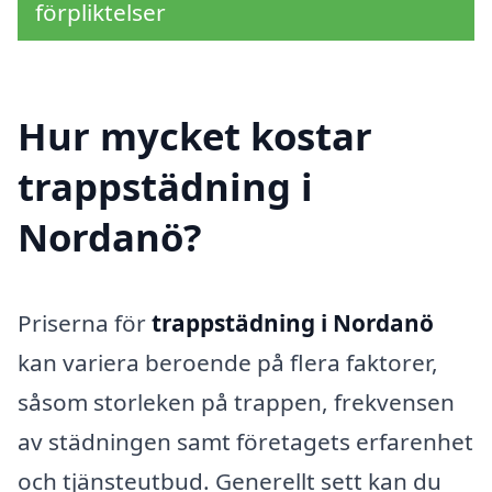
förpliktelser
Hur mycket kostar
trappstädning i
Nordanö?
Priserna för
trappstädning i Nordanö
kan variera beroende på flera faktorer,
såsom storleken på trappen, frekvensen
av städningen samt företagets erfarenhet
och tjänsteutbud. Generellt sett kan du