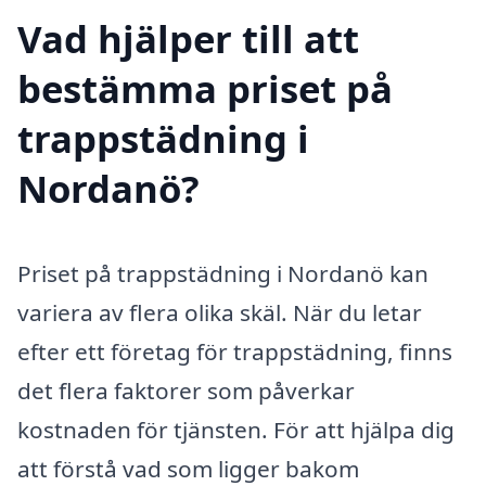
Vad hjälper till att
bestämma priset på
trappstädning i
Nordanö?
Priset på trappstädning i Nordanö kan
variera av flera olika skäl. När du letar
efter ett företag för trappstädning, finns
det flera faktorer som påverkar
kostnaden för tjänsten. För att hjälpa dig
att förstå vad som ligger bakom