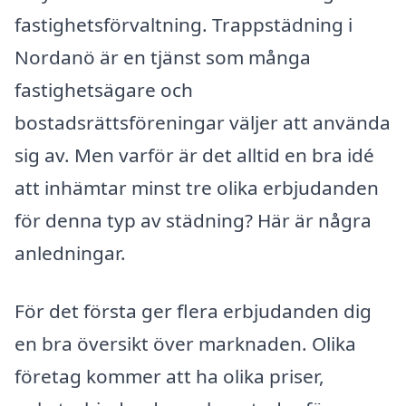
fastighetsförvaltning. Trappstädning i
Nordanö är en tjänst som många
fastighetsägare och
bostadsrättsföreningar väljer att använda
sig av. Men varför är det alltid en bra idé
att inhämtar minst tre olika erbjudanden
för denna typ av städning? Här är några
anledningar.
För det första ger flera erbjudanden dig
en bra översikt över marknaden. Olika
företag kommer att ha olika priser,