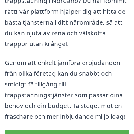
trappstädning i Nordanö? Du har kommit
rätt! Vår plattform hjälper dig att hitta de
bästa tjänsterna i ditt närområde, så att
du kan njuta av rena och välskötta
trappor utan krångel.
Genom att enkelt jämföra erbjudanden
från olika företag kan du snabbt och
smidigt få tillgång till
trappstädningstjänster som passar dina
behov och din budget. Ta steget mot en
fräschare och mer inbjudande miljö idag!