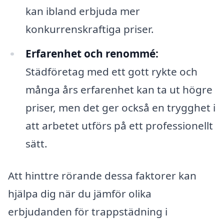
kan ibland erbjuda mer
konkurrenskraftiga priser.
Erfarenhet och renommé:
Städföretag med ett gott rykte och
många års erfarenhet kan ta ut högre
priser, men det ger också en trygghet i
att arbetet utförs på ett professionellt
sätt.
Att hinttre rörande dessa faktorer kan
hjälpa dig när du jämför olika
erbjudanden för trappstädning i