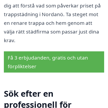
dig att förstå vad som påverkar priset på
trappstädning i Nordanö. Ta steget mot
en renare trappa och hem genom att
välja rätt städfirma som passar just dina
krav.
Få 3 erbjudanden, gratis och utan
förpliktelser
Sök efter en
professionell för