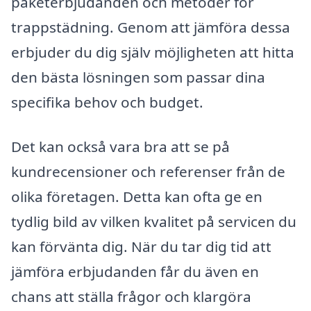
paketerbjudanden och metoder för
trappstädning. Genom att jämföra dessa
erbjuder du dig själv möjligheten att hitta
den bästa lösningen som passar dina
specifika behov och budget.
Det kan också vara bra att se på
kundrecensioner och referenser från de
olika företagen. Detta kan ofta ge en
tydlig bild av vilken kvalitet på servicen du
kan förvänta dig. När du tar dig tid att
jämföra erbjudanden får du även en
chans att ställa frågor och klargöra