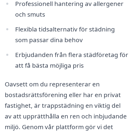
Professionell hantering av allergener
och smuts
Flexibla tidsalternativ för städning
som passar dina behov
Erbjudanden från flera städföretag för
att få bästa möjliga pris
Oavsett om du representerar en
bostadsrättsförening eller har en privat
fastighet, är trappstädning en viktig del
av att upprätthålla en ren och inbjudande
miljö. Genom vår plattform gör vi det