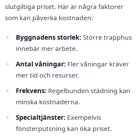
slutgiltiga priset. Här är några faktorer
som kan påverka kostnaden:
Byggnadens storlek:
Större trapphus
innebär mer arbete.
Antal våningar:
Fler våningar kräver
mer tid och resurser.
Frekvens:
Regelbunden städning kan
minska kostnaderna.
Specialtjänster:
Exempelvis
fönsterputsning kan öka priset.