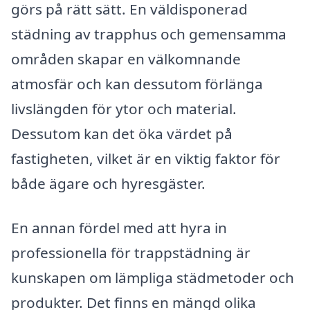
görs på rätt sätt. En väldisponerad
städning av trapphus och gemensamma
områden skapar en välkomnande
atmosfär och kan dessutom förlänga
livslängden för ytor och material.
Dessutom kan det öka värdet på
fastigheten, vilket är en viktig faktor för
både ägare och hyresgäster.
En annan fördel med att hyra in
professionella för trappstädning är
kunskapen om lämpliga städmetoder och
produkter. Det finns en mängd olika