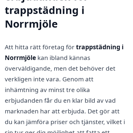
trappstädning i
Norrmjöle
Att hitta rätt företag för
trappstädning i
Norrmjöle
kan ibland kännas
överväldigande, men det behöver det
verkligen inte vara. Genom att
inhämtning av minst tre olika
erbjudanden får du en klar bild av vad
marknaden har att erbjuda. Det gör att
du kan jämföra priser och tjänster, vilket i
sin tur ger dig möjlighet att fatta ett