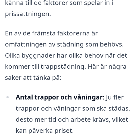
känna till de faktorer som spelar in i
prissättningen.
En av de främsta faktorerna är
omfattningen av städning som behövs.
Olika byggnader har olika behov när det
kommer till trappstädning. Här är några
saker att tänka på:
Antal trappor och våningar:
Ju fler
trappor och våningar som ska städas,
desto mer tid och arbete krävs, vilket
kan påverka priset.