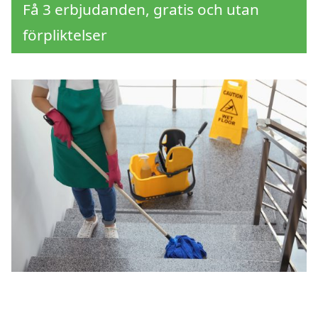
Få 3 erbjudanden, gratis och utan
förpliktelser