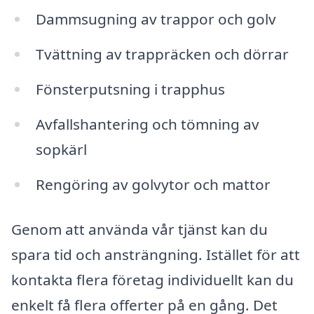
Dammsugning av trappor och golv
Tvättning av trappräcken och dörrar
Fönsterputsning i trapphus
Avfallshantering och tömning av
sopkärl
Rengöring av golvytor och mattor
Genom att använda vår tjänst kan du
spara tid och ansträngning. Istället för att
kontakta flera företag individuellt kan du
enkelt få flera offerter på en gång. Det