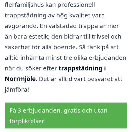
flerfamiljshus kan professionell
trappstädning av hög kvalitet vara
avgörande. En välstädad trappa är mer
än bara estetik; den bidrar till trivsel och
säkerhet för alla boende. Så tänk på att
alltid inhämta minst tre olika erbjudanden
när du söker efter
trappstädning i
Norrmjöle
. Det är alltid värt besväret att
jämföra!
Få 3 erbjudanden, gratis och utan
förpliktelser