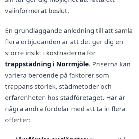
välinformerat beslut.
En grundläggande anledning till att samla
flera erbjudanden är att det ger dig en
större insikt i kostnaderna för
trappstädning i Norrmjöle
. Priserna kan
variera beroende på faktorer som
trappans storlek, städmetoder och
erfarenheten hos städföretaget. Här är
några andra fördelar med att ta in flera
offerter: