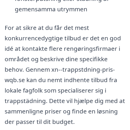
gemensamma utrymmen
For at sikre at du får det mest
konkurrencedygtige tilbud er det en god
idé at kontakte flere rengøringsfirmaer i
området og beskrive dine specifikke
behov. Gennem xn--trappstdning-pris-
wqb.se kan du nemt indhente tilbud fra
lokale fagfolk som specialiserer sig i
trappstädning. Dette vil hjælpe dig med at
sammenligne priser og finde en løsning
der passer til dit budget.