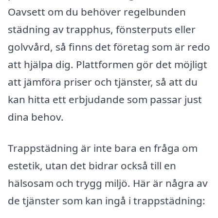
Oavsett om du behöver regelbunden
städning av trapphus, fönsterputs eller
golvvård, så finns det företag som är redo
att hjälpa dig. Plattformen gör det möjligt
att jämföra priser och tjänster, så att du
kan hitta ett erbjudande som passar just
dina behov.
Trappstädning är inte bara en fråga om
estetik, utan det bidrar också till en
hälsosam och trygg miljö. Här är några av
de tjänster som kan ingå i trappstädning: