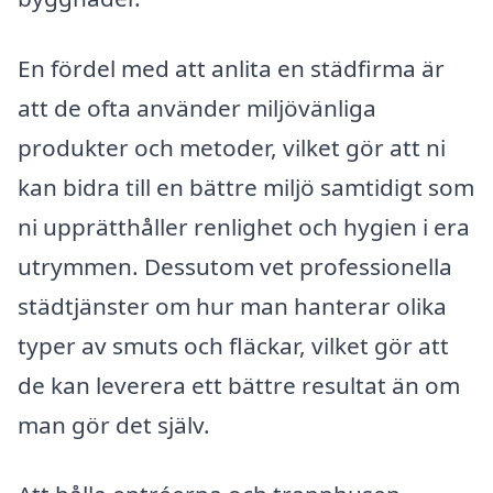
En fördel med att anlita en städfirma är
att de ofta använder miljövänliga
produkter och metoder, vilket gör att ni
kan bidra till en bättre miljö samtidigt som
ni upprätthåller renlighet och hygien i era
utrymmen. Dessutom vet professionella
städtjänster om hur man hanterar olika
typer av smuts och fläckar, vilket gör att
de kan leverera ett bättre resultat än om
man gör det själv.