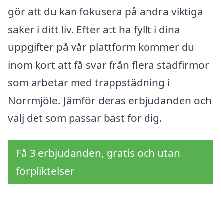
gör att du kan fokusera på andra viktiga
saker i ditt liv. Efter att ha fyllt i dina
uppgifter på vår plattform kommer du
inom kort att få svar från flera städfirmor
som arbetar med trappstädning i
Norrmjöle. Jämför deras erbjudanden och
välj det som passar bäst för dig.
Få 3 erbjudanden, gratis och utan
förpliktelser