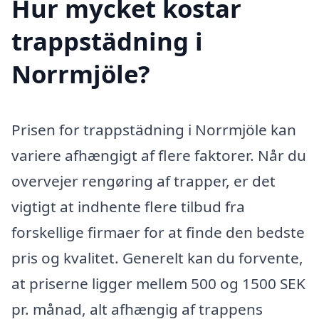
Hur mycket kostar
trappstädning i
Norrmjöle?
Prisen for trappstädning i Norrmjöle kan
variere afhængigt af flere faktorer. Når du
overvejer rengøring af trapper, er det
vigtigt at indhente flere tilbud fra
forskellige firmaer for at finde den bedste
pris og kvalitet. Generelt kan du forvente,
at priserne ligger mellem 500 og 1500 SEK
pr. månad, alt afhængig af trappens