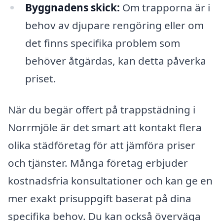
Byggnadens skick:
Om trapporna är i
behov av djupare rengöring eller om
det finns specifika problem som
behöver åtgärdas, kan detta påverka
priset.
När du begär offert på trappstädning i
Norrmjöle är det smart att kontakt flera
olika städföretag för att jämföra priser
och tjänster. Många företag erbjuder
kostnadsfria konsultationer och kan ge en
mer exakt prisuppgift baserat på dina
specifika behov. Du kan också överväga