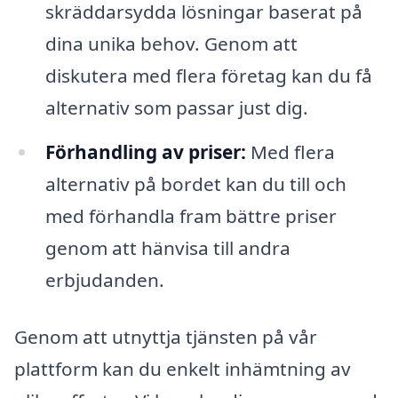
skräddarsydda lösningar baserat på
dina unika behov. Genom att
diskutera med flera företag kan du få
alternativ som passar just dig.
Förhandling av priser:
Med flera
alternativ på bordet kan du till och
med förhandla fram bättre priser
genom att hänvisa till andra
erbjudanden.
Genom att utnyttja tjänsten på vår
plattform kan du enkelt inhämtning av