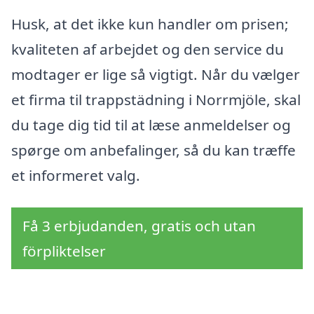
Husk, at det ikke kun handler om prisen;
kvaliteten af arbejdet og den service du
modtager er lige så vigtigt. Når du vælger
et firma til trappstädning i Norrmjöle, skal
du tage dig tid til at læse anmeldelser og
spørge om anbefalinger, så du kan træffe
et informeret valg.
Få 3 erbjudanden, gratis och utan
förpliktelser