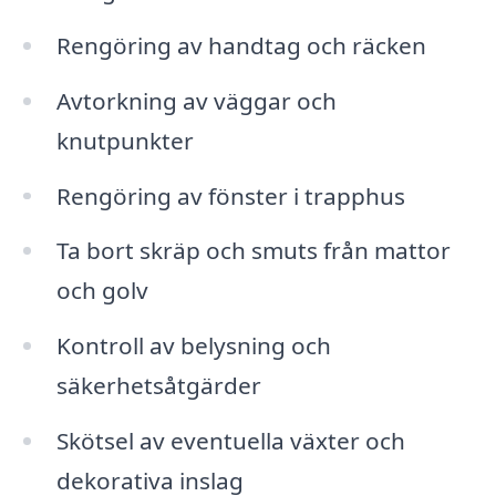
Rengöring av handtag och räcken
Avtorkning av väggar och
knutpunkter
Rengöring av fönster i trapphus
Ta bort skräp och smuts från mattor
och golv
Kontroll av belysning och
säkerhetsåtgärder
Skötsel av eventuella växter och
dekorativa inslag