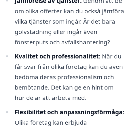
Jämförelse av tjänster:
Genom att be
om olika offerter kan du också jämföra
vilka tjänster som ingår. Är det bara
golvstädning eller ingår även
fönsterputs och avfallshantering?
Kvalitet och professionalitet:
När du
får svar från olika företag kan du även
bedöma deras professionalism och
bemötande. Det kan ge en hint om
hur de är att arbeta med.
Flexibilitet och anpassningsförmåga:
Olika företag kan erbjuda