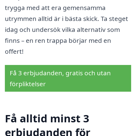
trygga med att era gemensamma
utrymmen alltid är i bästa skick. Ta steget
idag och undersök vilka alternativ som
finns – en ren trappa börjar med en
offert!
Få 3 erbjudanden, gratis och utan
förpliktelser
Få alltid minst 3
erbjudanden för