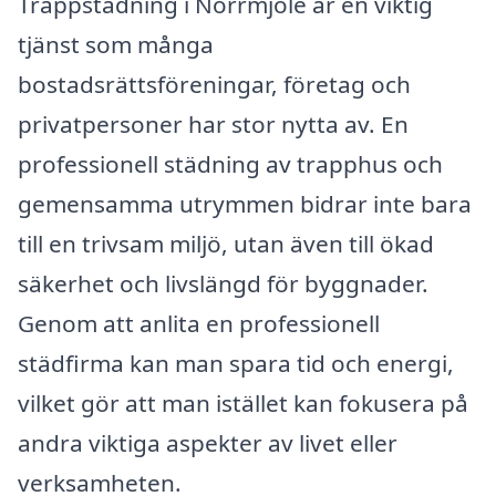
Trappstädning i Norrmjöle är en viktig
tjänst som många
bostadsrättsföreningar, företag och
privatpersoner har stor nytta av. En
professionell städning av trapphus och
gemensamma utrymmen bidrar inte bara
till en trivsam miljö, utan även till ökad
säkerhet och livslängd för byggnader.
Genom att anlita en professionell
städfirma kan man spara tid och energi,
vilket gör att man istället kan fokusera på
andra viktiga aspekter av livet eller
verksamheten.