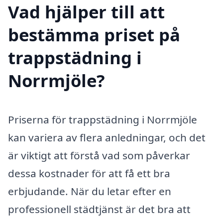
Vad hjälper till att
bestämma priset på
trappstädning i
Norrmjöle?
Priserna för trappstädning i Norrmjöle
kan variera av flera anledningar, och det
är viktigt att förstå vad som påverkar
dessa kostnader för att få ett bra
erbjudande. När du letar efter en
professionell städtjänst är det bra att