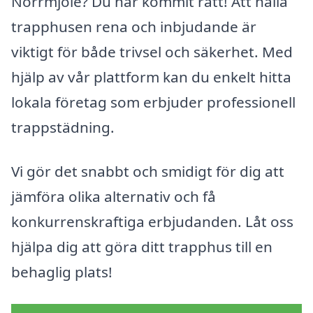
Norrmjöle? Du har kommit rätt! Att hålla
trapphusen rena och inbjudande är
viktigt för både trivsel och säkerhet. Med
hjälp av vår plattform kan du enkelt hitta
lokala företag som erbjuder professionell
trappstädning.
Vi gör det snabbt och smidigt för dig att
jämföra olika alternativ och få
konkurrenskraftiga erbjudanden. Låt oss
hjälpa dig att göra ditt trapphus till en
behaglig plats!