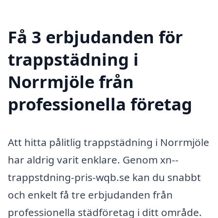
Få 3 erbjudanden för
trappstädning i
Norrmjöle från
professionella företag
Att hitta pålitlig trappstädning i Norrmjöle
har aldrig varit enklare. Genom xn--
trappstdning-pris-wqb.se kan du snabbt
och enkelt få tre erbjudanden från
professionella städföretag i ditt område.