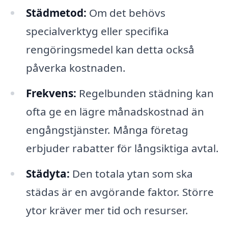
Städmetod:
Om det behövs
specialverktyg eller specifika
rengöringsmedel kan detta också
påverka kostnaden.
Frekvens:
Regelbunden städning kan
ofta ge en lägre månadskostnad än
engångstjänster. Många företag
erbjuder rabatter för långsiktiga avtal.
Städyta:
Den totala ytan som ska
städas är en avgörande faktor. Större
ytor kräver mer tid och resurser.