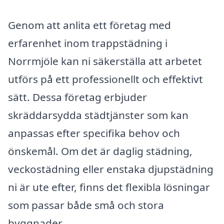
Genom att anlita ett företag med
erfarenhet inom trappstädning i
Norrmjöle kan ni säkerställa att arbetet
utförs på ett professionellt och effektivt
sätt. Dessa företag erbjuder
skräddarsydda städtjänster som kan
anpassas efter specifika behov och
önskemål. Om det är daglig städning,
veckostädning eller enstaka djupstädning
ni är ute efter, finns det flexibla lösningar
som passar både små och stora
byggnader.