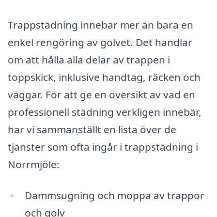
Trappstädning innebär mer än bara en
enkel rengöring av golvet. Det handlar
om att hålla alla delar av trappen i
toppskick, inklusive handtag, räcken och
väggar. För att ge en översikt av vad en
professionell städning verkligen innebär,
har vi sammanställt en lista över de
tjänster som ofta ingår i trappstädning i
Norrmjöle:
Dammsugning och moppa av trappor
och golv