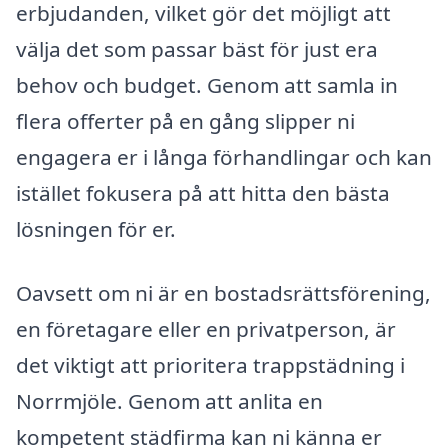
erbjudanden, vilket gör det möjligt att
välja det som passar bäst för just era
behov och budget. Genom att samla in
flera offerter på en gång slipper ni
engagera er i långa förhandlingar och kan
istället fokusera på att hitta den bästa
lösningen för er.
Oavsett om ni är en bostadsrättsförening,
en företagare eller en privatperson, är
det viktigt att prioritera trappstädning i
Norrmjöle. Genom att anlita en
kompetent städfirma kan ni känna er