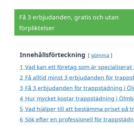
Få 3 erbjudanden, gratis och utan
förpliktelser
Innehållsförteckning
gömma
1
Vad kan ett företag som är specialiserat
2
Få alltid minst 3 erbjudanden för trapp
3
Få 3 erbjudanden för trappstädning i Öl
4
Hur mycket kostar trappstädning i Ölmb
5
Vad hjälper till att bestämma priset på 
6
Sök efter en professionell för trappstäd