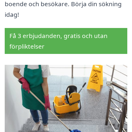
boende och besökare. Börja din sökning
idag!
Få 3 erbjudanden, gratis och utan
förpliktelser