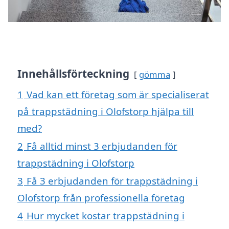
Innehållsförteckning
gömma
1
Vad kan ett företag som är specialiserat
på trappstädning i Olofstorp hjälpa till
med?
2
Få alltid minst 3 erbjudanden för
trappstädning i Olofstorp
3
Få 3 erbjudanden för trappstädning i
Olofstorp från professionella företag
4
Hur mycket kostar trappstädning i