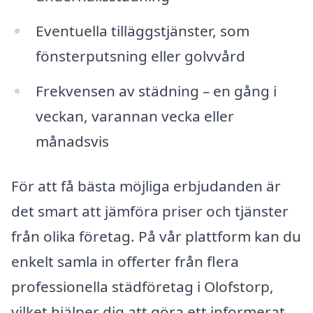
Eventuella tilläggstjänster, som
fönsterputsning eller golvvård
Frekvensen av städning – en gång i
veckan, varannan vecka eller
månadsvis
För att få bästa möjliga erbjudanden är
det smart att jämföra priser och tjänster
från olika företag. På vår plattform kan du
enkelt samla in offerter från flera
professionella städföretag i Olofstorp,
vilket hjälper dig att göra ett informerat