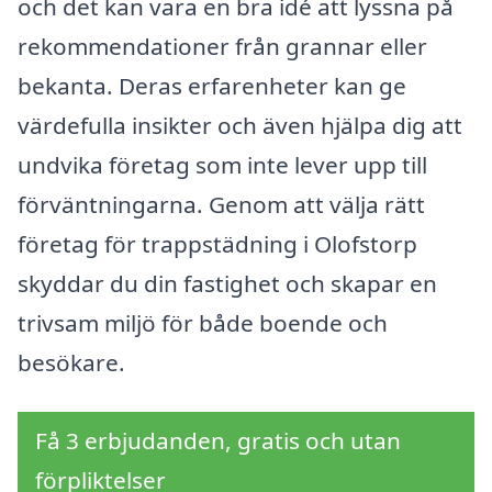
och det kan vara en bra idé att lyssna på
rekommendationer från grannar eller
bekanta. Deras erfarenheter kan ge
värdefulla insikter och även hjälpa dig att
undvika företag som inte lever upp till
förväntningarna. Genom att välja rätt
företag för trappstädning i Olofstorp
skyddar du din fastighet och skapar en
trivsam miljö för både boende och
besökare.
Få 3 erbjudanden, gratis och utan
förpliktelser