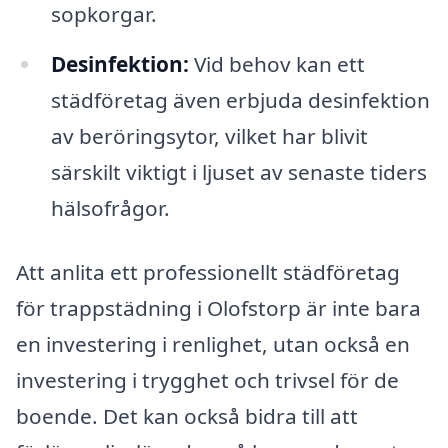
sopkorgar.
Desinfektion:
Vid behov kan ett
städföretag även erbjuda desinfektion
av beröringsytor, vilket har blivit
särskilt viktigt i ljuset av senaste tiders
hälsofrågor.
Att anlita ett professionellt städföretag
för trappstädning i Olofstorp är inte bara
en investering i renlighet, utan också en
investering i trygghet och trivsel för de
boende. Det kan också bidra till att