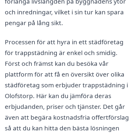
förlänga livslängden på byggnadens ytor
och inredningar, vilket i sin tur kan spara
pengar på lång sikt.
Processen för att hyra in ett städföretag
för trappstädning är enkel och smidig.
Först och främst kan du besöka vår
plattform för att få en översikt över olika
städföretag som erbjuder trappstädning i
Olofstorp. Här kan du jämföra deras
erbjudanden, priser och tjänster. Det går
även att begära kostnadsfria offertförslag
så att du kan hitta den bästa lösningen