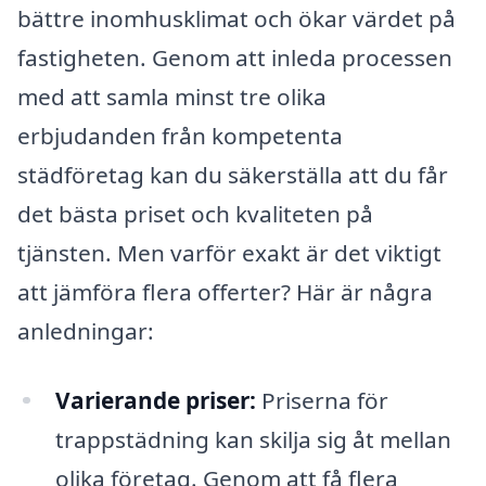
bättre inomhusklimat och ökar värdet på
fastigheten. Genom att inleda processen
med att samla minst tre olika
erbjudanden från kompetenta
städföretag kan du säkerställa att du får
det bästa priset och kvaliteten på
tjänsten. Men varför exakt är det viktigt
att jämföra flera offerter? Här är några
anledningar:
Varierande priser:
Priserna för
trappstädning kan skilja sig åt mellan
olika företag. Genom att få flera