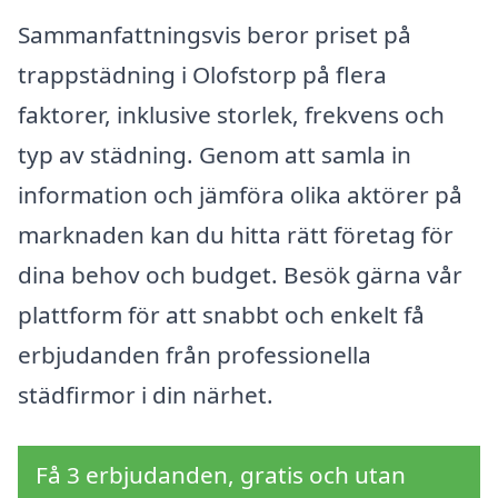
Sammanfattningsvis beror priset på
trappstädning i Olofstorp på flera
faktorer, inklusive storlek, frekvens och
typ av städning. Genom att samla in
information och jämföra olika aktörer på
marknaden kan du hitta rätt företag för
dina behov och budget. Besök gärna vår
plattform för att snabbt och enkelt få
erbjudanden från professionella
städfirmor i din närhet.
Få 3 erbjudanden, gratis och utan