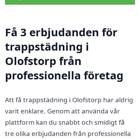
Få 3 erbjudanden för
trappstädning i
Olofstorp från
professionella företag
Att få trappstädning i Olofstorp har aldrig
varit enklare. Genom att använda vår
plattform kan du snabbt och smidigt få
tre olika erbjudanden från professionella