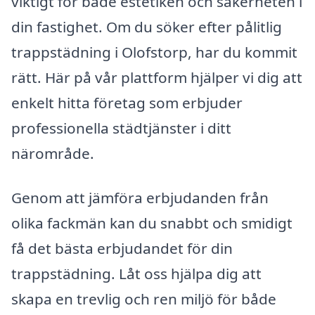
viktigt för både estetiken och säkerheten i
din fastighet. Om du söker efter pålitlig
trappstädning i Olofstorp, har du kommit
rätt. Här på vår plattform hjälper vi dig att
enkelt hitta företag som erbjuder
professionella städtjänster i ditt
närområde.
Genom att jämföra erbjudanden från
olika fackmän kan du snabbt och smidigt
få det bästa erbjudandet för din
trappstädning. Låt oss hjälpa dig att
skapa en trevlig och ren miljö för både