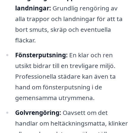
landningar:
Grundlig rengöring av
alla trappor och landningar för att ta
bort smuts, skräp och eventuella
fläckar.
Fönsterputsning:
En klar och ren
utsikt bidrar till en trevligare miljö.
Professionella städare kan även ta
hand om fönsterputsning i de
gemensamma utrymmena.
Golvrengöring:
Oavsett om det
handlar om heltäckningsmatta, klinker