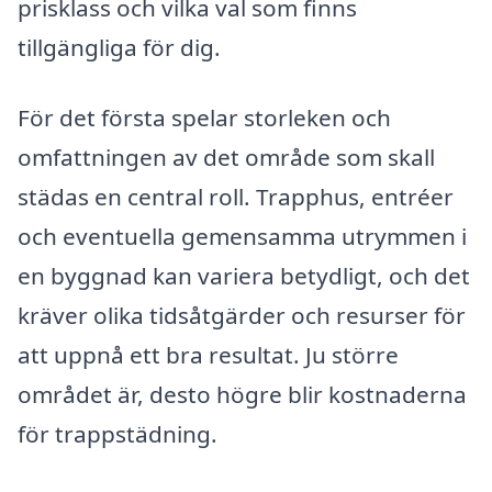
prisklass och vilka val som finns
tillgängliga för dig.
För det första spelar storleken och
omfattningen av det område som skall
städas en central roll. Trapphus, entréer
och eventuella gemensamma utrymmen i
en byggnad kan variera betydligt, och det
kräver olika tidsåtgärder och resurser för
att uppnå ett bra resultat. Ju större
området är, desto högre blir kostnaderna
för trappstädning.