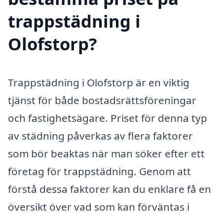
trappstädning i
Olofstorp?
Trappstädning i Olofstorp är en viktig
tjänst för både bostadsrättsföreningar
och fastighetsägare. Priset för denna typ
av städning påverkas av flera faktorer
som bör beaktas när man söker efter ett
företag för trappstädning. Genom att
förstå dessa faktorer kan du enklare få en
översikt över vad som kan förväntas i