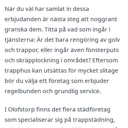
När du väl har samlat in dessa
erbjudanden är nästa steg att noggrant
granska dem. Titta på vad som ingår i
tjänsterna: Är det bara rengöring av golv
och trappor, eller ingår även fönsterputs
och skräpplockning i området? Eftersom
trapphus kan utsättas för mycket slitage
bör du välja ett företag som erbjuder
regelbunden och grundlig service.
I Olofstorp finns det flera städföretag
som specialiserar sig på trappstädning,