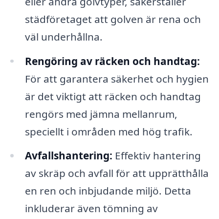
eller andra golvtyper, säkerställer
städföretaget att golven är rena och
väl underhållna.
Rengöring av räcken och handtag:
För att garantera säkerhet och hygien
är det viktigt att räcken och handtag
rengörs med jämna mellanrum,
speciellt i områden med hög trafik.
Avfallshantering:
Effektiv hantering
av skräp och avfall för att upprätthålla
en ren och inbjudande miljö. Detta
inkluderar även tömning av