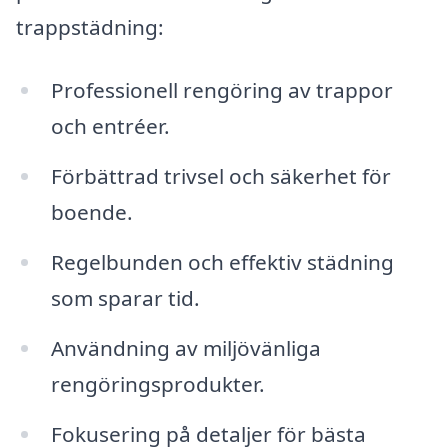
trappstädning:
Professionell rengöring av trappor
och entréer.
Förbättrad trivsel och säkerhet för
boende.
Regelbunden och effektiv städning
som sparar tid.
Användning av miljövänliga
rengöringsprodukter.
Fokusering på detaljer för bästa