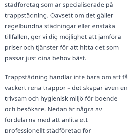
städföretag som är specialiserade på
trappstädning. Oavsett om det gäller
regelbundna städningar eller enstaka
tillfällen, ger vi dig möjlighet att jämföra
priser och tjänster för att hitta det som
passar just dina behov bäst.
Trappstädning handlar inte bara om att få
vackert rena trappor – det skapar även en
trivsam och hygienisk miljö för boende
och besökare. Nedan är några av
fördelarna med att anlita ett
professionellt städföretag för