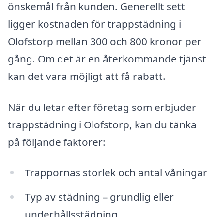
önskemål från kunden. Generellt sett
ligger kostnaden för trappstädning i
Olofstorp mellan 300 och 800 kronor per
gång. Om det är en återkommande tjänst
kan det vara möjligt att få rabatt.
När du letar efter företag som erbjuder
trappstädning i Olofstorp, kan du tänka
på följande faktorer:
Trappornas storlek och antal våningar
Typ av städning – grundlig eller
underhållsstädning