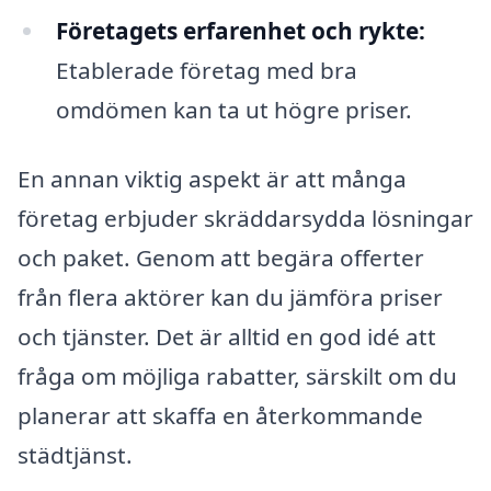
Företagets erfarenhet och rykte:
Etablerade företag med bra
omdömen kan ta ut högre priser.
En annan viktig aspekt är att många
företag erbjuder skräddarsydda lösningar
och paket. Genom att begära offerter
från flera aktörer kan du jämföra priser
och tjänster. Det är alltid en god idé att
fråga om möjliga rabatter, särskilt om du
planerar att skaffa en återkommande
städtjänst.