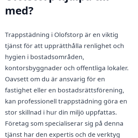
med?
Trappstädning i Olofstorp är en viktig
tjänst för att upprätthålla renlighet och
hygien i bostadsområden,
kontorsbyggnader och offentliga lokaler.
Oavsett om du är ansvarig för en
fastighet eller en bostadsrättsförening,
kan professionell trappstädning göra en
stor skillnad i hur din miljö uppfattas.
Företag som specialiserar sig på denna
tjänst har den expertis och de verktyg