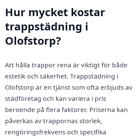
Hur mycket kostar
trappstädning i
Olofstorp?
Att hålla trappor rena är viktigt för både
estetik och säkerhet. Trappstädning i
Olofstorp är en tjänst som ofta erbjuds av
städföretag och kan variera i pris
beroende på flera faktorer. Priserna kan
påverkas av trappornas storlek,
rengöringsfrekvens och specifika