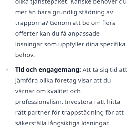
olika tjänstepaket. Kanske behöver du
mer än bara grundlig städning av
trapporna? Genom att be om flera
offerter kan du få anpassade
lösningar som uppfyller dina specifika
behov.
Tid och engagemang:
Att ta sig tid att
jämföra olika företag visar att du
värnar om kvalitet och
professionalism. Investera i att hitta
rätt partner för trappstädning för att
säkerställa långsiktiga lösningar.