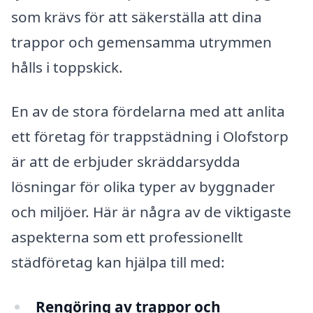
som krävs för att säkerställa att dina
trappor och gemensamma utrymmen
hålls i toppskick.
En av de stora fördelarna med att anlita
ett företag för trappstädning i Olofstorp
är att de erbjuder skräddarsydda
lösningar för olika typer av byggnader
och miljöer. Här är några av de viktigaste
aspekterna som ett professionellt
städföretag kan hjälpa till med:
Rengöring av trappor och