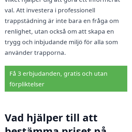
val. Att investera i professionell
trappstädning är inte bara en fråga om
renlighet, utan också om att skapa en
trygg och inbjudande miljö för alla som
använder trapporna.
Få 3 erbjudanden, gratis och utan
förpliktelser
Vad hjälper till att
bestämma priset på