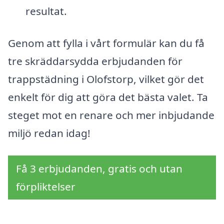
resultat.
Genom att fylla i vårt formulär kan du få
tre skräddarsydda erbjudanden för
trappstädning i Olofstorp, vilket gör det
enkelt för dig att göra det bästa valet. Ta
steget mot en renare och mer inbjudande
miljö redan idag!
Få 3 erbjudanden, gratis och utan
förpliktelser