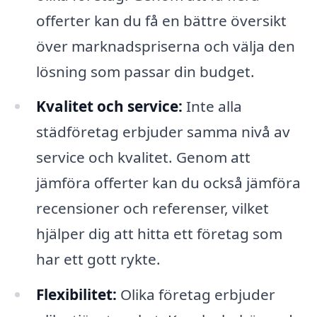
offerter kan du få en bättre översikt
över marknadspriserna och välja den
lösning som passar din budget.
Kvalitet och service:
Inte alla
städföretag erbjuder samma nivå av
service och kvalitet. Genom att
jämföra offerter kan du också jämföra
recensioner och referenser, vilket
hjälper dig att hitta ett företag som
har ett gott rykte.
Flexibilitet:
Olika företag erbjuder