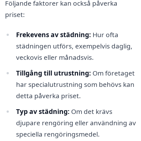
Följande faktorer kan också påverka
priset:
Frekevens av städning:
Hur ofta
städningen utförs, exempelvis daglig,
veckovis eller månadsvis.
Tillgång till utrustning:
Om företaget
har specialutrustning som behövs kan
detta påverka priset.
Typ av städning:
Om det krävs
djupare rengöring eller användning av
speciella rengöringsmedel.