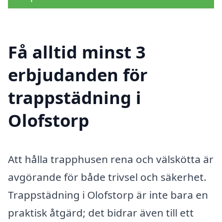
Få alltid minst 3
erbjudanden för
trappstädning i
Olofstorp
Att hålla trapphusen rena och välskötta är
avgörande för både trivsel och säkerhet.
Trappstädning i Olofstorp är inte bara en
praktisk åtgärd; det bidrar även till ett